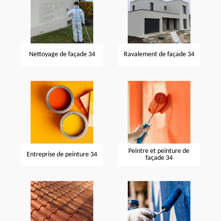
Nettoyage de façade 34
Ravalement de façade 34
Peintre et peinture de
Entreprise de peinture 34
façade 34