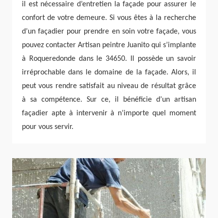
il est nécessaire d’entretien la façade pour assurer le
confort de votre demeure. Si vous êtes à la recherche
d’un façadier pour prendre en soin votre façade, vous
pouvez contacter Artisan peintre Juanito qui s’implante
à Roqueredonde dans le 34650. Il possède un savoir
irréprochable dans le domaine de la façade. Alors, il
peut vous rendre satisfait au niveau de résultat grâce
à sa compétence. Sur ce, il bénéficie d’un artisan
façadier apte à intervenir à n’importe quel moment
pour vous servir.