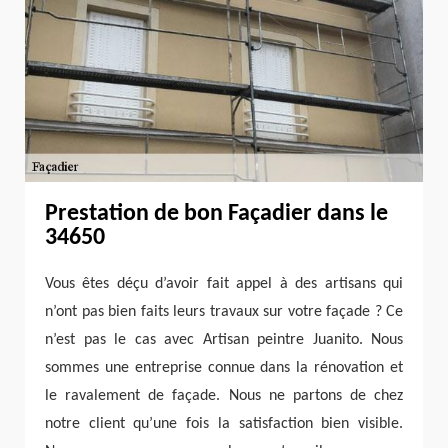
Prestation de bon Façadier dans le
34650
Vous êtes déçu d’avoir fait appel à des artisans qui
n’ont pas bien faits leurs travaux sur votre façade ? Ce
n’est pas le cas avec Artisan peintre Juanito. Nous
sommes une entreprise connue dans la rénovation et
le ravalement de façade. Nous ne partons de chez
notre client qu’une fois la satisfaction bien visible.