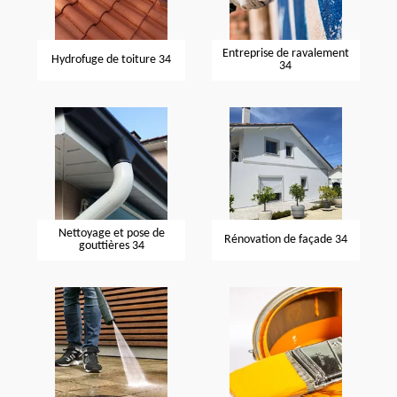
Entreprise de ravalement
Hydrofuge de toiture 34
34
Nettoyage et pose de
Rénovation de façade 34
gouttières 34