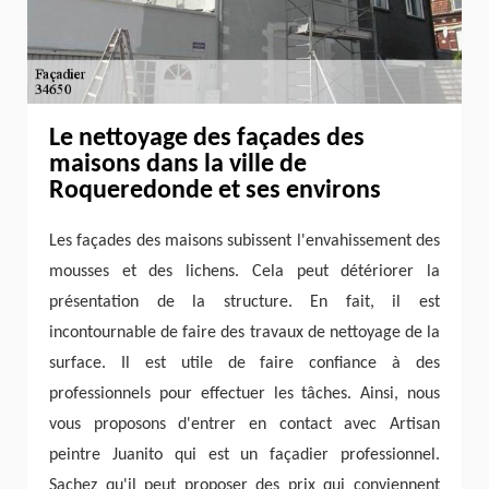
Le nettoyage des façades des
maisons dans la ville de
Roqueredonde et ses environs
Les façades des maisons subissent l'envahissement des
mousses et des lichens. Cela peut détériorer la
présentation de la structure. En fait, il est
incontournable de faire des travaux de nettoyage de la
surface. Il est utile de faire confiance à des
professionnels pour effectuer les tâches. Ainsi, nous
vous proposons d'entrer en contact avec Artisan
peintre Juanito qui est un façadier professionnel.
Sachez qu'il peut proposer des prix qui conviennent