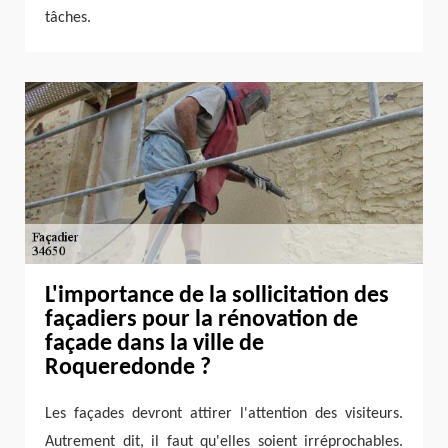
tâches.
L'importance de la sollicitation des
façadiers pour la rénovation de
façade dans la ville de
Roqueredonde ?
Les façades devront attirer l'attention des visiteurs.
Autrement dit, il faut qu'elles soient irréprochables.