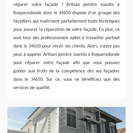
réparer votre façade ? Artisan peintre Juanito à
Roqueredonde dans le 34650 dispose d’un groupe des
façadiers qui maîtrisent parfaitement touts techniques
pour assurer la réparation de votre façade. En plus, ce
sont tous des professionnels aptes à travailler partout
dans le 34650 pour servir les clients. Alors, n’ayez pas
peur à appeler Artisan peintre Juanito à Roqueredonde
pour réparer votre façade afin que vous puissiez
goûter aux fruits de la compétence des ses façadier
dans le 34650. Sur ce, vous ne bénéficiez que des
services de qualité.