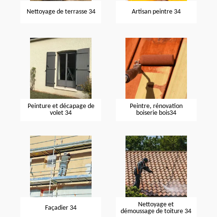
Nettoyage de terrasse 34
Artisan peintre 34
Peinture et décapage de
Peintre, rénovation
volet 34
boiserie bois34
Nettoyage et
Façadier 34
démoussage de toiture 34