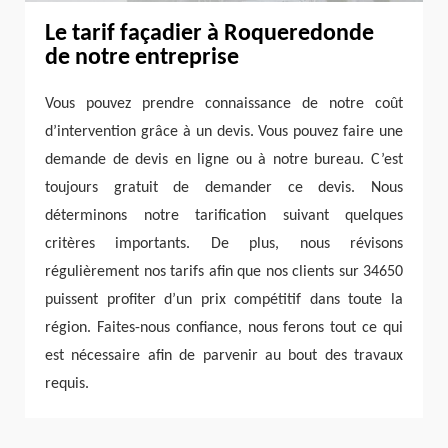
Le tarif façadier à Roqueredonde
de notre entreprise
Vous pouvez prendre connaissance de notre coût
d’intervention grâce à un devis. Vous pouvez faire une
demande de devis en ligne ou à notre bureau. C’est
toujours gratuit de demander ce devis. Nous
déterminons notre tarification suivant quelques
critères importants. De plus, nous révisons
régulièrement nos tarifs afin que nos clients sur 34650
puissent profiter d’un prix compétitif dans toute la
région. Faites-nous confiance, nous ferons tout ce qui
est nécessaire afin de parvenir au bout des travaux
requis.