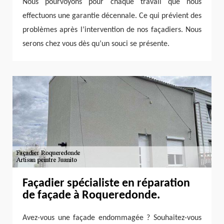
Nous pourvoyons pour chaque travail que nous
effectuons une garantie décennale. Ce qui prévient des
problèmes après l’intervention de nos façadiers. Nous
serons chez vous dès qu’un souci se présente.
Façadier spécialiste en réparation
de façade à Roqueredonde.
Avez-vous une façade endommagée ? Souhaitez-vous