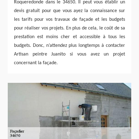
Roqueredonde dans le 34650. Il peut vous établir un
devis gratuit pour que vous ayez la connaissance sur
les tarifs pour vos travaux de façade et les budgets
pour réaliser vos projets. En plus de cela, le coût de sa
prestation est moins cher et accessible à tous les
budgets. Donc, n’attendez plus longtemps à contacter
Artisan peintre Juanito si vous avez un projet
concernant la façade.