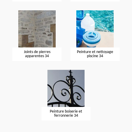
Joints de pierres
Peinture et nettoyage
apparentes 34
piscine 34
Peinture boiserie et
ferronnerie 34