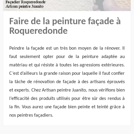
Faire de la peinture façade à
Roqueredonde
Peindre la façade est un très bon moyen de la rénover. Il
faut seulement opter pour de la peinture adaptée au
matériau et qui résiste à toutes les agressions extérieures.
C’est d’ailleurs la grande raison pour laquelle il faut confier
la tâche de rénovation de façade à des artisans éprouvés
et experts. Chez Artisan peintre Juanito, nous vérifions bien
l’efficacité des produits utilisés pour être sûr des rendus à
la fin. Vous aurez une façade bien peinte et teinté grâce à
nos peintres façadiers.