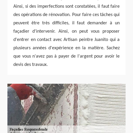
Ainsi, si des imperfections sont constatées, il faut faire
des opérations de rénovation. Pour faire ces tâches qui
peuvent être très difficiles, il faut demander à un
façadier d'intervenir. Ainsi, on peut vous proposer
d'entrer en contact avec Artisan peintre Juanito qui a
plusieurs années d'expérience en la matière. Sachez
que vous n'avez pas à payer de l'argent pour avoir le
devis des travaux.