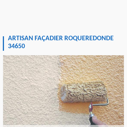
ARTISAN FAÇADIER ROQUEREDONDE
34650