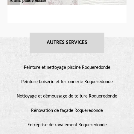
AUTRES SERVICES
Peinture et nettoyage piscine Roqueredonde
Peinture boiserie et ferronnerie Roqueredonde
Nettoyage et démoussage de toiture Roqueredonde
Rénovation de façade Roqueredonde
Entreprise de ravalement Roqueredonde