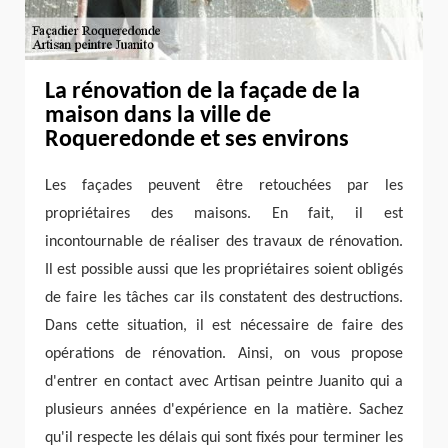
La rénovation de la façade de la
maison dans la ville de
Roqueredonde et ses environs
Les façades peuvent être retouchées par les
propriétaires des maisons. En fait, il est
incontournable de réaliser des travaux de rénovation.
Il est possible aussi que les propriétaires soient obligés
de faire les tâches car ils constatent des destructions.
Dans cette situation, il est nécessaire de faire des
opérations de rénovation. Ainsi, on vous propose
d'entrer en contact avec Artisan peintre Juanito qui a
plusieurs années d'expérience en la matière. Sachez
qu'il respecte les délais qui sont fixés pour terminer les