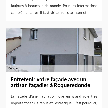
toujours à beaucoup de monde. Pour les informations
complémentaires, il faut visiter son site Internet.
Entretenir votre façade avec un
artisan façadier à Roqueredonde
La façade d’une habitation joue un grand rôle très
important dans la tenue et l’esthétique. C’est pourquoi,