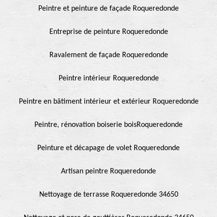
Peintre et peinture de façade Roqueredonde
Entreprise de peinture Roqueredonde
Ravalement de façade Roqueredonde
Peintre intérieur Roqueredonde
Peintre en bâtiment intérieur et extérieur Roqueredonde
Peintre, rénovation boiserie boisRoqueredonde
Peinture et décapage de volet Roqueredonde
Artisan peintre Roqueredonde
Nettoyage de terrasse Roqueredonde 34650