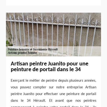
Artisan peintre Juanito pour une
peinture de portail dans le 34
Exerçant le métier de peintre depuis plusieurs années,
vous pouvez compter sur notre entreprise Artisan
peintre Juanito pour effectuer une peinture de portail
dans le 34 Hérault. Et avant que nos peintres