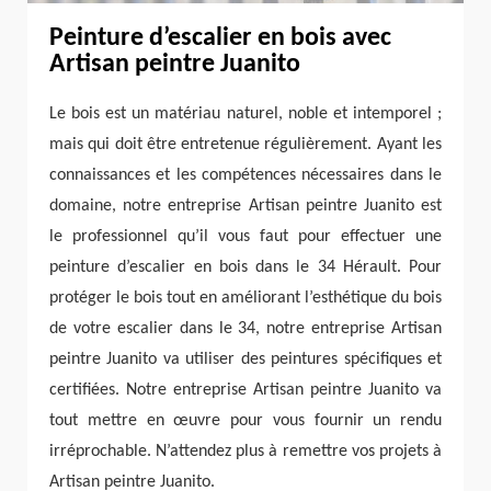
Peinture d’escalier en bois avec
Artisan peintre Juanito
Le bois est un matériau naturel, noble et intemporel ;
mais qui doit être entretenue régulièrement. Ayant les
connaissances et les compétences nécessaires dans le
domaine, notre entreprise Artisan peintre Juanito est
le professionnel qu’il vous faut pour effectuer une
peinture d’escalier en bois dans le 34 Hérault. Pour
protéger le bois tout en améliorant l’esthétique du bois
de votre escalier dans le 34, notre entreprise Artisan
peintre Juanito va utiliser des peintures spécifiques et
certifiées. Notre entreprise Artisan peintre Juanito va
tout mettre en œuvre pour vous fournir un rendu
irréprochable. N’attendez plus à remettre vos projets à
Artisan peintre Juanito.