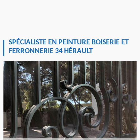
SPÉCIALISTE EN PEINTURE BOISERIE ET
FERRONNERIE 34 HÉRAULT