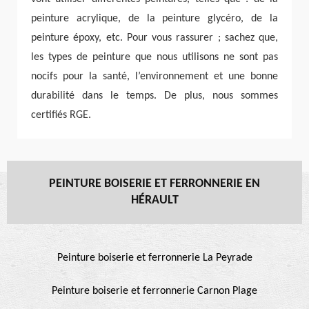
peinture acrylique, de la peinture glycéro, de la
peinture époxy, etc. Pour vous rassurer ; sachez que,
les types de peinture que nous utilisons ne sont pas
nocifs pour la santé, l’environnement et une bonne
durabilité dans le temps. De plus, nous sommes
certifiés RGE.
PEINTURE BOISERIE ET FERRONNERIE EN
HÉRAULT
Peinture boiserie et ferronnerie La Peyrade
Peinture boiserie et ferronnerie Carnon Plage