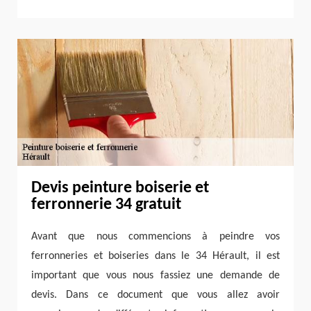
Devis peinture boiserie et
ferronnerie 34 gratuit
Avant que nous commencions à peindre vos
ferronneries et boiseries dans le 34 Hérault, il est
important que vous nous fassiez une demande de
devis. Dans ce document que vous allez avoir