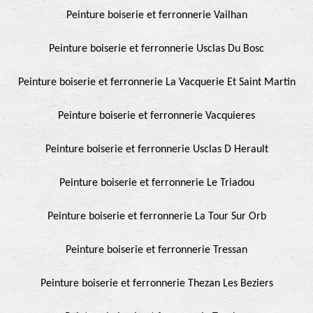
Peinture boiserie et ferronnerie Vailhan
Peinture boiserie et ferronnerie Usclas Du Bosc
Peinture boiserie et ferronnerie La Vacquerie Et Saint Martin
Peinture boiserie et ferronnerie Vacquieres
Peinture boiserie et ferronnerie Usclas D Herault
Peinture boiserie et ferronnerie Le Triadou
Peinture boiserie et ferronnerie La Tour Sur Orb
Peinture boiserie et ferronnerie Tressan
Peinture boiserie et ferronnerie Thezan Les Beziers