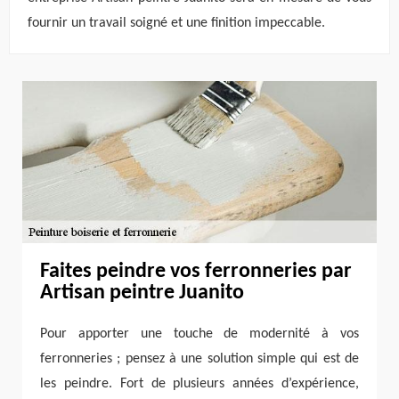
fournir un travail soigné et une finition impeccable.
Faites peindre vos ferronneries par
Artisan peintre Juanito
Pour apporter une touche de modernité à vos
ferronneries ; pensez à une solution simple qui est de
les peindre. Fort de plusieurs années d’expérience,