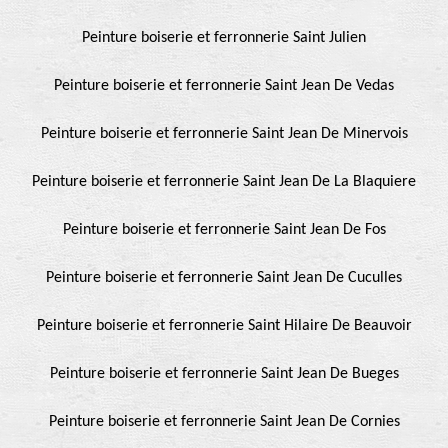
Peinture boiserie et ferronnerie Saint Julien
Peinture boiserie et ferronnerie Saint Jean De Vedas
Peinture boiserie et ferronnerie Saint Jean De Minervois
Peinture boiserie et ferronnerie Saint Jean De La Blaquiere
Peinture boiserie et ferronnerie Saint Jean De Fos
Peinture boiserie et ferronnerie Saint Jean De Cuculles
Peinture boiserie et ferronnerie Saint Hilaire De Beauvoir
Peinture boiserie et ferronnerie Saint Jean De Bueges
Peinture boiserie et ferronnerie Saint Jean De Cornies