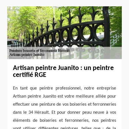
Artisan peintre Juanito : un peintre
certifié RGE
En tant que peintre professionnel, notre entreprise
Artisan peintre Juanito est votre meilleure alliée pour
effectuer une peinture de vos boiseries et ferronneries
dans le 34 Hérault. Et pour donner peau neuve à vos
éléments de boiseries et ferronneries, nos peintres
vont utiliser différentes peintures, telles que : de la