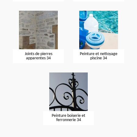
Joints de pierres
Peinture et nettoyage
apparentes 34
piscine 34
Peinture boiserie et
ferronnerie 34