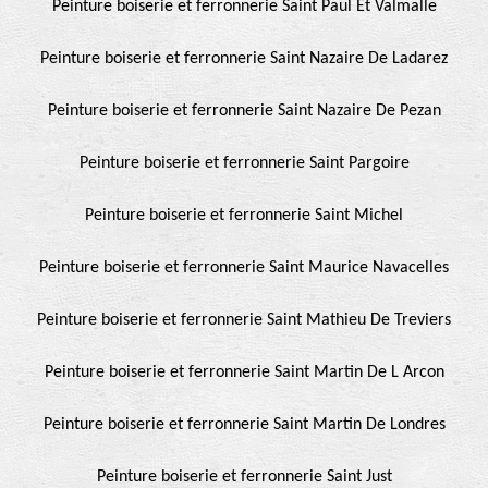
Peinture boiserie et ferronnerie Saint Paul Et Valmalle
Peinture boiserie et ferronnerie Saint Nazaire De Ladarez
Peinture boiserie et ferronnerie Saint Nazaire De Pezan
Peinture boiserie et ferronnerie Saint Pargoire
Peinture boiserie et ferronnerie Saint Michel
Peinture boiserie et ferronnerie Saint Maurice Navacelles
Peinture boiserie et ferronnerie Saint Mathieu De Treviers
Peinture boiserie et ferronnerie Saint Martin De L Arcon
Peinture boiserie et ferronnerie Saint Martin De Londres
Peinture boiserie et ferronnerie Saint Just