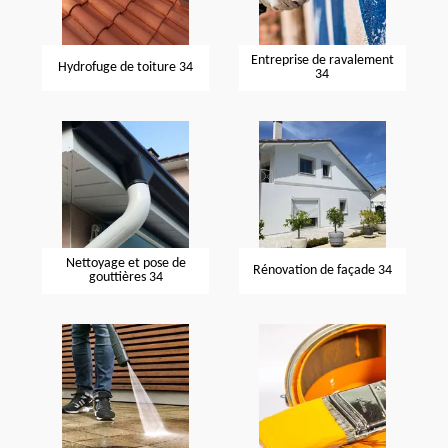
Entreprise de ravalement
Hydrofuge de toiture 34
34
Nettoyage et pose de
Rénovation de façade 34
gouttières 34