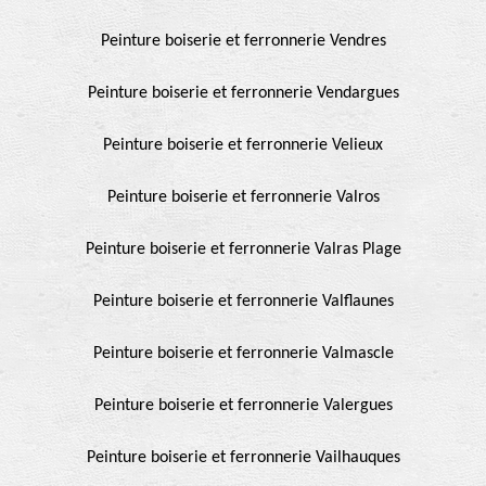
Peinture boiserie et ferronnerie Vendres
Peinture boiserie et ferronnerie Vendargues
Peinture boiserie et ferronnerie Velieux
Peinture boiserie et ferronnerie Valros
Peinture boiserie et ferronnerie Valras Plage
Peinture boiserie et ferronnerie Valflaunes
Peinture boiserie et ferronnerie Valmascle
Peinture boiserie et ferronnerie Valergues
Peinture boiserie et ferronnerie Vailhauques