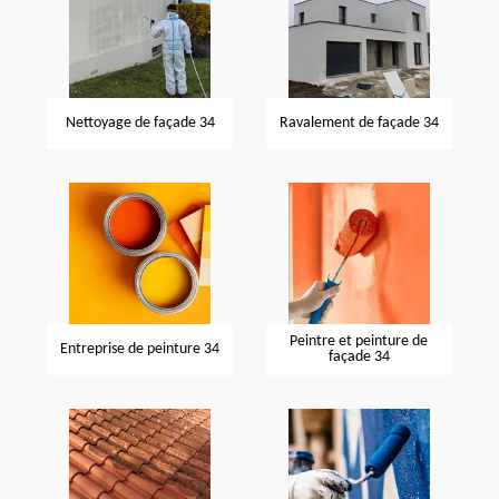
Nettoyage de façade 34
Ravalement de façade 34
Peintre et peinture de
Entreprise de peinture 34
façade 34