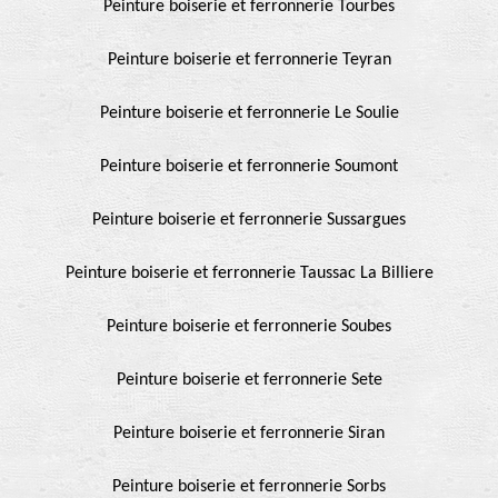
Peinture boiserie et ferronnerie Tourbes
Peinture boiserie et ferronnerie Teyran
Peinture boiserie et ferronnerie Le Soulie
Peinture boiserie et ferronnerie Soumont
Peinture boiserie et ferronnerie Sussargues
Peinture boiserie et ferronnerie Taussac La Billiere
Peinture boiserie et ferronnerie Soubes
Peinture boiserie et ferronnerie Sete
Peinture boiserie et ferronnerie Siran
Peinture boiserie et ferronnerie Sorbs