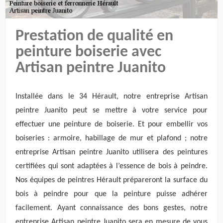
Prestation de qualité en
peinture boiserie avec
Artisan peintre Juanito
Installée dans le 34 Hérault, notre entreprise Artisan
peintre Juanito peut se mettre à votre service pour
effectuer une peinture de boiserie. Et pour embellir vos
boiseries : armoire, habillage de mur et plafond ; notre
entreprise Artisan peintre Juanito utilisera des peintures
certifiées qui sont adaptées à l’essence de bois à peindre.
Nos équipes de peintres Hérault prépareront la surface du
bois à peindre pour que la peinture puisse adhérer
facilement. Ayant connaissance des bons gestes, notre
entreprise Artisan peintre Juanito sera en mesure de vous