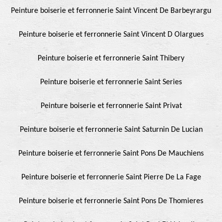
Peinture boiserie et ferronnerie Saint Vincent De Barbeyrargu
Peinture boiserie et ferronnerie Saint Vincent D Olargues
Peinture boiserie et ferronnerie Saint Thibery
Peinture boiserie et ferronnerie Saint Series
Peinture boiserie et ferronnerie Saint Privat
Peinture boiserie et ferronnerie Saint Saturnin De Lucian
Peinture boiserie et ferronnerie Saint Pons De Mauchiens
Peinture boiserie et ferronnerie Saint Pierre De La Fage
Peinture boiserie et ferronnerie Saint Pons De Thomieres