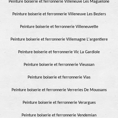
Peinture boiserie et ferronnerie Villeneuve Les Maguelone
Peinture boiserie et ferronnerie Villeneuve Les Beziers
Peinture boiserie et ferronnerie Villeneuvette
Peinture boiserie et ferronnerie Villemagne L'argentiere
Peinture boiserie et ferronnerie Vic La Gardiole
Peinture boiserie et ferronnerie Vieussan
Peinture boiserie et ferronnerie Vias
Peinture boiserie et ferronnerie Verreries De Moussans
Peinture boiserie et ferronnerie Verargues
Peinture boiserie et ferronnerie Vendemian