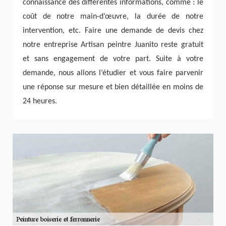
connaissance des différentes informations, comme : le
coût de notre main-d’œuvre, la durée de notre
intervention, etc. Faire une demande de devis chez
notre entreprise Artisan peintre Juanito reste gratuit
et sans engagement de votre part. Suite à votre
demande, nous allons l’étudier et vous faire parvenir
une réponse sur mesure et bien détaillée en moins de
24 heures.