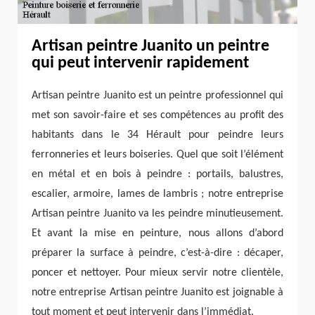
Artisan peintre Juanito un peintre
qui peut intervenir rapidement
Artisan peintre Juanito est un peintre professionnel qui
met son savoir-faire et ses compétences au profit des
habitants dans le 34 Hérault pour peindre leurs
ferronneries et leurs boiseries. Quel que soit l’élément
en métal et en bois à peindre : portails, balustres,
escalier, armoire, lames de lambris ; notre entreprise
Artisan peintre Juanito va les peindre minutieusement.
Et avant la mise en peinture, nous allons d’abord
préparer la surface à peindre, c’est-à-dire : décaper,
poncer et nettoyer. Pour mieux servir notre clientèle,
notre entreprise Artisan peintre Juanito est joignable à
tout moment et peut intervenir dans l’immédiat.