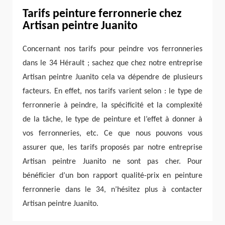
Tarifs peinture ferronnerie chez
Artisan peintre Juanito
Concernant nos tarifs pour peindre vos ferronneries
dans le 34 Hérault ; sachez que chez notre entreprise
Artisan peintre Juanito cela va dépendre de plusieurs
facteurs. En effet, nos tarifs varient selon : le type de
ferronnerie à peindre, la spécificité et la complexité
de la tâche, le type de peinture et l’effet à donner à
vos ferronneries, etc. Ce que nous pouvons vous
assurer que, les tarifs proposés par notre entreprise
Artisan peintre Juanito ne sont pas cher. Pour
bénéficier d’un bon rapport qualité-prix en peinture
ferronnerie dans le 34, n’hésitez plus à contacter
Artisan peintre Juanito.