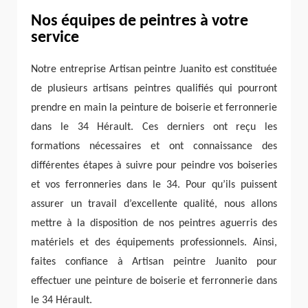
Nos équipes de peintres à votre
service
Notre entreprise Artisan peintre Juanito est constituée
de plusieurs artisans peintres qualifiés qui pourront
prendre en main la peinture de boiserie et ferronnerie
dans le 34 Hérault. Ces derniers ont reçu les
formations nécessaires et ont connaissance des
différentes étapes à suivre pour peindre vos boiseries
et vos ferronneries dans le 34. Pour qu’ils puissent
assurer un travail d’excellente qualité, nous allons
mettre à la disposition de nos peintres aguerris des
matériels et des équipements professionnels. Ainsi,
faites confiance à Artisan peintre Juanito pour
effectuer une peinture de boiserie et ferronnerie dans
le 34 Hérault.