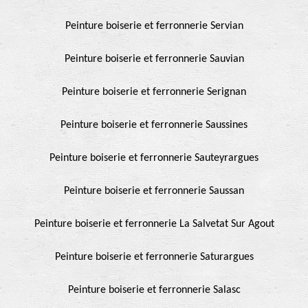
Peinture boiserie et ferronnerie Servian
Peinture boiserie et ferronnerie Sauvian
Peinture boiserie et ferronnerie Serignan
Peinture boiserie et ferronnerie Saussines
Peinture boiserie et ferronnerie Sauteyrargues
Peinture boiserie et ferronnerie Saussan
Peinture boiserie et ferronnerie La Salvetat Sur Agout
Peinture boiserie et ferronnerie Saturargues
Peinture boiserie et ferronnerie Salasc