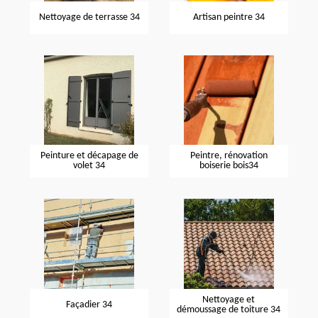
Nettoyage de terrasse 34
Artisan peintre 34
Peinture et décapage de
Peintre, rénovation
volet 34
boiserie bois34
Nettoyage et
Façadier 34
démoussage de toiture 34