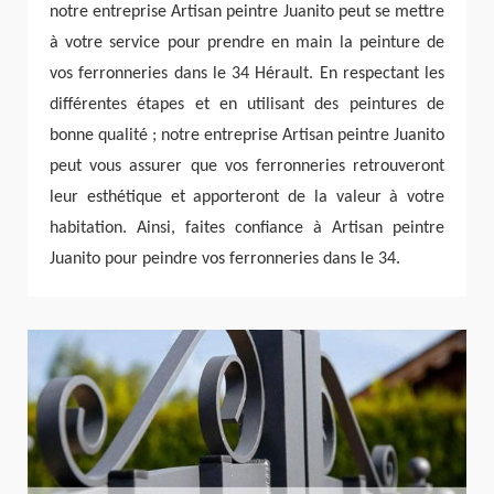
notre entreprise Artisan peintre Juanito peut se mettre
à votre service pour prendre en main la peinture de
vos ferronneries dans le 34 Hérault. En respectant les
différentes étapes et en utilisant des peintures de
bonne qualité ; notre entreprise Artisan peintre Juanito
peut vous assurer que vos ferronneries retrouveront
leur esthétique et apporteront de la valeur à votre
habitation. Ainsi, faites confiance à Artisan peintre
Juanito pour peindre vos ferronneries dans le 34.