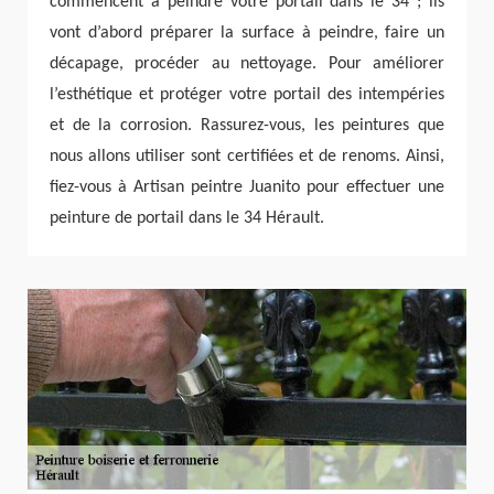
commencent à peindre votre portail dans le 34 ; ils
vont d’abord préparer la surface à peindre, faire un
décapage, procéder au nettoyage. Pour améliorer
l’esthétique et protéger votre portail des intempéries
et de la corrosion. Rassurez-vous, les peintures que
nous allons utiliser sont certifiées et de renoms. Ainsi,
fiez-vous à Artisan peintre Juanito pour effectuer une
peinture de portail dans le 34 Hérault.