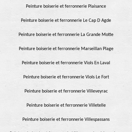
Peinture boiserie et ferronnerie Plaisance
Peinture boiserie et ferronnerie Le Cap D Agde
Peinture boiserie et ferronnerie La Grande Motte
Peinture boiserie et ferronnerie Marseillan Plage
Peinture boiserie et ferronnerie Viols En Laval
Peinture boiserie et ferronnerie Viols Le Fort
Peinture boiserie et ferronnerie Villeveyrac
Peinture boiserie et ferronnerie Villetelle
Peinture boiserie et ferronnerie Villespassans