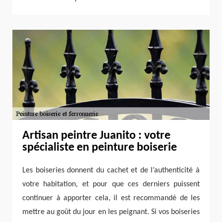
Artisan peintre Juanito : votre
spécialiste en peinture boiserie
Les boiseries donnent du cachet et de l’authenticité à
votre habitation, et pour que ces derniers puissent
continuer à apporter cela, il est recommandé de les
mettre au goût du jour en les peignant. Si vos boiseries