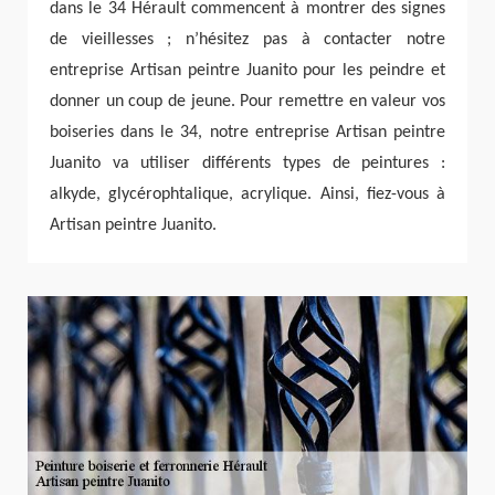
dans le 34 Hérault commencent à montrer des signes
de vieillesses ; n’hésitez pas à contacter notre
entreprise Artisan peintre Juanito pour les peindre et
donner un coup de jeune. Pour remettre en valeur vos
boiseries dans le 34, notre entreprise Artisan peintre
Juanito va utiliser différents types de peintures :
alkyde, glycérophtalique, acrylique. Ainsi, fiez-vous à
Artisan peintre Juanito.