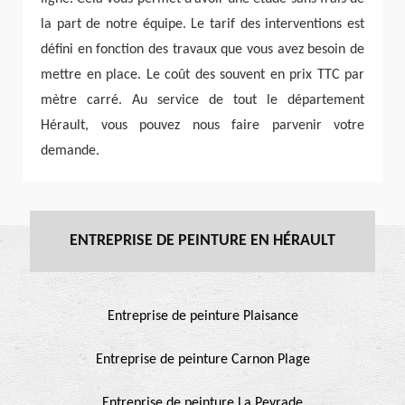
la part de notre équipe. Le tarif des interventions est
défini en fonction des travaux que vous avez besoin de
mettre en place. Le coût des souvent en prix TTC par
mètre carré. Au service de tout le département
Hérault, vous pouvez nous faire parvenir votre
demande.
ENTREPRISE DE PEINTURE EN HÉRAULT
Entreprise de peinture Plaisance
Entreprise de peinture Carnon Plage
Entreprise de peinture La Peyrade