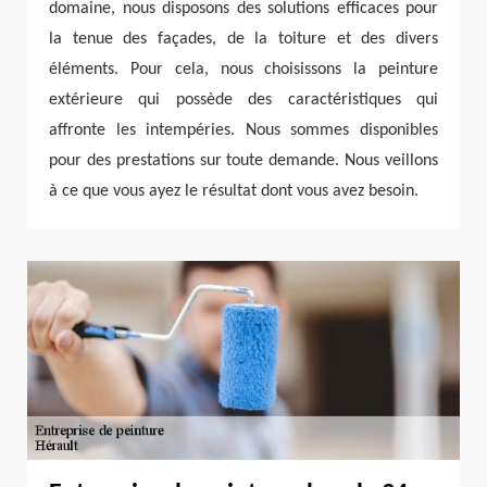
domaine, nous disposons des solutions efficaces pour
la tenue des façades, de la toiture et des divers
éléments. Pour cela, nous choisissons la peinture
extérieure qui possède des caractéristiques qui
affronte les intempéries. Nous sommes disponibles
pour des prestations sur toute demande. Nous veillons
à ce que vous ayez le résultat dont vous avez besoin.