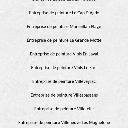
Entreprise de peinture Le Cap D Agde
Entreprise de peinture Marseillan Plage
Entreprise de peinture La Grande Motte
Entreprise de peinture Viols En Laval
Entreprise de peinture Viols Le Fort
Entreprise de peinture Villeveyrac
Entreprise de peinture Villespassans
Entreprise de peinture Villetelle
Entreprise de peinture Villeneuve Les Maguelone