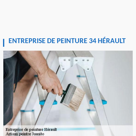
ENTREPRISE DE PEINTURE 34 HÉRAULT