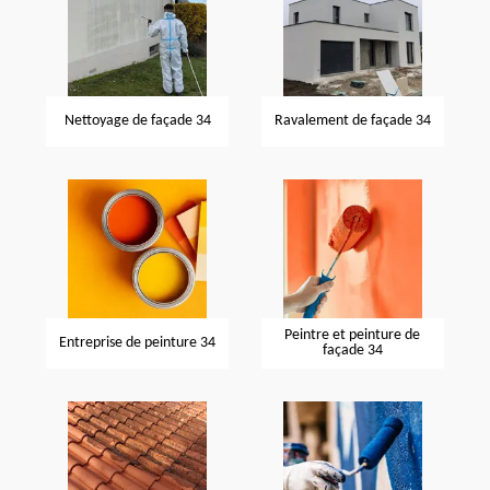
Nettoyage de façade 34
Ravalement de façade 34
Peintre et peinture de
Entreprise de peinture 34
façade 34