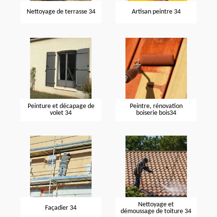
Nettoyage de terrasse 34
Artisan peintre 34
Peinture et décapage de
Peintre, rénovation
volet 34
boiserie bois34
Nettoyage et
Façadier 34
démoussage de toiture 34