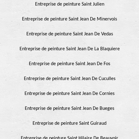
Entreprise de peinture Saint Julien
Entreprise de peinture Saint Jean De Minervois
Entreprise de peinture Saint Jean De Vedas
Entreprise de peinture Saint Jean De La Blaquiere
Entreprise de peinture Saint Jean De Fos
Entreprise de peinture Saint Jean De Cuculles
Entreprise de peinture Saint Jean De Cornies
Entreprise de peinture Saint Jean De Bueges
Entreprise de peinture Saint Guiraud
Entreprise de peinture Saint Hilaire De Beauvoir