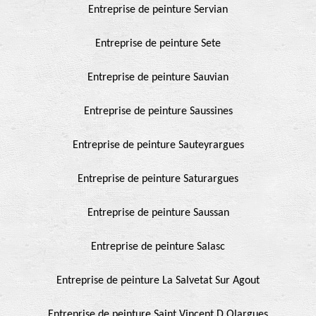
Entreprise de peinture Servian
Entreprise de peinture Sete
Entreprise de peinture Sauvian
Entreprise de peinture Saussines
Entreprise de peinture Sauteyrargues
Entreprise de peinture Saturargues
Entreprise de peinture Saussan
Entreprise de peinture Salasc
Entreprise de peinture La Salvetat Sur Agout
Entreprise de peinture Saint Vincent D Olargues