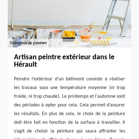
Artisan peintre extérieur dans le
Hérault
Peindre l’extérieur d’un bâtiment consiste à réaliser
les travaux sous une température moyenne (ni trop
froide, ni trop chaude). Le printemps et l'automne sont
des périodes à opter pour cela. Cela permet d’assurer
les résultats. En plus de cela, le choix de la peinture
doit être fait en fonction de la surface à travailler. Il
s’agit de choisir la peinture qui saura affronter les