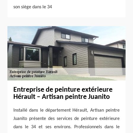
son siège dans le 34
Entreprise de peinture extérieure
Hérault – Artisan peintre Juanito
Installé dans le département Hérault, Artisan peintre
Juanito présente des services de peinture extérieure
dans le 34 et ses environs. Professionnels dans le