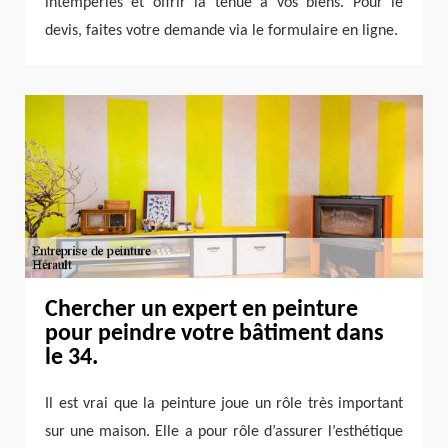
intempéries et offrir la tenue à vos biens. Pour le
devis, faites votre demande via le formulaire en ligne.
Chercher un expert en peinture
pour peindre votre bâtiment dans
le 34.
Il est vrai que la peinture joue un rôle très important
sur une maison. Elle a pour rôle d’assurer l’esthétique