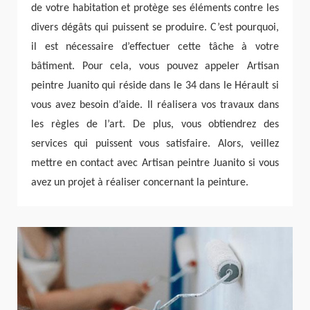
de votre habitation et protège ses éléments contre les
divers dégâts qui puissent se produire. C’est pourquoi,
il est nécessaire d’effectuer cette tâche à votre
bâtiment. Pour cela, vous pouvez appeler Artisan
peintre Juanito qui réside dans le 34 dans le Hérault si
vous avez besoin d’aide. Il réalisera vos travaux dans
les règles de l’art. De plus, vous obtiendrez des
services qui puissent vous satisfaire. Alors, veillez
mettre en contact avec Artisan peintre Juanito si vous
avez un projet à réaliser concernant la peinture.