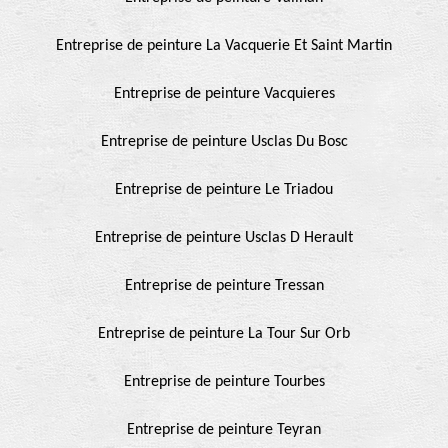
Entreprise de peinture La Vacquerie Et Saint Martin
Entreprise de peinture Vacquieres
Entreprise de peinture Usclas Du Bosc
Entreprise de peinture Le Triadou
Entreprise de peinture Usclas D Herault
Entreprise de peinture Tressan
Entreprise de peinture La Tour Sur Orb
Entreprise de peinture Tourbes
Entreprise de peinture Teyran