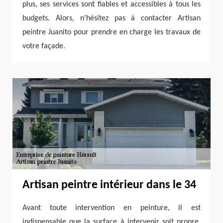
plus, ses services sont fiables et accessibles à tous les
budgets. Alors, n’hésitez pas à contacter Artisan
peintre Juanito pour prendre en charge les travaux de
votre façade.
Artisan peintre intérieur dans le 34
Avant toute intervention en peinture, il est
indispensable que la surface à intervenir soit propre.