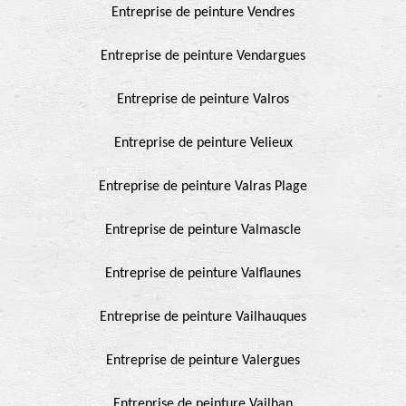
Entreprise de peinture Vendres
Entreprise de peinture Vendargues
Entreprise de peinture Valros
Entreprise de peinture Velieux
Entreprise de peinture Valras Plage
Entreprise de peinture Valmascle
Entreprise de peinture Valflaunes
Entreprise de peinture Vailhauques
Entreprise de peinture Valergues
Entreprise de peinture Vailhan