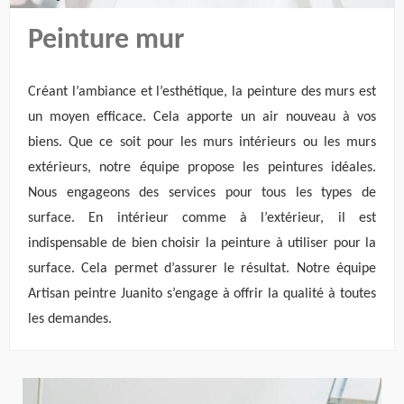
Peinture mur
Créant l’ambiance et l’esthétique, la peinture des murs est
un moyen efficace. Cela apporte un air nouveau à vos
biens. Que ce soit pour les murs intérieurs ou les murs
extérieurs, notre équipe propose les peintures idéales.
Nous engageons des services pour tous les types de
surface. En intérieur comme à l’extérieur, il est
indispensable de bien choisir la peinture à utiliser pour la
surface. Cela permet d’assurer le résultat. Notre équipe
Artisan peintre Juanito s’engage à offrir la qualité à toutes
les demandes.