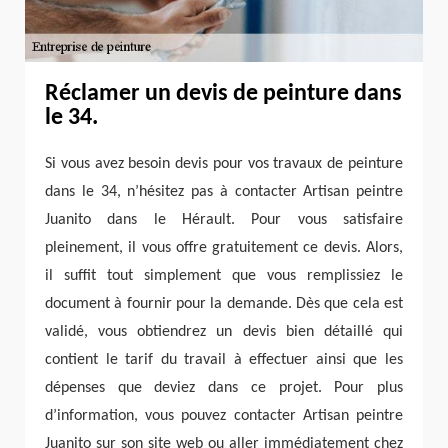
Réclamer un devis de peinture dans
le 34.
Si vous avez besoin devis pour vos travaux de peinture
dans le 34, n’hésitez pas à contacter Artisan peintre
Juanito dans le Hérault. Pour vous satisfaire
pleinement, il vous offre gratuitement ce devis. Alors,
il suffit tout simplement que vous remplissiez le
document à fournir pour la demande. Dès que cela est
validé, vous obtiendrez un devis bien détaillé qui
contient le tarif du travail à effectuer ainsi que les
dépenses que deviez dans ce projet. Pour plus
d’information, vous pouvez contacter Artisan peintre
Juanito sur son site web ou aller immédiatement chez