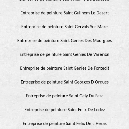
Entreprise de peinture Saint Guilhem Le Desert
Entreprise de peinture Saint Gervais Sur Mare
Entreprise de peinture Saint Genies Des Mourgues
Entreprise de peinture Saint Genies De Varensal
Entreprise de peinture Saint Genies De Fontedit
Entreprise de peinture Saint Georges D Orques
Entreprise de peinture Saint Gely Du Fesc
Entreprise de peinture Saint Felix De Lodez
Entreprise de peinture Saint Felix De L Heras