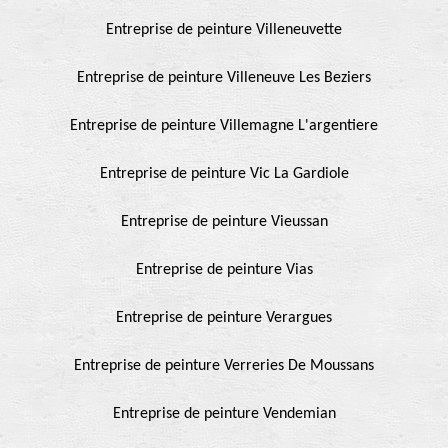
Entreprise de peinture Villeneuvette
Entreprise de peinture Villeneuve Les Beziers
Entreprise de peinture Villemagne L'argentiere
Entreprise de peinture Vic La Gardiole
Entreprise de peinture Vieussan
Entreprise de peinture Vias
Entreprise de peinture Verargues
Entreprise de peinture Verreries De Moussans
Entreprise de peinture Vendemian