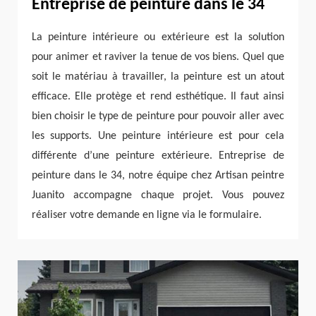
Entreprise de peinture dans le 34
La peinture intérieure ou extérieure est la solution
pour animer et raviver la tenue de vos biens. Quel que
soit le matériau à travailler, la peinture est un atout
efficace. Elle protège et rend esthétique. Il faut ainsi
bien choisir le type de peinture pour pouvoir aller avec
les supports. Une peinture intérieure est pour cela
différente d’une peinture extérieure. Entreprise de
peinture dans le 34, notre équipe chez Artisan peintre
Juanito accompagne chaque projet. Vous pouvez
réaliser votre demande en ligne via le formulaire.