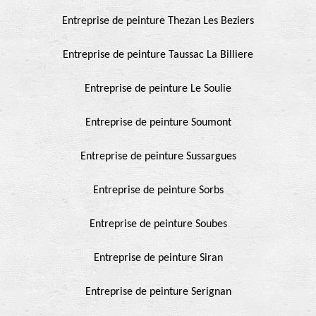
Entreprise de peinture Thezan Les Beziers
Entreprise de peinture Taussac La Billiere
Entreprise de peinture Le Soulie
Entreprise de peinture Soumont
Entreprise de peinture Sussargues
Entreprise de peinture Sorbs
Entreprise de peinture Soubes
Entreprise de peinture Siran
Entreprise de peinture Serignan