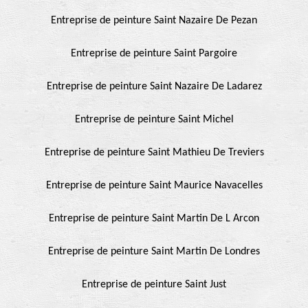
Entreprise de peinture Saint Nazaire De Pezan
Entreprise de peinture Saint Pargoire
Entreprise de peinture Saint Nazaire De Ladarez
Entreprise de peinture Saint Michel
Entreprise de peinture Saint Mathieu De Treviers
Entreprise de peinture Saint Maurice Navacelles
Entreprise de peinture Saint Martin De L Arcon
Entreprise de peinture Saint Martin De Londres
Entreprise de peinture Saint Just