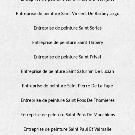
Entreprise de peinture Saint Vincent De Barbeyrargu
Entreprise de peinture Saint Series
Entreprise de peinture Saint Thibery
Entreprise de peinture Saint Privat
Entreprise de peinture Saint Saturnin De Lucian
Entreprise de peinture Saint Pierre De La Fage
Entreprise de peinture Saint Pons De Thomieres
Entreprise de peinture Saint Pons De Mauchiens
Entreprise de peinture Saint Paul Et Valmalle