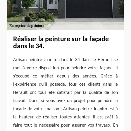
Réaliser la peinture sur la façade
dans le 34.
Artisan peintre Juanito dans le 34 dans le Hérault se
met à votre disposition pour peindre votre façade. Il
s’occupe ce métier depuis des années. Grâce à
l’expérience qu’il possède, tous ces clients dans le
Hérault ont tous été satisfait par la qualité de son
travail. Donc, si vous avez un projet pour peindre la
façade de votre maison ; Artisan peintre Juanito est à
la hauteur de réaliser toutes attentes. Il est prêt à
faire tout le nécessaire pour assurer vos travaux. En