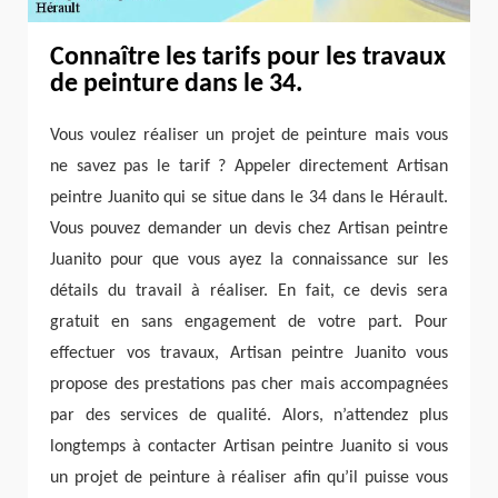
Connaître les tarifs pour les travaux
de peinture dans le 34.
Vous voulez réaliser un projet de peinture mais vous
ne savez pas le tarif ? Appeler directement Artisan
peintre Juanito qui se situe dans le 34 dans le Hérault.
Vous pouvez demander un devis chez Artisan peintre
Juanito pour que vous ayez la connaissance sur les
détails du travail à réaliser. En fait, ce devis sera
gratuit en sans engagement de votre part. Pour
effectuer vos travaux, Artisan peintre Juanito vous
propose des prestations pas cher mais accompagnées
par des services de qualité. Alors, n’attendez plus
longtemps à contacter Artisan peintre Juanito si vous
un projet de peinture à réaliser afin qu’il puisse vous