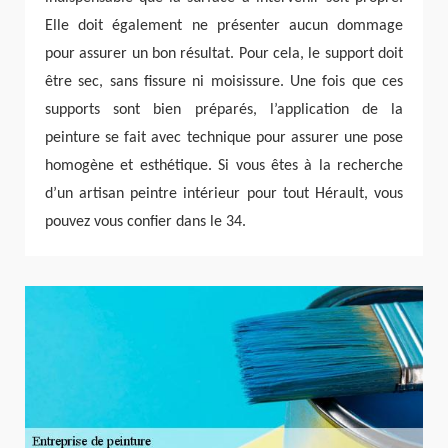
Elle doit également ne présenter aucun dommage
pour assurer un bon résultat. Pour cela, le support doit
être sec, sans fissure ni moisissure. Une fois que ces
supports sont bien préparés, l’application de la
peinture se fait avec technique pour assurer une pose
homogène et esthétique. Si vous êtes à la recherche
d’un artisan peintre intérieur pour tout Hérault, vous
pouvez vous confier dans le 34.