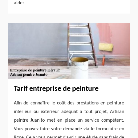
aider.
Tarif entreprise de peinture
Afin de connaître le coût des prestations en peinture
intérieur ou extérieur adéquat à tout projet, Artisan
peintre Juanito met en place un service compétent.
Vous pouvez faire votre demande via le formulaire en
ligne. Cela vous permet d’avoir une étude sans frais de