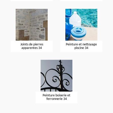
Joints de pierres
Peinture et nettoyage
apparentes 34
piscine 34
Peinture boiserie et
ferronnerie 34