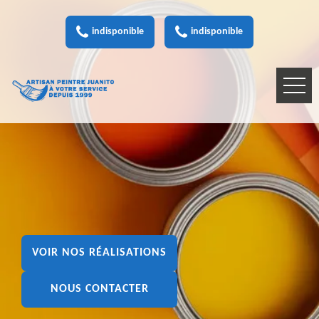
indisponible
indisponible
VOIR NOS RÉALISATIONS
NOUS CONTACTER