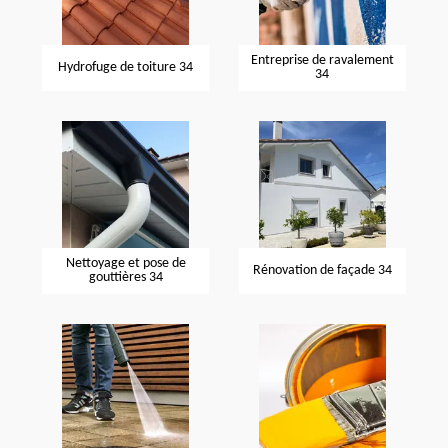
Entreprise de ravalement
Hydrofuge de toiture 34
34
Nettoyage et pose de
Rénovation de façade 34
gouttières 34