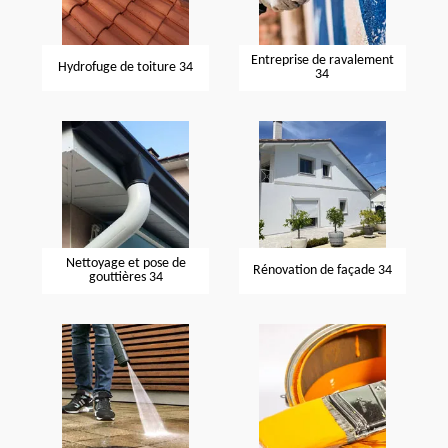
Entreprise de ravalement
Hydrofuge de toiture 34
34
Nettoyage et pose de
Rénovation de façade 34
gouttières 34