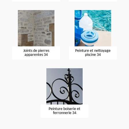
Joints de pierres
Peinture et nettoyage
apparentes 34
piscine 34
Peinture boiserie et
ferronnerie 34