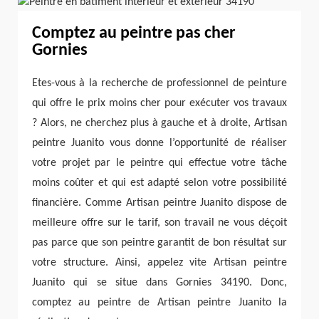
Comptez au peintre pas cher
Gornies
Etes-vous à la recherche de professionnel de peinture
qui offre le prix moins cher pour exécuter vos travaux
? Alors, ne cherchez plus à gauche et à droite, Artisan
peintre Juanito vous donne l’opportunité de réaliser
votre projet par le peintre qui effectue votre tâche
moins coûter et qui est adapté selon votre possibilité
financière. Comme Artisan peintre Juanito dispose de
meilleure offre sur le tarif, son travail ne vous déçoit
pas parce que son peintre garantit de bon résultat sur
votre structure. Ainsi, appelez vite Artisan peintre
Juanito qui se situe dans Gornies 34190. Donc,
comptez au peintre de Artisan peintre Juanito la