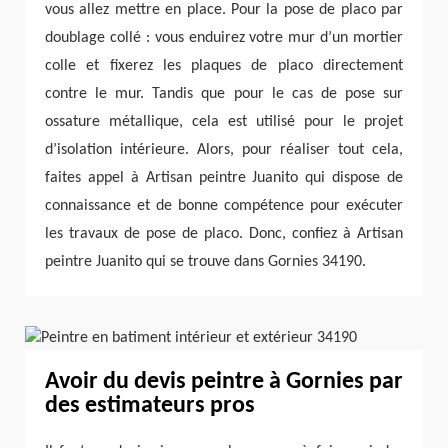
vous allez mettre en place. Pour la pose de placo par
doublage collé : vous enduirez votre mur d’un mortier
colle et fixerez les plaques de placo directement
contre le mur. Tandis que pour le cas de pose sur
ossature métallique, cela est utilisé pour le projet
d’isolation intérieure. Alors, pour réaliser tout cela,
faites appel à Artisan peintre Juanito qui dispose de
connaissance et de bonne compétence pour exécuter
les travaux de pose de placo. Donc, confiez à Artisan
peintre Juanito qui se trouve dans Gornies 34190.
Avoir du devis peintre à Gornies par
des estimateurs pros