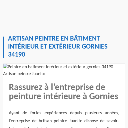
ARTISAN PEINTRE EN BÂTIMENT
INTÉRIEUR ET EXTÉRIEUR GORNIES
34190
Rassurez à l’entreprise de
peinture intérieure à Gornies
Ayant de fortes expériences depuis plusieurs années,
l’entreprise de Artisan peintre Juanito dispose de savoir-