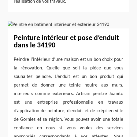
réalisation de vos travaux.
Peinture intérieur et pose d’enduit
dans le 34190
Peindre l’intérieur d’une maison est un bon choix pour
la rénovation. Quelle que soit la pièce que vous
souhaitez peindre. L’enduit est un bon produit qui
permet de donner une teinte neutre aux murs,
intérieurs comme extérieurs. Artisan peintre Juanito
est une entreprise professionnelle en travaux
d’application de peinture, d’enduit et de crépi en ville
de Gornies et sa région. Vous pouvez avoir une totale
confiance en nous si vous voulez des services
appropriés correspondants à vos attentes. Nous