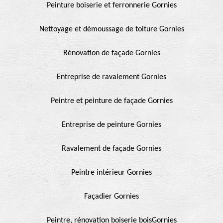
Peinture boiserie et ferronnerie Gornies
Nettoyage et démoussage de toiture Gornies
Rénovation de façade Gornies
Entreprise de ravalement Gornies
Peintre et peinture de façade Gornies
Entreprise de peinture Gornies
Ravalement de façade Gornies
Peintre intérieur Gornies
Façadier Gornies
Peintre, rénovation boiserie boisGornies