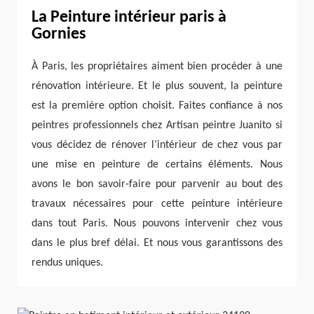
La Peinture intérieur paris à
Gornies
À Paris, les propriétaires aiment bien procéder à une
rénovation intérieure. Et le plus souvent, la peinture
est la première option choisit. Faites confiance à nos
peintres professionnels chez Artisan peintre Juanito si
vous décidez de rénover l’intérieur de chez vous par
une mise en peinture de certains éléments. Nous
avons le bon savoir-faire pour parvenir au bout des
travaux nécessaires pour cette peinture intérieure
dans tout Paris. Nous pouvons intervenir chez vous
dans le plus bref délai. Et nous vous garantissons des
rendus uniques.