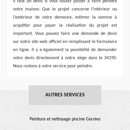
Il faut un devis si vous voulez passer à faire peindre
votre maison. Que le projet concerne l’intérieur ou
l’extérieur de votre demeure, estimer la somme à
acquitter pour payer la réalisation du projet est
important. Vous pouvez faire une demande de devis
sur notre site web officiel en remplissant le formulaire
en ligne. Il y a également la possibilité de demander
votre devis directement à notre siège dans le 34190.
Nous restons à votre service pour peindre.
AUTRES SERVICES
Peinture et nettoyage piscine Gornies