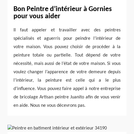
Bon Peintre d’intérieur à Gornies
pour vous aider
Il faut appeler et travailler avec des peintres
spécialisés et aguerris pour peindre l’intérieur de
votre maison. Vous pouvez choisir de procéder à la
peinture totale ou partielle. Tout dépend de votre
nécessité, mais aussi de l’état de votre maison. Si vous
voulez changer l’apparence de votre demeure depuis
l’intérieur, la peinture est celle qui a le plus
d’influence. Vous pouvez faire appel à notre entreprise
de bricolage Artisan peintre Juanito afin de vous venir
en aide. Nous ne vous décevrons pas.