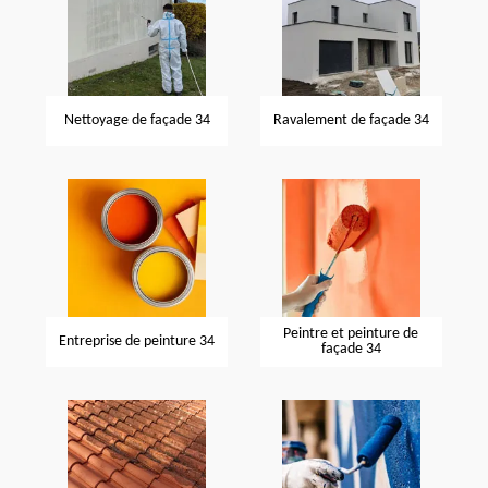
Nettoyage de façade 34
Ravalement de façade 34
Peintre et peinture de
Entreprise de peinture 34
façade 34