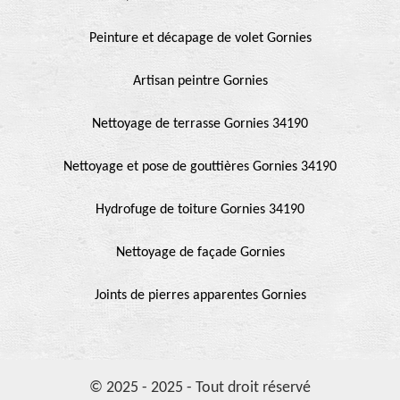
Peinture et décapage de volet Gornies
Artisan peintre Gornies
Nettoyage de terrasse Gornies 34190
Nettoyage et pose de gouttières Gornies 34190
Hydrofuge de toiture Gornies 34190
Nettoyage de façade Gornies
Joints de pierres apparentes Gornies
© 2025 - 2025 - Tout droit réservé