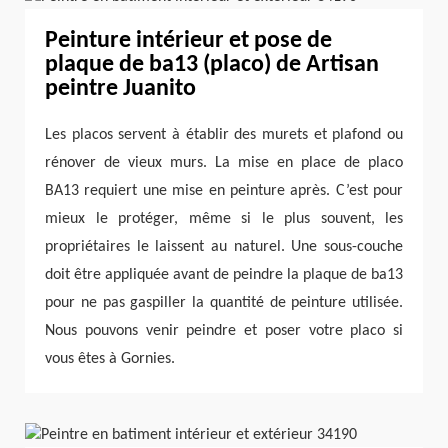
Peinture intérieur et pose de
plaque de ba13 (placo) de Artisan
peintre Juanito
Les placos servent à établir des murets et plafond ou
rénover de vieux murs. La mise en place de placo
BA13 requiert une mise en peinture après. C’est pour
mieux le protéger, même si le plus souvent, les
propriétaires le laissent au naturel. Une sous-couche
doit être appliquée avant de peindre la plaque de ba13
pour ne pas gaspiller la quantité de peinture utilisée.
Nous pouvons venir peindre et poser votre placo si
vous êtes à Gornies.