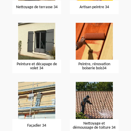
Nettoyage de terrasse 34
Artisan peintre 34
Peinture et décapage de
Peintre, rénovation
volet 34
boiserie bois34
Nettoyage et
Façadier 34
démoussage de toiture 34