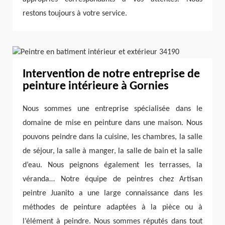
restons toujours à votre service.
Intervention de notre entreprise de
peinture intérieure à Gornies
Nous sommes une entreprise spécialisée dans le
domaine de mise en peinture dans une maison. Nous
pouvons peindre dans la cuisine, les chambres, la salle
de séjour, la salle à manger, la salle de bain et la salle
d’eau. Nous peignons également les terrasses, la
véranda… Notre équipe de peintres chez Artisan
peintre Juanito a une large connaissance dans les
méthodes de peinture adaptées à la pièce ou à
l’élément à peindre. Nous sommes réputés dans tout