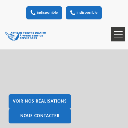
indisponible
indisponible
VOIR NOS RÉALISATIONS
NOUS CONTACTER