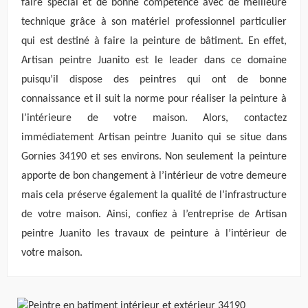
faire spécial et de bonne compétence avec de meilleure
technique grâce à son matériel professionnel particulier
qui est destiné à faire la peinture de bâtiment. En effet,
Artisan peintre Juanito est le leader dans ce domaine
puisqu’il dispose des peintres qui ont de bonne
connaissance et il suit la norme pour réaliser la peinture à
l’intérieure de votre maison. Alors, contactez
immédiatement Artisan peintre Juanito qui se situe dans
Gornies 34190 et ses environs. Non seulement la peinture
apporte de bon changement à l’intérieur de votre demeure
mais cela préserve également la qualité de l’infrastructure
de votre maison. Ainsi, confiez à l’entreprise de Artisan
peintre Juanito les travaux de peinture à l’intérieur de
votre maison.