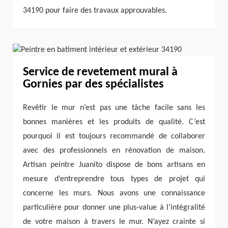
34190 pour faire des travaux approuvables.
Service de revetement mural à
Gornies par des spécialistes
Revêtir le mur n’est pas une tâche facile sans les
bonnes manières et les produits de qualité. C’est
pourquoi il est toujours recommandé de collaborer
avec des professionnels en rénovation de maison.
Artisan peintre Juanito dispose de bons artisans en
mesure d’entreprendre tous types de projet qui
concerne les murs. Nous avons une connaissance
particulière pour donner une plus-value à l’intégralité
de votre maison à travers le mur. N’ayez crainte si