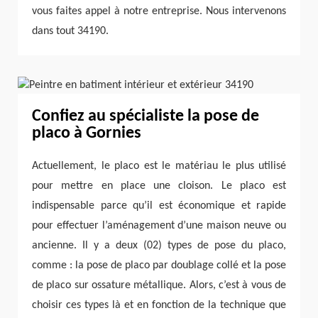
vous faites appel à notre entreprise. Nous intervenons
dans tout 34190.
Confiez au spécialiste la pose de
placo à Gornies
Actuellement, le placo est le matériau le plus utilisé
pour mettre en place une cloison. Le placo est
indispensable parce qu’il est économique et rapide
pour effectuer l’aménagement d’une maison neuve ou
ancienne. Il y a deux (02) types de pose du placo,
comme : la pose de placo par doublage collé et la pose
de placo sur ossature métallique. Alors, c’est à vous de
choisir ces types là et en fonction de la technique que