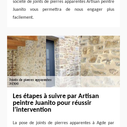
société de joints de pierres apparentes Artisan peintre
Juanito vous permettra de nous engager plus
facilement.
Les étapes à suivre par Artisan
peintre Juanito pour réussir
l’intervention
La pose de joints de pierres apparentes à Agde par