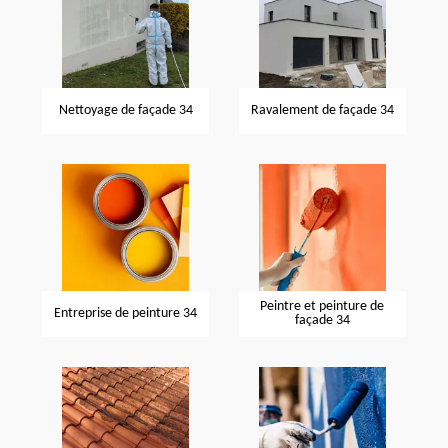
Nettoyage de façade 34
Ravalement de façade 34
Peintre et peinture de
Entreprise de peinture 34
façade 34