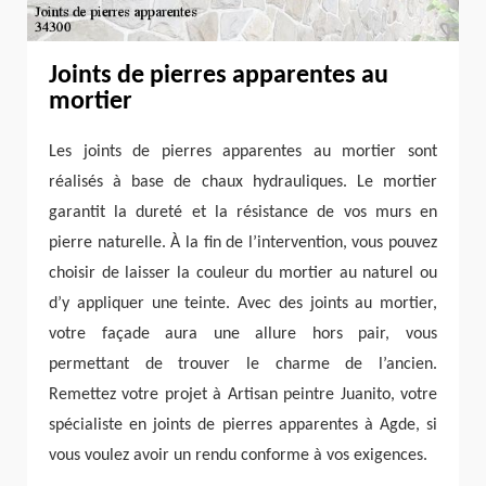
Joints de pierres apparentes au
mortier
Les joints de pierres apparentes au mortier sont
réalisés à base de chaux hydrauliques. Le mortier
garantit la dureté et la résistance de vos murs en
pierre naturelle. À la fin de l’intervention, vous pouvez
choisir de laisser la couleur du mortier au naturel ou
d’y appliquer une teinte. Avec des joints au mortier,
votre façade aura une allure hors pair, vous
permettant de trouver le charme de l’ancien.
Remettez votre projet à Artisan peintre Juanito, votre
spécialiste en joints de pierres apparentes à Agde, si
vous voulez avoir un rendu conforme à vos exigences.