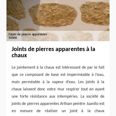
Joints de pierres apparentes à la
chaux
Le jointement à la chaux est intéressant de par le fait
que ce composant de base est imperméable à l’eau,
mais perméable à la vapeur d’eau. Les joints à la
chaux laissent donc votre mur respirer tout en ayant
une forte résistance aux intempéries. La société de
joints de pierres apparentes Artisan peintre Juanito est
en mesure de réaliser un joint à la chaux