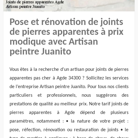
Pose et rénovation de joints
de pierres apparentes à prix
modique avec Artisan
peintre Juanito
Vous êtes à la recherche d’un artisan pour joints de pierres
apparentes pas cher à Agde 34300 ? Sollicitez les services
de l’entreprise Artisan peintre Juanito. Pour tous nos clients
particuliers et professionnels, nous suggérons des
prestations de qualité au meilleur prix. Notre tarif joints de
pierres apparentes à Agde dépend de plusieurs
paramètres, notamment : • la nature de votre projet :
pose, réfection, rénovation ou restauration de joints • le