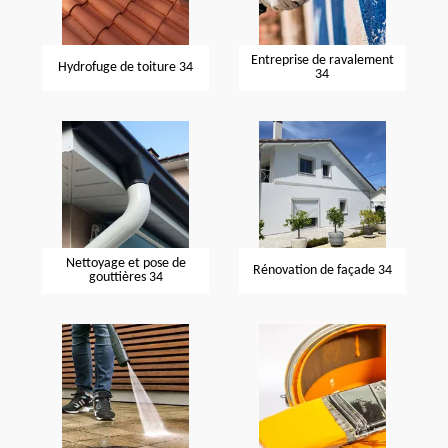
Entreprise de ravalement
Hydrofuge de toiture 34
34
Nettoyage et pose de
Rénovation de façade 34
gouttières 34