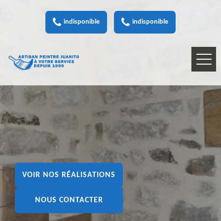
indisponible
indisponible
VOIR NOS RÉALISATIONS
NOUS CONTACTER