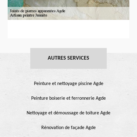
AUTRES SERVICES
Peinture et nettoyage piscine Agde
Peinture boiserie et ferronnerie Agde
Nettoyage et démoussage de toiture Agde
Rénovation de façade Agde