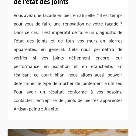
de l’état des joints
Vous avez une façade en pierre naturelle ? Il est temps
pour vous de faire une rénovation de votre façade ?
Dans ce cas, il est impératif de faire un diagnostic de
l’état des joints et de tous vos murs en pierres
apparentes, en général. Cela nous permettra de
vérifier si vos joints détiennent encore leur
performance en isolation et en étanchéité. En
réalisant ce court bilan, nous allons aussi pouvoir
déterminer le type de mortier de jointement à utiliser.
Pour avoir un résultat conforme à vos besoins,
contactez l’entreprise de joints de pierres apparentes
Artisan peintre Juanito.