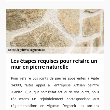
Les étapes requises pour refaire un
mur en pierre naturelle
Pour refaire vos joints de pierres apparentes à Agde
34300, faites appel à l’entreprise Artisan peintre
Juanito. Quel que soit l’état actuel de vos joints, nous
réaliserons un rejointoiement correspondant aux
réglementations en vigueur. Dégarnir les anciens