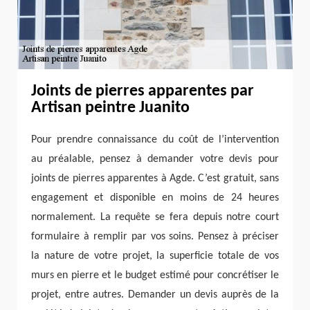
Joints de pierres apparentes par
Artisan peintre Juanito
Pour prendre connaissance du coût de l’intervention
au préalable, pensez à demander votre devis pour
joints de pierres apparentes à Agde. C’est gratuit, sans
engagement et disponible en moins de 24 heures
normalement. La requête se fera depuis notre court
formulaire à remplir par vos soins. Pensez à préciser
la nature de votre projet, la superficie totale de vos
murs en pierre et le budget estimé pour concrétiser le
projet, entre autres. Demander un devis auprès de la