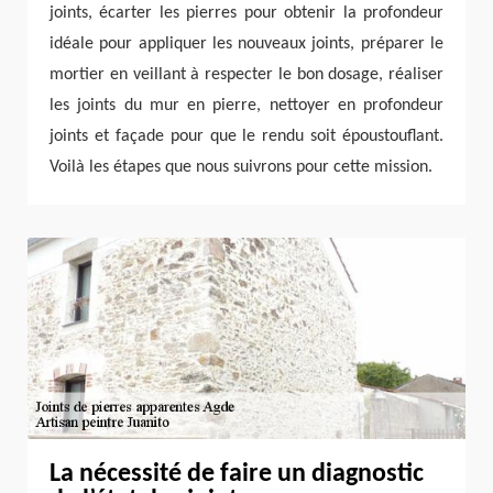
joints, écarter les pierres pour obtenir la profondeur
idéale pour appliquer les nouveaux joints, préparer le
mortier en veillant à respecter le bon dosage, réaliser
les joints du mur en pierre, nettoyer en profondeur
joints et façade pour que le rendu soit époustouflant.
Voilà les étapes que nous suivrons pour cette mission.
La nécessité de faire un diagnostic