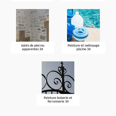
Joints de pierres
Peinture et nettoyage
apparentes 34
piscine 34
Peinture boiserie et
ferronnerie 34