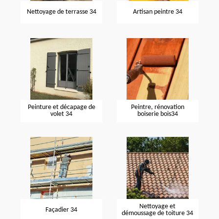
Nettoyage de terrasse 34
Artisan peintre 34
Peinture et décapage de
Peintre, rénovation
volet 34
boiserie bois34
Nettoyage et
Façadier 34
démoussage de toiture 34