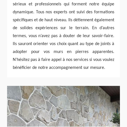
sérieux et professionnels qui forment notre équipe
dynamique. Tous nos experts ont suivi des formations
spécifiques et de haut niveau. Ils détiennent également
de solides expériences sur le terrain. En d’autres
termes, vous n’avez pas à douter de leur savoir-faire.
Ils sauront orienter vos choix quant au type de joints à
adopter pour vos murs en pierres apparentes.
N’hésitez pas à faire appel à nos services si vous voulez
bénéficier de notre accompagnement sur mesure.