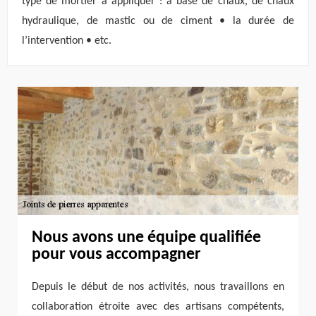
type de mortier à appliquer : à base de chaux, de chaux
hydraulique, de mastic ou de ciment • la durée de
l’intervention • etc.
Nous avons une équipe qualifiée
pour vous accompagner
Depuis le début de nos activités, nous travaillons en
collaboration étroite avec des artisans compétents,