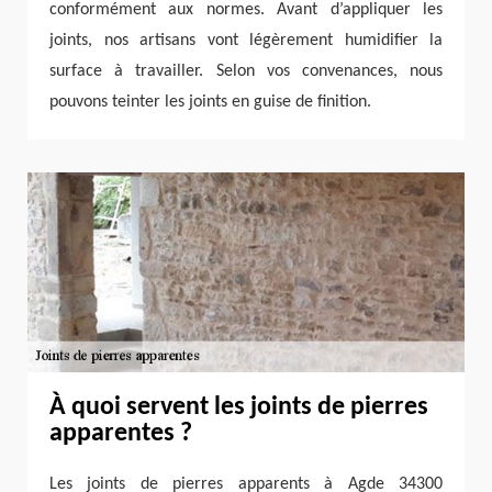
conformément aux normes. Avant d’appliquer les
joints, nos artisans vont légèrement humidifier la
surface à travailler. Selon vos convenances, nous
pouvons teinter les joints en guise de finition.
À quoi servent les joints de pierres
apparentes ?
Les joints de pierres apparents à Agde 34300