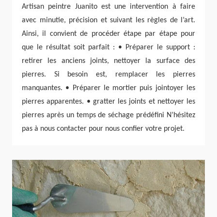
Artisan peintre Juanito est une intervention à faire
avec minutie, précision et suivant les règles de l’art.
Ainsi, il convient de procéder étape par étape pour
que le résultat soit parfait : • Préparer le support :
retirer les anciens joints, nettoyer la surface des
pierres. Si besoin est, remplacer les pierres
manquantes. • Préparer le mortier puis jointoyer les
pierres apparentes. • gratter les joints et nettoyer les
pierres après un temps de séchage prédéfini N’hésitez
pas à nous contacter pour nous confier votre projet.