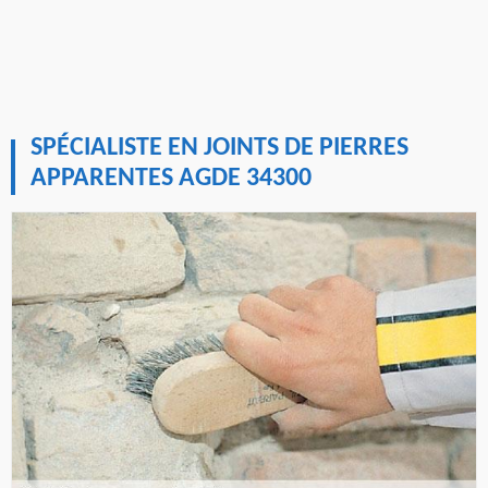
SPÉCIALISTE EN JOINTS DE PIERRES
APPARENTES AGDE 34300