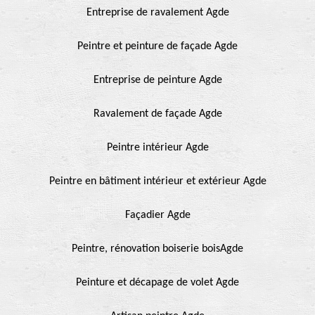
Entreprise de ravalement Agde
Peintre et peinture de façade Agde
Entreprise de peinture Agde
Ravalement de façade Agde
Peintre intérieur Agde
Peintre en bâtiment intérieur et extérieur Agde
Façadier Agde
Peintre, rénovation boiserie boisAgde
Peinture et décapage de volet Agde