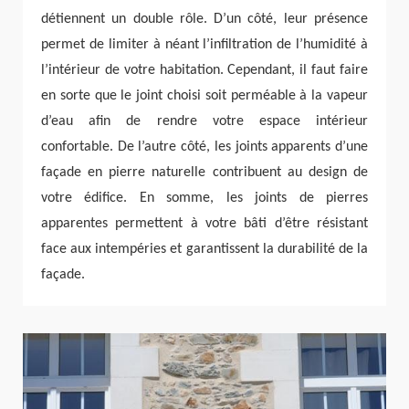
détiennent un double rôle. D’un côté, leur présence
permet de limiter à néant l’infiltration de l’humidité à
l’intérieur de votre habitation. Cependant, il faut faire
en sorte que le joint choisi soit perméable à la vapeur
d’eau afin de rendre votre espace intérieur
confortable. De l’autre côté, les joints apparents d’une
façade en pierre naturelle contribuent au design de
votre édifice. En somme, les joints de pierres
apparentes permettent à votre bâti d’être résistant
face aux intempéries et garantissent la durabilité de la
façade.