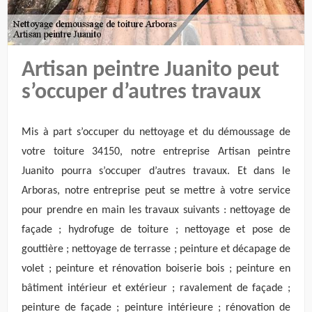
Artisan peintre Juanito peut
s’occuper d’autres travaux
Mis à part s’occuper du nettoyage et du démoussage de
votre toiture 34150, notre entreprise Artisan peintre
Juanito pourra s’occuper d’autres travaux. Et dans le
Arboras, notre entreprise peut se mettre à votre service
pour prendre en main les travaux suivants : nettoyage de
façade ; hydrofuge de toiture ; nettoyage et pose de
gouttière ; nettoyage de terrasse ; peinture et décapage de
volet ; peinture et rénovation boiserie bois ; peinture en
bâtiment intérieur et extérieur ; ravalement de façade ;
peinture de façade ; peinture intérieure ; rénovation de