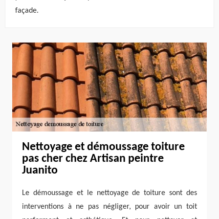
façade.
Nettoyage et démoussage toiture
pas cher chez Artisan peintre
Juanito
Le démoussage et le nettoyage de toiture sont des
interventions à ne pas négliger, pour avoir un toit