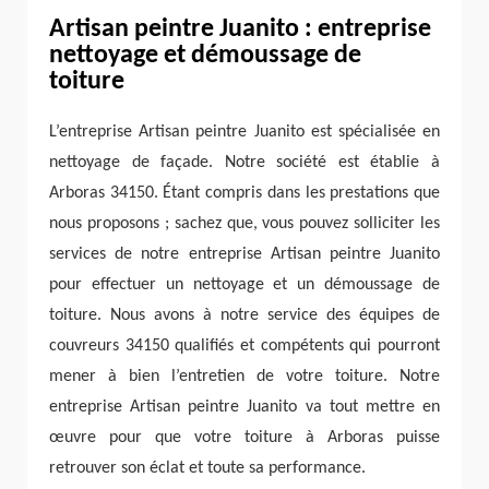
Artisan peintre Juanito : entreprise
nettoyage et démoussage de
toiture
L’entreprise Artisan peintre Juanito est spécialisée en
nettoyage de façade. Notre société est établie à
Arboras 34150. Étant compris dans les prestations que
nous proposons ; sachez que, vous pouvez solliciter les
services de notre entreprise Artisan peintre Juanito
pour effectuer un nettoyage et un démoussage de
toiture. Nous avons à notre service des équipes de
couvreurs 34150 qualifiés et compétents qui pourront
mener à bien l’entretien de votre toiture. Notre
entreprise Artisan peintre Juanito va tout mettre en
œuvre pour que votre toiture à Arboras puisse
retrouver son éclat et toute sa performance.