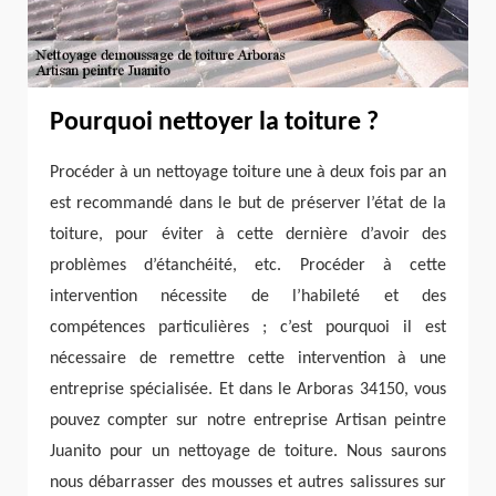
Pourquoi nettoyer la toiture ?
Procéder à un nettoyage toiture une à deux fois par an
est recommandé dans le but de préserver l’état de la
toiture, pour éviter à cette dernière d’avoir des
problèmes d’étanchéité, etc. Procéder à cette
intervention nécessite de l’habileté et des
compétences particulières ; c’est pourquoi il est
nécessaire de remettre cette intervention à une
entreprise spécialisée. Et dans le Arboras 34150, vous
pouvez compter sur notre entreprise Artisan peintre
Juanito pour un nettoyage de toiture. Nous saurons
nous débarrasser des mousses et autres salissures sur