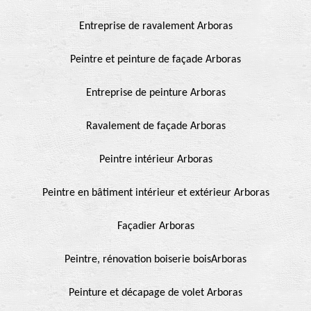
Entreprise de ravalement Arboras
Peintre et peinture de façade Arboras
Entreprise de peinture Arboras
Ravalement de façade Arboras
Peintre intérieur Arboras
Peintre en bâtiment intérieur et extérieur Arboras
Façadier Arboras
Peintre, rénovation boiserie boisArboras
Peinture et décapage de volet Arboras