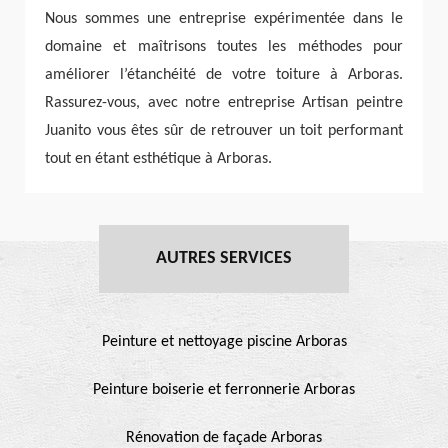
Nous sommes une entreprise expérimentée dans le
domaine et maîtrisons toutes les méthodes pour
améliorer l’étanchéité de votre toiture à Arboras.
Rassurez-vous, avec notre entreprise Artisan peintre
Juanito vous êtes sûr de retrouver un toit performant
tout en étant esthétique à Arboras.
AUTRES SERVICES
Peinture et nettoyage piscine Arboras
Peinture boiserie et ferronnerie Arboras
Rénovation de façade Arboras