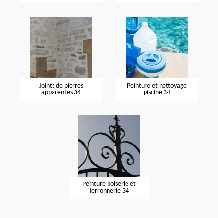
Joints de pierres
Peinture et nettoyage
apparentes 34
piscine 34
Peinture boiserie et
ferronnerie 34