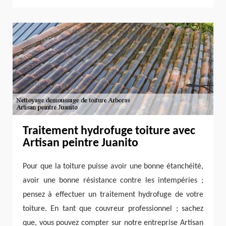
Traitement hydrofuge toiture avec
Artisan peintre Juanito
Pour que la toiture puisse avoir une bonne étanchéité,
avoir une bonne résistance contre les intempéries ;
pensez à effectuer un traitement hydrofuge de votre
toiture. En tant que couvreur professionnel ; sachez
que, vous pouvez compter sur notre entreprise Artisan