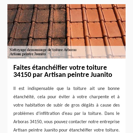
Faites étanchéifier votre toiture
34150 par Artisan peintre Juanito
Il est indispensable que la toiture ait une bonne
étanchéité, cela pour éviter à votre charpente et à
votre habitation de subir de gros dégâts à cause des
problèmes d’infiltration d’eau par la toiture. Dans le
Arboras 34150, vous pouvez contacter notre entreprise
Artisan peintre Juanito pour étanchéifier votre toiture.