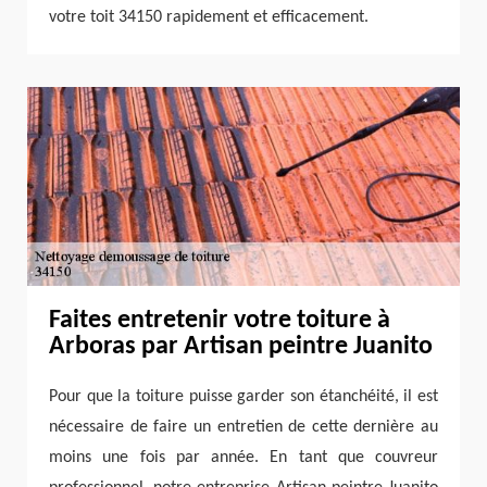
votre toit 34150 rapidement et efficacement.
Faites entretenir votre toiture à
Arboras par Artisan peintre Juanito
Pour que la toiture puisse garder son étanchéité, il est
nécessaire de faire un entretien de cette dernière au
moins une fois par année. En tant que couvreur