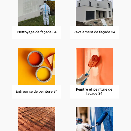
Nettoyage de façade 34
Ravalement de façade 34
Peintre et peinture de
Entreprise de peinture 34
façade 34