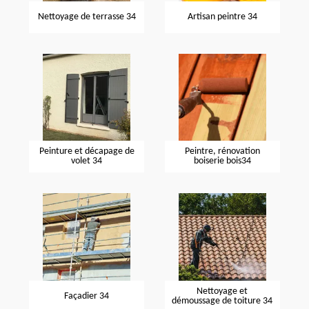
Nettoyage de terrasse 34
Artisan peintre 34
Peinture et décapage de
Peintre, rénovation
volet 34
boiserie bois34
Nettoyage et
Façadier 34
démoussage de toiture 34