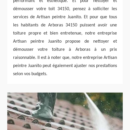
performant et esthétique. Et pour nettoyer et
démousser votre toit 34150, pensez à solliciter les
services de Artisan peintre Juanito. Et pour que tous
les habitants de Arboras 34150 puissent avoir une
toiture propre et bien entretenue, notre entreprise
Artisan peintre Juanito propose de nettoyer et
démousser votre toiture à Arboras à un prix
raisonnable. Il est à noter que, notre entreprise Artisan
peintre Juanito peut également ajuster nos prestations
selon vos budgets.