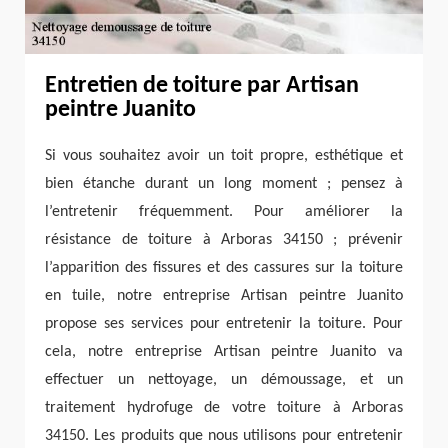
Entretien de toiture par Artisan
peintre Juanito
Si vous souhaitez avoir un toit propre, esthétique et
bien étanche durant un long moment ; pensez à
l’entretenir fréquemment. Pour améliorer la
résistance de toiture à Arboras 34150 ; prévenir
l’apparition des fissures et des cassures sur la toiture
en tuile, notre entreprise Artisan peintre Juanito
propose ses services pour entretenir la toiture. Pour
cela, notre entreprise Artisan peintre Juanito va
effectuer un nettoyage, un démoussage, et un
traitement hydrofuge de votre toiture à Arboras
34150. Les produits que nous utilisons pour entretenir