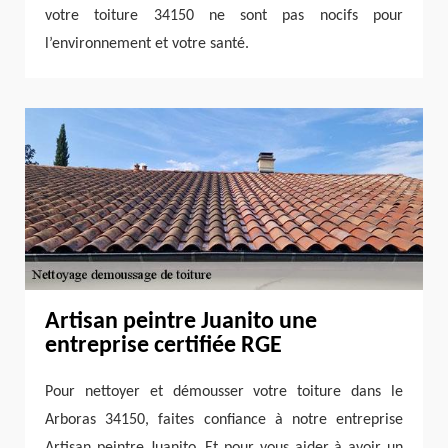
votre toiture 34150 ne sont pas nocifs pour
l’environnement et votre santé.
Artisan peintre Juanito une
entreprise certifiée RGE
Pour nettoyer et démousser votre toiture dans le
Arboras 34150, faites confiance à notre entreprise
Artisan peintre Juanito. Et pour vous aider à avoir un