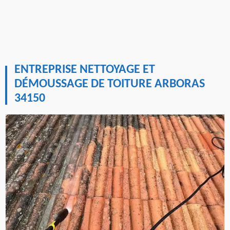
ENTREPRISE NETTOYAGE ET
DÉMOUSSAGE DE TOITURE ARBORAS
34150