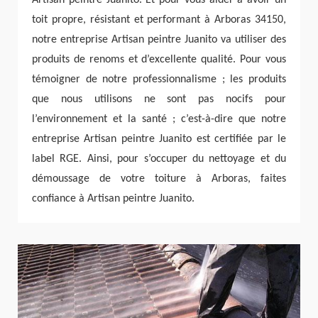
toit propre, résistant et performant à Arboras 34150,
notre entreprise Artisan peintre Juanito va utiliser des
produits de renoms et d’excellente qualité. Pour vous
témoigner de notre professionnalisme ; les produits
que nous utilisons ne sont pas nocifs pour
l’environnement et la santé ; c’est-à-dire que notre
entreprise Artisan peintre Juanito est certifiée par le
label RGE. Ainsi, pour s’occuper du nettoyage et du
démoussage de votre toiture à Arboras, faites
confiance à Artisan peintre Juanito.