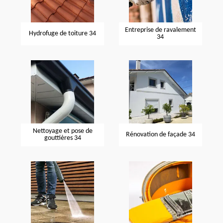
Entreprise de ravalement
Hydrofuge de toiture 34
34
Nettoyage et pose de
Rénovation de façade 34
gouttières 34