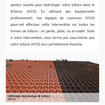
peintre Juanito pour hydrofuger votre toiture dans le
Arboras 34150. En utilisant des équipements
professionnels, nos équipes de couvreurs 34150
pourront effectuer cette intervention sur toutes les
formes de toiture : en pente, plate, ou arrondie. Suite
à notre intervention, vous verrez par vous-même que
votre toiture 34150 sera parfaitement étanche.