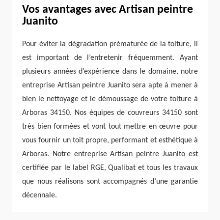
Vos avantages avec Artisan peintre
Juanito
Pour éviter la dégradation prématurée de la toiture, il
est important de l’entretenir fréquemment. Ayant
plusieurs années d’expérience dans le domaine, notre
entreprise Artisan peintre Juanito sera apte à mener à
bien le nettoyage et le démoussage de votre toiture à
Arboras 34150. Nos équipes de couvreurs 34150 sont
très bien formées et vont tout mettre en œuvre pour
vous fournir un toit propre, performant et esthétique à
Arboras. Notre entreprise Artisan peintre Juanito est
certifiée par le label RGE, Qualibat et tous les travaux
que nous réalisons sont accompagnés d’une garantie
décennale.