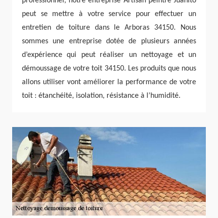
professionnel, notre entreprise Artisan peintre Juanito
peut se mettre à votre service pour effectuer un
entretien de toiture dans le Arboras 34150. Nous
sommes une entreprise dotée de plusieurs années
d’expérience qui peut réaliser un nettoyage et un
démoussage de votre toit 34150. Les produits que nous
allons utiliser vont améliorer la performance de votre
toit : étanchéité, isolation, résistance à l’humidité.