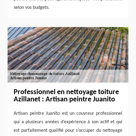
selon vos budgets.
Professionnel en nettoyage toiture
Azillanet : Artisan peintre Juanito
Artisan peintre Juanito est un couvreur professionnel
qui a plusieurs années d’expérience à son actif et qui
est parfaitement qualifié pour s’occuper du nettoyage