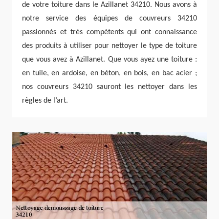
de votre toiture dans le Azillanet 34210. Nous avons à
notre service des équipes de couvreurs 34210
passionnés et très compétents qui ont connaissance
des produits à utiliser pour nettoyer le type de toiture
que vous avez à Azillanet. Que vous ayez une toiture :
en tuile, en ardoise, en béton, en bois, en bac acier ;
nos couvreurs 34210 sauront les nettoyer dans les
règles de l’art.