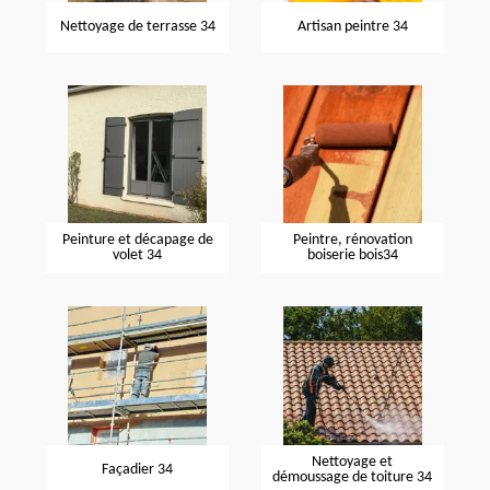
Nettoyage de terrasse 34
Artisan peintre 34
Peinture et décapage de
Peintre, rénovation
volet 34
boiserie bois34
Nettoyage et
Façadier 34
démoussage de toiture 34