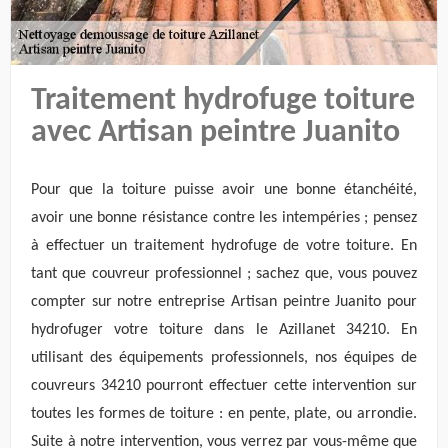
Traitement hydrofuge toiture
avec Artisan peintre Juanito
Pour que la toiture puisse avoir une bonne étanchéité,
avoir une bonne résistance contre les intempéries ; pensez
à effectuer un traitement hydrofuge de votre toiture. En
tant que couvreur professionnel ; sachez que, vous pouvez
compter sur notre entreprise Artisan peintre Juanito pour
hydrofuger votre toiture dans le Azillanet 34210. En
utilisant des équipements professionnels, nos équipes de
couvreurs 34210 pourront effectuer cette intervention sur
toutes les formes de toiture : en pente, plate, ou arrondie.
Suite à notre intervention, vous verrez par vous-même que