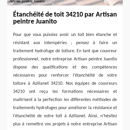
Étanchéité de toit 34210 par Artisan
peintre Juanito
Pour que vous puissiez avoir un toit bien étanche et
résistant aux intempéries ; pensez à faire un
traitement hydrofuge de toiture. En tant que couvreur
professionnel, notre entreprise Artisan peintre Juanito
dispose des qualifications et des compétences
nécessaires pour renforcer l’étanchéité de votre
toiture à Azillanet 34210. Nos équipes de couvreurs
34210 ont reçu les formations nécessaires et
maîtrisent à la perfection les différentes méthodes de
traitements hydrofuges pour améliorer la résistance et
l’étanchéité de votre toit à Azillanet. Ainsi, n’hésitez
plus à remettre vos projets à notre entreprise Artisan