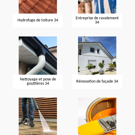
Entreprise de ravalement
Hydrofuge de toiture 34
34
Nettoyage et pose de
Rénovation de façade 34
gouttières 34