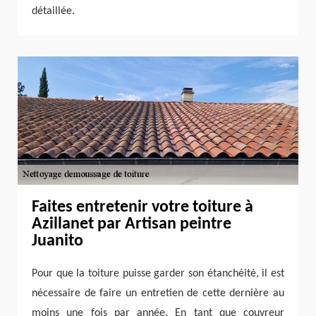
détaillée.
Faites entretenir votre toiture à
Azillanet par Artisan peintre
Juanito
Pour que la toiture puisse garder son étanchéité, il est
nécessaire de faire un entretien de cette dernière au
moins une fois par année. En tant que couvreur