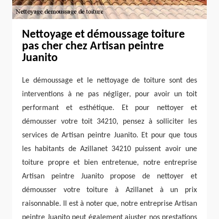
Nettoyage et démoussage toiture
pas cher chez Artisan peintre
Juanito
Le démoussage et le nettoyage de toiture sont des
interventions à ne pas négliger, pour avoir un toit
performant et esthétique. Et pour nettoyer et
démousser votre toit 34210, pensez à solliciter les
services de Artisan peintre Juanito. Et pour que tous
les habitants de Azillanet 34210 puissent avoir une
toiture propre et bien entretenue, notre entreprise
Artisan peintre Juanito propose de nettoyer et
démousser votre toiture à Azillanet à un prix
raisonnable. Il est à noter que, notre entreprise Artisan
peintre Juanito peut également ajuster nos prestations