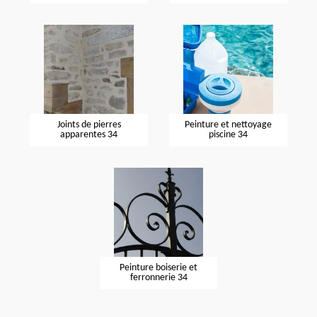
Joints de pierres
Peinture et nettoyage
apparentes 34
piscine 34
Peinture boiserie et
ferronnerie 34