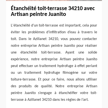
Étanchéité toit-terrasse 34210 avec
Artisan peintre Juanito
L'étanchéité d’un toit-terrasse est important, cela pour
éviter les problèmes d’infiltration d’eau à travers le
toit. Dans le Azillanet 34210, vous pouvez contacter
notre entreprise Artisan peintre Juanito pour réaliser
une étanchéité toit-terrasse. Ayant une solide
expérience, notre entreprise Artisan peintre Juanito
peut effectuer un traitement hydrofuge à effet perlant
ou un traitement hydrofuge filmogène sur votre
toiture-terrasse. Et pour ce faire, nous allons utiliser
des produits de qualité. Notre entreprise Artisan
peintre Juanito s’engage à étanchéifier votre toit-
terrasse à Azillanet 34210 dans les règles de l’art.