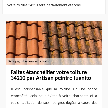
votre toiture 34210 sera parfaitement étanche.
Faites étanchéifier votre toiture
34210 par Artisan peintre Juanito
Il est indispensable que la toiture ait une bonne
étanchéité, cela pour éviter à votre charpente et à
votre habitation de subir de gros dégâts à cause des