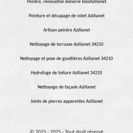
Peintre, rénovation boiserie boisAzillanet
Peinture et décapage de volet Azillanet
Artisan peintre Azillanet
Nettoyage de terrasse Azillanet 34210
Nettoyage et pose de gouttières Azillanet 34210
Hydrofuge de toiture Azillanet 34210
Nettoyage de façade Azillanet
Joints de pierres apparentes Azillanet
© 2025 - 2025 - Tout droit réservé