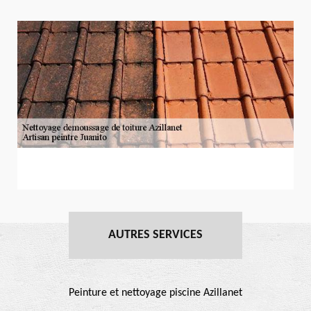
AUTRES SERVICES
Peinture et nettoyage piscine Azillanet