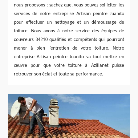
nous proposons ; sachez que, vous pouvez solliciter les
services de notre entreprise Artisan peintre Juanito
pour effectuer un nettoyage et un démoussage de
toiture. Nous avons à notre service des équipes de
couvreurs 34210 qualifiés et compétents qui pourront
mener à bien l’entretien de votre toiture. Notre
entreprise Artisan peintre Juanito va tout mettre en
œuvre pour que votre toiture à Azillanet puisse
retrouver son éclat et toute sa performance.