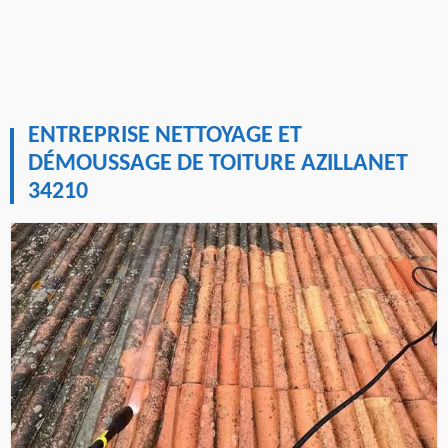
ENTREPRISE NETTOYAGE ET
DÉMOUSSAGE DE TOITURE AZILLANET
34210