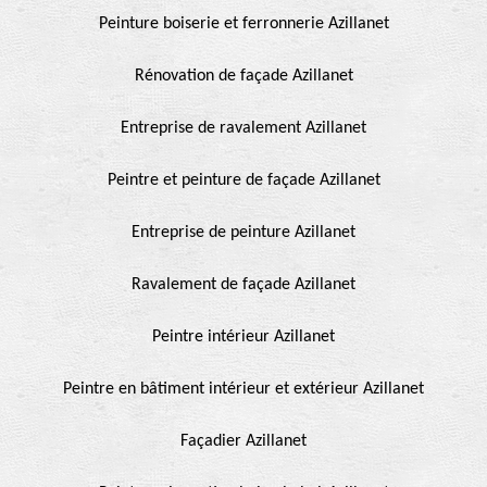
Peinture boiserie et ferronnerie Azillanet
Rénovation de façade Azillanet
Entreprise de ravalement Azillanet
Peintre et peinture de façade Azillanet
Entreprise de peinture Azillanet
Ravalement de façade Azillanet
Peintre intérieur Azillanet
Peintre en bâtiment intérieur et extérieur Azillanet
Façadier Azillanet