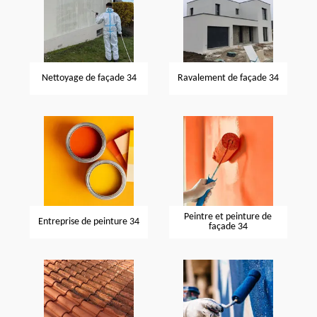
Nettoyage de façade 34
Ravalement de façade 34
Peintre et peinture de
Entreprise de peinture 34
façade 34