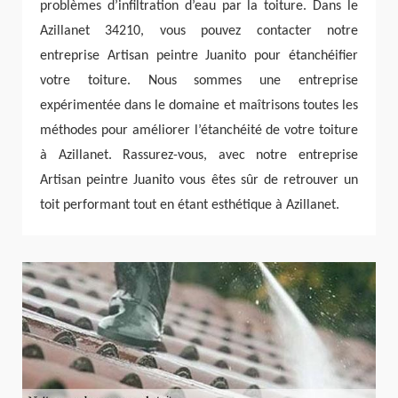
problèmes d’infiltration d’eau par la toiture. Dans le
Azillanet 34210, vous pouvez contacter notre
entreprise Artisan peintre Juanito pour étanchéifier
votre toiture. Nous sommes une entreprise
expérimentée dans le domaine et maîtrisons toutes les
méthodes pour améliorer l’étanchéité de votre toiture
à Azillanet. Rassurez-vous, avec notre entreprise
Artisan peintre Juanito vous êtes sûr de retrouver un
toit performant tout en étant esthétique à Azillanet.