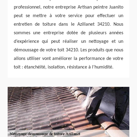
professionnel, notre entreprise Artisan peintre Juanito
peut se mettre à votre service pour effectuer un
entretien de toiture dans le Azillanet 34210. Nous
sommes une entreprise dotée de plusieurs années
d’expérience qui peut réaliser un nettoyage et un
démoussage de votre toit 34210. Les produits que nous
allons utiliser vont améliorer la performance de votre
toit : étanchéité, isolation, résistance à l’humidité.