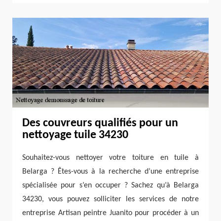
Des couvreurs qualifiés pour un
nettoyage tuile 34230
Souhaitez-vous nettoyer votre toiture en tuile à
Belarga ? Êtes-vous à la recherche d’une entreprise
spécialisée pour s’en occuper ? Sachez qu’à Belarga
34230, vous pouvez solliciter les services de notre
entreprise Artisan peintre Juanito pour procéder à un