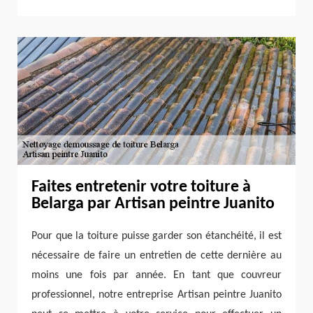
Faites entretenir votre toiture à
Belarga par Artisan peintre Juanito
Pour que la toiture puisse garder son étanchéité, il est
nécessaire de faire un entretien de cette dernière au
moins une fois par année. En tant que couvreur
professionnel, notre entreprise Artisan peintre Juanito