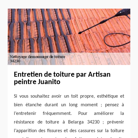
Entretien de toiture par Artisan
peintre Juanito
Si vous souhaitez avoir un toit propre, esthétique et
bien étanche durant un long moment ; pensez à
l’entretenir fréquemment. Pour améliorer la
résistance de toiture à Belarga 34230 ; prévenir
l’apparition des fissures et des cassures sur la toiture