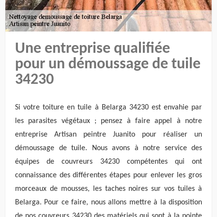
Une entreprise qualifiée
pour un démoussage de tuile
34230
Si votre toiture en tuile à Belarga 34230 est envahie par
les parasites végétaux ; pensez à faire appel à notre
entreprise Artisan peintre Juanito pour réaliser un
démoussage de tuile. Nous avons à notre service des
équipes de couvreurs 34230 compétentes qui ont
connaissance des différentes étapes pour enlever les gros
morceaux de mousses, les taches noires sur vos tuiles à
Belarga. Pour ce faire, nous allons mettre à la disposition
de nos couvreurs 34230 des matériels qui sont à la pointe