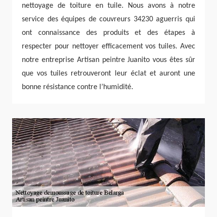
nettoyage de toiture en tuile. Nous avons à notre
service des équipes de couvreurs 34230 aguerris qui
ont connaissance des produits et des étapes à
respecter pour nettoyer efficacement vos tuiles. Avec
notre entreprise Artisan peintre Juanito vous êtes sûr
que vos tuiles retrouveront leur éclat et auront une
bonne résistance contre l’humidité.