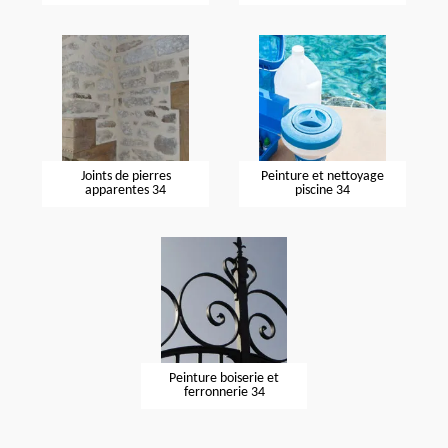
Joints de pierres
Peinture et nettoyage
apparentes 34
piscine 34
Peinture boiserie et
ferronnerie 34