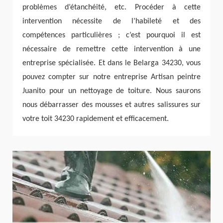
problèmes d’étanchéité, etc. Procéder à cette
intervention nécessite de l’habileté et des
compétences particulières ; c’est pourquoi il est
nécessaire de remettre cette intervention à une
entreprise spécialisée. Et dans le Belarga 34230, vous
pouvez compter sur notre entreprise Artisan peintre
Juanito pour un nettoyage de toiture. Nous saurons
nous débarrasser des mousses et autres salissures sur
votre toit 34230 rapidement et efficacement.