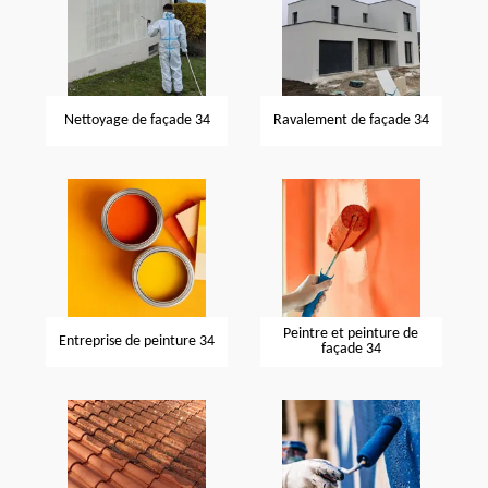
Nettoyage de façade 34
Ravalement de façade 34
Peintre et peinture de
Entreprise de peinture 34
façade 34