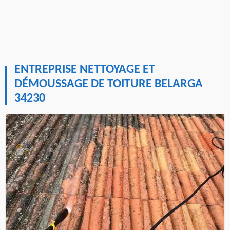
ENTREPRISE NETTOYAGE ET
DÉMOUSSAGE DE TOITURE BELARGA
34230