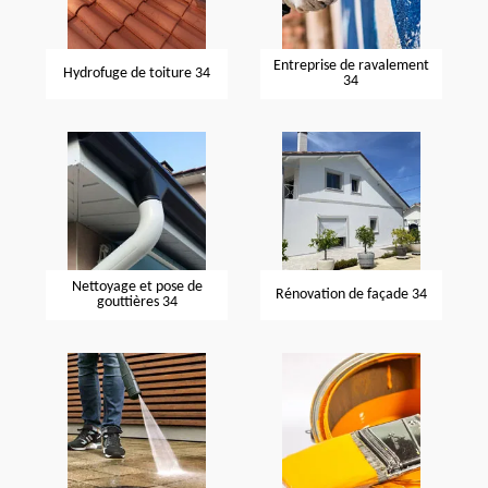
Entreprise de ravalement
Hydrofuge de toiture 34
34
Nettoyage et pose de
Rénovation de façade 34
gouttières 34