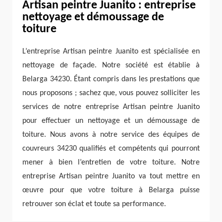
Artisan peintre Juanito : entreprise
nettoyage et démoussage de
toiture
L’entreprise Artisan peintre Juanito est spécialisée en
nettoyage de façade. Notre société est établie à
Belarga 34230. Étant compris dans les prestations que
nous proposons ; sachez que, vous pouvez solliciter les
services de notre entreprise Artisan peintre Juanito
pour effectuer un nettoyage et un démoussage de
toiture. Nous avons à notre service des équipes de
couvreurs 34230 qualifiés et compétents qui pourront
mener à bien l’entretien de votre toiture. Notre
entreprise Artisan peintre Juanito va tout mettre en
œuvre pour que votre toiture à Belarga puisse
retrouver son éclat et toute sa performance.