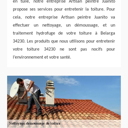
en tuile, notre entreprise Artisan peintre Juanito
propose ses services pour entretenir la toiture. Pour
cela, notre entreprise Artisan peintre Juanito va
effectuer un nettoyage, un démoussage, et un
traitement hydrofuge de votre toiture à Belarga
34230. Les produits que nous utilisons pour entretenir
votre toiture 34230 ne sont pas nocifs pour
l’environnement et votre santé.