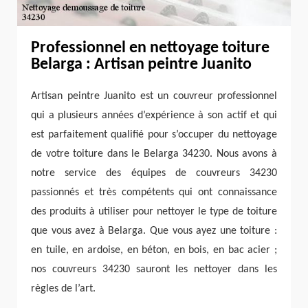
Professionnel en nettoyage toiture
Belarga : Artisan peintre Juanito
Artisan peintre Juanito est un couvreur professionnel
qui a plusieurs années d’expérience à son actif et qui
est parfaitement qualifié pour s’occuper du nettoyage
de votre toiture dans le Belarga 34230. Nous avons à
notre service des équipes de couvreurs 34230
passionnés et très compétents qui ont connaissance
des produits à utiliser pour nettoyer le type de toiture
que vous avez à Belarga. Que vous ayez une toiture :
en tuile, en ardoise, en béton, en bois, en bac acier ;
nos couvreurs 34230 sauront les nettoyer dans les
règles de l’art.