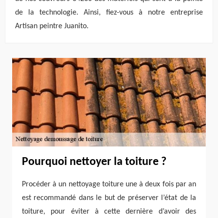
de la technologie. Ainsi, fiez-vous à notre entreprise
Artisan peintre Juanito.
Pourquoi nettoyer la toiture ?
Procéder à un nettoyage toiture une à deux fois par an
est recommandé dans le but de préserver l’état de la
toiture, pour éviter à cette dernière d’avoir des