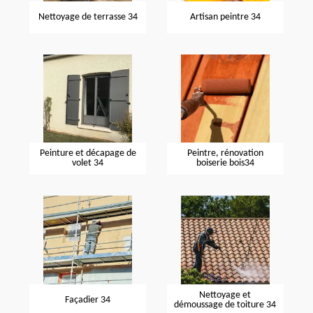
Nettoyage de terrasse 34
Artisan peintre 34
Peinture et décapage de
Peintre, rénovation
volet 34
boiserie bois34
Nettoyage et
Façadier 34
démoussage de toiture 34