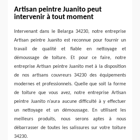
Artisan peintre Juanito peut
intervenir à tout moment
Intervenant dans le Belarga 34230, notre entreprise
Artisan peintre Juanito est reconnue pour fournir un
travail de qualité et fiable en nettoyage et
démoussage de toiture. Et pour ce faire, notre
entreprise Artisan peintre Juanito met à la disposition
de nos artisans couvreurs 34230 des équipements
modernes et professionnels. Quelle que soit la forme
de toiture que vous avez, notre entreprise Artisan
peintre Juanito n’aura aucune difficulté à y effectuer
un nettoyage et un démoussage. En utilisant les
meilleurs produits, nous serons aptes à nous
débarrasser de toutes les salissures sur votre toiture
34230.