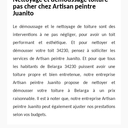
Nettoyage et démoussage toiture
pas cher chez Artisan peintre
Juanito
Le démoussage et le nettoyage de toiture sont des
interventions à ne pas négliger, pour avoir un toit
performant et esthétique. Et pour nettoyer et
démousser votre toit 34230, pensez à solliciter les
services de Artisan peintre Juanito. Et pour que tous
les habitants de Belarga 34230 puissent avoir une
toiture propre et bien entretenue, notre entreprise
Artisan peintre Juanito propose de nettoyer et
démousser votre toiture à Belarga à un prix
raisonnable. Il est à noter que, notre entreprise Artisan
peintre Juanito peut également ajuster nos prestations
selon vos budgets.