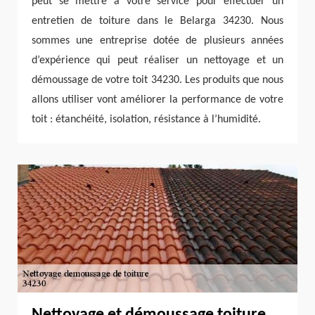
peut se mettre à votre service pour effectuer un
entretien de toiture dans le Belarga 34230. Nous
sommes une entreprise dotée de plusieurs années
d’expérience qui peut réaliser un nettoyage et un
démoussage de votre toit 34230. Les produits que nous
allons utiliser vont améliorer la performance de votre
toit : étanchéité, isolation, résistance à l’humidité.