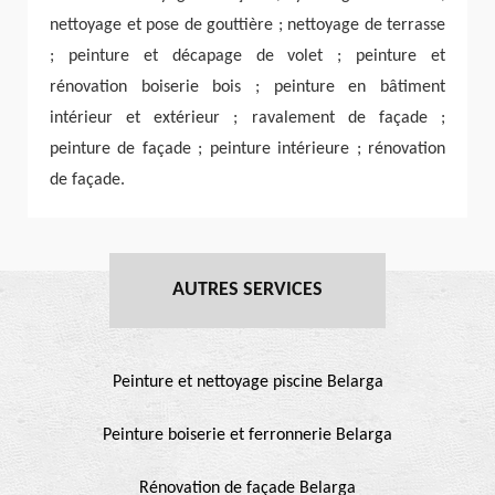
nettoyage et pose de gouttière ; nettoyage de terrasse
; peinture et décapage de volet ; peinture et
rénovation boiserie bois ; peinture en bâtiment
intérieur et extérieur ; ravalement de façade ;
peinture de façade ; peinture intérieure ; rénovation
de façade.
AUTRES SERVICES
Peinture et nettoyage piscine Belarga
Peinture boiserie et ferronnerie Belarga
Rénovation de façade Belarga