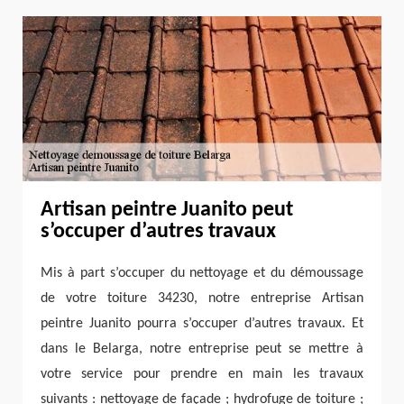
Artisan peintre Juanito peut
s’occuper d’autres travaux
Mis à part s’occuper du nettoyage et du démoussage
de votre toiture 34230, notre entreprise Artisan
peintre Juanito pourra s’occuper d’autres travaux. Et
dans le Belarga, notre entreprise peut se mettre à
votre service pour prendre en main les travaux
suivants : nettoyage de façade ; hydrofuge de toiture ;