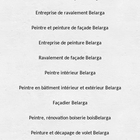
Entreprise de ravalement Belarga
Peintre et peinture de façade Belarga
Entreprise de peinture Belarga
Ravalement de façade Belarga
Peintre intérieur Belarga
Peintre en bâtiment intérieur et extérieur Belarga
Façadier Belarga
Peintre, rénovation boiserie boisBelarga
Peinture et décapage de volet Belarga