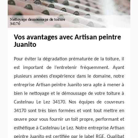
Vos avantages avec Artisan peintre
Juanito
Pour éviter la dégradation prématurée de la toiture, il
est important de l’entretenir fréquemment. Ayant
plusieurs années d’expérience dans le domaine, notre
entreprise Artisan peintre Juanito sera apte à mener à
bien le nettoyage et le démoussage de votre toiture à
Castelnau Le Lez 34170. Nos équipes de couvreurs
34170 sont très bien formées et vont tout mettre en
œuvre pour vous fournir un toit propre, performant et
esthétique à Castelnau Le Lez. Notre entreprise Artisan
peintre Juanito est certifiée par le label RGE, Qualibat