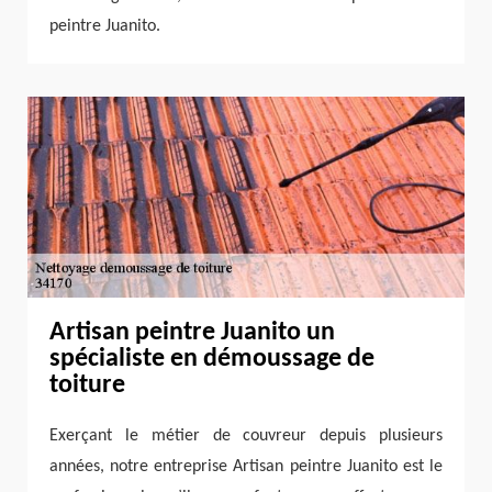
peintre Juanito.
Artisan peintre Juanito un
spécialiste en démoussage de
toiture
Exerçant le métier de couvreur depuis plusieurs
années, notre entreprise Artisan peintre Juanito est le