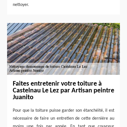
nettoyer.
Faites entretenir votre toiture à
Castelnau Le Lez par Artisan peintre
Juanito
Pour que la toiture puisse garder son étanchéité, il est
nécessaire de faire un entretien de cette dernière au
moins une fois par année. En tant que couvreur