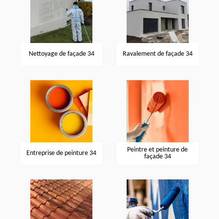
Nettoyage de façade 34
Ravalement de façade 34
Peintre et peinture de
Entreprise de peinture 34
façade 34