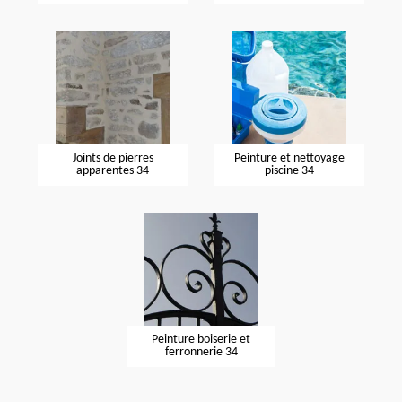
Joints de pierres
Peinture et nettoyage
apparentes 34
piscine 34
Peinture boiserie et
ferronnerie 34