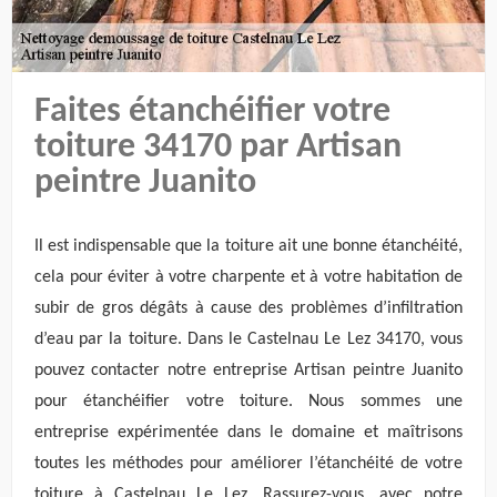
Faites étanchéifier votre
toiture 34170 par Artisan
peintre Juanito
Il est indispensable que la toiture ait une bonne étanchéité,
cela pour éviter à votre charpente et à votre habitation de
subir de gros dégâts à cause des problèmes d’infiltration
d’eau par la toiture. Dans le Castelnau Le Lez 34170, vous
pouvez contacter notre entreprise Artisan peintre Juanito
pour étanchéifier votre toiture. Nous sommes une
entreprise expérimentée dans le domaine et maîtrisons
toutes les méthodes pour améliorer l’étanchéité de votre
toiture à Castelnau Le Lez. Rassurez-vous, avec notre