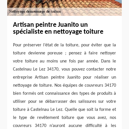
Artisan peintre Juanito un
spécialiste en nettoyage toiture
Pour préserver l’état de la toiture, pour éviter que la
toiture devienne poreuse ; pensez à faire nettoyer
votre toiture au moins une fois par année. Dans le
Castelnau Le Lez 34170, vous pouvez contacter notre
entreprise Artisan peintre Juanito pour réaliser un
nettoyage de toiture. Nos équipes de couvreurs 34170
bien formés ont connaissance des types de produits à
utiliser pour se débarrasser des salissures sur votre
toiture à Castelnau Le Lez. Quelle que soit la forme et
le type de revêtement toiture que vous avez, nos
couvreurs 34170 n’auront aucune difficulté à les