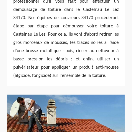
professionnel qu’il vous faut pour effectuer un
démoussage de toiture dans le Castelnau Le Lez
34170. Nos équipes de couvreurs 34170 procéderont
étape par étape pour démousser votre toiture à
Castelnau Le Lez. Pour cela, ils vont d’abord retirer les
gros morceaux de mousses, les traces noires à l’aide
d’une brosse métallique ; puis, rincer au nettoyeur à
basse pression les débris ; et enfin, utiliser un
pulvérisateur pour appliquer un produit anti-mousse
(algicide, fongicide) sur l'ensemble de la toiture.