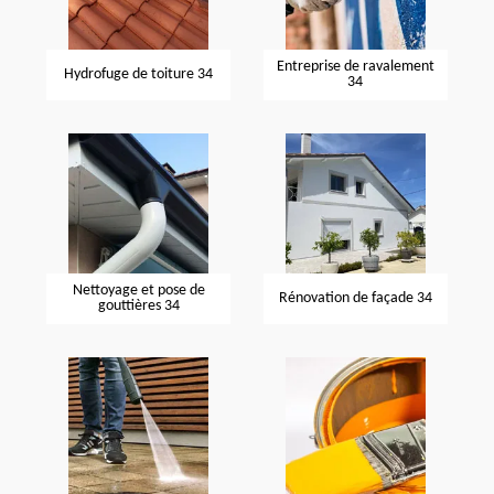
Entreprise de ravalement
Hydrofuge de toiture 34
34
Nettoyage et pose de
Rénovation de façade 34
gouttières 34