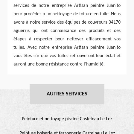
services de notre entreprise Artisan peintre Juanito
pour procéder à un nettoyage de toiture en tuile. Nous
avons à notre service des équipes de couvreurs 34170
aguerris qui ont connaissance des produits et des
étapes à respecter pour nettoyer efficacement vos
tuiles. Avec notre entreprise Artisan peintre Juanito
vous êtes sûr que vos tuiles retrouveront leur éclat et
auront une bonne résistance contre l’humidité.
AUTRES SERVICES
Peinture et nettoyage piscine Castelnau Le Lez
Peinture boiserie et ferronnerie Castelnau Le Lez