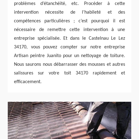
problèmes d’étanchéité, etc. Procéder à cette
intervention nécessite de l’habileté et des
compétences particulières ; c’est pourquoi il est
nécessaire de remettre cette intervention à une
entreprise spécialisée. Et dans le Castelnau Le Lez
34170, vous pouvez compter sur notre entreprise
Artisan peintre Juanito pour un nettoyage de toiture.
Nous saurons nous débarrasser des mousses et autres
salissures sur votre toit 34170 rapidement et
efficacement.