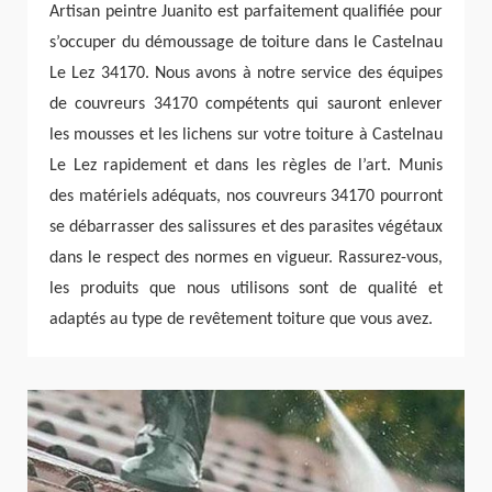
Artisan peintre Juanito est parfaitement qualifiée pour
s’occuper du démoussage de toiture dans le Castelnau
Le Lez 34170. Nous avons à notre service des équipes
de couvreurs 34170 compétents qui sauront enlever
les mousses et les lichens sur votre toiture à Castelnau
Le Lez rapidement et dans les règles de l’art. Munis
des matériels adéquats, nos couvreurs 34170 pourront
se débarrasser des salissures et des parasites végétaux
dans le respect des normes en vigueur. Rassurez-vous,
les produits que nous utilisons sont de qualité et
adaptés au type de revêtement toiture que vous avez.