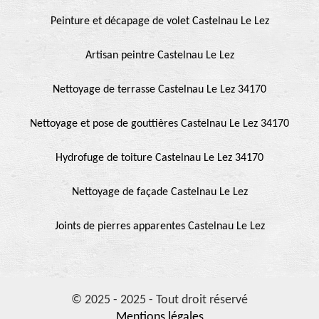
Peinture et décapage de volet Castelnau Le Lez
Artisan peintre Castelnau Le Lez
Nettoyage de terrasse Castelnau Le Lez 34170
Nettoyage et pose de gouttières Castelnau Le Lez 34170
Hydrofuge de toiture Castelnau Le Lez 34170
Nettoyage de façade Castelnau Le Lez
Joints de pierres apparentes Castelnau Le Lez
© 2025 - 2025 - Tout droit réservé
Mentions légales