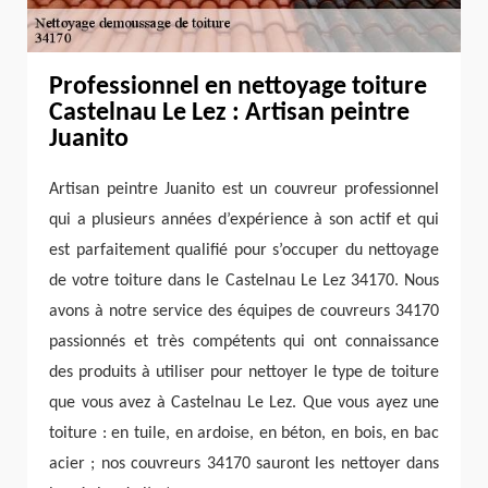
Professionnel en nettoyage toiture
Castelnau Le Lez : Artisan peintre
Juanito
Artisan peintre Juanito est un couvreur professionnel
qui a plusieurs années d’expérience à son actif et qui
est parfaitement qualifié pour s’occuper du nettoyage
de votre toiture dans le Castelnau Le Lez 34170. Nous
avons à notre service des équipes de couvreurs 34170
passionnés et très compétents qui ont connaissance
des produits à utiliser pour nettoyer le type de toiture
que vous avez à Castelnau Le Lez. Que vous ayez une
toiture : en tuile, en ardoise, en béton, en bois, en bac
acier ; nos couvreurs 34170 sauront les nettoyer dans