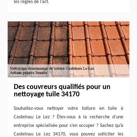
les règles de l’art.
Des couvreurs qualifiés pour un
nettoyage tuile 34170
Souhaitez-vous nettoyer votre toiture en tuile à
Castelnau Le Lez ? Êtes-vous à la recherche d’une
entreprise spécialisée pour s’en occuper ? Sachez qu’à
Castelnau Le Lez 34170, vous pouvez solliciter les