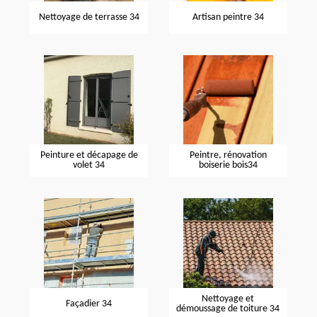
Nettoyage de terrasse 34
Artisan peintre 34
Peinture et décapage de
Peintre, rénovation
volet 34
boiserie bois34
Nettoyage et
Façadier 34
démoussage de toiture 34