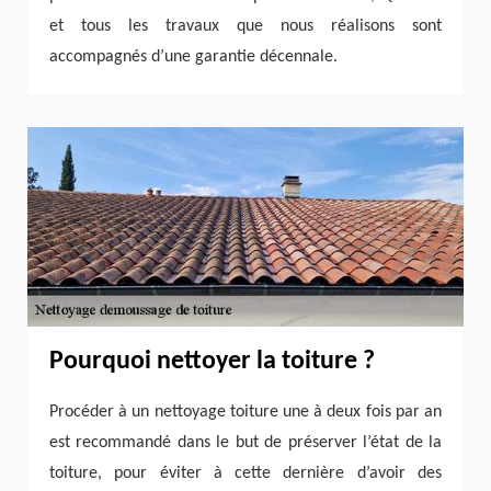
et tous les travaux que nous réalisons sont
accompagnés d’une garantie décennale.
Pourquoi nettoyer la toiture ?
Procéder à un nettoyage toiture une à deux fois par an
est recommandé dans le but de préserver l’état de la
toiture, pour éviter à cette dernière d’avoir des