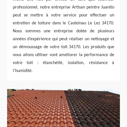
professionnel, notre entreprise Artisan peintre Juanito
peut se mettre à votre service pour effectuer un
entretien de toiture dans le Castelnau Le Lez 34170.
Nous sommes une entreprise dotée de plusieurs
années d’expérience qui peut réaliser un nettoyage et
un démoussage de votre toit 34170. Les produits que
nous allons utiliser vont améliorer la performance de
votre toit : étanchéité, isolation, résistance à
l’humidité.