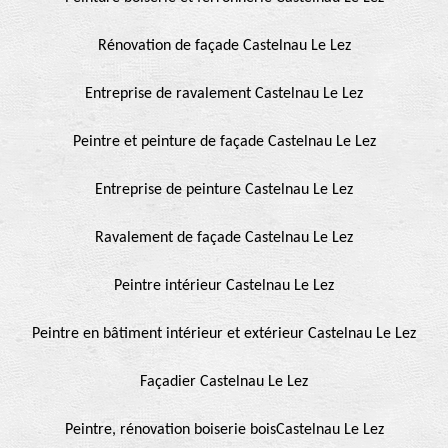
Rénovation de façade Castelnau Le Lez
Entreprise de ravalement Castelnau Le Lez
Peintre et peinture de façade Castelnau Le Lez
Entreprise de peinture Castelnau Le Lez
Ravalement de façade Castelnau Le Lez
Peintre intérieur Castelnau Le Lez
Peintre en bâtiment intérieur et extérieur Castelnau Le Lez
Façadier Castelnau Le Lez
Peintre, rénovation boiserie boisCastelnau Le Lez