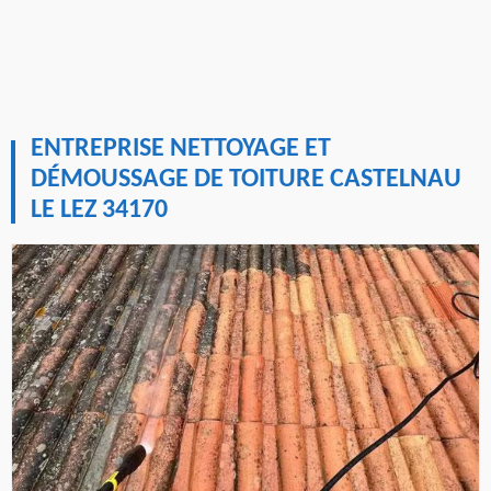
ENTREPRISE NETTOYAGE ET
DÉMOUSSAGE DE TOITURE CASTELNAU
LE LEZ 34170