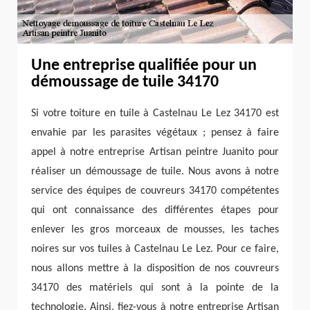
Une entreprise qualifiée pour un
démoussage de tuile 34170
Si votre toiture en tuile à Castelnau Le Lez 34170 est
envahie par les parasites végétaux ; pensez à faire
appel à notre entreprise Artisan peintre Juanito pour
réaliser un démoussage de tuile. Nous avons à notre
service des équipes de couvreurs 34170 compétentes
qui ont connaissance des différentes étapes pour
enlever les gros morceaux de mousses, les taches
noires sur vos tuiles à Castelnau Le Lez. Pour ce faire,
nous allons mettre à la disposition de nos couvreurs
34170 des matériels qui sont à la pointe de la
technologie. Ainsi, fiez-vous à notre entreprise Artisan