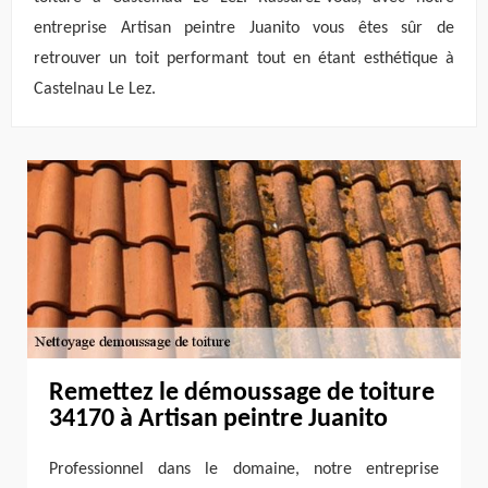
entreprise Artisan peintre Juanito vous êtes sûr de
retrouver un toit performant tout en étant esthétique à
Castelnau Le Lez.
Remettez le démoussage de toiture
34170 à Artisan peintre Juanito
Professionnel dans le domaine, notre entreprise