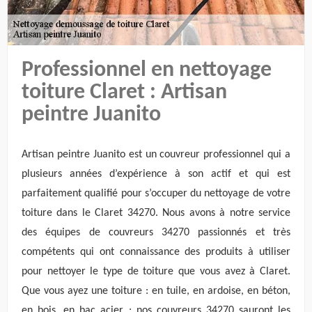
Professionnel en nettoyage
toiture Claret : Artisan
peintre Juanito
Artisan peintre Juanito est un couvreur professionnel qui a
plusieurs années d’expérience à son actif et qui est
parfaitement qualifié pour s’occuper du nettoyage de votre
toiture dans le Claret 34270. Nous avons à notre service
des équipes de couvreurs 34270 passionnés et très
compétents qui ont connaissance des produits à utiliser
pour nettoyer le type de toiture que vous avez à Claret.
Que vous ayez une toiture : en tuile, en ardoise, en béton,
en bois, en bac acier ; nos couvreurs 34270 sauront les