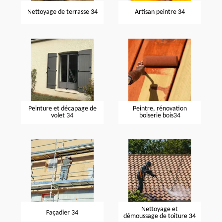
Nettoyage de terrasse 34
Artisan peintre 34
Peinture et décapage de
Peintre, rénovation
volet 34
boiserie bois34
Nettoyage et
Façadier 34
démoussage de toiture 34