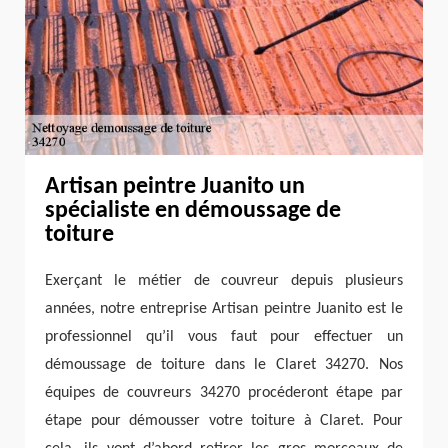
Artisan peintre Juanito un
spécialiste en démoussage de
toiture
Exerçant le métier de couvreur depuis plusieurs
années, notre entreprise Artisan peintre Juanito est le
professionnel qu’il vous faut pour effectuer un
démoussage de toiture dans le Claret 34270. Nos
équipes de couvreurs 34270 procéderont étape par
étape pour démousser votre toiture à Claret. Pour