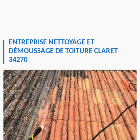
ENTREPRISE NETTOYAGE ET
DÉMOUSSAGE DE TOITURE CLARET
34270