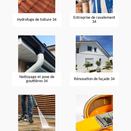
Entreprise de ravalement
Hydrofuge de toiture 34
34
Nettoyage et pose de
Rénovation de façade 34
gouttières 34