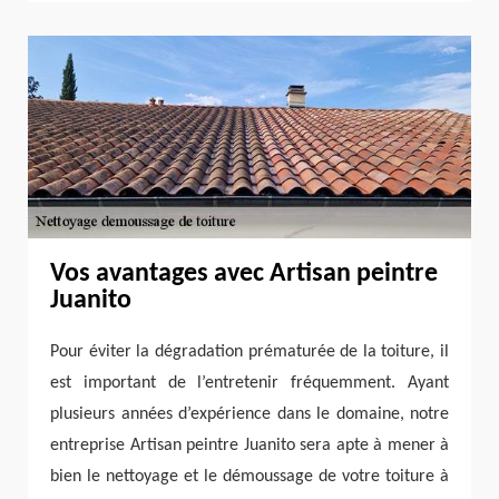
Vos avantages avec Artisan peintre
Juanito
Pour éviter la dégradation prématurée de la toiture, il
est important de l’entretenir fréquemment. Ayant
plusieurs années d’expérience dans le domaine, notre
entreprise Artisan peintre Juanito sera apte à mener à
bien le nettoyage et le démoussage de votre toiture à