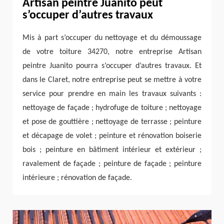
Artisan peintre Juanito peut
s’occuper d’autres travaux
Mis à part s’occuper du nettoyage et du démoussage
de votre toiture 34270, notre entreprise Artisan
peintre Juanito pourra s’occuper d’autres travaux. Et
dans le Claret, notre entreprise peut se mettre à votre
service pour prendre en main les travaux suivants :
nettoyage de façade ; hydrofuge de toiture ; nettoyage
et pose de gouttière ; nettoyage de terrasse ; peinture
et décapage de volet ; peinture et rénovation boiserie
bois ; peinture en bâtiment intérieur et extérieur ;
ravalement de façade ; peinture de façade ; peinture
intérieure ; rénovation de façade.