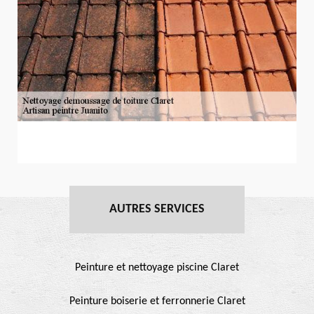
AUTRES SERVICES
Peinture et nettoyage piscine Claret
Peinture boiserie et ferronnerie Claret