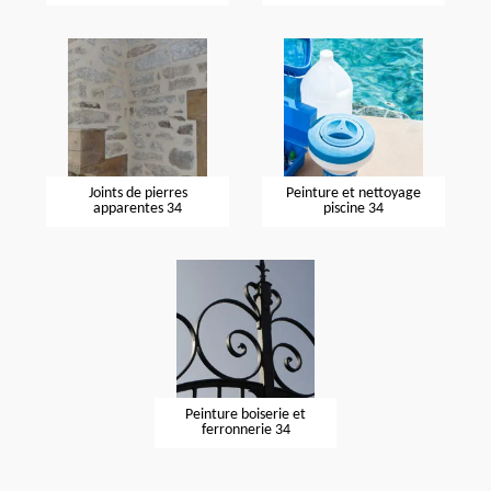
Joints de pierres
Peinture et nettoyage
apparentes 34
piscine 34
Peinture boiserie et
ferronnerie 34