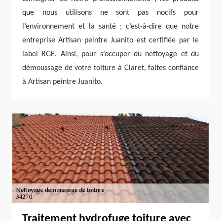
que nous utilisons ne sont pas nocifs pour
l’environnement et la santé ; c’est-à-dire que notre
entreprise Artisan peintre Juanito est certifiée par le
label RGE. Ainsi, pour s’occuper du nettoyage et du
démoussage de votre toiture à Claret, faites confiance
à Artisan peintre Juanito.
Traitement hydrofuge toiture avec