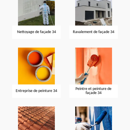
Nettoyage de façade 34
Ravalement de façade 34
Peintre et peinture de
Entreprise de peinture 34
façade 34