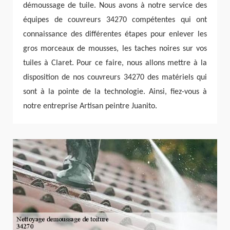
démoussage de tuile. Nous avons à notre service des
équipes de couvreurs 34270 compétentes qui ont
connaissance des différentes étapes pour enlever les
gros morceaux de mousses, les taches noires sur vos
tuiles à Claret. Pour ce faire, nous allons mettre à la
disposition de nos couvreurs 34270 des matériels qui
sont à la pointe de la technologie. Ainsi, fiez-vous à
notre entreprise Artisan peintre Juanito.