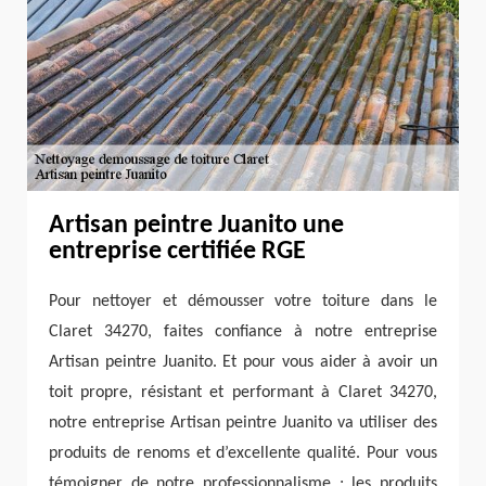
Artisan peintre Juanito une
entreprise certifiée RGE
Pour nettoyer et démousser votre toiture dans le
Claret 34270, faites confiance à notre entreprise
Artisan peintre Juanito. Et pour vous aider à avoir un
toit propre, résistant et performant à Claret 34270,
notre entreprise Artisan peintre Juanito va utiliser des
produits de renoms et d’excellente qualité. Pour vous
témoigner de notre professionnalisme ; les produits