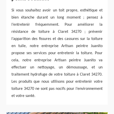
Si vous souhaitez avoir un toit propre, esthétique et
bien étanche durant un long moment ; pensez à
l’entretenir fréquemment. Pour améliorer la
résistance de toiture à Claret 34270 ; prévenir
l’apparition des fissures et des cassures sur la toiture
en tuile, notre entreprise Artisan peintre Juanito
propose ses services pour entretenir la toiture. Pour
cela, notre entreprise Artisan peintre Juanito va
effectuer un nettoyage, un démoussage, et un
traitement hydrofuge de votre toiture à Claret 34270.
Les produits que nous utilisons pour entretenir votre
toiture 34270 ne sont pas nocifs pour l’environnement
et votre santé.