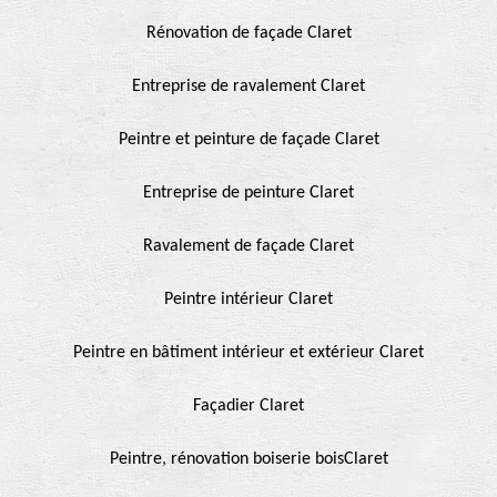
Rénovation de façade Claret
Entreprise de ravalement Claret
Peintre et peinture de façade Claret
Entreprise de peinture Claret
Ravalement de façade Claret
Peintre intérieur Claret
Peintre en bâtiment intérieur et extérieur Claret
Façadier Claret
Peintre, rénovation boiserie boisClaret