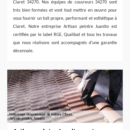
Claret 34270. Nos équipes de couvreurs 34270 sont
très bien formées et vont tout mettre en œuvre pour
vous fournir un toit propre, performant et esthétique à
Claret. Notre entreprise Artisan peintre Juanito est
certifiée par le label RGE, Qualibat et tous les travaux
que nous réalisons sont accompagnés d’une garantie
décennale.