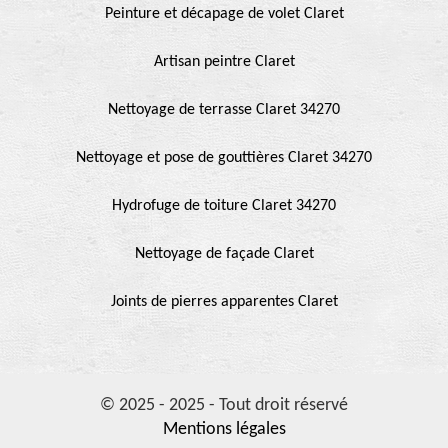
Peinture et décapage de volet Claret
Artisan peintre Claret
Nettoyage de terrasse Claret 34270
Nettoyage et pose de gouttières Claret 34270
Hydrofuge de toiture Claret 34270
Nettoyage de façade Claret
Joints de pierres apparentes Claret
© 2025 - 2025 - Tout droit réservé
Mentions légales