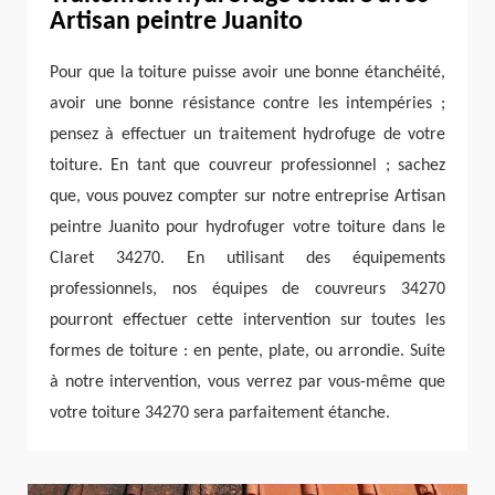
Artisan peintre Juanito
Pour que la toiture puisse avoir une bonne étanchéité,
avoir une bonne résistance contre les intempéries ;
pensez à effectuer un traitement hydrofuge de votre
toiture. En tant que couvreur professionnel ; sachez
que, vous pouvez compter sur notre entreprise Artisan
peintre Juanito pour hydrofuger votre toiture dans le
Claret 34270. En utilisant des équipements
professionnels, nos équipes de couvreurs 34270
pourront effectuer cette intervention sur toutes les
formes de toiture : en pente, plate, ou arrondie. Suite
à notre intervention, vous verrez par vous-même que
votre toiture 34270 sera parfaitement étanche.