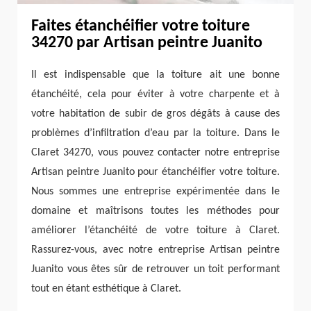
Faites étanchéifier votre toiture
34270 par Artisan peintre Juanito
Il est indispensable que la toiture ait une bonne
étanchéité, cela pour éviter à votre charpente et à
votre habitation de subir de gros dégâts à cause des
problèmes d’infiltration d’eau par la toiture. Dans le
Claret 34270, vous pouvez contacter notre entreprise
Artisan peintre Juanito pour étanchéifier votre toiture.
Nous sommes une entreprise expérimentée dans le
domaine et maîtrisons toutes les méthodes pour
améliorer l’étanchéité de votre toiture à Claret.
Rassurez-vous, avec notre entreprise Artisan peintre
Juanito vous êtes sûr de retrouver un toit performant
tout en étant esthétique à Claret.