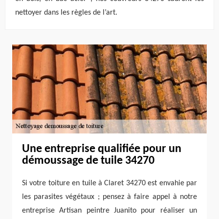
nettoyer dans les règles de l’art.
Une entreprise qualifiée pour un
démoussage de tuile 34270
Si votre toiture en tuile à Claret 34270 est envahie par
les parasites végétaux ; pensez à faire appel à notre
entreprise Artisan peintre Juanito pour réaliser un