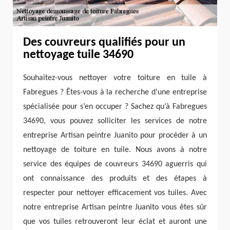
Des couvreurs qualifiés pour un
nettoyage tuile 34690
Souhaitez-vous nettoyer votre toiture en tuile à
Fabregues ? Êtes-vous à la recherche d’une entreprise
spécialisée pour s’en occuper ? Sachez qu’à Fabregues
34690, vous pouvez solliciter les services de notre
entreprise Artisan peintre Juanito pour procéder à un
nettoyage de toiture en tuile. Nous avons à notre
service des équipes de couvreurs 34690 aguerris qui
ont connaissance des produits et des étapes à
respecter pour nettoyer efficacement vos tuiles. Avec
notre entreprise Artisan peintre Juanito vous êtes sûr
que vos tuiles retrouveront leur éclat et auront une