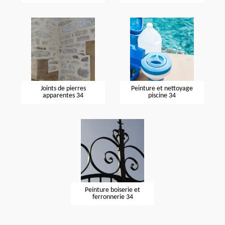
Joints de pierres
Peinture et nettoyage
apparentes 34
piscine 34
Peinture boiserie et
ferronnerie 34