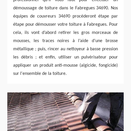
démoussage de toiture dans le Fabregues 34690. Nos
équipes de couvreurs 34690 procéderont étape par
étape pour démousser votre toiture à Fabregues. Pour
cela, ils vont d’abord retirer les gros morceaux de
mousses, les traces noires à l’aide d’une brosse
métallique ; puis, rincer au nettoyeur à basse pression
les débris ; et enfin, utiliser un pulvérisateur pour
appliquer un produit anti-mousse (algicide, fongicide)
sur l'ensemble de la toiture.