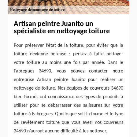
Artisan peintre Juanito un
spécialiste en nettoyage toiture
Pour préserver l’état de la toiture, pour éviter que la
toiture devienne poreuse ; pensez à faire nettoyer
votre toiture au moins une fois par année. Dans le
Fabregues 34690, vous pouvez contacter notre
entreprise Artisan peintre Juanito pour réaliser un
nettoyage de toiture. Nos équipes de couvreurs 34690
bien formés ont connaissance des types de produits à
utiliser pour se débarrasser des salissures sur votre
toiture à Fabregues. Quelle que soit la forme et le type
de revêtement toiture que vous avez, nos couvreurs
34690 n’auront aucune difficulté à les nettoyer.