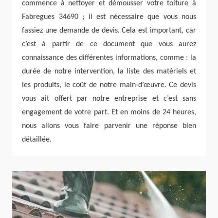
commence à nettoyer et démousser votre toiture à
Fabregues 34690 ; il est nécessaire que vous nous
fassiez une demande de devis. Cela est important, car
c’est à partir de ce document que vous aurez
connaissance des différentes informations, comme : la
durée de notre intervention, la liste des matériels et
les produits, le coût de notre main-d’œuvre. Ce devis
vous ait offert par notre entreprise et c’est sans
engagement de votre part. Et en moins de 24 heures,
nous allons vous faire parvenir une réponse bien
détaillée.