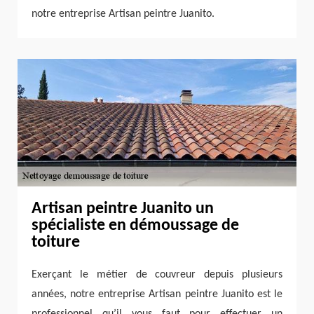
notre entreprise Artisan peintre Juanito.
Artisan peintre Juanito un
spécialiste en démoussage de
toiture
Exerçant le métier de couvreur depuis plusieurs
années, notre entreprise Artisan peintre Juanito est le
professionnel qu’il vous faut pour effectuer un