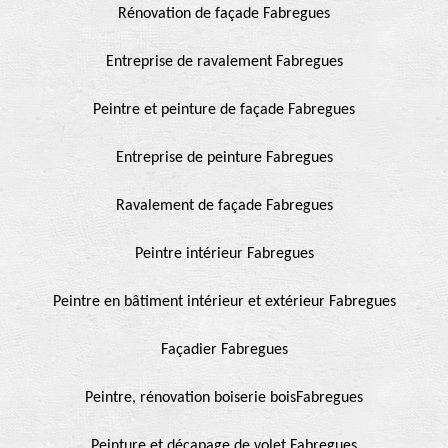
Rénovation de façade Fabregues
Entreprise de ravalement Fabregues
Peintre et peinture de façade Fabregues
Entreprise de peinture Fabregues
Ravalement de façade Fabregues
Peintre intérieur Fabregues
Peintre en bâtiment intérieur et extérieur Fabregues
Façadier Fabregues
Peintre, rénovation boiserie boisFabregues
Peinture et décapage de volet Fabregues