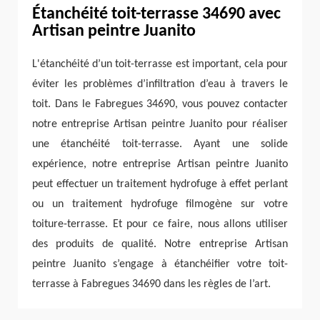
Étanchéité toit-terrasse 34690 avec
Artisan peintre Juanito
L'étanchéité d’un toit-terrasse est important, cela pour
éviter les problèmes d’infiltration d’eau à travers le
toit. Dans le Fabregues 34690, vous pouvez contacter
notre entreprise Artisan peintre Juanito pour réaliser
une étanchéité toit-terrasse. Ayant une solide
expérience, notre entreprise Artisan peintre Juanito
peut effectuer un traitement hydrofuge à effet perlant
ou un traitement hydrofuge filmogène sur votre
toiture-terrasse. Et pour ce faire, nous allons utiliser
des produits de qualité. Notre entreprise Artisan
peintre Juanito s’engage à étanchéifier votre toit-
terrasse à Fabregues 34690 dans les règles de l’art.