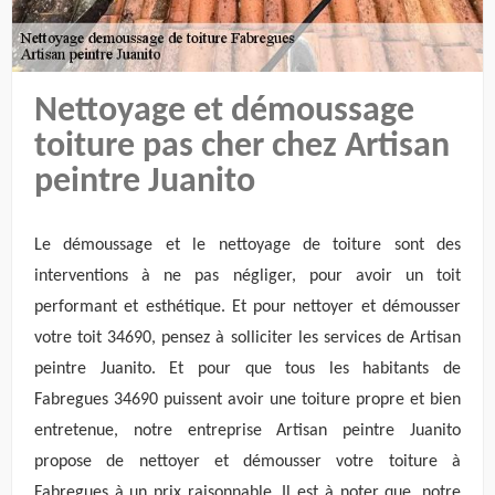
Nettoyage et démoussage
toiture pas cher chez Artisan
peintre Juanito
Le démoussage et le nettoyage de toiture sont des
interventions à ne pas négliger, pour avoir un toit
performant et esthétique. Et pour nettoyer et démousser
votre toit 34690, pensez à solliciter les services de Artisan
peintre Juanito. Et pour que tous les habitants de
Fabregues 34690 puissent avoir une toiture propre et bien
entretenue, notre entreprise Artisan peintre Juanito
propose de nettoyer et démousser votre toiture à
Fabregues à un prix raisonnable. Il est à noter que, notre