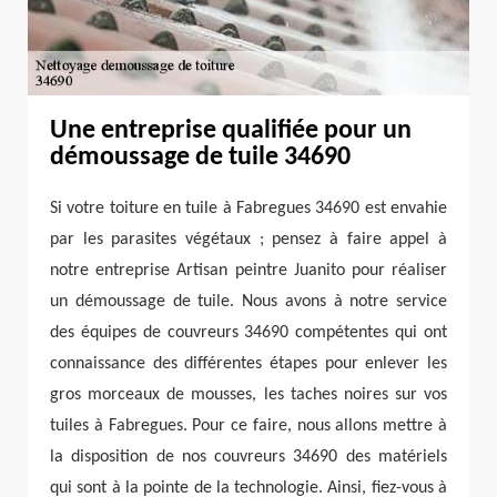
Une entreprise qualifiée pour un
démoussage de tuile 34690
Si votre toiture en tuile à Fabregues 34690 est envahie
par les parasites végétaux ; pensez à faire appel à
notre entreprise Artisan peintre Juanito pour réaliser
un démoussage de tuile. Nous avons à notre service
des équipes de couvreurs 34690 compétentes qui ont
connaissance des différentes étapes pour enlever les
gros morceaux de mousses, les taches noires sur vos
tuiles à Fabregues. Pour ce faire, nous allons mettre à
la disposition de nos couvreurs 34690 des matériels
qui sont à la pointe de la technologie. Ainsi, fiez-vous à