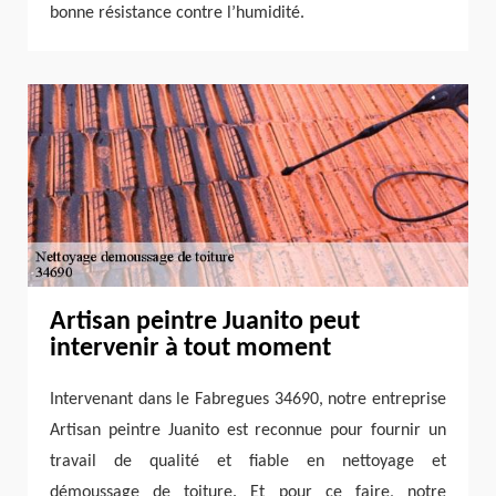
bonne résistance contre l’humidité.
Artisan peintre Juanito peut
intervenir à tout moment
Intervenant dans le Fabregues 34690, notre entreprise
Artisan peintre Juanito est reconnue pour fournir un
travail de qualité et fiable en nettoyage et
démoussage de toiture. Et pour ce faire, notre