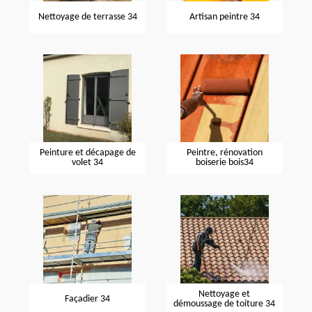
Nettoyage de terrasse 34
Artisan peintre 34
Peinture et décapage de
Peintre, rénovation
volet 34
boiserie bois34
Nettoyage et
Façadier 34
démoussage de toiture 34