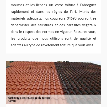
mousses et les lichens sur votre toiture à Fabregues
rapidement et dans les règles de l’art. Munis des
matériels adéquats, nos couvreurs 34690 pourront se
débarrasser des salissures et des parasites végétaux
dans le respect des normes en vigueur. Rassurez-vous,
les produits que nous utilisons sont de qualité et
adaptés au type de revêtement toiture que vous avez.