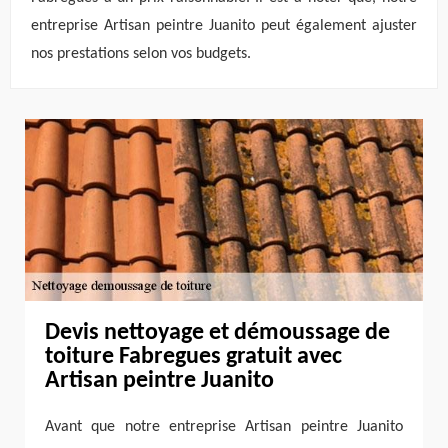
entreprise Artisan peintre Juanito peut également ajuster
nos prestations selon vos budgets.
Devis nettoyage et démoussage de
toiture Fabregues gratuit avec
Artisan peintre Juanito
Avant que notre entreprise Artisan peintre Juanito