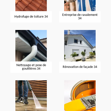
Entreprise de ravalement
Hydrofuge de toiture 34
34
Nettoyage et pose de
Rénovation de façade 34
gouttières 34