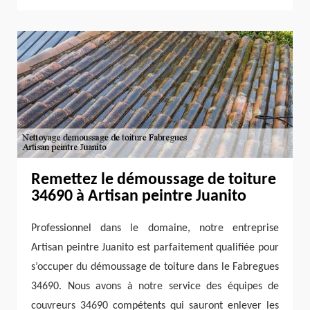
Remettez le démoussage de toiture
34690 à Artisan peintre Juanito
Professionnel dans le domaine, notre entreprise
Artisan peintre Juanito est parfaitement qualifiée pour
s’occuper du démoussage de toiture dans le Fabregues
34690. Nous avons à notre service des équipes de
couvreurs 34690 compétents qui sauront enlever les