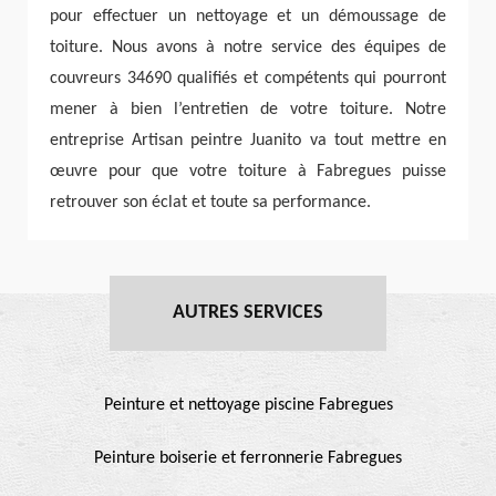
pour effectuer un nettoyage et un démoussage de
toiture. Nous avons à notre service des équipes de
couvreurs 34690 qualifiés et compétents qui pourront
mener à bien l’entretien de votre toiture. Notre
entreprise Artisan peintre Juanito va tout mettre en
œuvre pour que votre toiture à Fabregues puisse
retrouver son éclat et toute sa performance.
AUTRES SERVICES
Peinture et nettoyage piscine Fabregues
Peinture boiserie et ferronnerie Fabregues