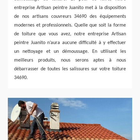
entreprise Artisan peintre Juanito met à la disposition
de nos artisans couvreurs 34690 des équipements
modernes et professionnels. Quelle que soit la forme
de toiture que vous avez, notre entreprise Artisan
peintre Juanito n’aura aucune difficulté à y effectuer
un nettoyage et un démoussage. En utilisant les
meilleurs produits, nous serons aptes à nous
débarrasser de toutes les salissures sur votre toiture
34690.