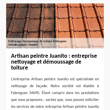
Artisan peintre Juanito : entreprise
nettoyage et démoussage de
toiture
L’entreprise Artisan peintre Juanito est spécialisée en
nettoyage de façade. Notre société est établie à
Fabregues 34690. Étant compris dans les prestations
que nous proposons ; sachez que, vous pouvez solliciter
les services de notre entreprise Artisan peintre Juanito