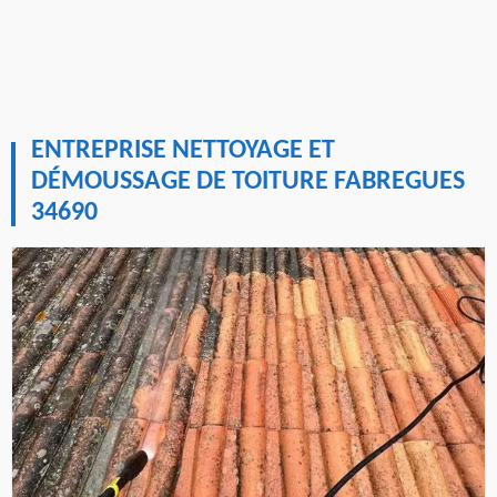
ENTREPRISE NETTOYAGE ET
DÉMOUSSAGE DE TOITURE FABREGUES
34690