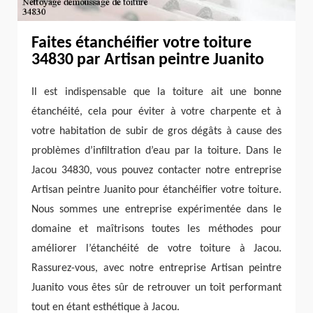
Faites étanchéifier votre toiture
34830 par Artisan peintre Juanito
Il est indispensable que la toiture ait une bonne
étanchéité, cela pour éviter à votre charpente et à
votre habitation de subir de gros dégâts à cause des
problèmes d’infiltration d’eau par la toiture. Dans le
Jacou 34830, vous pouvez contacter notre entreprise
Artisan peintre Juanito pour étanchéifier votre toiture.
Nous sommes une entreprise expérimentée dans le
domaine et maîtrisons toutes les méthodes pour
améliorer l’étanchéité de votre toiture à Jacou.
Rassurez-vous, avec notre entreprise Artisan peintre
Juanito vous êtes sûr de retrouver un toit performant
tout en étant esthétique à Jacou.