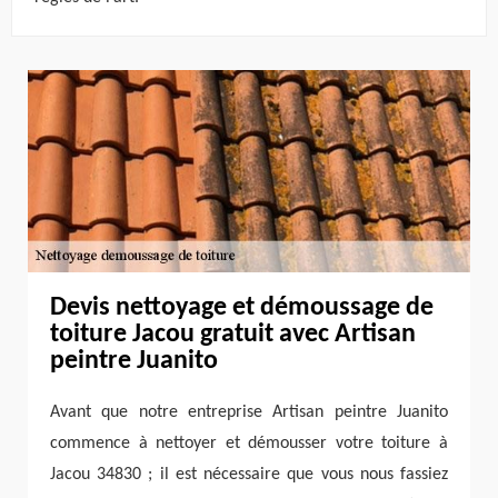
Devis nettoyage et démoussage de
toiture Jacou gratuit avec Artisan
peintre Juanito
Avant que notre entreprise Artisan peintre Juanito
commence à nettoyer et démousser votre toiture à
Jacou 34830 ; il est nécessaire que vous nous fassiez