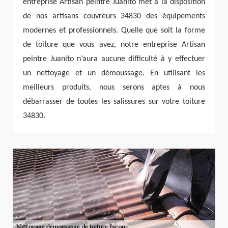
entreprise Artisan peintre Juanito met à la disposition
de nos artisans couvreurs 34830 des équipements
modernes et professionnels. Quelle que soit la forme
de toiture que vous avez, notre entreprise Artisan
peintre Juanito n’aura aucune difficulté à y effectuer
un nettoyage et un démoussage. En utilisant les
meilleurs produits, nous serons aptes à nous
débarrasser de toutes les salissures sur votre toiture
34830.