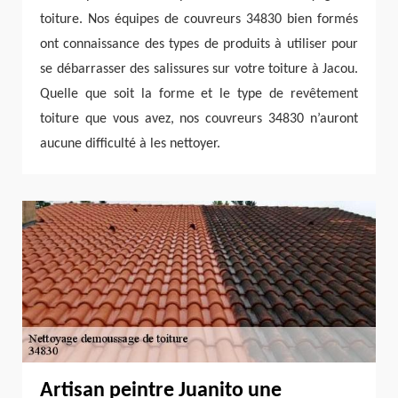
toiture. Nos équipes de couvreurs 34830 bien formés
ont connaissance des types de produits à utiliser pour
se débarrasser des salissures sur votre toiture à Jacou.
Quelle que soit la forme et le type de revêtement
toiture que vous avez, nos couvreurs 34830 n’auront
aucune difficulté à les nettoyer.
Artisan peintre Juanito une