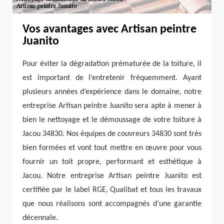
Vos avantages avec Artisan peintre
Juanito
Pour éviter la dégradation prématurée de la toiture, il
est important de l’entretenir fréquemment. Ayant
plusieurs années d’expérience dans le domaine, notre
entreprise Artisan peintre Juanito sera apte à mener à
bien le nettoyage et le démoussage de votre toiture à
Jacou 34830. Nos équipes de couvreurs 34830 sont très
bien formées et vont tout mettre en œuvre pour vous
fournir un toit propre, performant et esthétique à
Jacou. Notre entreprise Artisan peintre Juanito est
certifiée par le label RGE, Qualibat et tous les travaux
que nous réalisons sont accompagnés d’une garantie
décennale.