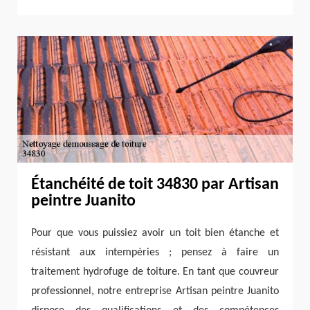
Étanchéité de toit 34830 par Artisan
peintre Juanito
Pour que vous puissiez avoir un toit bien étanche et
résistant aux intempéries ; pensez à faire un
traitement hydrofuge de toiture. En tant que couvreur
professionnel, notre entreprise Artisan peintre Juanito