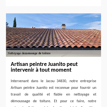
Artisan peintre Juanito peut
intervenir à tout moment
Intervenant dans le Jacou 34830, notre entreprise
Artisan peintre Juanito est reconnue pour fournir un
travail de qualité et fiable en nettoyage et
démoussage de toiture. Et pour ce faire, notre