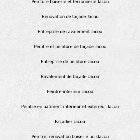
Peinture boiserie et ferronnerie Jacou
Rénovation de façade Jacou
Entreprise de ravalement Jacou
Peintre et peinture de façade Jacou
Entreprise de peinture Jacou
Ravalement de façade Jacou
Peintre intérieur Jacou
Peintre en bâtiment intérieur et extérieur Jacou
Façadier Jacou
Peintre, rénovation boiserie boisJacou