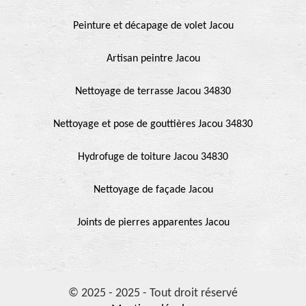
Peinture et décapage de volet Jacou
Artisan peintre Jacou
Nettoyage de terrasse Jacou 34830
Nettoyage et pose de gouttières Jacou 34830
Hydrofuge de toiture Jacou 34830
Nettoyage de façade Jacou
Joints de pierres apparentes Jacou
© 2025 - 2025 - Tout droit réservé