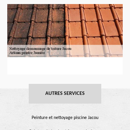
AUTRES SERVICES
Peinture et nettoyage piscine Jacou