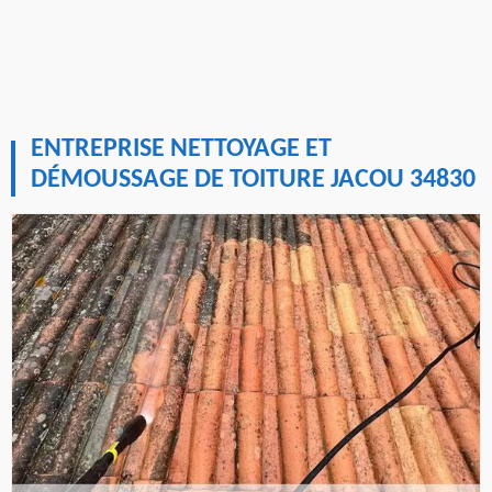
ENTREPRISE NETTOYAGE ET
DÉMOUSSAGE DE TOITURE JACOU 34830