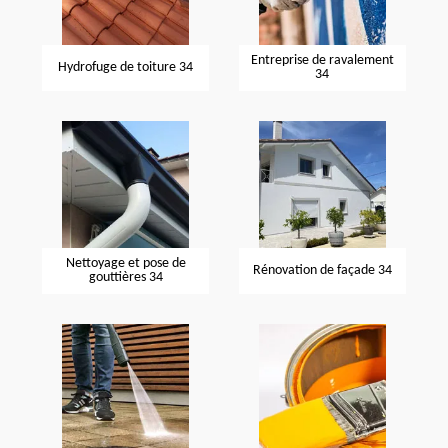
Entreprise de ravalement
Hydrofuge de toiture 34
34
Nettoyage et pose de
Rénovation de façade 34
gouttières 34