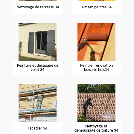
Nettoyage de terrasse 34
Artisan peintre 34
Peinture et décapage de
Peintre, rénovation
volet 34
boiserie bois34
Nettoyage et
Façadier 34
démoussage de toiture 34