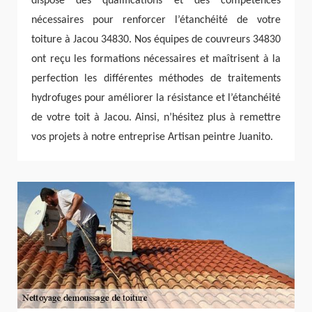
dispose des qualifications et des compétences
nécessaires pour renforcer l’étanchéité de votre
toiture à Jacou 34830. Nos équipes de couvreurs 34830
ont reçu les formations nécessaires et maîtrisent à la
perfection les différentes méthodes de traitements
hydrofuges pour améliorer la résistance et l’étanchéité
de votre toit à Jacou. Ainsi, n’hésitez plus à remettre
vos projets à notre entreprise Artisan peintre Juanito.