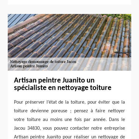
Artisan peintre Juanito un
spécialiste en nettoyage toiture
Pour préserver l’état de la toiture, pour éviter que la
toiture devienne poreuse ; pensez à faire nettoyer
votre toiture au moins une fois par année. Dans le
Jacou 34830, vous pouvez contacter notre entreprise
Artisan peintre Juanito pour réaliser un nettoyage de