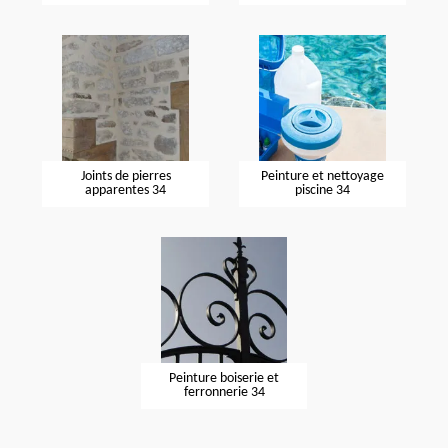
Joints de pierres
Peinture et nettoyage
apparentes 34
piscine 34
Peinture boiserie et
ferronnerie 34