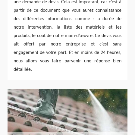
une demande de devis. Cela est important, car c’est à
partir de ce document que vous aurez connaissance
des différentes informations, comme : la durée de
notre intervention, la liste des matériels et les
produits, le coût de notre main-d’œuvre. Ce devis vous
ait offert par notre entreprise et c’est sans
engagement de votre part. Et en moins de 24 heures,
nous allons vous faire parvenir une réponse bien
détaillée.