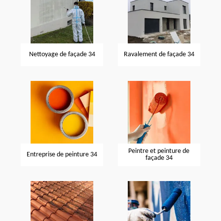
Nettoyage de façade 34
Ravalement de façade 34
Peintre et peinture de
Entreprise de peinture 34
façade 34