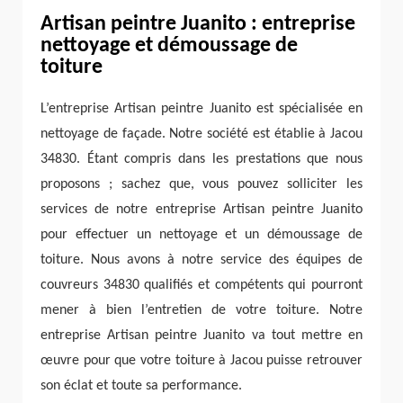
Artisan peintre Juanito : entreprise
nettoyage et démoussage de
toiture
L’entreprise Artisan peintre Juanito est spécialisée en
nettoyage de façade. Notre société est établie à Jacou
34830. Étant compris dans les prestations que nous
proposons ; sachez que, vous pouvez solliciter les
services de notre entreprise Artisan peintre Juanito
pour effectuer un nettoyage et un démoussage de
toiture. Nous avons à notre service des équipes de
couvreurs 34830 qualifiés et compétents qui pourront
mener à bien l’entretien de votre toiture. Notre
entreprise Artisan peintre Juanito va tout mettre en
œuvre pour que votre toiture à Jacou puisse retrouver
son éclat et toute sa performance.