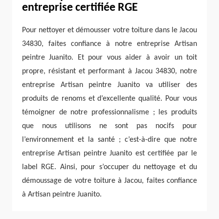
entreprise certifiée RGE
Pour nettoyer et démousser votre toiture dans le Jacou
34830, faites confiance à notre entreprise Artisan
peintre Juanito. Et pour vous aider à avoir un toit
propre, résistant et performant à Jacou 34830, notre
entreprise Artisan peintre Juanito va utiliser des
produits de renoms et d’excellente qualité. Pour vous
témoigner de notre professionnalisme ; les produits
que nous utilisons ne sont pas nocifs pour
l’environnement et la santé ; c’est-à-dire que notre
entreprise Artisan peintre Juanito est certifiée par le
label RGE. Ainsi, pour s’occuper du nettoyage et du
démoussage de votre toiture à Jacou, faites confiance
à Artisan peintre Juanito.