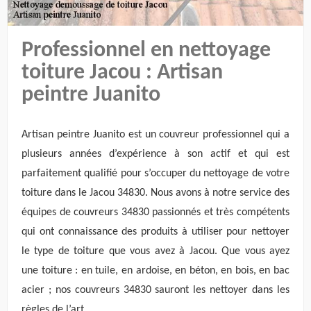
Professionnel en nettoyage
toiture Jacou : Artisan
peintre Juanito
Artisan peintre Juanito est un couvreur professionnel qui a
plusieurs années d’expérience à son actif et qui est
parfaitement qualifié pour s’occuper du nettoyage de votre
toiture dans le Jacou 34830. Nous avons à notre service des
équipes de couvreurs 34830 passionnés et très compétents
qui ont connaissance des produits à utiliser pour nettoyer
le type de toiture que vous avez à Jacou. Que vous ayez
une toiture : en tuile, en ardoise, en béton, en bois, en bac
acier ; nos couvreurs 34830 sauront les nettoyer dans les
règles de l’art.