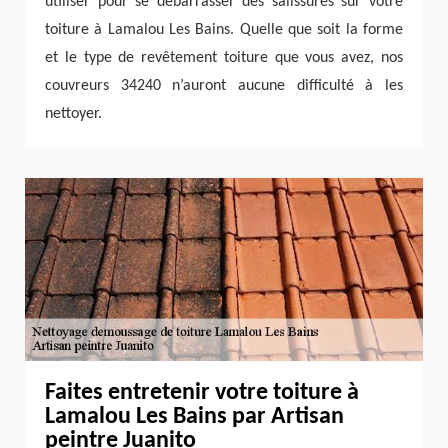
utiliser pour se débarrasser des salissures sur votre
toiture à Lamalou Les Bains. Quelle que soit la forme
et le type de revêtement toiture que vous avez, nos
couvreurs 34240 n’auront aucune difficulté à les
nettoyer.
Faites entretenir votre toiture à
Lamalou Les Bains par Artisan
peintre Juanito