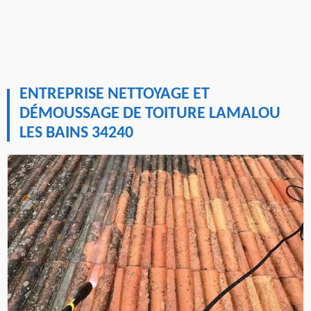
ENTREPRISE NETTOYAGE ET
DÉMOUSSAGE DE TOITURE LAMALOU
LES BAINS 34240