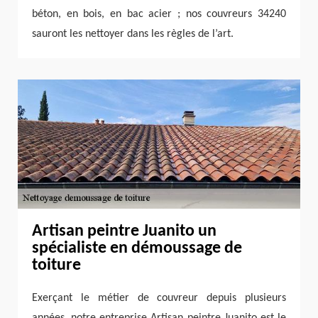
béton, en bois, en bac acier ; nos couvreurs 34240
sauront les nettoyer dans les règles de l’art.
Artisan peintre Juanito un
spécialiste en démoussage de
toiture
Exerçant le métier de couvreur depuis plusieurs
années, notre entreprise Artisan peintre Juanito est le