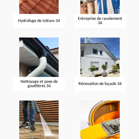
Entreprise de ravalement
Hydrofuge de toiture 34
34
Nettoyage et pose de
Rénovation de façade 34
gouttières 34