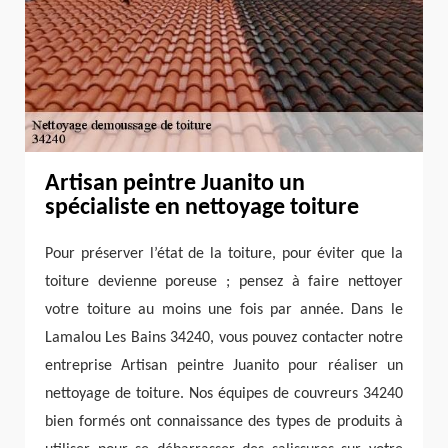
Artisan peintre Juanito un
spécialiste en nettoyage toiture
Pour préserver l’état de la toiture, pour éviter que la
toiture devienne poreuse ; pensez à faire nettoyer
votre toiture au moins une fois par année. Dans le
Lamalou Les Bains 34240, vous pouvez contacter notre
entreprise Artisan peintre Juanito pour réaliser un
nettoyage de toiture. Nos équipes de couvreurs 34240
bien formés ont connaissance des types de produits à