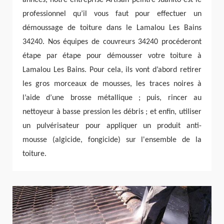
professionnel qu’il vous faut pour effectuer un
démoussage de toiture dans le Lamalou Les Bains
34240. Nos équipes de couvreurs 34240 procéderont
étape par étape pour démousser votre toiture à
Lamalou Les Bains. Pour cela, ils vont d’abord retirer
les gros morceaux de mousses, les traces noires à
l’aide d’une brosse métallique ; puis, rincer au
nettoyeur à basse pression les débris ; et enfin, utiliser
un pulvérisateur pour appliquer un produit anti-
mousse (algicide, fongicide) sur l'ensemble de la
toiture.