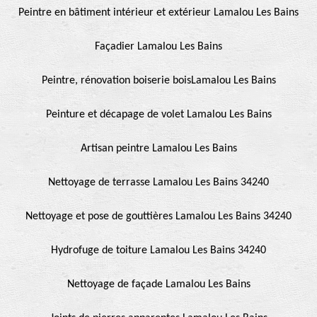
Peintre en bâtiment intérieur et extérieur Lamalou Les Bains
Façadier Lamalou Les Bains
Peintre, rénovation boiserie boisLamalou Les Bains
Peinture et décapage de volet Lamalou Les Bains
Artisan peintre Lamalou Les Bains
Nettoyage de terrasse Lamalou Les Bains 34240
Nettoyage et pose de gouttières Lamalou Les Bains 34240
Hydrofuge de toiture Lamalou Les Bains 34240
Nettoyage de façade Lamalou Les Bains