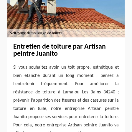
Entretien de toiture par Artisan
peintre Juanito
Si vous souhaitez avoir un toit propre, esthétique et
bien étanche durant un long moment ; pensez à
l’entretenir fréquemment. Pour améliorer la
résistance de toiture à Lamalou Les Bains 34240 ;
prévenir l’apparition des fissures et des cassures sur la
toiture en tuile, notre entreprise Artisan peintre
Juanito propose ses services pour entretenir la toiture.
Pour cela, notre entreprise Artisan peintre Juanito va