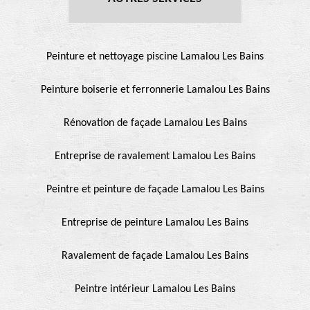
Peinture et nettoyage piscine Lamalou Les Bains
Peinture boiserie et ferronnerie Lamalou Les Bains
Rénovation de façade Lamalou Les Bains
Entreprise de ravalement Lamalou Les Bains
Peintre et peinture de façade Lamalou Les Bains
Entreprise de peinture Lamalou Les Bains
Ravalement de façade Lamalou Les Bains
Peintre intérieur Lamalou Les Bains