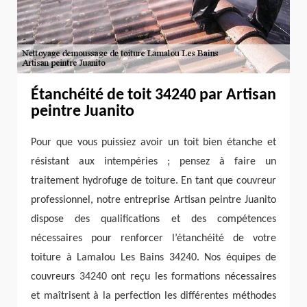
Étanchéité de toit 34240 par Artisan
peintre Juanito
Pour que vous puissiez avoir un toit bien étanche et
résistant aux intempéries ; pensez à faire un
traitement hydrofuge de toiture. En tant que couvreur
professionnel, notre entreprise Artisan peintre Juanito
dispose des qualifications et des compétences
nécessaires pour renforcer l’étanchéité de votre
toiture à Lamalou Les Bains 34240. Nos équipes de
couvreurs 34240 ont reçu les formations nécessaires
et maîtrisent à la perfection les différentes méthodes