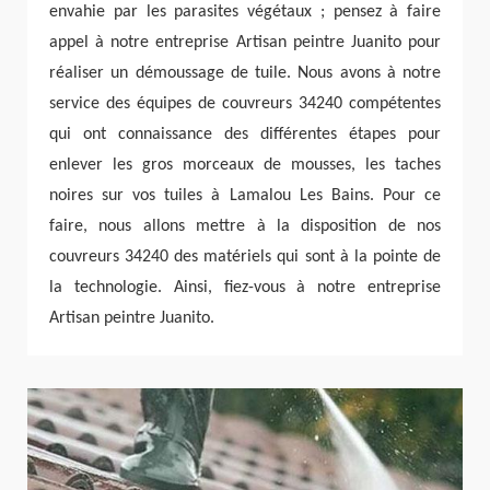
envahie par les parasites végétaux ; pensez à faire
appel à notre entreprise Artisan peintre Juanito pour
réaliser un démoussage de tuile. Nous avons à notre
service des équipes de couvreurs 34240 compétentes
qui ont connaissance des différentes étapes pour
enlever les gros morceaux de mousses, les taches
noires sur vos tuiles à Lamalou Les Bains. Pour ce
faire, nous allons mettre à la disposition de nos
couvreurs 34240 des matériels qui sont à la pointe de
la technologie. Ainsi, fiez-vous à notre entreprise
Artisan peintre Juanito.