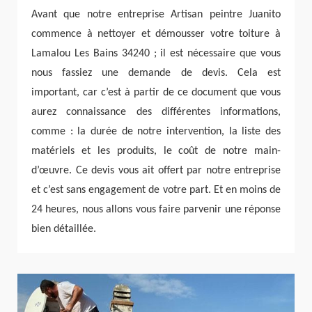
Avant que notre entreprise Artisan peintre Juanito
commence à nettoyer et démousser votre toiture à
Lamalou Les Bains 34240 ; il est nécessaire que vous
nous fassiez une demande de devis. Cela est
important, car c’est à partir de ce document que vous
aurez connaissance des différentes informations,
comme : la durée de notre intervention, la liste des
matériels et les produits, le coût de notre main-
d’œuvre. Ce devis vous ait offert par notre entreprise
et c’est sans engagement de votre part. Et en moins de
24 heures, nous allons vous faire parvenir une réponse
bien détaillée.