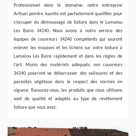
Professionnel dans le domaine, notre entreprise
Artisan peintre Juanito est parfaitement qualifiée pour
s’occuper du démoussage de toiture dans le Lamalou
Les Bains 34240. Nous avons à notre service des
équipes de couvreurs 34240 compétents qui sauront
enlever les mousses et les lichens sur votre toiture à
Lamalou Les Bains rapidement et dans les règles de
l’art. Munis des matériels adéquats, nos couvreurs
34240 pourront se débarrasser des salissures et des
parasites végétaux dans le respect des normes en
vigueur. Rassurez-vous, les produits que nous utilisons
sont de qualité et adaptés au type de revêtement
toiture que vous avez.