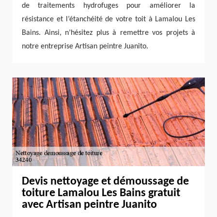
de traitements hydrofuges pour améliorer la
résistance et l’étanchéité de votre toit à Lamalou Les
Bains. Ainsi, n’hésitez plus à remettre vos projets à
notre entreprise Artisan peintre Juanito.
Devis nettoyage et démoussage de
toiture Lamalou Les Bains gratuit
avec Artisan peintre Juanito