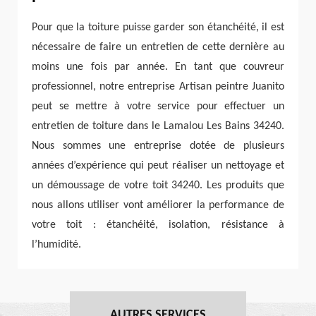
Pour que la toiture puisse garder son étanchéité, il est
nécessaire de faire un entretien de cette dernière au
moins une fois par année. En tant que couvreur
professionnel, notre entreprise Artisan peintre Juanito
peut se mettre à votre service pour effectuer un
entretien de toiture dans le Lamalou Les Bains 34240.
Nous sommes une entreprise dotée de plusieurs
années d’expérience qui peut réaliser un nettoyage et
un démoussage de votre toit 34240. Les produits que
nous allons utiliser vont améliorer la performance de
votre toit : étanchéité, isolation, résistance à
l’humidité.
AUTRES SERVICES