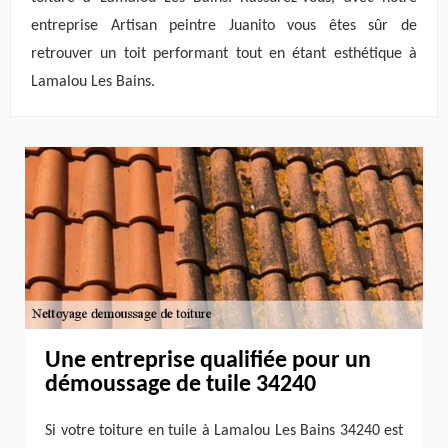
entreprise Artisan peintre Juanito vous êtes sûr de
retrouver un toit performant tout en étant esthétique à
Lamalou Les Bains.
Une entreprise qualifiée pour un
démoussage de tuile 34240
Si votre toiture en tuile à Lamalou Les Bains 34240 est