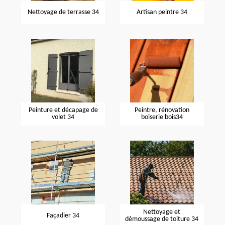
Nettoyage de terrasse 34
Artisan peintre 34
Peinture et décapage de
Peintre, rénovation
volet 34
boiserie bois34
Nettoyage et
Façadier 34
démoussage de toiture 34