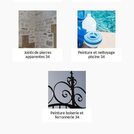
Joints de pierres
Peinture et nettoyage
apparentes 34
piscine 34
Peinture boiserie et
ferronnerie 34