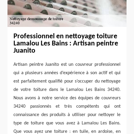
Professionnel en nettoyage toiture
Lamalou Les Bains : Artisan peintre
Juanito
Artisan peintre Juanito est un couvreur professionnel
qui a plusieurs années d’expérience à son actif et qui
est parfaitement qualifié pour s’occuper du nettoyage
de votre toiture dans le Lamalou Les Bains 34240.
Nous avons à notre service des équipes de couvreurs
34240 passionnés et très compétents qui ont
connaissance des produits à utiliser pour nettoyer le
type de toiture que vous avez à Lamalou Les Bains.
Que vous ayez une toiture : en tuile, en ardoise, en