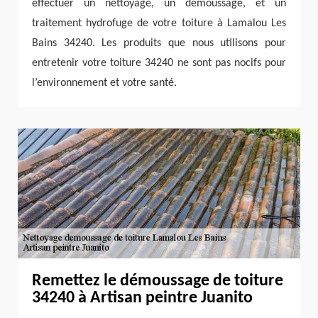
effectuer un nettoyage, un démoussage, et un
traitement hydrofuge de votre toiture à Lamalou Les
Bains 34240. Les produits que nous utilisons pour
entretenir votre toiture 34240 ne sont pas nocifs pour
l’environnement et votre santé.
Remettez le démoussage de toiture
34240 à Artisan peintre Juanito