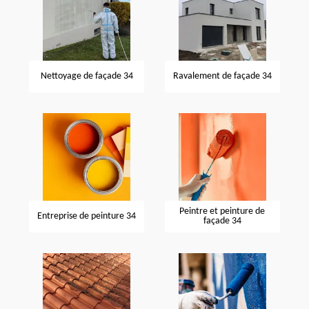
Nettoyage de façade 34
Ravalement de façade 34
Peintre et peinture de
Entreprise de peinture 34
façade 34