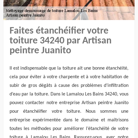
Faites étanchéifier votre
toiture 34240 par Artisan
peintre Juanito
Il est indispensable que la toiture ait une bonne étanchéité,
cela pour éviter à votre charpente et à votre habitation de
subir de gros dégâts à cause des problèmes d’infiltration
d’eau par la toiture. Dans le Lamalou Les Bains 34240, vous
pouvez contacter notre entreprise Artisan peintre Juanito
pour étanchéifier votre toiture. Nous sommes une
entreprise expérimentée dans le domaine et maîtrisons
toutes les méthodes pour améliorer l’étanchéité de votre
toiture à Lamalou Les Bains. Rassurez-vous, avec notre