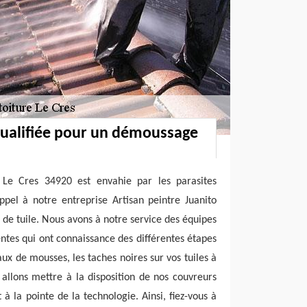
qualifiée pour un démoussage
à Le Cres 34920 est envahie par les parasites
ppel à notre entreprise Artisan peintre Juanito
de tuile. Nous avons à notre service des équipes
tes qui ont connaissance des différentes étapes
ux de mousses, les taches noires sur vos tuiles à
 allons mettre à la disposition de nos couvreurs
à la pointe de la technologie. Ainsi, fiez-vous à