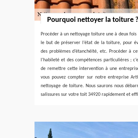
Pourquoi nettoyer la toiture 
Procéder à un nettoyage toiture une à deux foi
le but de préserver l’état de la toiture, pour é
des problèmes d’étanchéité, etc. Procéder à ce
l’habileté et des compétences particulières ; c’
de remettre cette intervention à une entrepris
vous pouvez compter sur notre entreprise Arti
nettoyage de toiture. Nous saurons nous débar
salissures sur votre toit 34920 rapidement et ef