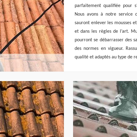
parfaitement qualifiée pour 
Nous avons à notre service 
sauront enlever les mousses et
et dans les règles de l’art. 
pourront se débarrasser des sa
des normes en vigueur. Rassur
qualité et adaptés au type de 