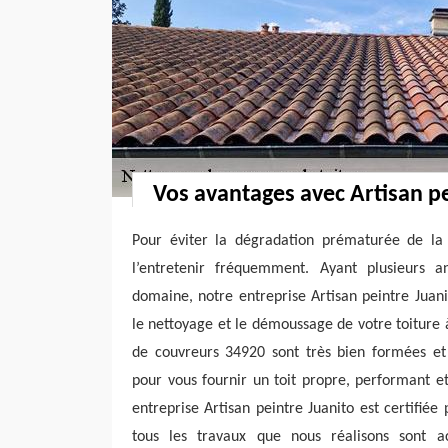
Vos avantages avec Artisan pe
Pour éviter la dégradation prématurée de la t
l’entretenir fréquemment. Ayant plusieurs a
domaine, notre entreprise Artisan peintre Juan
le nettoyage et le démoussage de votre toiture
de couvreurs 34920 sont très bien formées e
pour vous fournir un toit propre, performant e
entreprise Artisan peintre Juanito est certifiée
tous les travaux que nous réalisons sont 