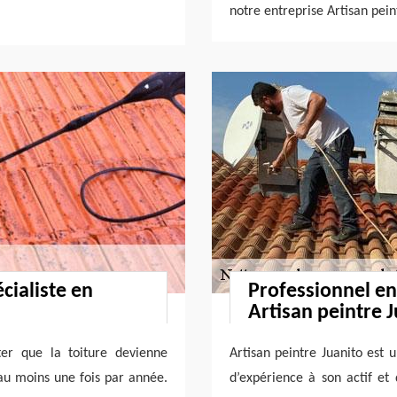
notre entreprise Artisan pein
cialiste en
Professionnel en
Artisan peintre 
ter que la toiture devienne
Artisan peintre Juanito est 
 au moins une fois par année.
d’expérience à son actif et 