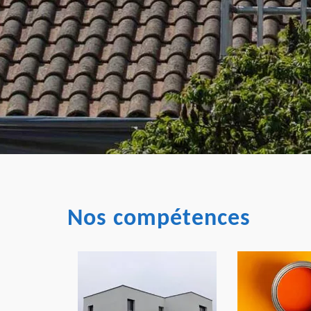
Nos compétences