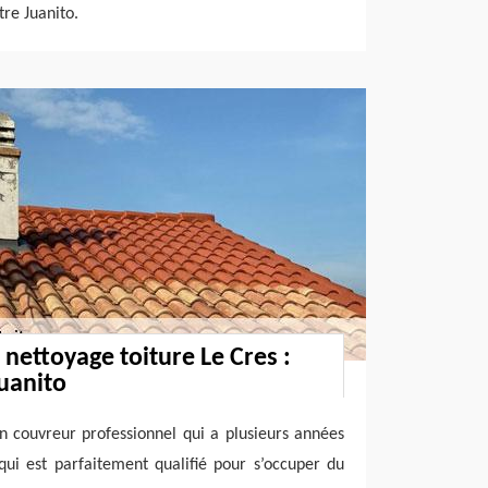
tre Juanito.
 nettoyage toiture Le Cres :
Juanito
un couvreur professionnel qui a plusieurs années
qui est parfaitement qualifié pour s’occuper du