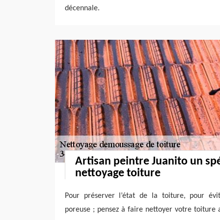
décennale.
Artisan peintre Juanito un spé
nettoyage toiture
Pour préserver l’état de la toiture, pour évi
poreuse ; pensez à faire nettoyer votre toiture