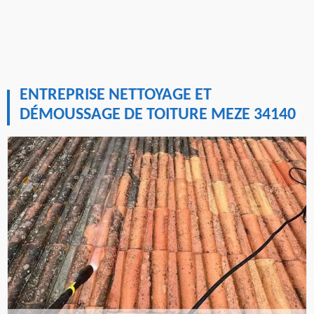
ENTREPRISE NETTOYAGE ET
DÉMOUSSAGE DE TOITURE MEZE 34140