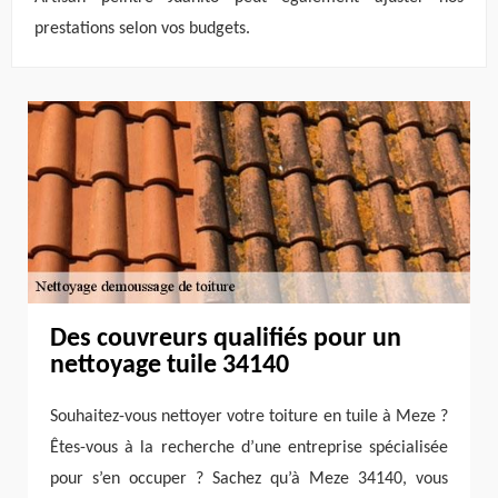
prestations selon vos budgets.
Des couvreurs qualifiés pour un
nettoyage tuile 34140
Souhaitez-vous nettoyer votre toiture en tuile à Meze ?
Êtes-vous à la recherche d’une entreprise spécialisée
pour s’en occuper ? Sachez qu’à Meze 34140, vous