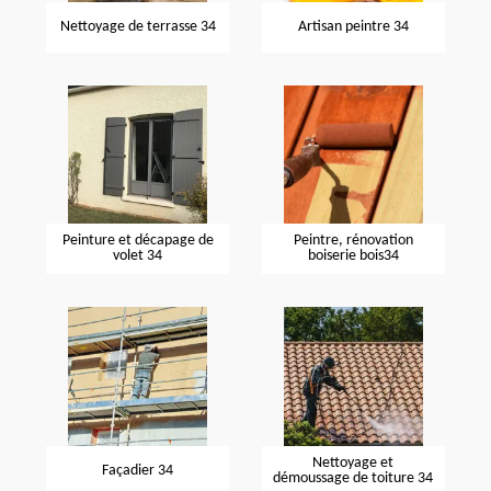
Nettoyage de terrasse 34
Artisan peintre 34
Peinture et décapage de
Peintre, rénovation
volet 34
boiserie bois34
Nettoyage et
Façadier 34
démoussage de toiture 34