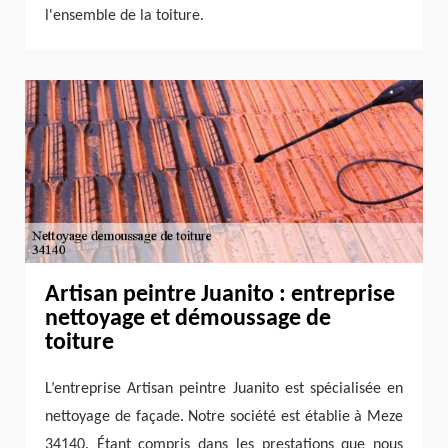
l'ensemble de la toiture.
Artisan peintre Juanito : entreprise
nettoyage et démoussage de
toiture
L’entreprise Artisan peintre Juanito est spécialisée en
nettoyage de façade. Notre société est établie à Meze
34140. Étant compris dans les prestations que nous