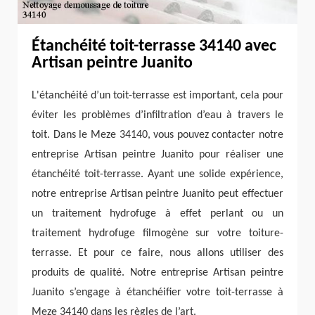
Étanchéité toit-terrasse 34140 avec
Artisan peintre Juanito
L'étanchéité d’un toit-terrasse est important, cela pour
éviter les problèmes d’infiltration d’eau à travers le
toit. Dans le Meze 34140, vous pouvez contacter notre
entreprise Artisan peintre Juanito pour réaliser une
étanchéité toit-terrasse. Ayant une solide expérience,
notre entreprise Artisan peintre Juanito peut effectuer
un traitement hydrofuge à effet perlant ou un
traitement hydrofuge filmogène sur votre toiture-
terrasse. Et pour ce faire, nous allons utiliser des
produits de qualité. Notre entreprise Artisan peintre
Juanito s’engage à étanchéifier votre toit-terrasse à
Meze 34140 dans les règles de l’art.