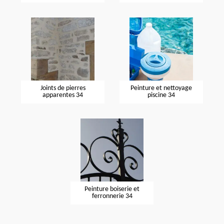
Joints de pierres
Peinture et nettoyage
apparentes 34
piscine 34
Peinture boiserie et
ferronnerie 34