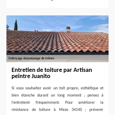
Entretien de toiture par Artisan
peintre Juanito
Si vous souhaitez avoir un toit propre, esthétique et
bien étanche durant un long moment ; pensez à
l’entretenir fréquemment. Pour améliorer la
résistance de toiture à Meze 34140 ; prévenir