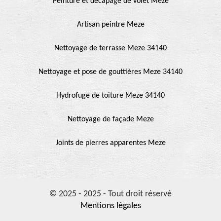
Peinture et décapage de volet Meze
Artisan peintre Meze
Nettoyage de terrasse Meze 34140
Nettoyage et pose de gouttières Meze 34140
Hydrofuge de toiture Meze 34140
Nettoyage de façade Meze
Joints de pierres apparentes Meze
© 2025 - 2025 - Tout droit réservé
Mentions légales