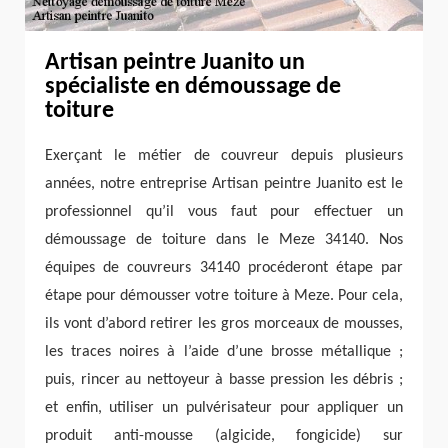
Artisan peintre Juanito un
spécialiste en démoussage de
toiture
Exerçant le métier de couvreur depuis plusieurs
années, notre entreprise Artisan peintre Juanito est le
professionnel qu’il vous faut pour effectuer un
démoussage de toiture dans le Meze 34140. Nos
équipes de couvreurs 34140 procéderont étape par
étape pour démousser votre toiture à Meze. Pour cela,
ils vont d’abord retirer les gros morceaux de mousses,
les traces noires à l’aide d’une brosse métallique ;
puis, rincer au nettoyeur à basse pression les débris ;
et enfin, utiliser un pulvérisateur pour appliquer un
produit anti-mousse (algicide, fongicide) sur