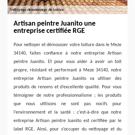
Artisan peintre Juanito une
entreprise certifiée RGE
Pour nettoyer et démousser votre toiture dans le Meze
34140, faites confiance à notre entreprise Artisan
peintre Juanito. Et pour vous aider à avoir un toit
propre, résistant et performant à Meze 34140, notre
entreprise Artisan peintre Juanito va utiliser des
produits de renoms et d’excellente qualité. Pour vous
témoigner de notre professionnalisme ; les produits
que nous utilisons ne sont pas nocifs pour
l’environnement et la santé ; c’est-à-dire que notre
entreprise Artisan peintre Juanito est certifiée par le
label RGE. Ainsi, pour s’occuper du nettoyage et du