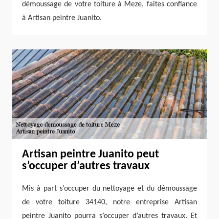
démoussage de votre toiture à Meze, faites confiance
à Artisan peintre Juanito.
Artisan peintre Juanito peut
s’occuper d’autres travaux
Mis à part s’occuper du nettoyage et du démoussage
de votre toiture 34140, notre entreprise Artisan
peintre Juanito pourra s’occuper d’autres travaux. Et