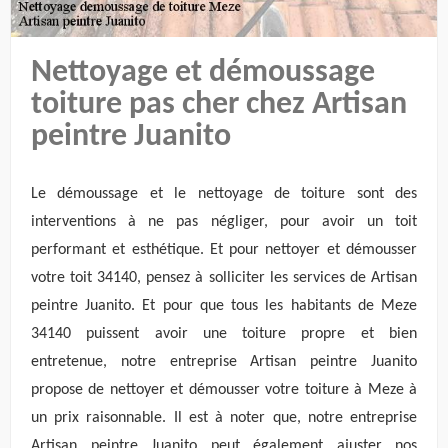
Nettoyage et démoussage
toiture pas cher chez Artisan
peintre Juanito
Le démoussage et le nettoyage de toiture sont des
interventions à ne pas négliger, pour avoir un toit
performant et esthétique. Et pour nettoyer et démousser
votre toit 34140, pensez à solliciter les services de Artisan
peintre Juanito. Et pour que tous les habitants de Meze
34140 puissent avoir une toiture propre et bien
entretenue, notre entreprise Artisan peintre Juanito
propose de nettoyer et démousser votre toiture à Meze à
un prix raisonnable. Il est à noter que, notre entreprise
Artisan peintre Juanito peut également ajuster nos