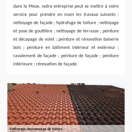
dans le Meze, notre entreprise peut se mettre à votre
service pour prendre en main les travaux suivants :
nettoyage de façade ; hydrofuge de toiture ; nettoyage
et pose de gouttière ; nettoyage de terrasse ; peinture
et décapage de volet ; peinture et rénovation boiserie
bois ; peinture en bâtiment intérieur et extérieur ;
ravalement de façade ; peinture de façade ; peinture
intérieure ; rénovation de façade.