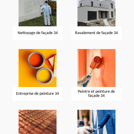
Nettoyage de façade 34
Ravalement de façade 34
Peintre et peinture de
Entreprise de peinture 34
façade 34