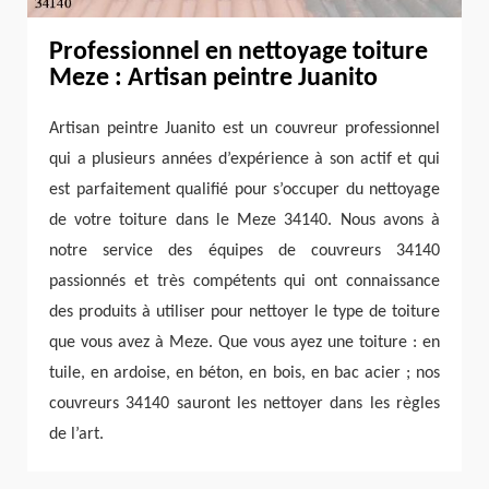
Professionnel en nettoyage toiture
Meze : Artisan peintre Juanito
Artisan peintre Juanito est un couvreur professionnel
qui a plusieurs années d’expérience à son actif et qui
est parfaitement qualifié pour s’occuper du nettoyage
de votre toiture dans le Meze 34140. Nous avons à
notre service des équipes de couvreurs 34140
passionnés et très compétents qui ont connaissance
des produits à utiliser pour nettoyer le type de toiture
que vous avez à Meze. Que vous ayez une toiture : en
tuile, en ardoise, en béton, en bois, en bac acier ; nos
couvreurs 34140 sauront les nettoyer dans les règles
de l’art.