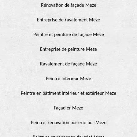
Rénovation de façade Meze
Entreprise de ravalement Meze
Peintre et peinture de façade Meze
Entreprise de peinture Meze
Ravalement de façade Meze
Peintre intérieur Meze
Peintre en bâtiment intérieur et extérieur Meze
Façadier Meze
Peintre, rénovation boiserie boisMeze