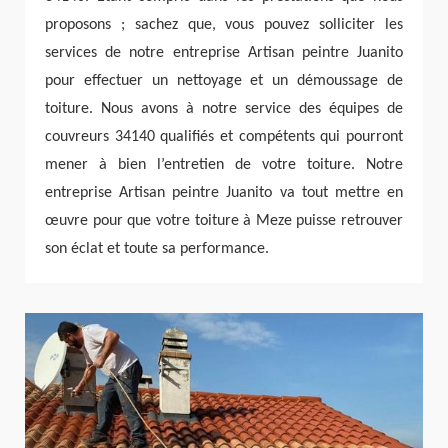
proposons ; sachez que, vous pouvez solliciter les
services de notre entreprise Artisan peintre Juanito
pour effectuer un nettoyage et un démoussage de
toiture. Nous avons à notre service des équipes de
couvreurs 34140 qualifiés et compétents qui pourront
mener à bien l’entretien de votre toiture. Notre
entreprise Artisan peintre Juanito va tout mettre en
œuvre pour que votre toiture à Meze puisse retrouver
son éclat et toute sa performance.