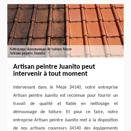
Artisan peintre Juanito peut
intervenir à tout moment
Intervenant dans le Meze 34140, notre entreprise
Artisan peintre Juanito est reconnue pour fournir un
travail de qualité et fiable en nettoyage et
démoussage de toiture. Et pour ce faire, notre
entreprise Artisan peintre Juanito met à la disposition
de nos artisans couvreurs 34140 des équipements