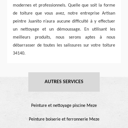
modernes et professionnels. Quelle que soit la forme
de toiture que vous avez, notre entreprise Artisan
peintre Juanito n’aura aucune difficulté à y effectuer
un nettoyage et un démoussage. En utilisant les
meilleurs produits, nous serons aptes à nous
débarrasser de toutes les salissures sur votre toiture
34140.
AUTRES SERVICES
Peinture et nettoyage piscine Meze
Peinture boiserie et ferronnerie Meze