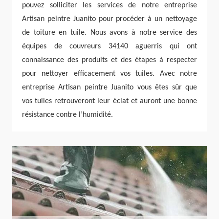
pouvez solliciter les services de notre entreprise
Artisan peintre Juanito pour procéder à un nettoyage
de toiture en tuile. Nous avons à notre service des
équipes de couvreurs 34140 aguerris qui ont
connaissance des produits et des étapes à respecter
pour nettoyer efficacement vos tuiles. Avec notre
entreprise Artisan peintre Juanito vous êtes sûr que
vos tuiles retrouveront leur éclat et auront une bonne
résistance contre l’humidité.