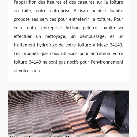
l’apparition des fissures et des cassures sur la toiture
en tuile, notre entreprise Artisan peintre Juanito
propose ses services pour entretenir la toiture. Pour
cela, notre entreprise Artisan peintre Juanito va
effectuer un nettoyage, un démoussage, et un
traitement hydrofuge de votre toiture à Meze 34140.
Les produits que nous utilisons pour entretenir votre
toiture 34140 ne sont pas nocifs pour l’environnement
et votre santé.