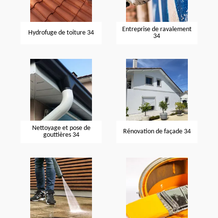
Entreprise de ravalement
Hydrofuge de toiture 34
34
Nettoyage et pose de
Rénovation de façade 34
gouttières 34