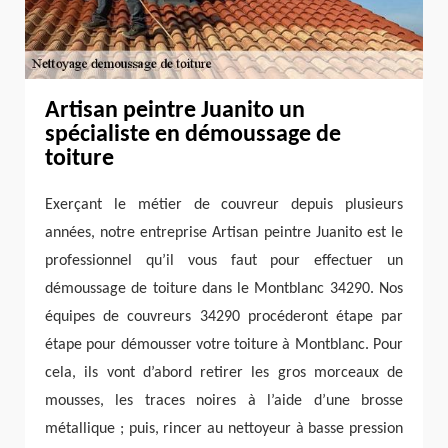
Artisan peintre Juanito un
spécialiste en démoussage de
toiture
Exerçant le métier de couvreur depuis plusieurs
années, notre entreprise Artisan peintre Juanito est le
professionnel qu’il vous faut pour effectuer un
démoussage de toiture dans le Montblanc 34290. Nos
équipes de couvreurs 34290 procéderont étape par
étape pour démousser votre toiture à Montblanc. Pour
cela, ils vont d’abord retirer les gros morceaux de
mousses, les traces noires à l’aide d’une brosse
métallique ; puis, rincer au nettoyeur à basse pression