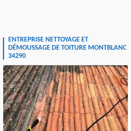
ENTREPRISE NETTOYAGE ET
DÉMOUSSAGE DE TOITURE MONTBLANC
34290