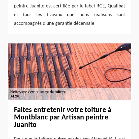
peintre Juanito est certifiée par le label RGE, Qualibat
et tous les travaux que nous réalisons sont
accompagnés d’une garantie décennale.
Faites entretenir votre toiture à
Montblanc par Artisan peintre
Juanito