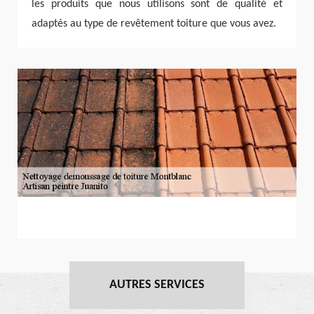
les produits que nous utilisons sont de qualité et
adaptés au type de revêtement toiture que vous avez.
AUTRES SERVICES