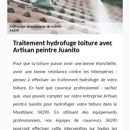
Traitement hydrofuge toiture avec
Artisan peintre Juanito
Pour que la toiture puisse avoir une bonne étanchéité,
avoir une bonne résistance contre les intempéries ;
pensez à effectuer un traitement hydrofuge de votre
toiture. En tant que couvreur professionnel ; sachez
que, vous pouvez compter sur notre entreprise Artisan
peintre Juanito pour hydrofuger votre toiture dans le
Montblanc 34290. En utilisant des équipements
professionnels, nos équipes de couvreurs 34290
pourront effectuer cette intervention sur toutes les