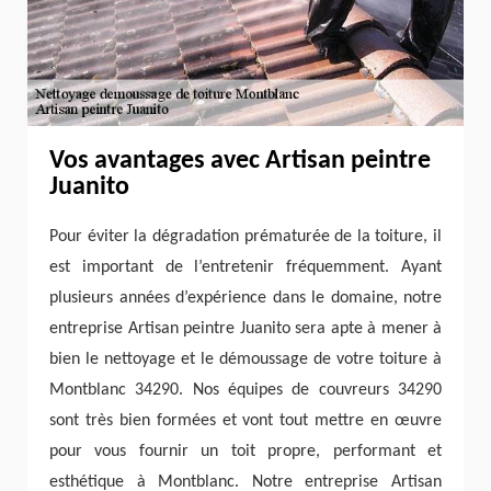
Vos avantages avec Artisan peintre
Juanito
Pour éviter la dégradation prématurée de la toiture, il
est important de l’entretenir fréquemment. Ayant
plusieurs années d’expérience dans le domaine, notre
entreprise Artisan peintre Juanito sera apte à mener à
bien le nettoyage et le démoussage de votre toiture à
Montblanc 34290. Nos équipes de couvreurs 34290
sont très bien formées et vont tout mettre en œuvre
pour vous fournir un toit propre, performant et
esthétique à Montblanc. Notre entreprise Artisan