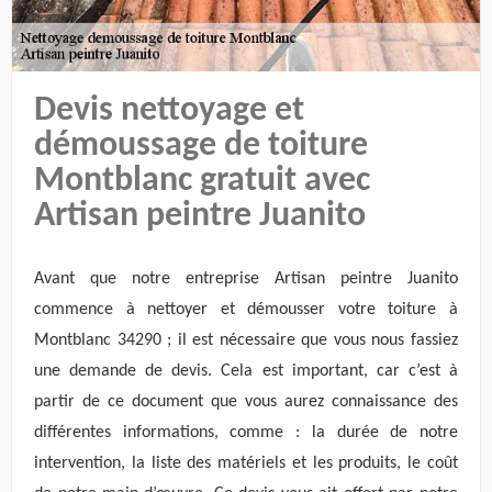
Devis nettoyage et
démoussage de toiture
Montblanc gratuit avec
Artisan peintre Juanito
Avant que notre entreprise Artisan peintre Juanito
commence à nettoyer et démousser votre toiture à
Montblanc 34290 ; il est nécessaire que vous nous fassiez
une demande de devis. Cela est important, car c’est à
partir de ce document que vous aurez connaissance des
différentes informations, comme : la durée de notre
intervention, la liste des matériels et les produits, le coût