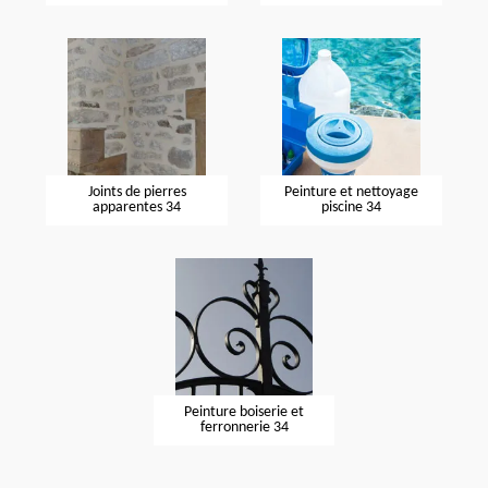
Joints de pierres
Peinture et nettoyage
apparentes 34
piscine 34
Peinture boiserie et
ferronnerie 34