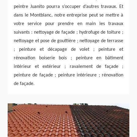
peintre Juanito pourra s’occuper d’autres travaux. Et
dans le Montblanc, notre entreprise peut se mettre à
votre service pour prendre en main les travaux
suivants : nettoyage de façade ; hydrofuge de toiture ;
nettoyage et pose de gouttière ; nettoyage de terrasse
; peinture et décapage de volet ; peinture et
rénovation boiserie bois ; peinture en bâtiment
intérieur et extérieur ; ravalement de façade ;
peinture de façade ; peinture intérieure ; rénovation
de façade.