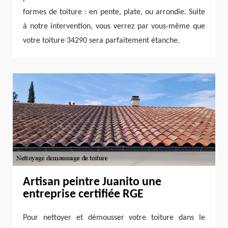
formes de toiture : en pente, plate, ou arrondie. Suite
à notre intervention, vous verrez par vous-même que
votre toiture 34290 sera parfaitement étanche.
Artisan peintre Juanito une
entreprise certifiée RGE
Pour nettoyer et démousser votre toiture dans le