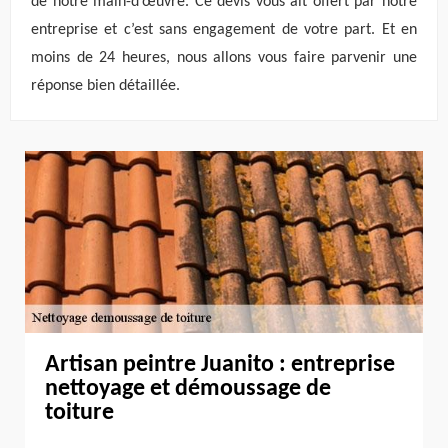
de notre main-d’œuvre. Ce devis vous ait offert par notre
entreprise et c’est sans engagement de votre part. Et en
moins de 24 heures, nous allons vous faire parvenir une
réponse bien détaillée.
Artisan peintre Juanito : entreprise
nettoyage et démoussage de
toiture