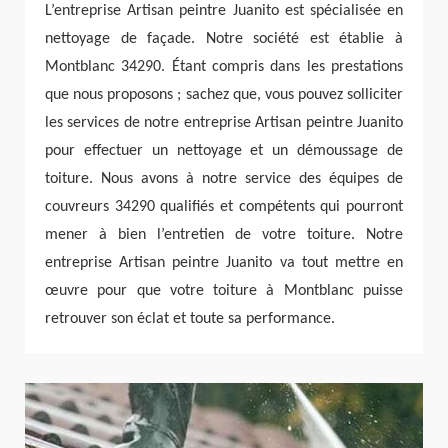
L’entreprise Artisan peintre Juanito est spécialisée en
nettoyage de façade. Notre société est établie à
Montblanc 34290. Étant compris dans les prestations
que nous proposons ; sachez que, vous pouvez solliciter
les services de notre entreprise Artisan peintre Juanito
pour effectuer un nettoyage et un démoussage de
toiture. Nous avons à notre service des équipes de
couvreurs 34290 qualifiés et compétents qui pourront
mener à bien l’entretien de votre toiture. Notre
entreprise Artisan peintre Juanito va tout mettre en
œuvre pour que votre toiture à Montblanc puisse
retrouver son éclat et toute sa performance.