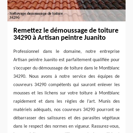
Remettez le démoussage de toiture
34290 à Artisan peintre Juanito
Professionnel dans le domaine, notre entreprise
Artisan peintre Juanito est parfaitement qualifiée pour
s’occuper du démoussage de toiture dans le Montblanc
34290. Nous avons à notre service des équipes de
couvreurs 34290 compétents qui sauront enlever les
mousses et les lichens sur votre toiture à Montblanc
rapidement et dans les règles de l’art. Munis des
matériels adéquats, nos couvreurs 34290 pourront se
débarrasser des salissures et des parasites végétaux
dans le respect des normes en vigueur. Rassurez-vous,