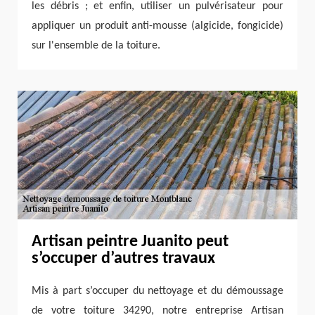
les débris ; et enfin, utiliser un pulvérisateur pour
appliquer un produit anti-mousse (algicide, fongicide)
sur l'ensemble de la toiture.
Artisan peintre Juanito peut
s’occuper d’autres travaux
Mis à part s’occuper du nettoyage et du démoussage
de votre toiture 34290, notre entreprise Artisan