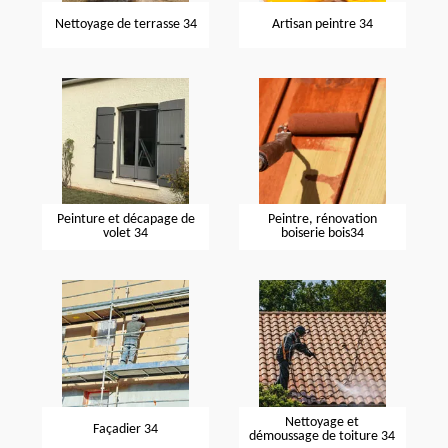
Nettoyage de terrasse 34
Artisan peintre 34
Peinture et décapage de
Peintre, rénovation
volet 34
boiserie bois34
Nettoyage et
Façadier 34
démoussage de toiture 34