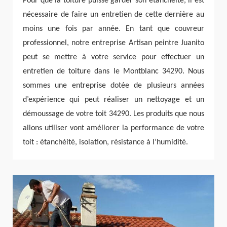
Pour que la toiture puisse garder son étanchéité, il est
nécessaire de faire un entretien de cette dernière au
moins une fois par année. En tant que couvreur
professionnel, notre entreprise Artisan peintre Juanito
peut se mettre à votre service pour effectuer un
entretien de toiture dans le Montblanc 34290. Nous
sommes une entreprise dotée de plusieurs années
d’expérience qui peut réaliser un nettoyage et un
démoussage de votre toit 34290. Les produits que nous
allons utiliser vont améliorer la performance de votre
toit : étanchéité, isolation, résistance à l’humidité.