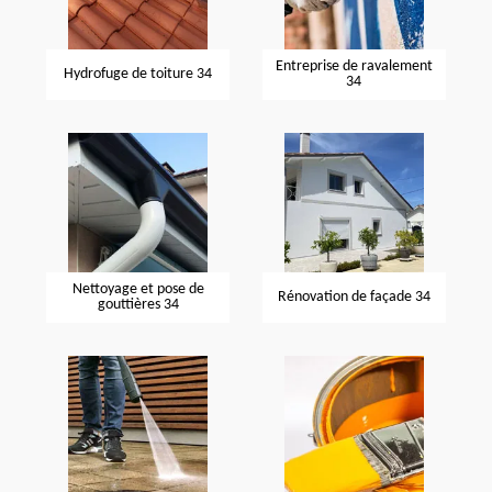
Entreprise de ravalement
Hydrofuge de toiture 34
34
Nettoyage et pose de
Rénovation de façade 34
gouttières 34