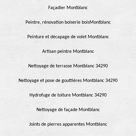
Façadier Montblanc
Peintre, rénovation boiserie boisMontblanc
Peinture et décapage de volet Montblanc
Artisan peintre Montblanc
Nettoyage de terrasse Montblanc 34290
Nettoyage et pose de gouttières Montblanc 34290
Hydrofuge de toiture Montblanc 34290
Nettoyage de façade Montblanc
Joints de pierres apparentes Montblanc