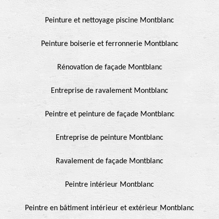
Peinture et nettoyage piscine Montblanc
Peinture boiserie et ferronnerie Montblanc
Rénovation de façade Montblanc
Entreprise de ravalement Montblanc
Peintre et peinture de façade Montblanc
Entreprise de peinture Montblanc
Ravalement de façade Montblanc
Peintre intérieur Montblanc
Peintre en bâtiment intérieur et extérieur Montblanc