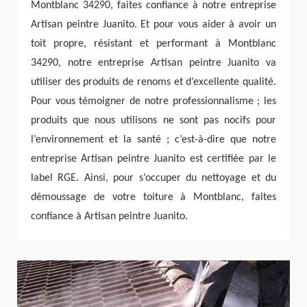
Montblanc 34290, faites confiance à notre entreprise
Artisan peintre Juanito. Et pour vous aider à avoir un
toit propre, résistant et performant à Montblanc
34290, notre entreprise Artisan peintre Juanito va
utiliser des produits de renoms et d’excellente qualité.
Pour vous témoigner de notre professionnalisme ; les
produits que nous utilisons ne sont pas nocifs pour
l’environnement et la santé ; c’est-à-dire que notre
entreprise Artisan peintre Juanito est certifiée par le
label RGE. Ainsi, pour s’occuper du nettoyage et du
démoussage de votre toiture à Montblanc, faites
confiance à Artisan peintre Juanito.