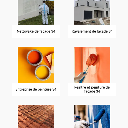
Nettoyage de façade 34
Ravalement de façade 34
Peintre et peinture de
Entreprise de peinture 34
façade 34