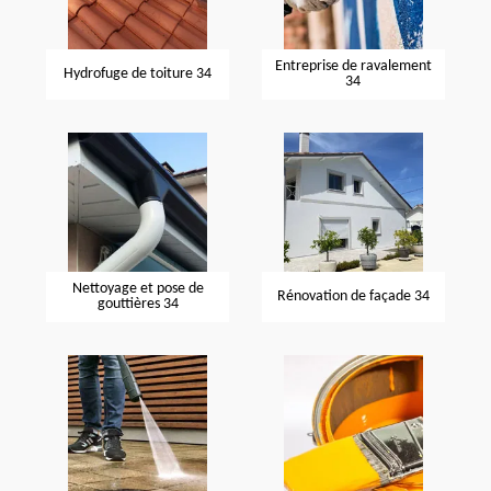
Entreprise de ravalement
Hydrofuge de toiture 34
34
Nettoyage et pose de
Rénovation de façade 34
gouttières 34