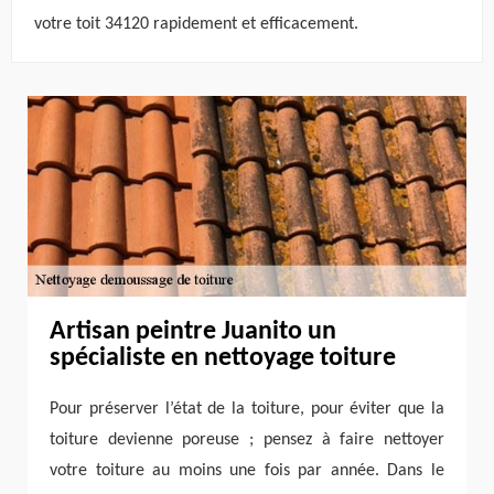
votre toit 34120 rapidement et efficacement.
Artisan peintre Juanito un
spécialiste en nettoyage toiture
Pour préserver l’état de la toiture, pour éviter que la
toiture devienne poreuse ; pensez à faire nettoyer
votre toiture au moins une fois par année. Dans le