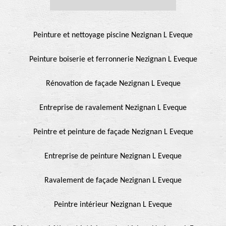
Peinture et nettoyage piscine Nezignan L Eveque
Peinture boiserie et ferronnerie Nezignan L Eveque
Rénovation de façade Nezignan L Eveque
Entreprise de ravalement Nezignan L Eveque
Peintre et peinture de façade Nezignan L Eveque
Entreprise de peinture Nezignan L Eveque
Ravalement de façade Nezignan L Eveque
Peintre intérieur Nezignan L Eveque