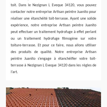
toit. Dans le Nezignan L Eveque 34120, vous pouvez
contacter notre entreprise Artisan peintre Juanito pour
réaliser une étanchéité toit-terrasse. Ayant une solide
expérience, notre entreprise Artisan peintre Juanito
peut effectuer un traitement hydrofuge à effet perlant
ou un traitement hydrofuge filmogène sur votre
toiture-terrasse. Et pour ce faire, nous allons utiliser
des produits de qualité. Notre entreprise Artisan
peintre Juanito s’engage à étanchéifier votre toit-
terrasse à Nezignan L Eveque 34120 dans les règles de
l’art.