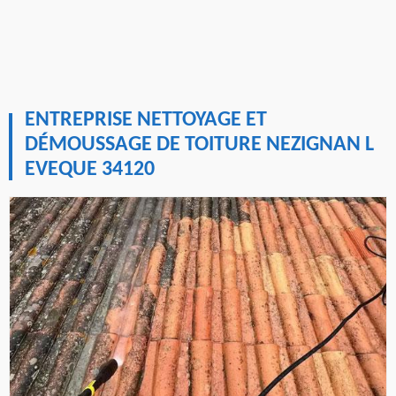
ENTREPRISE NETTOYAGE ET
DÉMOUSSAGE DE TOITURE NEZIGNAN L
EVEQUE 34120