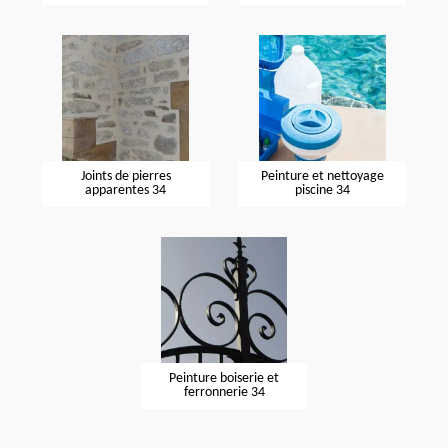
Joints de pierres
Peinture et nettoyage
apparentes 34
piscine 34
Peinture boiserie et
ferronnerie 34