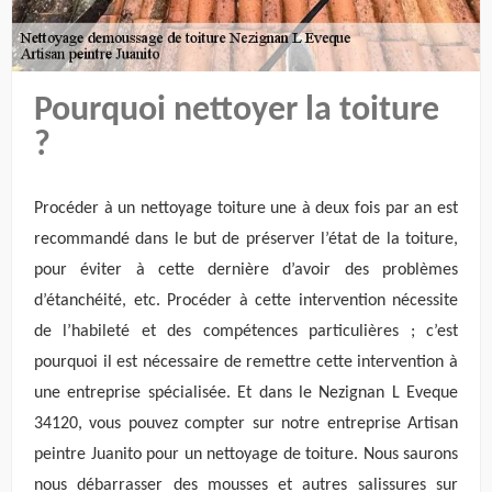
Pourquoi nettoyer la toiture
?
Procéder à un nettoyage toiture une à deux fois par an est
recommandé dans le but de préserver l’état de la toiture,
pour éviter à cette dernière d’avoir des problèmes
d’étanchéité, etc. Procéder à cette intervention nécessite
de l’habileté et des compétences particulières ; c’est
pourquoi il est nécessaire de remettre cette intervention à
une entreprise spécialisée. Et dans le Nezignan L Eveque
34120, vous pouvez compter sur notre entreprise Artisan
peintre Juanito pour un nettoyage de toiture. Nous saurons
nous débarrasser des mousses et autres salissures sur