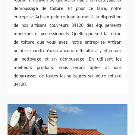
fournir un travail de qualité et fiable en nettoyage et
démoussage de toiture. Et pour ce faire, notre
entreprise Artisan peintre Juanito met à la disposition
de nos artisans couvreurs 34120 des équipements
modernes et professionnels. Quelle que soit la forme
de toiture que vous avez, notre entreprise Artisan
peintre Juanito n’aura aucune difficulté à y effectuer
un nettoyage et un démoussage. En utilisant les
meilleurs produits, nous serons aptes à nous
débarrasser de toutes les salissures sur votre toiture
34120.