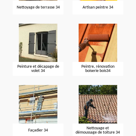
Nettoyage de terrasse 34
Artisan peintre 34
Peinture et décapage de
Peintre, rénovation
volet 34
boiserie bois34
Nettoyage et
Façadier 34
démoussage de toiture 34