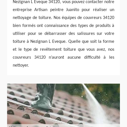
Nezignan L Eveque 34120, vous pouvez contacter notre
entreprise Artisan peintre Juanito pour réaliser un
nettoyage de toiture. Nos équipes de couvreurs 34120
bien formés ont connaissance des types de produits à
utiliser pour se débarrasser des salissures sur votre
toiture à Nezignan L Eveque. Quelle que soit la forme
et le type de revêtement toiture que vous avez, nos
couvreurs 34120 n’auront aucune difficulté à les
nettoyer.