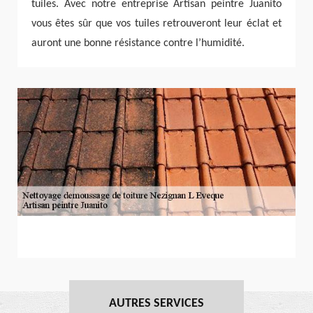
tuiles. Avec notre entreprise Artisan peintre Juanito
vous êtes sûr que vos tuiles retrouveront leur éclat et
auront une bonne résistance contre l’humidité.
AUTRES SERVICES