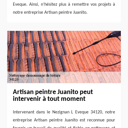
Eveque. Ainsi, n’hésitez plus à remettre vos projets à
notre entreprise Artisan peintre Juanito.
Artisan peintre Juanito peut
intervenir à tout moment
Intervenant dans le Nezignan L Eveque 34120, notre
entreprise Artisan peintre Juanito est reconnue pour