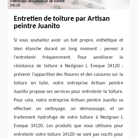
Entretien de toiture par Artisan
peintre Juanito
Si vous souhaitez avoir un toit propre, esthétique et
bien étanche durant un long moment ; pensez à
l’entretenir fréquemment. Pour améliorer la
résistance de toiture à Nezignan L Eveque 34120 ;
prévenir l’apparition des fissures et des cassures sur la
toiture en tuile, notre entreprise Artisan peintre
Juanito propose ses services pour entretenir la toiture.
Pour cela, notre entreprise Artisan peintre Juanito va
effectuer un nettoyage, un démoussage, et un
traitement hydrofuge de votre toiture à Nezignan L
Eveque 34120. Les produits que nous utilisons pour
entretenir votre toiture 34120 ne sont pas nocifs pour