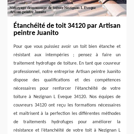
Étanchéité de toit 34120 par Artisan
peintre Juanito
Pour que vous puissiez avoir un toit bien étanche et
résistant aux intempéries ; pensez à faire un
traitement hydrofuge de toiture. En tant que couvreur
professionnel, notre entreprise Artisan peintre Juanito
dispose des qualifications et des compétences
nécessaires pour renforcer l’étanchéité de votre
toiture à Nezignan L Eveque 34120. Nos équipes de
couvreurs 34120 ont reçu les formations nécessaires
et maîtrisent à la perfection les différentes méthodes
de traitements hydrofuges pour améliorer la
résistance et l’étanchéité de votre toit à Nezignan L