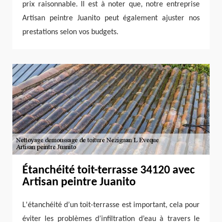
prix raisonnable. Il est à noter que, notre entreprise
Artisan peintre Juanito peut également ajuster nos
prestations selon vos budgets.
Étanchéité toit-terrasse 34120 avec
Artisan peintre Juanito
L'étanchéité d’un toit-terrasse est important, cela pour
éviter les problèmes d’infiltration d’eau à travers le