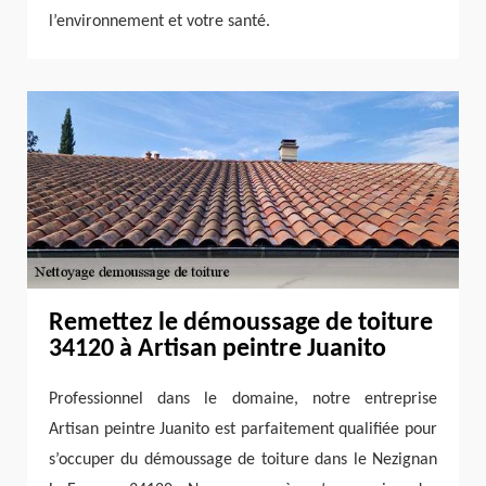
l’environnement et votre santé.
Remettez le démoussage de toiture
34120 à Artisan peintre Juanito
Professionnel dans le domaine, notre entreprise
Artisan peintre Juanito est parfaitement qualifiée pour
s’occuper du démoussage de toiture dans le Nezignan