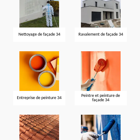
Nettoyage de façade 34
Ravalement de façade 34
Peintre et peinture de
Entreprise de peinture 34
façade 34