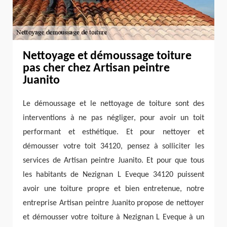
Nettoyage et démoussage toiture
pas cher chez Artisan peintre
Juanito
Le démoussage et le nettoyage de toiture sont des
interventions à ne pas négliger, pour avoir un toit
performant et esthétique. Et pour nettoyer et
démousser votre toit 34120, pensez à solliciter les
services de Artisan peintre Juanito. Et pour que tous
les habitants de Nezignan L Eveque 34120 puissent
avoir une toiture propre et bien entretenue, notre
entreprise Artisan peintre Juanito propose de nettoyer
et démousser votre toiture à Nezignan L Eveque à un