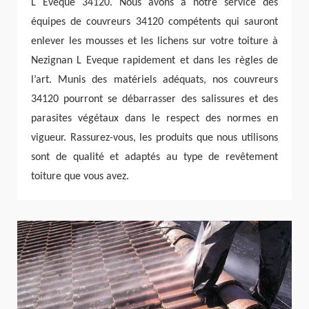
L Eveque 34120. Nous avons à notre service des
équipes de couvreurs 34120 compétents qui sauront
enlever les mousses et les lichens sur votre toiture à
Nezignan L Eveque rapidement et dans les règles de
l’art. Munis des matériels adéquats, nos couvreurs
34120 pourront se débarrasser des salissures et des
parasites végétaux dans le respect des normes en
vigueur. Rassurez-vous, les produits que nous utilisons
sont de qualité et adaptés au type de revêtement
toiture que vous avez.