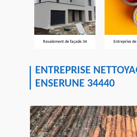
Ravalement de façade 34
Entreprise de peinture 34
ENTREPRISE NETTOYA
ENSERUNE 34440