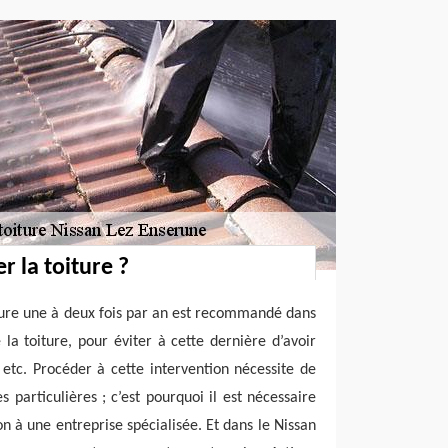
r la toiture ?
ture une à deux fois par an est recommandé dans
 la toiture, pour éviter à cette dernière d’avoir
etc. Procéder à cette intervention nécessite de
 particulières ; c’est pourquoi il est nécessaire
n à une entreprise spécialisée. Et dans le Nissan