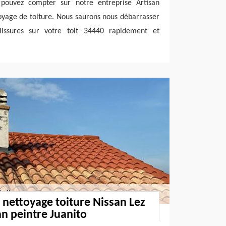
pouvez compter sur notre entreprise Artisan
oyage de toiture. Nous saurons nous débarrasser
issures sur votre toit 34440 rapidement et
 nettoyage toiture Nissan Lez
an peintre Juanito