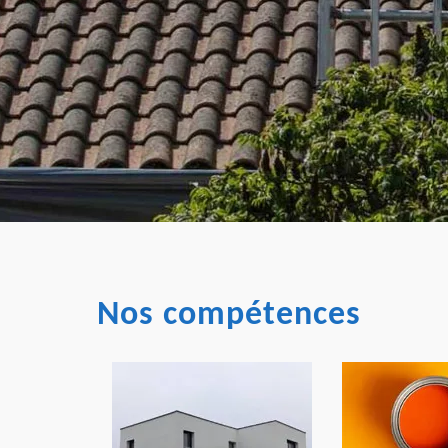
Nos compétences