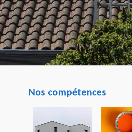
Nos compétences