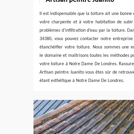
Il est indispensable que la toiture ait une bonne 
votre charpente et à votre habitation de subi
problèmes d’infiltration d’eau par la toiture. 
34380, vous pouvez contacter notre entreprise 
étanchéifier votre toiture. Nous sommes une e
le domaine et maîtrisons toutes les méthodes p
votre toiture à Notre Dame De Londres. Rassure
Artisan peintre Juanito vous êtes sûr de retrouv
étant esthétique à Notre Dame De Londres.