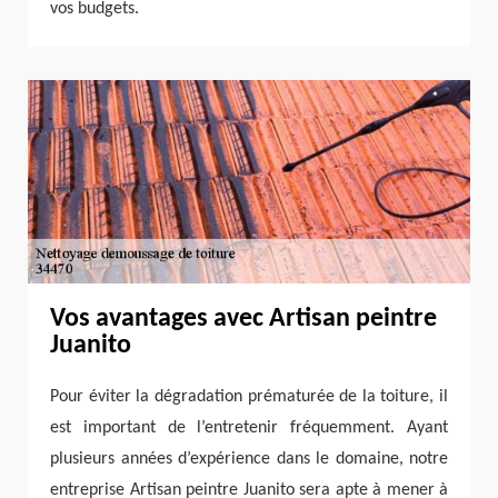
vos budgets.
Vos avantages avec Artisan peintre
Juanito
Pour éviter la dégradation prématurée de la toiture, il
est important de l’entretenir fréquemment. Ayant
plusieurs années d’expérience dans le domaine, notre
entreprise Artisan peintre Juanito sera apte à mener à