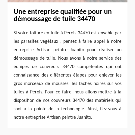
Une entreprise qualifiée pour un
démoussage de tuile 34470
Si votre toiture en tuile à Perols 34470 est envahie par
les parasites végétaux ; pensez à faire appel à notre
entreprise Artisan peintre Juanito pour réaliser un
démoussage de tuile. Nous avons à notre service des
équipes de couvreurs 34470 compétentes qui ont
connaissance des différentes étapes pour enlever les
gros morceaux de mousses, les taches noires sur vos
tuiles à Perols. Pour ce faire, nous allons mettre à la
disposition de nos couvreurs 34470 des matériels qui
sont à la pointe de la technologie. Ainsi, fiez-vous à
notre entreprise Artisan peintre Juanito.