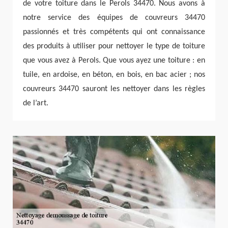
de votre toiture dans le Perols 34470. Nous avons à
notre service des équipes de couvreurs 34470
passionnés et très compétents qui ont connaissance
des produits à utiliser pour nettoyer le type de toiture
que vous avez à Perols. Que vous ayez une toiture : en
tuile, en ardoise, en béton, en bois, en bac acier ; nos
couvreurs 34470 sauront les nettoyer dans les règles
de l’art.