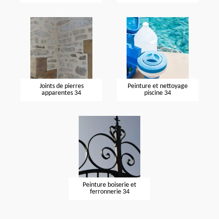
Joints de pierres
Peinture et nettoyage
apparentes 34
piscine 34
Peinture boiserie et
ferronnerie 34