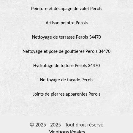
Peinture et décapage de volet Perols
Artisan peintre Perols
Nettoyage de terrasse Perols 34470
Nettoyage et pose de gouttières Perols 34470
Hydrofuge de toiture Perols 34470
Nettoyage de façade Perols
Joints de pierres apparentes Perols
© 2025 - 2025 - Tout droit réservé
Mentions légales