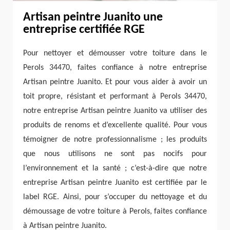
Artisan peintre Juanito une
entreprise certifiée RGE
Pour nettoyer et démousser votre toiture dans le
Perols 34470, faites confiance à notre entreprise
Artisan peintre Juanito. Et pour vous aider à avoir un
toit propre, résistant et performant à Perols 34470,
notre entreprise Artisan peintre Juanito va utiliser des
produits de renoms et d’excellente qualité. Pour vous
témoigner de notre professionnalisme ; les produits
que nous utilisons ne sont pas nocifs pour
l’environnement et la santé ; c’est-à-dire que notre
entreprise Artisan peintre Juanito est certifiée par le
label RGE. Ainsi, pour s’occuper du nettoyage et du
démoussage de votre toiture à Perols, faites confiance
à Artisan peintre Juanito.