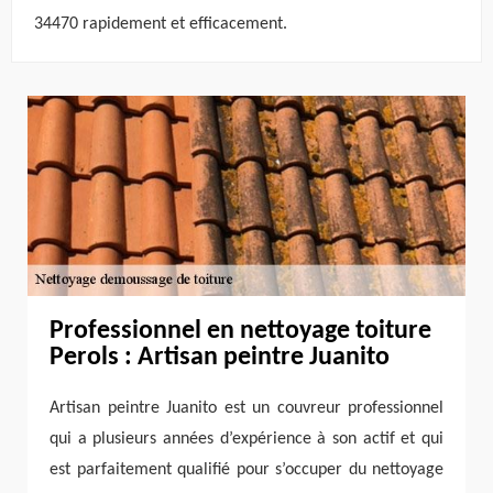
34470 rapidement et efficacement.
Professionnel en nettoyage toiture
Perols : Artisan peintre Juanito
Artisan peintre Juanito est un couvreur professionnel
qui a plusieurs années d’expérience à son actif et qui
est parfaitement qualifié pour s’occuper du nettoyage