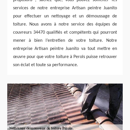
services de notre entreprise Artisan peintre Juanito
pour effectuer un nettoyage et un démoussage de
toiture. Nous avons à notre service des équipes de
couvreurs 34470 qualifiés et compétents qui pourront
mener à bien l’entretien de votre toiture. Notre
entreprise Artisan peintre Juanito va tout mettre en
œuvre pour que votre toiture à Perols puisse retrouver
son éclat et toute sa performance.