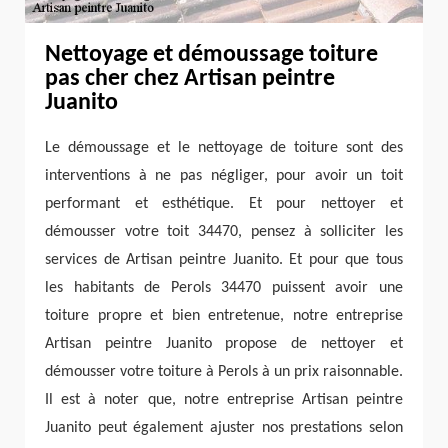
Nettoyage et démoussage toiture
pas cher chez Artisan peintre
Juanito
Le démoussage et le nettoyage de toiture sont des
interventions à ne pas négliger, pour avoir un toit
performant et esthétique. Et pour nettoyer et
démousser votre toit 34470, pensez à solliciter les
services de Artisan peintre Juanito. Et pour que tous
les habitants de Perols 34470 puissent avoir une
toiture propre et bien entretenue, notre entreprise
Artisan peintre Juanito propose de nettoyer et
démousser votre toiture à Perols à un prix raisonnable.
Il est à noter que, notre entreprise Artisan peintre
Juanito peut également ajuster nos prestations selon