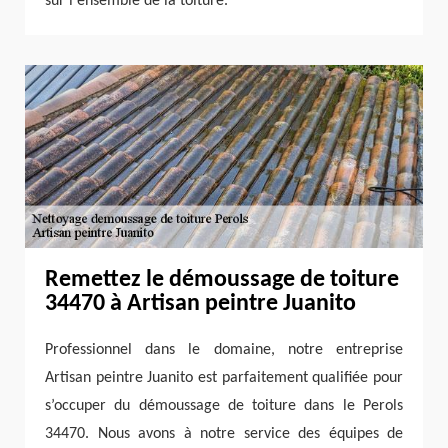
sur l'ensemble de la toiture.
Remettez le démoussage de toiture
34470 à Artisan peintre Juanito
Professionnel dans le domaine, notre entreprise
Artisan peintre Juanito est parfaitement qualifiée pour
s’occuper du démoussage de toiture dans le Perols
34470. Nous avons à notre service des équipes de