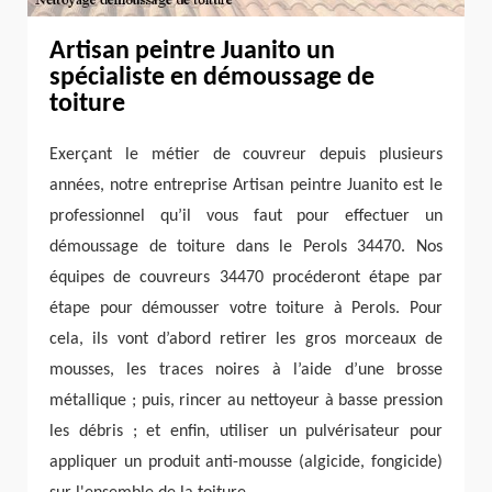
Artisan peintre Juanito un
spécialiste en démoussage de
toiture
Exerçant le métier de couvreur depuis plusieurs
années, notre entreprise Artisan peintre Juanito est le
professionnel qu’il vous faut pour effectuer un
démoussage de toiture dans le Perols 34470. Nos
équipes de couvreurs 34470 procéderont étape par
étape pour démousser votre toiture à Perols. Pour
cela, ils vont d’abord retirer les gros morceaux de
mousses, les traces noires à l’aide d’une brosse
métallique ; puis, rincer au nettoyeur à basse pression
les débris ; et enfin, utiliser un pulvérisateur pour
appliquer un produit anti-mousse (algicide, fongicide)