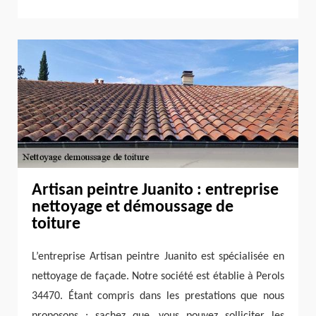
Artisan peintre Juanito : entreprise
nettoyage et démoussage de
toiture
L’entreprise Artisan peintre Juanito est spécialisée en
nettoyage de façade. Notre société est établie à Perols
34470. Étant compris dans les prestations que nous
proposons ; sachez que, vous pouvez solliciter les