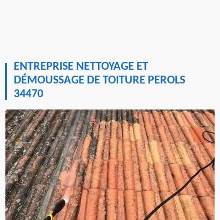
ENTREPRISE NETTOYAGE ET
DÉMOUSSAGE DE TOITURE PEROLS
34470