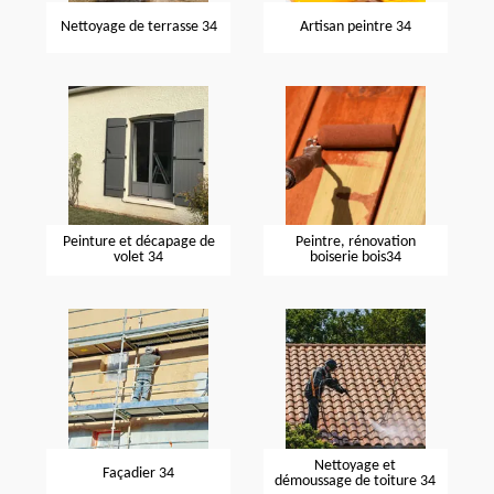
Nettoyage de terrasse 34
Artisan peintre 34
Peinture et décapage de
Peintre, rénovation
volet 34
boiserie bois34
Nettoyage et
Façadier 34
démoussage de toiture 34