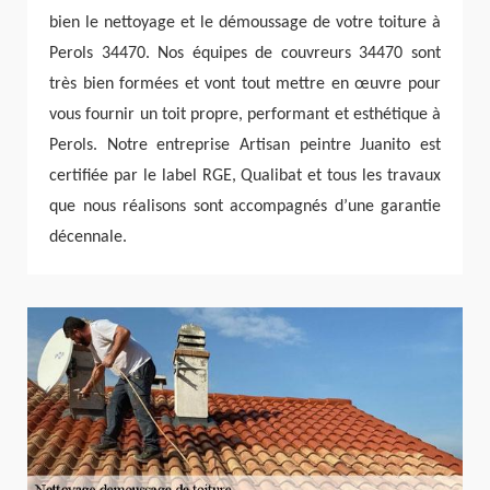
bien le nettoyage et le démoussage de votre toiture à
Perols 34470. Nos équipes de couvreurs 34470 sont
très bien formées et vont tout mettre en œuvre pour
vous fournir un toit propre, performant et esthétique à
Perols. Notre entreprise Artisan peintre Juanito est
certifiée par le label RGE, Qualibat et tous les travaux
que nous réalisons sont accompagnés d’une garantie
décennale.