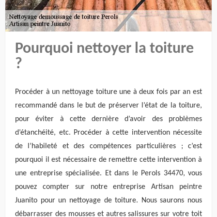
Pourquoi nettoyer la toiture
?
Procéder à un nettoyage toiture une à deux fois par an est
recommandé dans le but de préserver l’état de la toiture,
pour éviter à cette dernière d’avoir des problèmes
d’étanchéité, etc. Procéder à cette intervention nécessite
de l’habileté et des compétences particulières ; c’est
pourquoi il est nécessaire de remettre cette intervention à
une entreprise spécialisée. Et dans le Perols 34470, vous
pouvez compter sur notre entreprise Artisan peintre
Juanito pour un nettoyage de toiture. Nous saurons nous
débarrasser des mousses et autres salissures sur votre toit