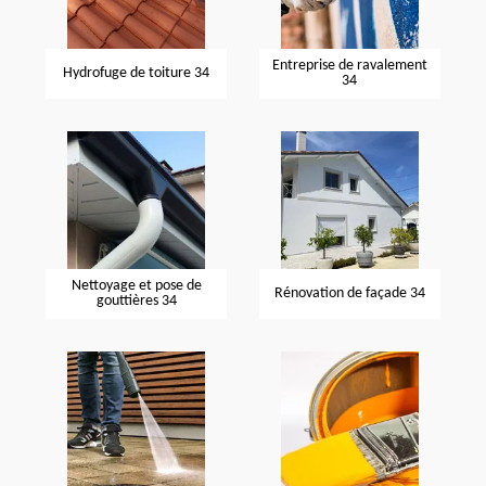
Entreprise de ravalement
Hydrofuge de toiture 34
34
Nettoyage et pose de
Rénovation de façade 34
gouttières 34