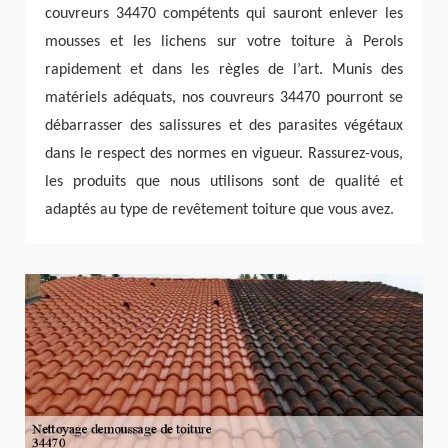
couvreurs 34470 compétents qui sauront enlever les
mousses et les lichens sur votre toiture à Perols
rapidement et dans les règles de l’art. Munis des
matériels adéquats, nos couvreurs 34470 pourront se
débarrasser des salissures et des parasites végétaux
dans le respect des normes en vigueur. Rassurez-vous,
les produits que nous utilisons sont de qualité et
adaptés au type de revêtement toiture que vous avez.