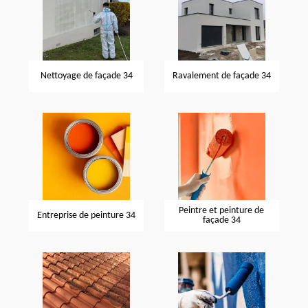
Nettoyage de façade 34
Ravalement de façade 34
Peintre et peinture de
Entreprise de peinture 34
façade 34