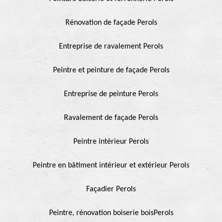
Rénovation de façade Perols
Entreprise de ravalement Perols
Peintre et peinture de façade Perols
Entreprise de peinture Perols
Ravalement de façade Perols
Peintre intérieur Perols
Peintre en bâtiment intérieur et extérieur Perols
Façadier Perols
Peintre, rénovation boiserie boisPerols