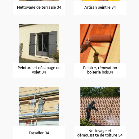
Nettoyage de terrasse 34
Artisan peintre 34
Peinture et décapage de
Peintre, rénovation
volet 34
boiserie bois34
Nettoyage et
Façadier 34
démoussage de toiture 34