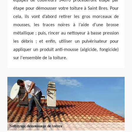
équipes de couvreurs 34670 procéderont étape par
étape pour démousser votre toiture à Saint Bres. Pour
cela, ils vont d’abord retirer les gros morceaux de
mousses, les traces noires à l’aide d’une brosse
métallique ; puis, rincer au nettoyeur à basse pression
les débris ; et enfin, utiliser un pulvérisateur pour
appliquer un produit anti-mousse (algicide, fongicide)
sur l'ensemble de la toiture.