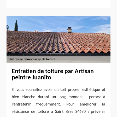
Entretien de toiture par Artisan
peintre Juanito
Si vous souhaitez avoir un toit propre, esthétique et
bien étanche durant un long moment ; pensez à
l’entretenir fréquemment. Pour améliorer la
résistance de toiture à Saint Bres 34670 ; prévenir