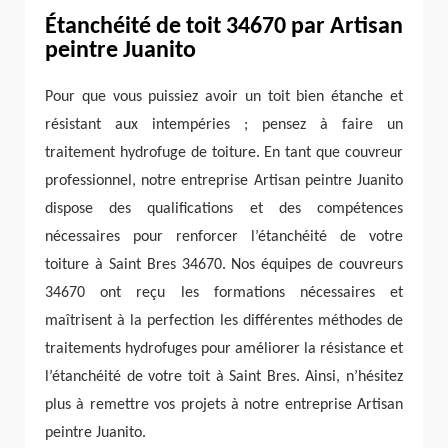
Étanchéité de toit 34670 par Artisan
peintre Juanito
Pour que vous puissiez avoir un toit bien étanche et
résistant aux intempéries ; pensez à faire un
traitement hydrofuge de toiture. En tant que couvreur
professionnel, notre entreprise Artisan peintre Juanito
dispose des qualifications et des compétences
nécessaires pour renforcer l’étanchéité de votre
toiture à Saint Bres 34670. Nos équipes de couvreurs
34670 ont reçu les formations nécessaires et
maîtrisent à la perfection les différentes méthodes de
traitements hydrofuges pour améliorer la résistance et
l’étanchéité de votre toit à Saint Bres. Ainsi, n’hésitez
plus à remettre vos projets à notre entreprise Artisan
peintre Juanito.