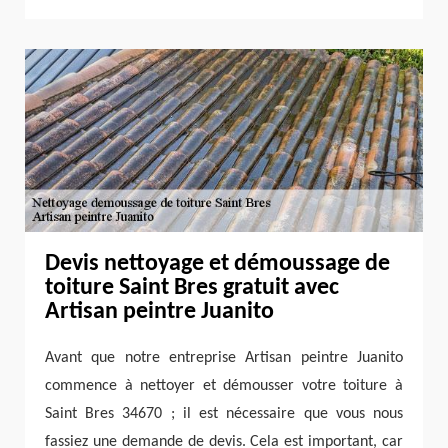
Devis nettoyage et démoussage de
toiture Saint Bres gratuit avec
Artisan peintre Juanito
Avant que notre entreprise Artisan peintre Juanito
commence à nettoyer et démousser votre toiture à
Saint Bres 34670 ; il est nécessaire que vous nous
fassiez une demande de devis. Cela est important, car