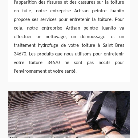
l’apparition des fissures et des cassures sur la toiture
en tuile, notre entreprise Artisan peintre Juanito
propose ses services pour entretenir la toiture. Pour
cela, notre entreprise Artisan peintre Juanito va
effectuer un nettoyage, un démoussage, et un
traitement hydrofuge de votre toiture à Saint Bres
34670. Les produits que nous utilisons pour entretenir
votre toiture 34670 ne sont pas nocifs pour
l’environnement et votre santé.