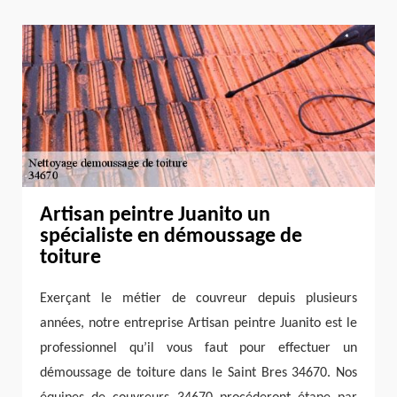
Artisan peintre Juanito un
spécialiste en démoussage de
toiture
Exerçant le métier de couvreur depuis plusieurs
années, notre entreprise Artisan peintre Juanito est le
professionnel qu’il vous faut pour effectuer un
démoussage de toiture dans le Saint Bres 34670. Nos