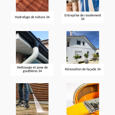
Entreprise de ravalement
Hydrofuge de toiture 34
34
Nettoyage et pose de
Rénovation de façade 34
gouttières 34