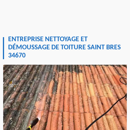
ENTREPRISE NETTOYAGE ET
DÉMOUSSAGE DE TOITURE SAINT BRES
34670