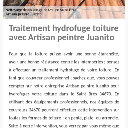
Traitement hydrofuge toiture
avec Artisan peintre Juanito
Pour que la toiture puisse avoir une bonne étanchéité,
avoir une bonne résistance contre les intempéries ; pensez
à effectuer un traitement hydrofuge de votre toiture. En
tant que couvreur professionnel ; sachez que, vous pouvez
compter sur notre entreprise Artisan peintre Juanito pour
hydrofuger votre toiture dans le Saint Bres 34670. En
utilisant des équipements professionnels, nos équipes de
couvreurs 34670 pourront effectuer cette intervention sur
toutes les formes de toiture : en pente, plate, ou arrondie.
Suite à notre intervention, vous verrez par vous-même que