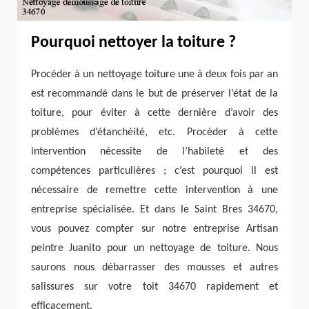
Pourquoi nettoyer la toiture ?
Procéder à un nettoyage toiture une à deux fois par an
est recommandé dans le but de préserver l’état de la
toiture, pour éviter à cette dernière d’avoir des
problèmes d’étanchéité, etc. Procéder à cette
intervention nécessite de l’habileté et des
compétences particulières ; c’est pourquoi il est
nécessaire de remettre cette intervention à une
entreprise spécialisée. Et dans le Saint Bres 34670,
vous pouvez compter sur notre entreprise Artisan
peintre Juanito pour un nettoyage de toiture. Nous
saurons nous débarrasser des mousses et autres
salissures sur votre toit 34670 rapidement et
efficacement.