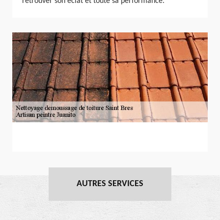
retrouver son éclat et toute sa performance.
AUTRES SERVICES