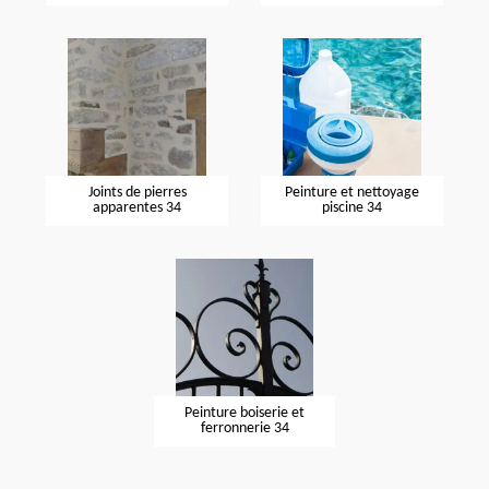
Joints de pierres
Peinture et nettoyage
apparentes 34
piscine 34
Peinture boiserie et
ferronnerie 34