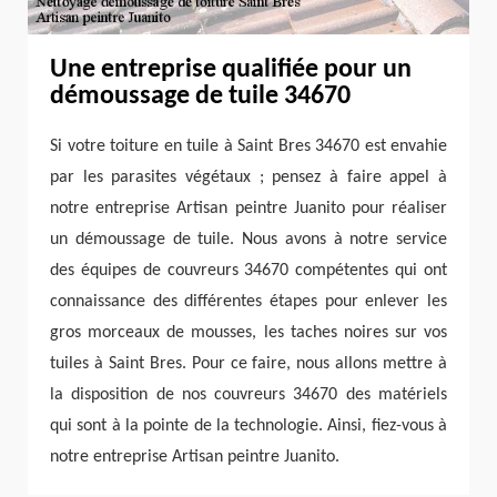
Une entreprise qualifiée pour un
démoussage de tuile 34670
Si votre toiture en tuile à Saint Bres 34670 est envahie
par les parasites végétaux ; pensez à faire appel à
notre entreprise Artisan peintre Juanito pour réaliser
un démoussage de tuile. Nous avons à notre service
des équipes de couvreurs 34670 compétentes qui ont
connaissance des différentes étapes pour enlever les
gros morceaux de mousses, les taches noires sur vos
tuiles à Saint Bres. Pour ce faire, nous allons mettre à
la disposition de nos couvreurs 34670 des matériels
qui sont à la pointe de la technologie. Ainsi, fiez-vous à
notre entreprise Artisan peintre Juanito.