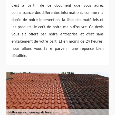
c’est à partir de ce document que vous aurez
connaissance des différentes informations, comme : la
durée de notre intervention, la liste des matériels et
les produits, le coût de notre main-d’œuvre. Ce devis
vous ait offert par notre entreprise et c’est sans
engagement de votre part. Et en moins de 24 heures,
nous allons vous faire parvenir une réponse bien
détaillée.