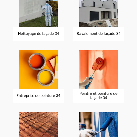
Nettoyage de façade 34
Ravalement de façade 34
Peintre et peinture de
Entreprise de peinture 34
façade 34