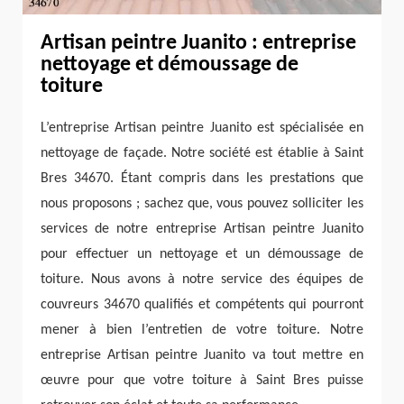
Artisan peintre Juanito : entreprise
nettoyage et démoussage de
toiture
L’entreprise Artisan peintre Juanito est spécialisée en
nettoyage de façade. Notre société est établie à Saint
Bres 34670. Étant compris dans les prestations que
nous proposons ; sachez que, vous pouvez solliciter les
services de notre entreprise Artisan peintre Juanito
pour effectuer un nettoyage et un démoussage de
toiture. Nous avons à notre service des équipes de
couvreurs 34670 qualifiés et compétents qui pourront
mener à bien l’entretien de votre toiture. Notre
entreprise Artisan peintre Juanito va tout mettre en
œuvre pour que votre toiture à Saint Bres puisse