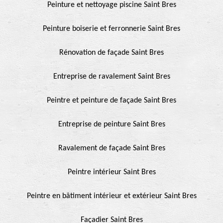
Peinture et nettoyage piscine Saint Bres
Peinture boiserie et ferronnerie Saint Bres
Rénovation de façade Saint Bres
Entreprise de ravalement Saint Bres
Peintre et peinture de façade Saint Bres
Entreprise de peinture Saint Bres
Ravalement de façade Saint Bres
Peintre intérieur Saint Bres
Peintre en bâtiment intérieur et extérieur Saint Bres
Façadier Saint Bres