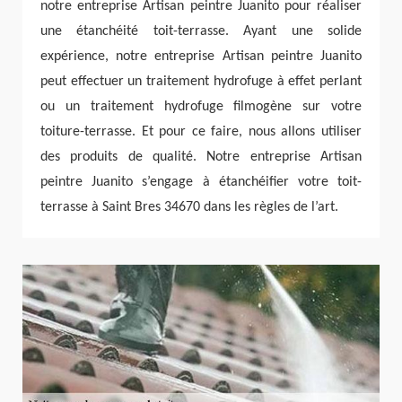
notre entreprise Artisan peintre Juanito pour réaliser
une étanchéité toit-terrasse. Ayant une solide
expérience, notre entreprise Artisan peintre Juanito
peut effectuer un traitement hydrofuge à effet perlant
ou un traitement hydrofuge filmogène sur votre
toiture-terrasse. Et pour ce faire, nous allons utiliser
des produits de qualité. Notre entreprise Artisan
peintre Juanito s’engage à étanchéifier votre toit-
terrasse à Saint Bres 34670 dans les règles de l’art.