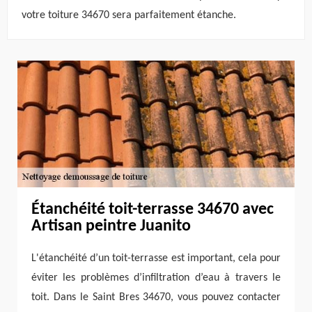
votre toiture 34670 sera parfaitement étanche.
Étanchéité toit-terrasse 34670 avec
Artisan peintre Juanito
L'étanchéité d’un toit-terrasse est important, cela pour
éviter les problèmes d’infiltration d’eau à travers le
toit. Dans le Saint Bres 34670, vous pouvez contacter