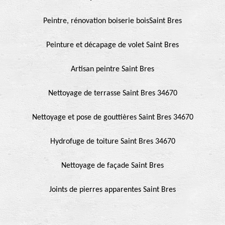
Peintre, rénovation boiserie boisSaint Bres
Peinture et décapage de volet Saint Bres
Artisan peintre Saint Bres
Nettoyage de terrasse Saint Bres 34670
Nettoyage et pose de gouttières Saint Bres 34670
Hydrofuge de toiture Saint Bres 34670
Nettoyage de façade Saint Bres
Joints de pierres apparentes Saint Bres