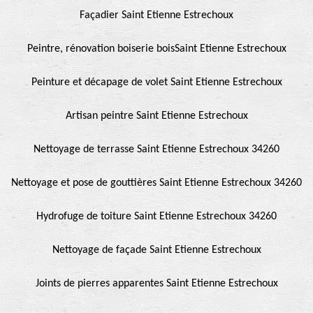
Façadier Saint Etienne Estrechoux
Peintre, rénovation boiserie boisSaint Etienne Estrechoux
Peinture et décapage de volet Saint Etienne Estrechoux
Artisan peintre Saint Etienne Estrechoux
Nettoyage de terrasse Saint Etienne Estrechoux 34260
Nettoyage et pose de gouttières Saint Etienne Estrechoux 34260
Hydrofuge de toiture Saint Etienne Estrechoux 34260
Nettoyage de façade Saint Etienne Estrechoux
Joints de pierres apparentes Saint Etienne Estrechoux