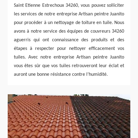
Saint Etienne Estrechoux 34260, vous pouvez solliciter
les services de notre entreprise Artisan peintre Juanito
pour procéder à un nettoyage de toiture en tuile. Nous
avons à notre service des équipes de couvreurs 34260
aguerris qui ont connaissance des produits et des
étapes à respecter pour nettoyer efficacement vos
tuiles. Avec notre entreprise Artisan peintre Juanito
vous êtes sûr que vos tuiles retrouveront leur éclat et
auront une bonne résistance contre l’humidité.