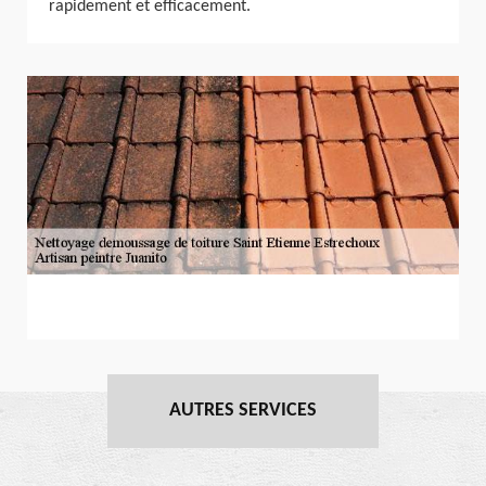
rapidement et efficacement.
AUTRES SERVICES