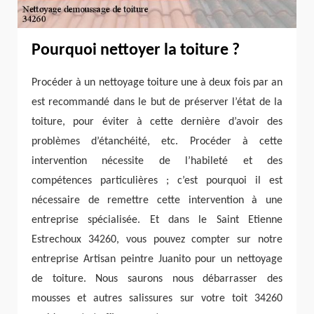
Pourquoi nettoyer la toiture ?
Procéder à un nettoyage toiture une à deux fois par an
est recommandé dans le but de préserver l’état de la
toiture, pour éviter à cette dernière d’avoir des
problèmes d’étanchéité, etc. Procéder à cette
intervention nécessite de l’habileté et des
compétences particulières ; c’est pourquoi il est
nécessaire de remettre cette intervention à une
entreprise spécialisée. Et dans le Saint Etienne
Estrechoux 34260, vous pouvez compter sur notre
entreprise Artisan peintre Juanito pour un nettoyage
de toiture. Nous saurons nous débarrasser des
mousses et autres salissures sur votre toit 34260