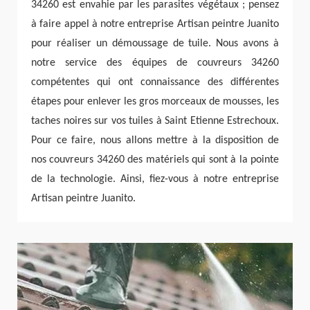
34260 est envahie par les parasites végétaux ; pensez
à faire appel à notre entreprise Artisan peintre Juanito
pour réaliser un démoussage de tuile. Nous avons à
notre service des équipes de couvreurs 34260
compétentes qui ont connaissance des différentes
étapes pour enlever les gros morceaux de mousses, les
taches noires sur vos tuiles à Saint Etienne Estrechoux.
Pour ce faire, nous allons mettre à la disposition de
nos couvreurs 34260 des matériels qui sont à la pointe
de la technologie. Ainsi, fiez-vous à notre entreprise
Artisan peintre Juanito.