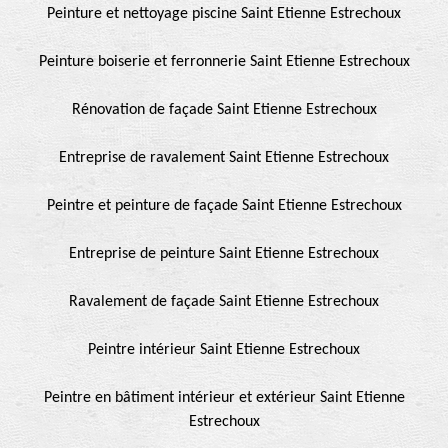
Peinture et nettoyage piscine Saint Etienne Estrechoux
Peinture boiserie et ferronnerie Saint Etienne Estrechoux
Rénovation de façade Saint Etienne Estrechoux
Entreprise de ravalement Saint Etienne Estrechoux
Peintre et peinture de façade Saint Etienne Estrechoux
Entreprise de peinture Saint Etienne Estrechoux
Ravalement de façade Saint Etienne Estrechoux
Peintre intérieur Saint Etienne Estrechoux
Peintre en bâtiment intérieur et extérieur Saint Etienne
Estrechoux