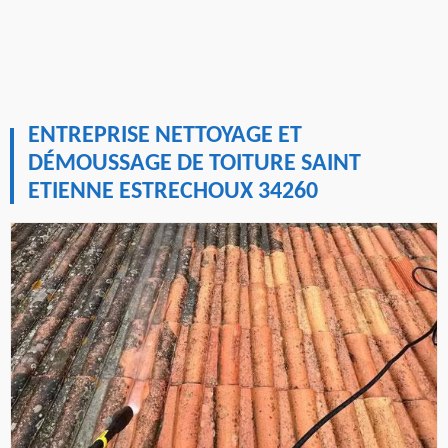
ENTREPRISE NETTOYAGE ET
DÉMOUSSAGE DE TOITURE SAINT
ETIENNE ESTRECHOUX 34260