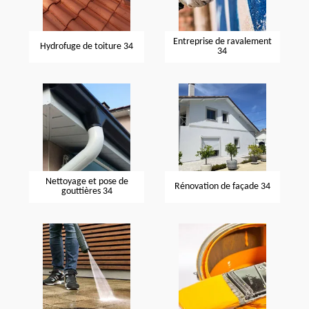
Entreprise de ravalement
Hydrofuge de toiture 34
34
Nettoyage et pose de
Rénovation de façade 34
gouttières 34