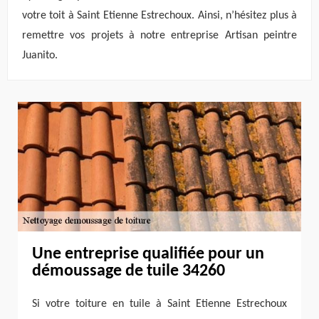
votre toit à Saint Etienne Estrechoux. Ainsi, n’hésitez plus à
remettre vos projets à notre entreprise Artisan peintre
Juanito.
Une entreprise qualifiée pour un
démoussage de tuile 34260
Si votre toiture en tuile à Saint Etienne Estrechoux