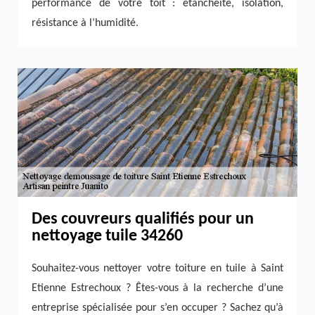
performance de votre toit : étanchéité, isolation,
résistance à l’humidité.
Des couvreurs qualifiés pour un
nettoyage tuile 34260
Souhaitez-vous nettoyer votre toiture en tuile à Saint
Etienne Estrechoux ? Êtes-vous à la recherche d’une
entreprise spécialisée pour s’en occuper ? Sachez qu’à