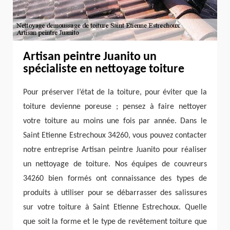
Artisan peintre Juanito un
spécialiste en nettoyage toiture
Pour préserver l’état de la toiture, pour éviter que la
toiture devienne poreuse ; pensez à faire nettoyer
votre toiture au moins une fois par année. Dans le
Saint Etienne Estrechoux 34260, vous pouvez contacter
notre entreprise Artisan peintre Juanito pour réaliser
un nettoyage de toiture. Nos équipes de couvreurs
34260 bien formés ont connaissance des types de
produits à utiliser pour se débarrasser des salissures
sur votre toiture à Saint Etienne Estrechoux. Quelle
que soit la forme et le type de revêtement toiture que