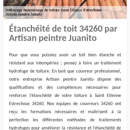
Étanchéité de toit 34260 par
Artisan peintre Juanito
Pour que vous puissiez avoir un toit bien étanche et
résistant aux intempéries ; pensez à faire un traitement
hydrofuge de toiture. En tant que couvreur professionnel,
notre entreprise Artisan peintre Juanito dispose des
qualifications et des compétences nécessaires pour
renforcer l’étanchéité de votre toiture à Saint Etienne
Estrechoux 34260. Nos équipes de couvreurs 34260 ont
reçu les formations nécessaires et maîtrisent à la
perfection les différentes méthodes de traitements
hydrofuges pour améliorer la résistance et l’étanchéité de