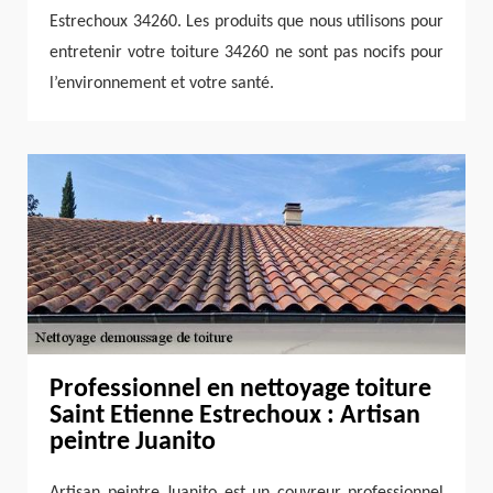
Estrechoux 34260. Les produits que nous utilisons pour
entretenir votre toiture 34260 ne sont pas nocifs pour
l’environnement et votre santé.
Professionnel en nettoyage toiture
Saint Etienne Estrechoux : Artisan
peintre Juanito
Artisan peintre Juanito est un couvreur professionnel