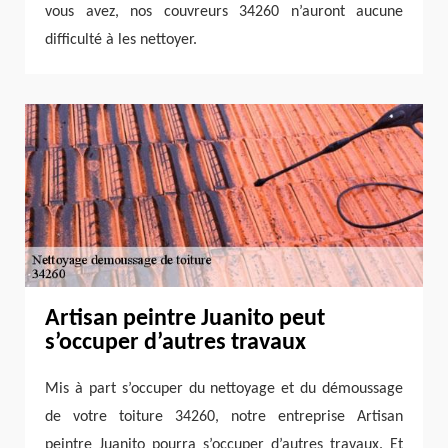
vous avez, nos couvreurs 34260 n’auront aucune
difficulté à les nettoyer.
Artisan peintre Juanito peut
s’occuper d’autres travaux
Mis à part s’occuper du nettoyage et du démoussage
de votre toiture 34260, notre entreprise Artisan
peintre Juanito pourra s’occuper d’autres travaux. Et