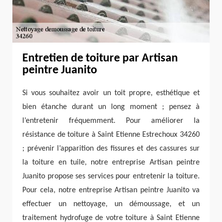
Entretien de toiture par Artisan
peintre Juanito
Si vous souhaitez avoir un toit propre, esthétique et
bien étanche durant un long moment ; pensez à
l’entretenir fréquemment. Pour améliorer la
résistance de toiture à Saint Etienne Estrechoux 34260
; prévenir l’apparition des fissures et des cassures sur
la toiture en tuile, notre entreprise Artisan peintre
Juanito propose ses services pour entretenir la toiture.
Pour cela, notre entreprise Artisan peintre Juanito va
effectuer un nettoyage, un démoussage, et un
traitement hydrofuge de votre toiture à Saint Etienne