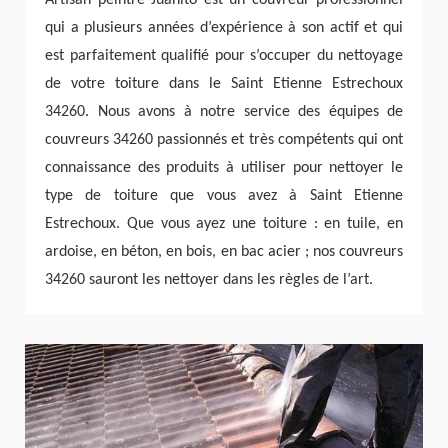
qui a plusieurs années d’expérience à son actif et qui
est parfaitement qualifié pour s’occuper du nettoyage
de votre toiture dans le Saint Etienne Estrechoux
34260. Nous avons à notre service des équipes de
couvreurs 34260 passionnés et très compétents qui ont
connaissance des produits à utiliser pour nettoyer le
type de toiture que vous avez à Saint Etienne
Estrechoux. Que vous ayez une toiture : en tuile, en
ardoise, en béton, en bois, en bac acier ; nos couvreurs
34260 sauront les nettoyer dans les règles de l’art.