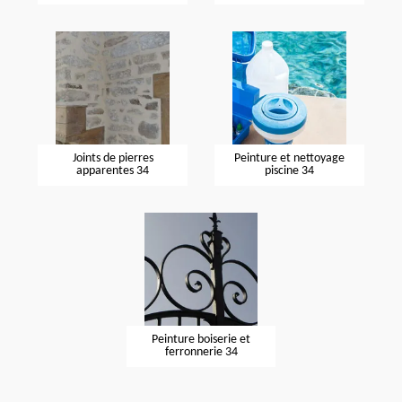
Joints de pierres
Peinture et nettoyage
apparentes 34
piscine 34
Peinture boiserie et
ferronnerie 34