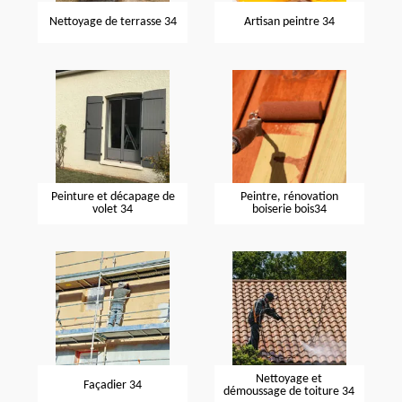
Nettoyage de terrasse 34
Artisan peintre 34
Peinture et décapage de
Peintre, rénovation
volet 34
boiserie bois34
Nettoyage et
Façadier 34
démoussage de toiture 34