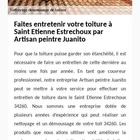
Faites entretenir votre toiture à
Saint Etienne Estrechoux par
Artisan peintre Juanito
Pour que la toiture puisse garder son étanchéité, il est
nécessaire de faire un entretien de cette dernière au
moins une fois par année. En tant que couvreur
professionnel, notre entreprise Artisan peintre Juanito
peut se mettre à votre service pour effectuer un
entretien de toiture dans le Saint Etienne Estrechoux
34260. Nous sommes une entreprise dotée de
plusieurs années d’expérience qui peut réaliser un
nettoyage et un démoussage de votre toit 34260. Les
produits que nous allons utiliser vont améliorer la