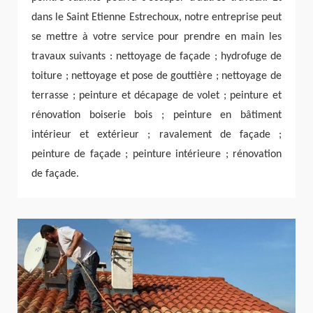
dans le Saint Etienne Estrechoux, notre entreprise peut
se mettre à votre service pour prendre en main les
travaux suivants : nettoyage de façade ; hydrofuge de
toiture ; nettoyage et pose de gouttière ; nettoyage de
terrasse ; peinture et décapage de volet ; peinture et
rénovation boiserie bois ; peinture en bâtiment
intérieur et extérieur ; ravalement de façade ;
peinture de façade ; peinture intérieure ; rénovation
de façade.