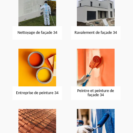
Nettoyage de façade 34
Ravalement de façade 34
Peintre et peinture de
Entreprise de peinture 34
façade 34