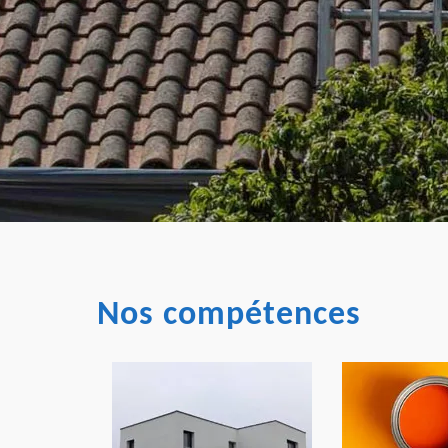
Nos compétences