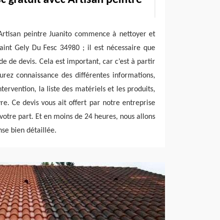
Artisan peintre Juanito commence à nettoyer et
aint Gely Du Fesc 34980 ; il est nécessaire que
 de devis. Cela est important, car c’est à partir
rez connaissance des différentes informations,
ervention, la liste des matériels et les produits,
e. Ce devis vous ait offert par notre entreprise
votre part. Et en moins de 24 heures, nous allons
se bien détaillée.