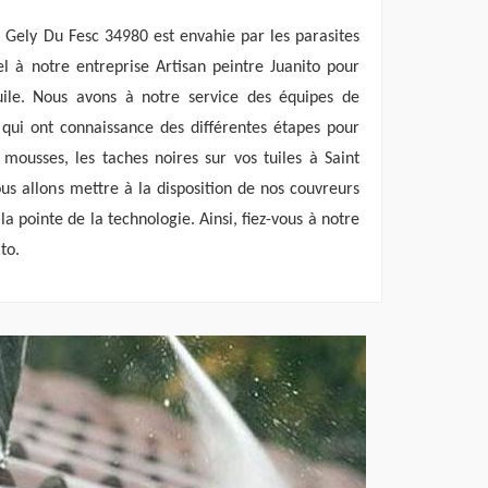
nt Gely Du Fesc 34980 est envahie par les parasites
l à notre entreprise Artisan peintre Juanito pour
ile. Nous avons à notre service des équipes de
ui ont connaissance des différentes étapes pour
mousses, les taches noires sur vos tuiles à Saint
ous allons mettre à la disposition de nos couvreurs
a pointe de la technologie. Ainsi, fiez-vous à notre
to.