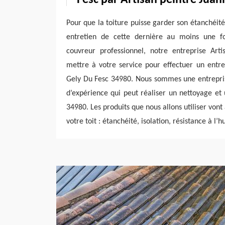
Pour que la toiture puisse garder son étanchéité,
entretien de cette dernière au moins une f
couvreur professionnel, notre entreprise Arti
mettre à votre service pour effectuer un entre
Gely Du Fesc 34980. Nous sommes une entrepris
d’expérience qui peut réaliser un nettoyage et
34980. Les produits que nous allons utiliser von
votre toit : étanchéité, isolation, résistance à l’h