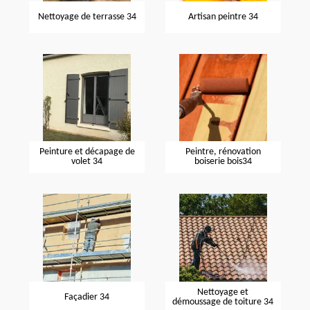
Nettoyage de terrasse 34
Artisan peintre 34
Peinture et décapage de
Peintre, rénovation
volet 34
boiserie bois34
Nettoyage et
Façadier 34
démoussage de toiture 34