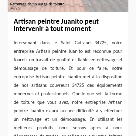
Artisan peintre Juanito peut
intervenir à tout moment
Intervenant dans le Saint Guiraud 34725, notre
entreprise Artisan peintre Juanito est reconnue pour
fournir un travail de qualité et fiable en nettoyage et
démoussage de toiture. Et pour ce faire, notre
entreprise Artisan peintre Juanito met à la disposition
de nos artisans couvreurs 34725 des équipements
modernes et professionnels. Quelle que soit la forme
de toiture que vous avez, notre entreprise Artisan
peintre Juanito n’aura aucune difficulté à y effectuer
un nettoyage et un démoussage. En utilisant les
meilleurs produits, nous serons aptes à nous