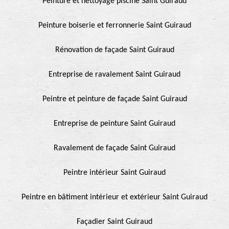
Peinture et nettoyage piscine Saint Guiraud
Peinture boiserie et ferronnerie Saint Guiraud
Rénovation de façade Saint Guiraud
Entreprise de ravalement Saint Guiraud
Peintre et peinture de façade Saint Guiraud
Entreprise de peinture Saint Guiraud
Ravalement de façade Saint Guiraud
Peintre intérieur Saint Guiraud
Peintre en bâtiment intérieur et extérieur Saint Guiraud
Façadier Saint Guiraud