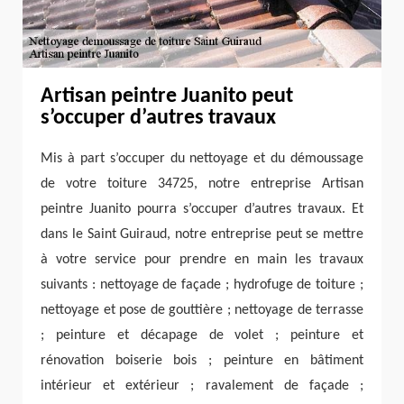
Artisan peintre Juanito peut
s’occuper d’autres travaux
Mis à part s’occuper du nettoyage et du démoussage
de votre toiture 34725, notre entreprise Artisan
peintre Juanito pourra s’occuper d’autres travaux. Et
dans le Saint Guiraud, notre entreprise peut se mettre
à votre service pour prendre en main les travaux
suivants : nettoyage de façade ; hydrofuge de toiture ;
nettoyage et pose de gouttière ; nettoyage de terrasse
; peinture et décapage de volet ; peinture et
rénovation boiserie bois ; peinture en bâtiment
intérieur et extérieur ; ravalement de façade ;