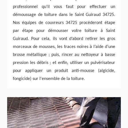
professionnel qu’il vous faut pour effectuer un
démoussage de toiture dans le Saint Guiraud 34725.
Nos équipes de couvreurs 34725 procéderont étape
par étape pour démousser votre toiture à Saint
Guiraud. Pour cela, ils vont d’abord retirer les gros
morceaux de mousses, les traces noires à l’aide d’une
brosse métallique ; puis, rincer au nettoyeur à basse
pression les débris ; et enfin, utiliser un pulvérisateur
pour appliquer un produit anti-mousse (algicide,
fongicide) sur l'ensemble de la toiture.