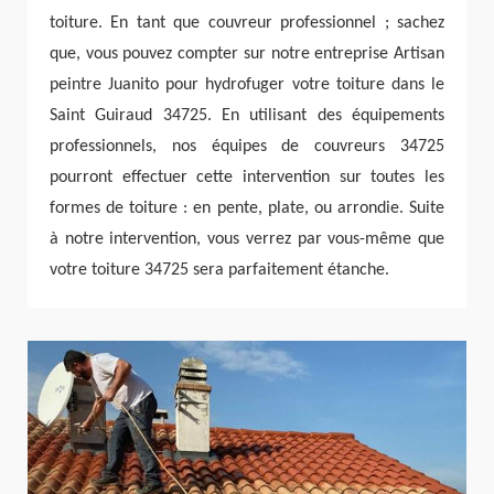
toiture. En tant que couvreur professionnel ; sachez
que, vous pouvez compter sur notre entreprise Artisan
peintre Juanito pour hydrofuger votre toiture dans le
Saint Guiraud 34725. En utilisant des équipements
professionnels, nos équipes de couvreurs 34725
pourront effectuer cette intervention sur toutes les
formes de toiture : en pente, plate, ou arrondie. Suite
à notre intervention, vous verrez par vous-même que
votre toiture 34725 sera parfaitement étanche.