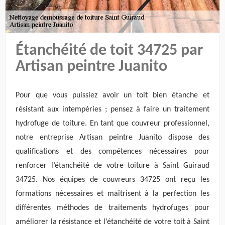
Étanchéité de toit 34725 par
Artisan peintre Juanito
Pour que vous puissiez avoir un toit bien étanche et
résistant aux intempéries ; pensez à faire un traitement
hydrofuge de toiture. En tant que couvreur professionnel,
notre entreprise Artisan peintre Juanito dispose des
qualifications et des compétences nécessaires pour
renforcer l’étanchéité de votre toiture à Saint Guiraud
34725. Nos équipes de couvreurs 34725 ont reçu les
formations nécessaires et maîtrisent à la perfection les
différentes méthodes de traitements hydrofuges pour
améliorer la résistance et l’étanchéité de votre toit à Saint