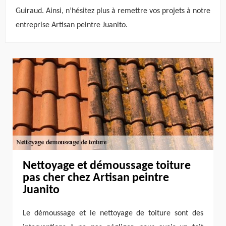
Guiraud. Ainsi, n’hésitez plus à remettre vos projets à notre
entreprise Artisan peintre Juanito.
Nettoyage et démoussage toiture
pas cher chez Artisan peintre
Juanito
Le démoussage et le nettoyage de toiture sont des