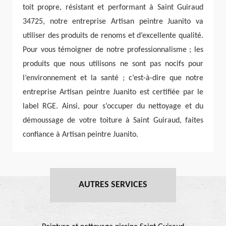
toit propre, résistant et performant à Saint Guiraud
34725, notre entreprise Artisan peintre Juanito va
utiliser des produits de renoms et d’excellente qualité.
Pour vous témoigner de notre professionnalisme ; les
produits que nous utilisons ne sont pas nocifs pour
l’environnement et la santé ; c’est-à-dire que notre
entreprise Artisan peintre Juanito est certifiée par le
label RGE. Ainsi, pour s’occuper du nettoyage et du
démoussage de votre toiture à Saint Guiraud, faites
confiance à Artisan peintre Juanito.
AUTRES SERVICES