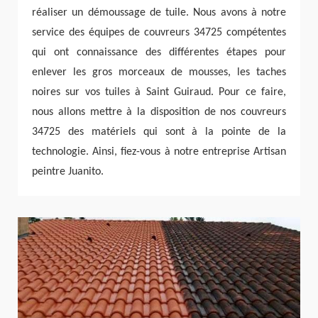
réaliser un démoussage de tuile. Nous avons à notre
service des équipes de couvreurs 34725 compétentes
qui ont connaissance des différentes étapes pour
enlever les gros morceaux de mousses, les taches
noires sur vos tuiles à Saint Guiraud. Pour ce faire,
nous allons mettre à la disposition de nos couvreurs
34725 des matériels qui sont à la pointe de la
technologie. Ainsi, fiez-vous à notre entreprise Artisan
peintre Juanito.