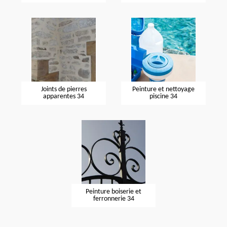
Joints de pierres
Peinture et nettoyage
apparentes 34
piscine 34
Peinture boiserie et
ferronnerie 34