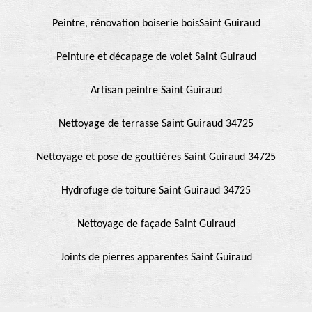
Peintre, rénovation boiserie boisSaint Guiraud
Peinture et décapage de volet Saint Guiraud
Artisan peintre Saint Guiraud
Nettoyage de terrasse Saint Guiraud 34725
Nettoyage et pose de gouttières Saint Guiraud 34725
Hydrofuge de toiture Saint Guiraud 34725
Nettoyage de façade Saint Guiraud
Joints de pierres apparentes Saint Guiraud