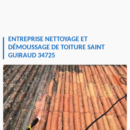
ENTREPRISE NETTOYAGE ET
DÉMOUSSAGE DE TOITURE SAINT
GUIRAUD 34725