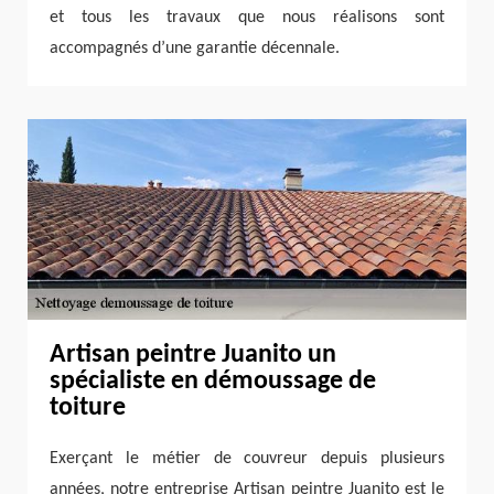
et tous les travaux que nous réalisons sont
accompagnés d’une garantie décennale.
Artisan peintre Juanito un
spécialiste en démoussage de
toiture
Exerçant le métier de couvreur depuis plusieurs
années, notre entreprise Artisan peintre Juanito est le