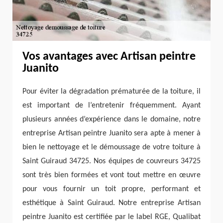
Vos avantages avec Artisan peintre
Juanito
Pour éviter la dégradation prématurée de la toiture, il
est important de l’entretenir fréquemment. Ayant
plusieurs années d’expérience dans le domaine, notre
entreprise Artisan peintre Juanito sera apte à mener à
bien le nettoyage et le démoussage de votre toiture à
Saint Guiraud 34725. Nos équipes de couvreurs 34725
sont très bien formées et vont tout mettre en œuvre
pour vous fournir un toit propre, performant et
esthétique à Saint Guiraud. Notre entreprise Artisan
peintre Juanito est certifiée par le label RGE, Qualibat