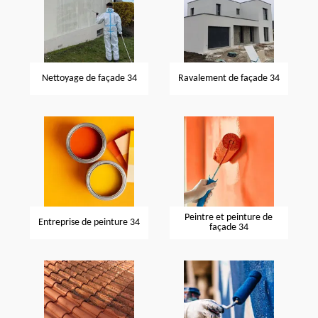
Nettoyage de façade 34
Ravalement de façade 34
Peintre et peinture de
Entreprise de peinture 34
façade 34