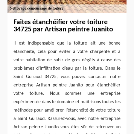
Faites étanchéifier votre toiture
34725 par Artisan peintre Juanito
Il est indispensable que la toiture ait une bonne
étanchéité, cela pour éviter à votre charpente et à
votre habitation de subir de gros dégâts à cause des
problèmes d’infiltration d’eau par la toiture. Dans le
Saint Guiraud 34725, vous pouvez contacter notre
entreprise Artisan peintre Juanito pour étanchéifier
votre toiture. Nous sommes une entreprise
expérimentée dans le domaine et maîtrisons toutes les
méthodes pour améliorer l’étanchéité de votre toiture
à Saint Guiraud. Rassurez-vous, avec notre entreprise
Artisan peintre Juanito vous êtes sûr de retrouver un