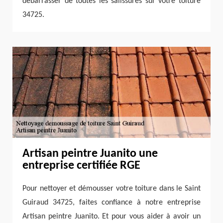
débarrasser de toutes les salissures sur votre toiture
34725.
Artisan peintre Juanito une
entreprise certifiée RGE
Pour nettoyer et démousser votre toiture dans le Saint
Guiraud 34725, faites confiance à notre entreprise
Artisan peintre Juanito. Et pour vous aider à avoir un