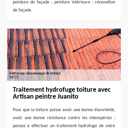
peinture de façade ; peinture intérieure ; rénovation
de façade.
Traitement hydrofuge toiture avec
Artisan peintre Juanito
Pour que la toiture puisse avoir une bonne étanchéité,
avoir une bonne résistance contre les intempéries ;
pensez à effectuer un traitement hydrofuge de votre