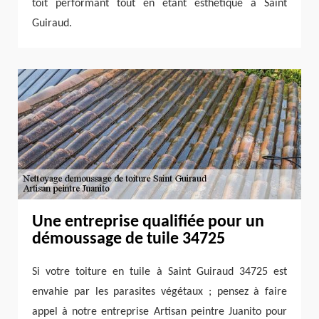
toit performant tout en étant esthétique à Saint
Guiraud.
Une entreprise qualifiée pour un
démoussage de tuile 34725
Si votre toiture en tuile à Saint Guiraud 34725 est
envahie par les parasites végétaux ; pensez à faire
appel à notre entreprise Artisan peintre Juanito pour