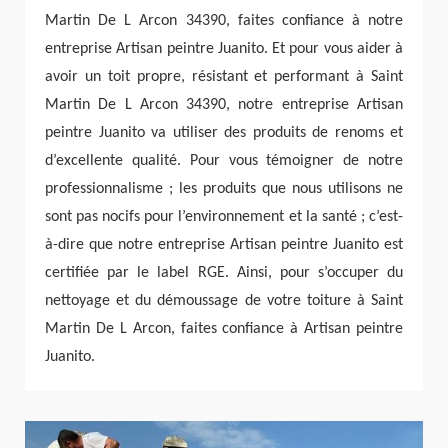
Martin De L Arcon 34390, faites confiance à notre
entreprise Artisan peintre Juanito. Et pour vous aider à
avoir un toit propre, résistant et performant à Saint
Martin De L Arcon 34390, notre entreprise Artisan
peintre Juanito va utiliser des produits de renoms et
d’excellente qualité. Pour vous témoigner de notre
professionnalisme ; les produits que nous utilisons ne
sont pas nocifs pour l’environnement et la santé ; c’est-
à-dire que notre entreprise Artisan peintre Juanito est
certifiée par le label RGE. Ainsi, pour s’occuper du
nettoyage et du démoussage de votre toiture à Saint
Martin De L Arcon, faites confiance à Artisan peintre
Juanito.