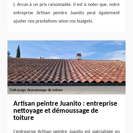
L Arcon à un prix raisonnable. Il est à noter que, notre
entreprise Artisan peintre Juanito peut également
ajuster nos prestations selon vos budgets.
Artisan peintre Juanito : entreprise
nettoyage et démoussage de
toiture
L’entreprise Artisan peintre Juanito est spécialisée en