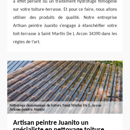
à effet perlant ou un traitement hydrofuge filmogène
sur votre toiture-terrasse. Et pour ce faire, nous allons
utiliser des produits de qualité. Notre entreprise
Artisan peintre Juanito s’engage à étanchéifier votre
toit-terrasse à Saint Martin De L Arcon 34390 dans les
règles de l’art.
Artisan peintre Juanito un
spécialiste en nettoyage toiture