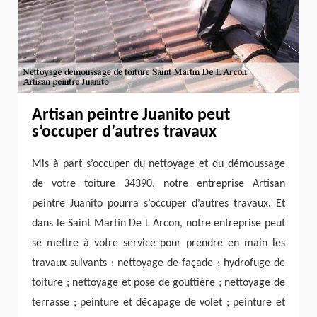
Artisan peintre Juanito peut
s’occuper d’autres travaux
Mis à part s’occuper du nettoyage et du démoussage
de votre toiture 34390, notre entreprise Artisan
peintre Juanito pourra s’occuper d’autres travaux. Et
dans le Saint Martin De L Arcon, notre entreprise peut
se mettre à votre service pour prendre en main les
travaux suivants : nettoyage de façade ; hydrofuge de
toiture ; nettoyage et pose de gouttière ; nettoyage de
terrasse ; peinture et décapage de volet ; peinture et