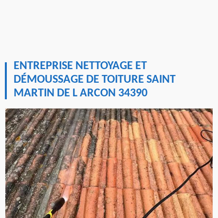
ENTREPRISE NETTOYAGE ET
DÉMOUSSAGE DE TOITURE SAINT
MARTIN DE L ARCON 34390