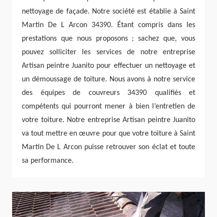
nettoyage de façade. Notre société est établie à Saint
Martin De L Arcon 34390. Étant compris dans les
prestations que nous proposons ; sachez que, vous
pouvez solliciter les services de notre entreprise
Artisan peintre Juanito pour effectuer un nettoyage et
un démoussage de toiture. Nous avons à notre service
des équipes de couvreurs 34390 qualifiés et
compétents qui pourront mener à bien l’entretien de
votre toiture. Notre entreprise Artisan peintre Juanito
va tout mettre en œuvre pour que votre toiture à Saint
Martin De L Arcon puisse retrouver son éclat et toute
sa performance.