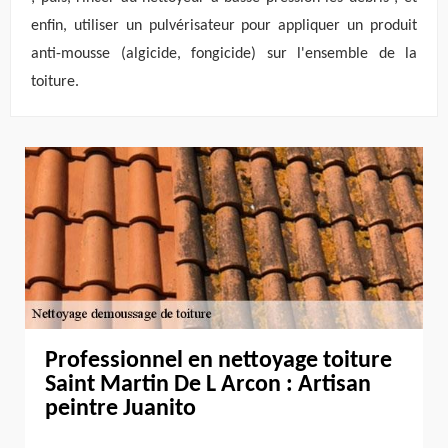
enfin, utiliser un pulvérisateur pour appliquer un produit
anti-mousse (algicide, fongicide) sur l'ensemble de la
toiture.
Professionnel en nettoyage toiture
Saint Martin De L Arcon : Artisan
peintre Juanito