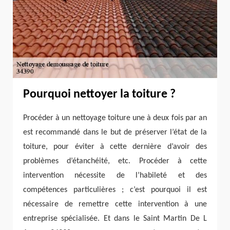
Pourquoi nettoyer la toiture ?
Procéder à un nettoyage toiture une à deux fois par an
est recommandé dans le but de préserver l’état de la
toiture, pour éviter à cette dernière d’avoir des
problèmes d’étanchéité, etc. Procéder à cette
intervention nécessite de l’habileté et des
compétences particulières ; c’est pourquoi il est
nécessaire de remettre cette intervention à une
entreprise spécialisée. Et dans le Saint Martin De L