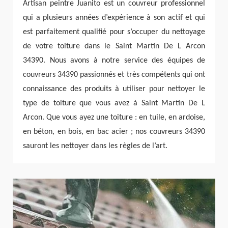
Artisan peintre Juanito est un couvreur professionnel
qui a plusieurs années d’expérience à son actif et qui
est parfaitement qualifié pour s’occuper du nettoyage
de votre toiture dans le Saint Martin De L Arcon
34390. Nous avons à notre service des équipes de
couvreurs 34390 passionnés et très compétents qui ont
connaissance des produits à utiliser pour nettoyer le
type de toiture que vous avez à Saint Martin De L
Arcon. Que vous ayez une toiture : en tuile, en ardoise,
en béton, en bois, en bac acier ; nos couvreurs 34390
sauront les nettoyer dans les règles de l’art.