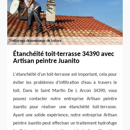
Étanchéité toit-terrasse 34390 avec
Artisan peintre Juanito
L'étanchéité d’un toit-terrasse est important, cela pour
éviter les problèmes d’infiltration d’eau à travers le
toit. Dans le Saint Martin De L Arcon 34390, vous
pouvez contacter notre entreprise Artisan peintre
Juanito pour réaliser une étanchéité toit-terrasse.
Ayant une solide expérience, notre entreprise Artisan
peintre Juanito peut effectuer un traitement hydrofuge