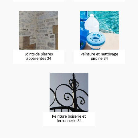
Joints de pierres
Peinture et nettoyage
apparentes 34
piscine 34
Peinture boiserie et
ferronnerie 34