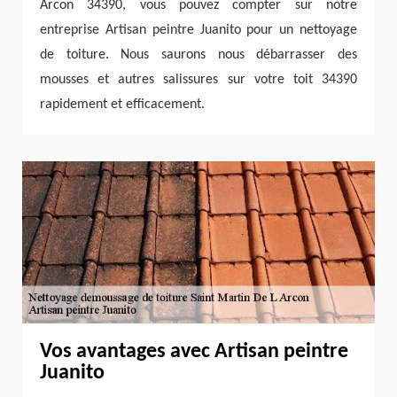
Arcon 34390, vous pouvez compter sur notre
entreprise Artisan peintre Juanito pour un nettoyage
de toiture. Nous saurons nous débarrasser des
mousses et autres salissures sur votre toit 34390
rapidement et efficacement.
Vos avantages avec Artisan peintre
Juanito