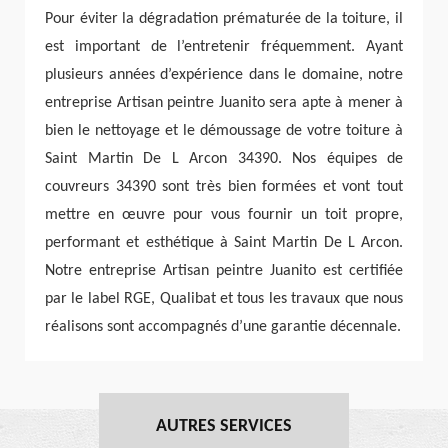
Pour éviter la dégradation prématurée de la toiture, il
est important de l’entretenir fréquemment. Ayant
plusieurs années d’expérience dans le domaine, notre
entreprise Artisan peintre Juanito sera apte à mener à
bien le nettoyage et le démoussage de votre toiture à
Saint Martin De L Arcon 34390. Nos équipes de
couvreurs 34390 sont très bien formées et vont tout
mettre en œuvre pour vous fournir un toit propre,
performant et esthétique à Saint Martin De L Arcon.
Notre entreprise Artisan peintre Juanito est certifiée
par le label RGE, Qualibat et tous les travaux que nous
réalisons sont accompagnés d’une garantie décennale.
AUTRES SERVICES