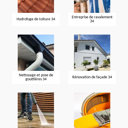
Entreprise de ravalement
Hydrofuge de toiture 34
34
Nettoyage et pose de
Rénovation de façade 34
gouttières 34