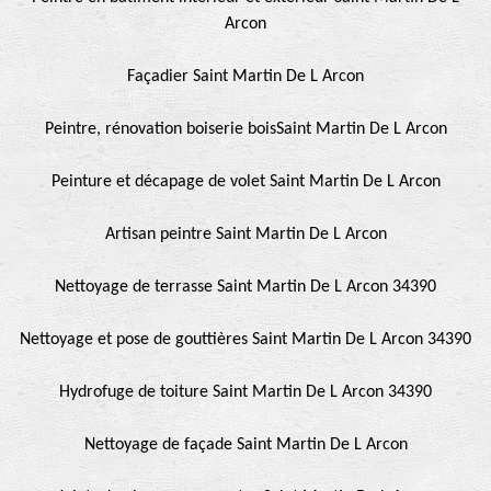
Arcon
Façadier Saint Martin De L Arcon
Peintre, rénovation boiserie boisSaint Martin De L Arcon
Peinture et décapage de volet Saint Martin De L Arcon
Artisan peintre Saint Martin De L Arcon
Nettoyage de terrasse Saint Martin De L Arcon 34390
Nettoyage et pose de gouttières Saint Martin De L Arcon 34390
Hydrofuge de toiture Saint Martin De L Arcon 34390
Nettoyage de façade Saint Martin De L Arcon