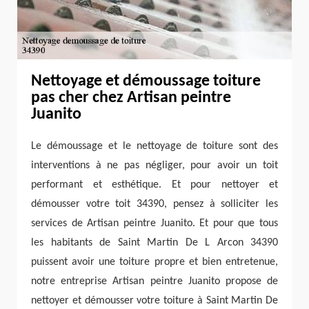
Nettoyage et démoussage toiture
pas cher chez Artisan peintre
Juanito
Le démoussage et le nettoyage de toiture sont des
interventions à ne pas négliger, pour avoir un toit
performant et esthétique. Et pour nettoyer et
démousser votre toit 34390, pensez à solliciter les
services de Artisan peintre Juanito. Et pour que tous
les habitants de Saint Martin De L Arcon 34390
puissent avoir une toiture propre et bien entretenue,
notre entreprise Artisan peintre Juanito propose de
nettoyer et démousser votre toiture à Saint Martin De