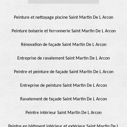
Peinture et nettoyage piscine Saint Martin De L Arcon
Peinture boiserie et ferronnerie Saint Martin De L Arcon
Rénovation de façade Saint Martin De L Arcon
Entreprise de ravalement Saint Martin De L Arcon
Peintre et peinture de façade Saint Martin De L Arcon
Entreprise de peinture Saint Martin De L Arcon
Ravalement de façade Saint Martin De L Arcon
Peintre intérieur Saint Martin De L Arcon
Peintre en bâtiment intérieur et extérieur Saint Martin De L