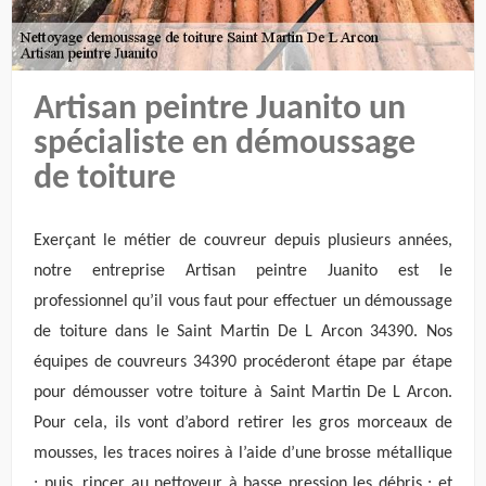
Artisan peintre Juanito un
spécialiste en démoussage
de toiture
Exerçant le métier de couvreur depuis plusieurs années,
notre entreprise Artisan peintre Juanito est le
professionnel qu’il vous faut pour effectuer un démoussage
de toiture dans le Saint Martin De L Arcon 34390. Nos
équipes de couvreurs 34390 procéderont étape par étape
pour démousser votre toiture à Saint Martin De L Arcon.
Pour cela, ils vont d’abord retirer les gros morceaux de
mousses, les traces noires à l’aide d’une brosse métallique
; puis, rincer au nettoyeur à basse pression les débris ; et