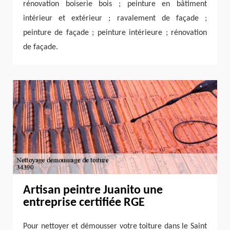
rénovation boiserie bois ; peinture en bâtiment
intérieur et extérieur ; ravalement de façade ;
peinture de façade ; peinture intérieure ; rénovation
de façade.
Artisan peintre Juanito une
entreprise certifiée RGE
Pour nettoyer et démousser votre toiture dans le Saint