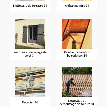
Nettoyage de terrasse 34
Artisan peintre 34
Peinture et décapage de
Peintre, rénovation
volet 34
boiserie bois34
Nettoyage et
Façadier 34
démoussage de toiture 34