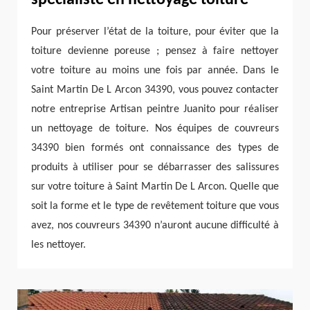
Pour préserver l’état de la toiture, pour éviter que la
toiture devienne poreuse ; pensez à faire nettoyer
votre toiture au moins une fois par année. Dans le
Saint Martin De L Arcon 34390, vous pouvez contacter
notre entreprise Artisan peintre Juanito pour réaliser
un nettoyage de toiture. Nos équipes de couvreurs
34390 bien formés ont connaissance des types de
produits à utiliser pour se débarrasser des salissures
sur votre toiture à Saint Martin De L Arcon. Quelle que
soit la forme et le type de revêtement toiture que vous
avez, nos couvreurs 34390 n’auront aucune difficulté à
les nettoyer.