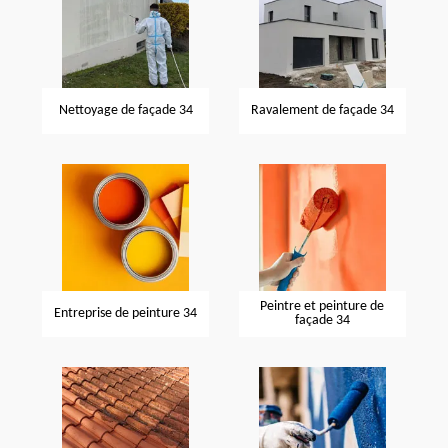
Nettoyage de façade 34
Ravalement de façade 34
Peintre et peinture de
Entreprise de peinture 34
façade 34