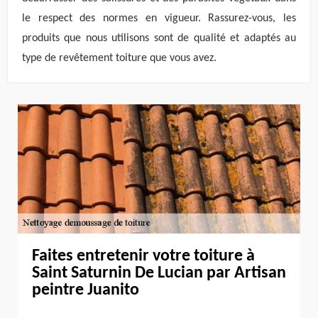
le respect des normes en vigueur. Rassurez-vous, les
produits que nous utilisons sont de qualité et adaptés au
type de revêtement toiture que vous avez.
Faites entretenir votre toiture à
Saint Saturnin De Lucian par Artisan
peintre Juanito