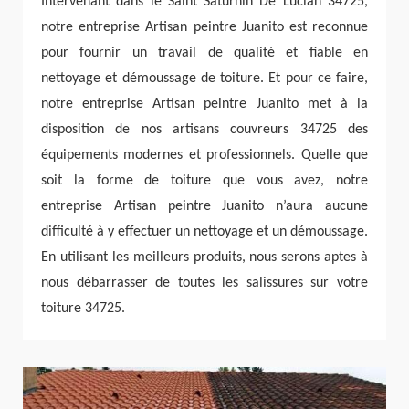
Intervenant dans le Saint Saturnin De Lucian 34725,
notre entreprise Artisan peintre Juanito est reconnue
pour fournir un travail de qualité et fiable en
nettoyage et démoussage de toiture. Et pour ce faire,
notre entreprise Artisan peintre Juanito met à la
disposition de nos artisans couvreurs 34725 des
équipements modernes et professionnels. Quelle que
soit la forme de toiture que vous avez, notre
entreprise Artisan peintre Juanito n’aura aucune
difficulté à y effectuer un nettoyage et un démoussage.
En utilisant les meilleurs produits, nous serons aptes à
nous débarrasser de toutes les salissures sur votre
toiture 34725.