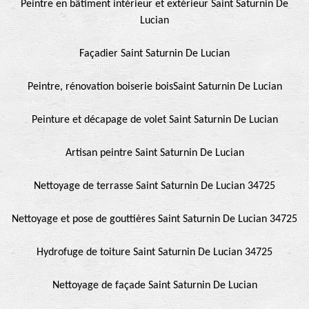
Peintre en bâtiment intérieur et extérieur Saint Saturnin De
Lucian
Façadier Saint Saturnin De Lucian
Peintre, rénovation boiserie boisSaint Saturnin De Lucian
Peinture et décapage de volet Saint Saturnin De Lucian
Artisan peintre Saint Saturnin De Lucian
Nettoyage de terrasse Saint Saturnin De Lucian 34725
Nettoyage et pose de gouttières Saint Saturnin De Lucian 34725
Hydrofuge de toiture Saint Saturnin De Lucian 34725
Nettoyage de façade Saint Saturnin De Lucian