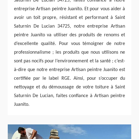
Saturnin De Lucian 34725, faites confiance à notre
entreprise Artisan peintre Juanito. Et pour vous aider à
avoir un toit propre, résistant et performant à Saint
Saturnin De Lucian 34725, notre entreprise Artisan
peintre Juanito va utiliser des produits de renoms et
d’excellente qualité. Pour vous témoigner de notre
professionnalisme ; les produits que nous utilisons ne
sont pas nocifs pour l’environnement et la santé ; c’est-
à-dire que notre entreprise Artisan peintre Juanito est
certifiée par le label RGE. Ainsi, pour s’occuper du
nettoyage et du démoussage de votre toiture à Saint
Saturnin De Lucian, faites confiance à Artisan peintre
Juanito.