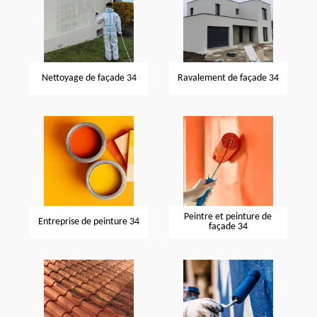
Nettoyage de façade 34
Ravalement de façade 34
Peintre et peinture de
Entreprise de peinture 34
façade 34