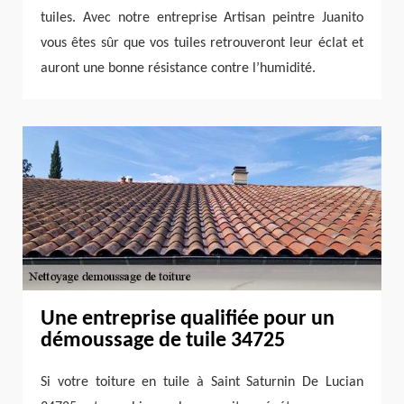
tuiles. Avec notre entreprise Artisan peintre Juanito
vous êtes sûr que vos tuiles retrouveront leur éclat et
auront une bonne résistance contre l’humidité.
Une entreprise qualifiée pour un
démoussage de tuile 34725
Si votre toiture en tuile à Saint Saturnin De Lucian