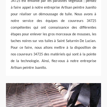
34725 est envahie par les parasites végétaux ; pensez
à faire appel à notre entreprise Artisan peintre Juanito
pour réaliser un démoussage de tuile. Nous avons à
notre service des équipes de couvreurs 34725
compétentes qui ont connaissance des différentes
étapes pour enlever les gros morceaux de mousses, les
taches noires sur vos tuiles à Saint Saturnin De Lucian.
Pour ce faire, nous allons mettre à la disposition de
nos couvreurs 34725 des matériels qui sont à la pointe
de la technologie. Ainsi, fiez-vous à notre entreprise
Artisan peintre Juanito.