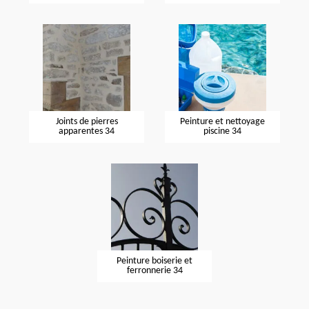
Joints de pierres
Peinture et nettoyage
apparentes 34
piscine 34
Peinture boiserie et
ferronnerie 34