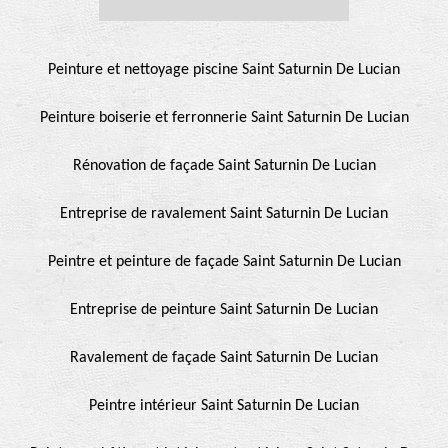
Peinture et nettoyage piscine Saint Saturnin De Lucian
Peinture boiserie et ferronnerie Saint Saturnin De Lucian
Rénovation de façade Saint Saturnin De Lucian
Entreprise de ravalement Saint Saturnin De Lucian
Peintre et peinture de façade Saint Saturnin De Lucian
Entreprise de peinture Saint Saturnin De Lucian
Ravalement de façade Saint Saturnin De Lucian
Peintre intérieur Saint Saturnin De Lucian