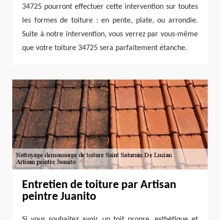
34725 pourront effectuer cette intervention sur toutes
les formes de toiture : en pente, plate, ou arrondie.
Suite à notre intervention, vous verrez par vous-même
que votre toiture 34725 sera parfaitement étanche.
Entretien de toiture par Artisan
peintre Juanito
Si vous souhaitez avoir un toit propre, esthétique et