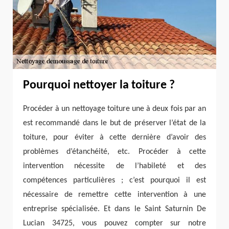
Pourquoi nettoyer la toiture ?
Procéder à un nettoyage toiture une à deux fois par an
est recommandé dans le but de préserver l’état de la
toiture, pour éviter à cette dernière d’avoir des
problèmes d’étanchéité, etc. Procéder à cette
intervention nécessite de l’habileté et des
compétences particulières ; c’est pourquoi il est
nécessaire de remettre cette intervention à une
entreprise spécialisée. Et dans le Saint Saturnin De
Lucian 34725, vous pouvez compter sur notre