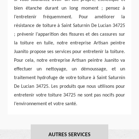
bien étanche durant un long moment ; pensez à
l’entretenir fréquemment. Pour améliorer la
résistance de toiture à Saint Saturnin De Lucian 34725
; prévenir l’apparition des fissures et des cassures sur
la toiture en tuile, notre entreprise Artisan peintre
Juanito propose ses services pour entretenir la toiture.
Pour cela, notre entreprise Artisan peintre Juanito va
effectuer un nettoyage, un démoussage, et un
traitement hydrofuge de votre toiture à Saint Saturnin
De Lucian 34725. Les produits que nous utilisons pour
entretenir votre toiture 34725 ne sont pas nocifs pour
l’environnement et votre santé.
AUTRES SERVICES