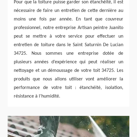
Pour que la toiture puisse garder son étanchéité, il est
nécessaire de faire un entretien de cette dernière au
moins une fois par année. En tant que couvreur
professionnel, notre entreprise Artisan peintre Juanito
peut se mettre à votre service pour effectuer un
entretien de toiture dans le Saint Saturnin De Lucian
34725. Nous sommes une entreprise dotée de
plusieurs années d’expérience qui peut réaliser un
nettoyage et un démoussage de votre toit 34725. Les
produits que nous allons utiliser vont améliorer la
performance de votre toit : étanchéité, isolation,
résistance à l’humidité.