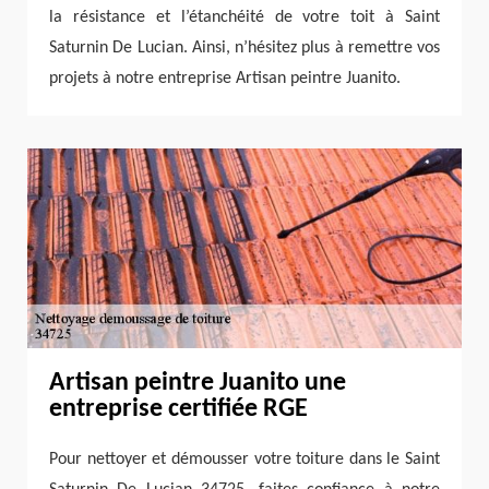
la résistance et l’étanchéité de votre toit à Saint
Saturnin De Lucian. Ainsi, n’hésitez plus à remettre vos
projets à notre entreprise Artisan peintre Juanito.
Artisan peintre Juanito une
entreprise certifiée RGE
Pour nettoyer et démousser votre toiture dans le Saint