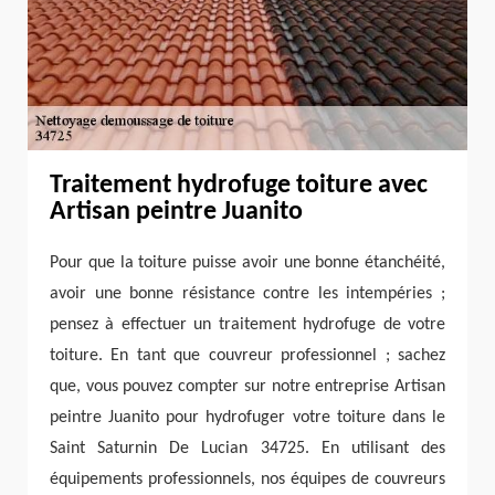
Traitement hydrofuge toiture avec
Artisan peintre Juanito
Pour que la toiture puisse avoir une bonne étanchéité,
avoir une bonne résistance contre les intempéries ;
pensez à effectuer un traitement hydrofuge de votre
toiture. En tant que couvreur professionnel ; sachez
que, vous pouvez compter sur notre entreprise Artisan
peintre Juanito pour hydrofuger votre toiture dans le
Saint Saturnin De Lucian 34725. En utilisant des
équipements professionnels, nos équipes de couvreurs