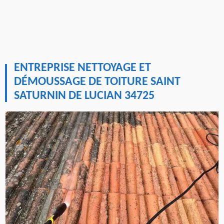
ENTREPRISE NETTOYAGE ET
DÉMOUSSAGE DE TOITURE SAINT
SATURNIN DE LUCIAN 34725