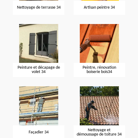
Nettoyage de terrasse 34
Artisan peintre 34
Peinture et décapage de
Peintre, rénovation
volet 34
boiserie bois34
Nettoyage et
Façadier 34
démoussage de toiture 34