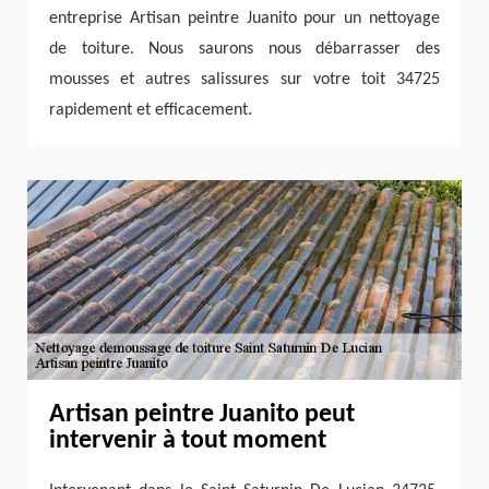
entreprise Artisan peintre Juanito pour un nettoyage
de toiture. Nous saurons nous débarrasser des
mousses et autres salissures sur votre toit 34725
rapidement et efficacement.
Artisan peintre Juanito peut
intervenir à tout moment