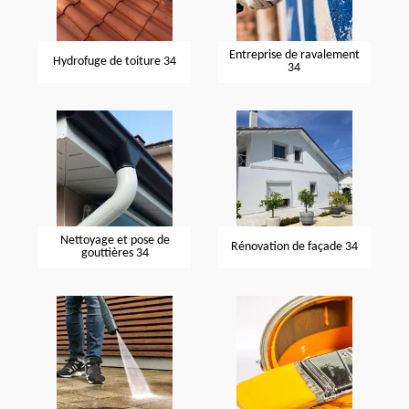
Entreprise de ravalement
Hydrofuge de toiture 34
34
Nettoyage et pose de
Rénovation de façade 34
gouttières 34