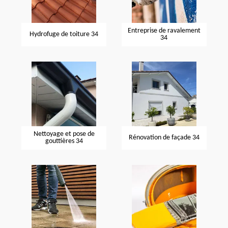
Entreprise de ravalement
Hydrofuge de toiture 34
34
Nettoyage et pose de
Rénovation de façade 34
gouttières 34