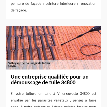
peinture de façade ; peinture intérieure ; rénovation
de façade.
Une entreprise qualifiée pour un
démoussage de tuile 34800
Si votre toiture en tuile à Villeneuvette 34800 est
envahie par les parasites végétaux ; pensez à faire