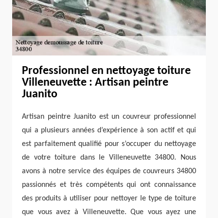
Professionnel en nettoyage toiture
Villeneuvette : Artisan peintre
Juanito
Artisan peintre Juanito est un couvreur professionnel
qui a plusieurs années d’expérience à son actif et qui
est parfaitement qualifié pour s’occuper du nettoyage
de votre toiture dans le Villeneuvette 34800. Nous
avons à notre service des équipes de couvreurs 34800
passionnés et très compétents qui ont connaissance
des produits à utiliser pour nettoyer le type de toiture
que vous avez à Villeneuvette. Que vous ayez une