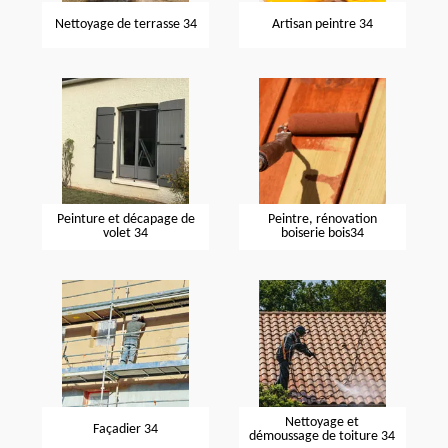
Nettoyage de terrasse 34
Artisan peintre 34
Peinture et décapage de
Peintre, rénovation
volet 34
boiserie bois34
Nettoyage et
Façadier 34
démoussage de toiture 34