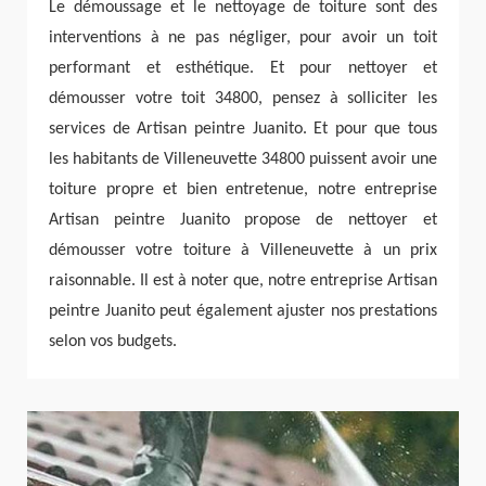
Le démoussage et le nettoyage de toiture sont des
interventions à ne pas négliger, pour avoir un toit
performant et esthétique. Et pour nettoyer et
démousser votre toit 34800, pensez à solliciter les
services de Artisan peintre Juanito. Et pour que tous
les habitants de Villeneuvette 34800 puissent avoir une
toiture propre et bien entretenue, notre entreprise
Artisan peintre Juanito propose de nettoyer et
démousser votre toiture à Villeneuvette à un prix
raisonnable. Il est à noter que, notre entreprise Artisan
peintre Juanito peut également ajuster nos prestations
selon vos budgets.