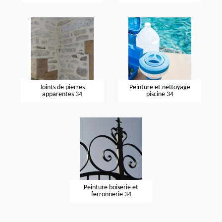
Joints de pierres
Peinture et nettoyage
apparentes 34
piscine 34
Peinture boiserie et
ferronnerie 34