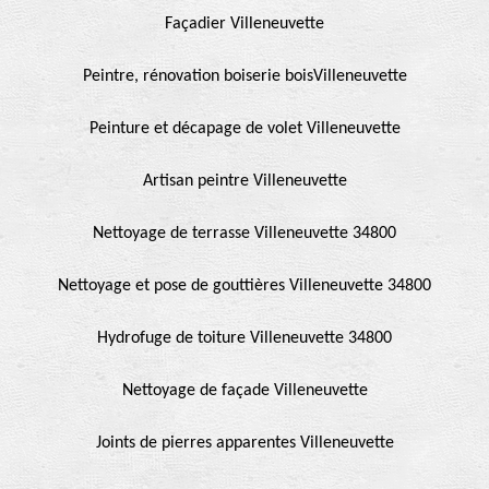
Façadier Villeneuvette
Peintre, rénovation boiserie boisVilleneuvette
Peinture et décapage de volet Villeneuvette
Artisan peintre Villeneuvette
Nettoyage de terrasse Villeneuvette 34800
Nettoyage et pose de gouttières Villeneuvette 34800
Hydrofuge de toiture Villeneuvette 34800
Nettoyage de façade Villeneuvette
Joints de pierres apparentes Villeneuvette