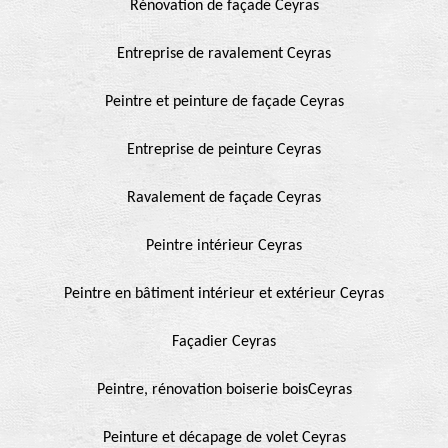
Rénovation de façade Ceyras
Entreprise de ravalement Ceyras
Peintre et peinture de façade Ceyras
Entreprise de peinture Ceyras
Ravalement de façade Ceyras
Peintre intérieur Ceyras
Peintre en bâtiment intérieur et extérieur Ceyras
Façadier Ceyras
Peintre, rénovation boiserie boisCeyras
Peinture et décapage de volet Ceyras