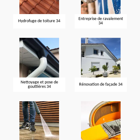
Entreprise de ravalement
Hydrofuge de toiture 34
34
Nettoyage et pose de
Rénovation de façade 34
gouttières 34