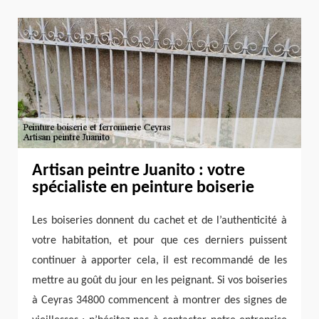
Artisan peintre Juanito : votre
spécialiste en peinture boiserie
Les boiseries donnent du cachet et de l’authenticité à
votre habitation, et pour que ces derniers puissent
continuer à apporter cela, il est recommandé de les
mettre au goût du jour en les peignant. Si vos boiseries
à Ceyras 34800 commencent à montrer des signes de