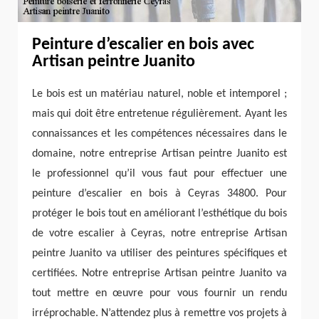
Peinture d’escalier en bois avec
Artisan peintre Juanito
Le bois est un matériau naturel, noble et intemporel ;
mais qui doit être entretenue régulièrement. Ayant les
connaissances et les compétences nécessaires dans le
domaine, notre entreprise Artisan peintre Juanito est
le professionnel qu’il vous faut pour effectuer une
peinture d’escalier en bois à Ceyras 34800. Pour
protéger le bois tout en améliorant l’esthétique du bois
de votre escalier à Ceyras, notre entreprise Artisan
peintre Juanito va utiliser des peintures spécifiques et
certifiées. Notre entreprise Artisan peintre Juanito va
tout mettre en œuvre pour vous fournir un rendu
irréprochable. N’attendez plus à remettre vos projets à