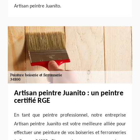
Artisan peintre Juanito.
Artisan peintre Juanito : un peintre
certifié RGE
En tant que peintre professionnel, notre entreprise
Artisan peintre Juanito est votre meilleure alliée pour
effectuer une peinture de vos boiseries et ferronneries