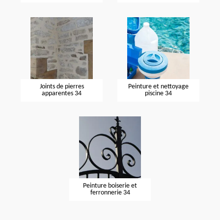
Joints de pierres
Peinture et nettoyage
apparentes 34
piscine 34
Peinture boiserie et
ferronnerie 34