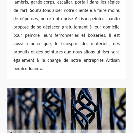
lambris, garde-corps, escalier, portail dans les règles
de l’art. Souhaitons aider notre clientèle à faire moins
de dépenses, notre entreprise Artisan peintre Juanito
propose de se déplacer gratuitement à leur domicile
pour peindre leurs ferronneries et boiseries. Il est
aussi à noter que, le transport des matériels, des
produits et des peintures que nous allons utiliser sera
également à la charge de notre entreprise Artisan
peintre Juanito.