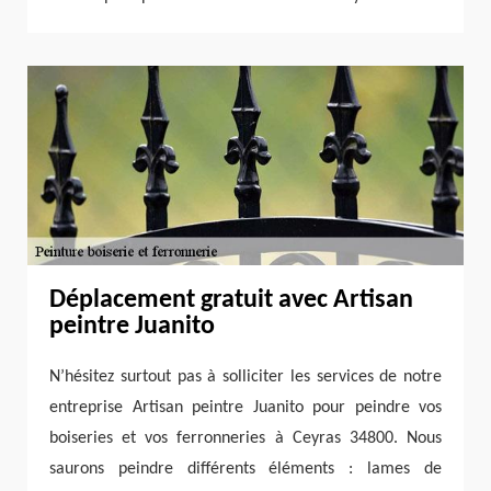
Déplacement gratuit avec Artisan
peintre Juanito
N’hésitez surtout pas à solliciter les services de notre
entreprise Artisan peintre Juanito pour peindre vos
boiseries et vos ferronneries à Ceyras 34800. Nous
saurons peindre différents éléments : lames de