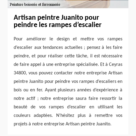
Artisan peintre Juanito pour
peindre les rampes d’escalier
Pour améliorer le design et mettre vos rampes
d’escalier aux tendances actuelles ; pensez à les faire
peindre, et pour réaliser cette tâche, il est nécessaire
de faire appel à une entreprise spécialisée. Et à Ceyras
34800, vous pouvez contacter notre entreprise Artisan
peintre Juanito pour peindre vos rampes d’escaliers en
bois ou en fer. Ayant plusieurs années d’expérience à
notre actif ; notre entreprise saura faire ressortir la
beauté de vos rampes d’escalier en utilisant les
couleurs adaptées. N’hésitez plus à remettre vos
projets à notre entreprise Artisan peintre Juanito.