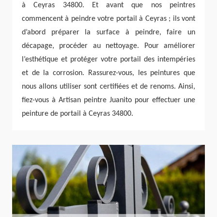
à Ceyras 34800. Et avant que nos peintres
commencent à peindre votre portail à Ceyras ; ils vont
d’abord préparer la surface à peindre, faire un
décapage, procéder au nettoyage. Pour améliorer
l’esthétique et protéger votre portail des intempéries
et de la corrosion. Rassurez-vous, les peintures que
nous allons utiliser sont certifiées et de renoms. Ainsi,
fiez-vous à Artisan peintre Juanito pour effectuer une
peinture de portail à Ceyras 34800.