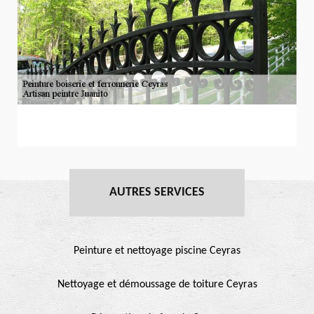
AUTRES SERVICES
Peinture et nettoyage piscine Ceyras
Nettoyage et démoussage de toiture Ceyras