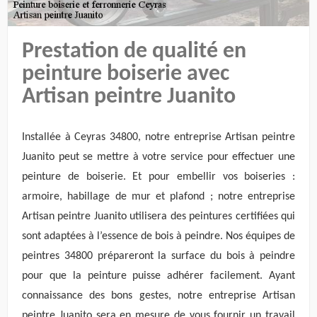
Prestation de qualité en
peinture boiserie avec
Artisan peintre Juanito
Installée à Ceyras 34800, notre entreprise Artisan peintre
Juanito peut se mettre à votre service pour effectuer une
peinture de boiserie. Et pour embellir vos boiseries :
armoire, habillage de mur et plafond ; notre entreprise
Artisan peintre Juanito utilisera des peintures certifiées qui
sont adaptées à l’essence de bois à peindre. Nos équipes de
peintres 34800 prépareront la surface du bois à peindre
pour que la peinture puisse adhérer facilement. Ayant
connaissance des bons gestes, notre entreprise Artisan
peintre Juanito sera en mesure de vous fournir un travail