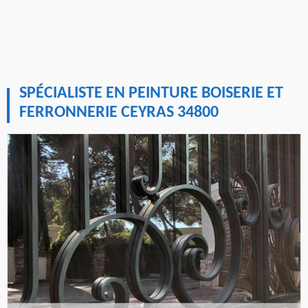
SPÉCIALISTE EN PEINTURE BOISERIE ET
FERRONNERIE CEYRAS 34800