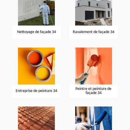
Nettoyage de façade 34
Ravalement de façade 34
Peintre et peinture de
Entreprise de peinture 34
façade 34