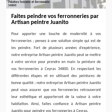
Faites peindre vos ferronneries par
Artisan peintre Juanito
Pour apporter une touche de modernité à vos
ferronneries ; pensez à une solution simple qui est de
les peindre. Fort de plusieurs années d’expérience,
notre entreprise Artisan peintre Juanito peut se mettre
à votre service pour prendre en main la peinture de
vos ferronneries à Ceyras 34800. En respectant les
différentes étapes et en utilisant des peintures de
bonne qualité ; notre entreprise Artisan peintre Juanito
peut vous assurer que vos ferronneries retrouveront
leur esthétique et apporteront de la valeur à votre
habitation. Ainsi, faites confiance à Artisan peintre
Juanito pour peindre vos ferronneries à Ceyras.