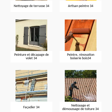
Nettoyage de terrasse 34
Artisan peintre 34
Peinture et décapage de
Peintre, rénovation
volet 34
boiserie bois34
Nettoyage et
Façadier 34
démoussage de toiture 34