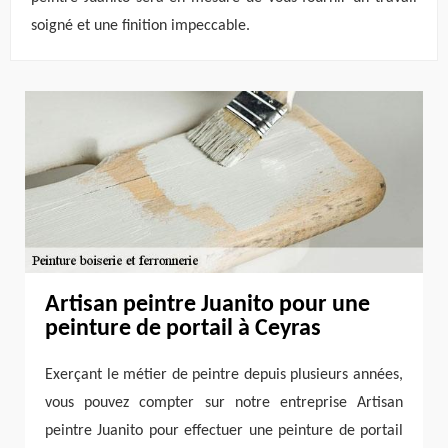
soigné et une finition impeccable.
Artisan peintre Juanito pour une
peinture de portail à Ceyras
Exerçant le métier de peintre depuis plusieurs années,
vous pouvez compter sur notre entreprise Artisan
peintre Juanito pour effectuer une peinture de portail