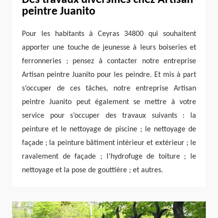
Des travaux diversifiés chez Artisan
peintre Juanito
Pour les habitants à Ceyras 34800 qui souhaitent
apporter une touche de jeunesse à leurs boiseries et
ferronneries ; pensez à contacter notre entreprise
Artisan peintre Juanito pour les peindre. Et mis à part
s’occuper de ces tâches, notre entreprise Artisan
peintre Juanito peut également se mettre à votre
service pour s’occuper des travaux suivants : la
peinture et le nettoyage de piscine ; le nettoyage de
façade ; la peinture bâtiment intérieur et extérieur ; le
ravalement de façade ; l’hydrofuge de toiture ; le
nettoyage et la pose de gouttière ; et autres.