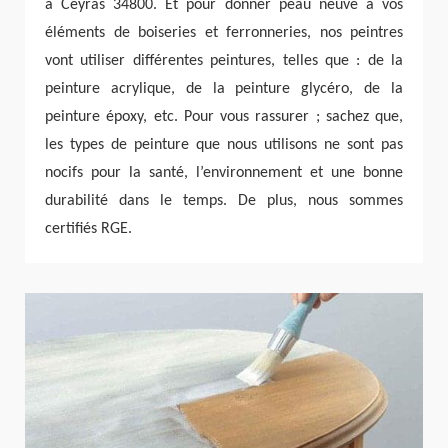
à Ceyras 34800. Et pour donner peau neuve à vos
éléments de boiseries et ferronneries, nos peintres
vont utiliser différentes peintures, telles que : de la
peinture acrylique, de la peinture glycéro, de la
peinture époxy, etc. Pour vous rassurer ; sachez que,
les types de peinture que nous utilisons ne sont pas
nocifs pour la santé, l’environnement et une bonne
durabilité dans le temps. De plus, nous sommes
certifiés RGE.