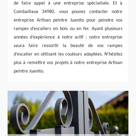
de faire appel à une entreprise spécialisée. Et à
Combaillaux 34980, vous pouvez contacter notre
entreprise Artisan peintre Juanito pour peindre vos
rampes d’escaliers en bois ou en fer. Ayant plusieurs
années d’expérience à notre actif ; notre entreprise
saura faire ressortir la beauté de vos rampes
d’escalier en utilisant les couleurs adaptées. N’hésitez
plus à remettre vos projets à notre entreprise Artisan
peintre Juanito.