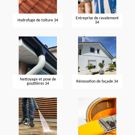
Entreprise de ravalement
Hydrofuge de toiture 34
34
Nettoyage et pose de
Rénovation de façade 34
gouttières 34