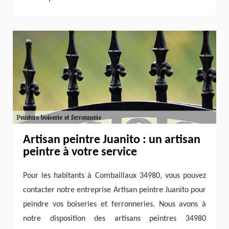
Artisan peintre Juanito : un artisan
peintre à votre service
Pour les habitants à Combaillaux 34980, vous pouvez
contacter notre entreprise Artisan peintre Juanito pour
peindre vos boiseries et ferronneries. Nous avons à
notre disposition des artisans peintres 34980