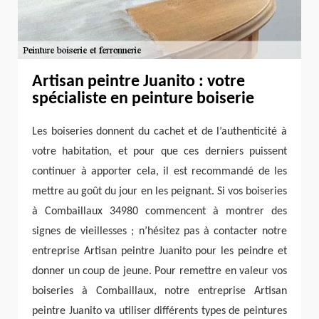
Artisan peintre Juanito : votre
spécialiste en peinture boiserie
Les boiseries donnent du cachet et de l’authenticité à
votre habitation, et pour que ces derniers puissent
continuer à apporter cela, il est recommandé de les
mettre au goût du jour en les peignant. Si vos boiseries
à Combaillaux 34980 commencent à montrer des
signes de vieillesses ; n’hésitez pas à contacter notre
entreprise Artisan peintre Juanito pour les peindre et
donner un coup de jeune. Pour remettre en valeur vos
boiseries à Combaillaux, notre entreprise Artisan
peintre Juanito va utiliser différents types de peintures