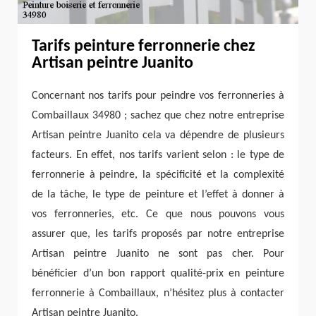
Tarifs peinture ferronnerie chez
Artisan peintre Juanito
Concernant nos tarifs pour peindre vos ferronneries à
Combaillaux 34980 ; sachez que chez notre entreprise
Artisan peintre Juanito cela va dépendre de plusieurs
facteurs. En effet, nos tarifs varient selon : le type de
ferronnerie à peindre, la spécificité et la complexité
de la tâche, le type de peinture et l’effet à donner à
vos ferronneries, etc. Ce que nous pouvons vous
assurer que, les tarifs proposés par notre entreprise
Artisan peintre Juanito ne sont pas cher. Pour
bénéficier d’un bon rapport qualité-prix en peinture
ferronnerie à Combaillaux, n’hésitez plus à contacter
Artisan peintre Juanito.