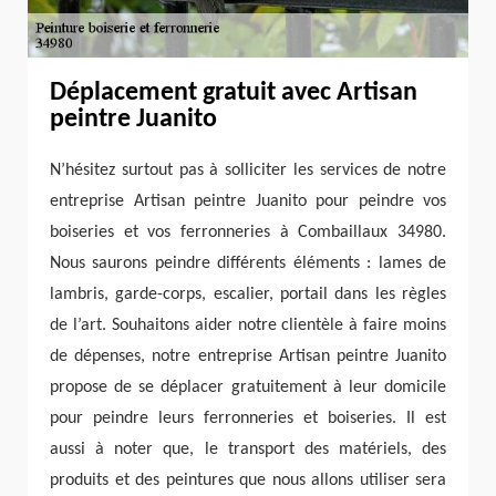
Déplacement gratuit avec Artisan
peintre Juanito
N’hésitez surtout pas à solliciter les services de notre
entreprise Artisan peintre Juanito pour peindre vos
boiseries et vos ferronneries à Combaillaux 34980.
Nous saurons peindre différents éléments : lames de
lambris, garde-corps, escalier, portail dans les règles
de l’art. Souhaitons aider notre clientèle à faire moins
de dépenses, notre entreprise Artisan peintre Juanito
propose de se déplacer gratuitement à leur domicile
pour peindre leurs ferronneries et boiseries. Il est
aussi à noter que, le transport des matériels, des
produits et des peintures que nous allons utiliser sera