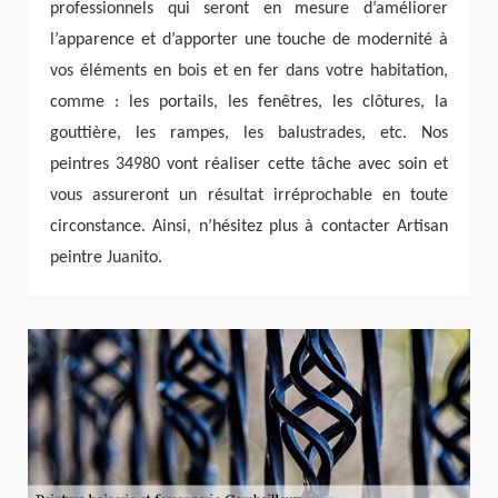
professionnels qui seront en mesure d’améliorer
l’apparence et d’apporter une touche de modernité à
vos éléments en bois et en fer dans votre habitation,
comme : les portails, les fenêtres, les clôtures, la
gouttière, les rampes, les balustrades, etc. Nos
peintres 34980 vont réaliser cette tâche avec soin et
vous assureront un résultat irréprochable en toute
circonstance. Ainsi, n’hésitez plus à contacter Artisan
peintre Juanito.