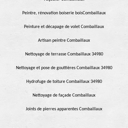
Peintre, rénovation boiserie boisCombaillaux
Peinture et décapage de volet Combaillaux
Artisan peintre Combaillaux
Nettoyage de terrasse Combaillaux 34980
Nettoyage et pose de gouttières Combaillaux 34980
Hydrofuge de toiture Combaillaux 34980
Nettoyage de façade Combaillaux
Joints de pierres apparentes Combaillaux