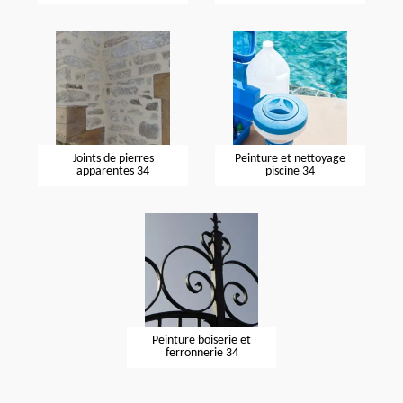
Joints de pierres
Peinture et nettoyage
apparentes 34
piscine 34
Peinture boiserie et
ferronnerie 34