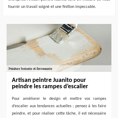
fournir un travail soigné et une finition impeccable.
Artisan peintre Juanito pour
peindre les rampes d’escalier
Pour améliorer le design et mettre vos rampes
d’escalier aux tendances actuelles ; pensez à les faire
peindre, et pour réaliser cette tâche, il est nécessaire