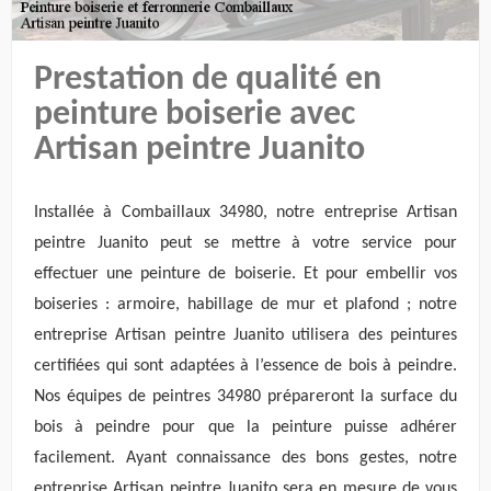
Prestation de qualité en
peinture boiserie avec
Artisan peintre Juanito
Installée à Combaillaux 34980, notre entreprise Artisan
peintre Juanito peut se mettre à votre service pour
effectuer une peinture de boiserie. Et pour embellir vos
boiseries : armoire, habillage de mur et plafond ; notre
entreprise Artisan peintre Juanito utilisera des peintures
certifiées qui sont adaptées à l’essence de bois à peindre.
Nos équipes de peintres 34980 prépareront la surface du
bois à peindre pour que la peinture puisse adhérer
facilement. Ayant connaissance des bons gestes, notre
entreprise Artisan peintre Juanito sera en mesure de vous