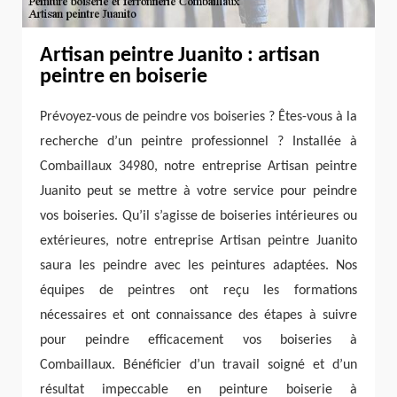
Artisan peintre Juanito : artisan
peintre en boiserie
Prévoyez-vous de peindre vos boiseries ? Êtes-vous à la
recherche d’un peintre professionnel ? Installée à
Combaillaux 34980, notre entreprise Artisan peintre
Juanito peut se mettre à votre service pour peindre
vos boiseries. Qu’il s’agisse de boiseries intérieures ou
extérieures, notre entreprise Artisan peintre Juanito
saura les peindre avec les peintures adaptées. Nos
équipes de peintres ont reçu les formations
nécessaires et ont connaissance des étapes à suivre
pour peindre efficacement vos boiseries à
Combaillaux. Bénéficier d’un travail soigné et d’un
résultat impeccable en peinture boiserie à