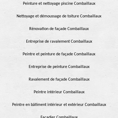
Peinture et nettoyage piscine Combaillaux
Nettoyage et démoussage de toiture Combaillaux
Rénovation de façade Combaillaux
Entreprise de ravalement Combaillaux
Peintre et peinture de façade Combaillaux
Entreprise de peinture Combaillaux
Ravalement de façade Combaillaux
Peintre intérieur Combaillaux
Peintre en bâtiment intérieur et extérieur Combaillaux
Façadier Combaillaux