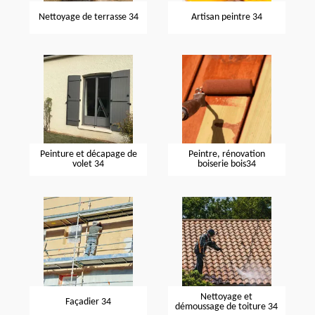
Nettoyage de terrasse 34
Artisan peintre 34
Peinture et décapage de
Peintre, rénovation
volet 34
boiserie bois34
Nettoyage et
Façadier 34
démoussage de toiture 34