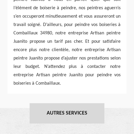
l’élément de boiserie à peindre, nos peintres aguerris
s’en occuperont minutieusement et vous assureront un
travail soigné. D’ailleurs, pour peindre vos boiseries à
Combaillaux 34980, notre entreprise Artisan peintre
Juanito propose un tarif pas cher. Et pour satisfaire
encore plus notre clientèle, notre entreprise Artisan
peintre Juanito propose d’ajuster nos prestations selon
leur budget. N’attendez plus à contacter notre
entreprise Artisan peintre Juanito pour peindre vos
boiseries à Combaillaux.
AUTRES SERVICES