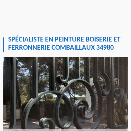
SPÉCIALISTE EN PEINTURE BOISERIE ET
FERRONNERIE COMBAILLAUX 34980