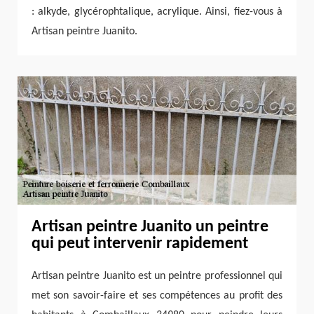
: alkyde, glycérophtalique, acrylique. Ainsi, fiez-vous à
Artisan peintre Juanito.
Artisan peintre Juanito un peintre
qui peut intervenir rapidement
Artisan peintre Juanito est un peintre professionnel qui
met son savoir-faire et ses compétences au profit des