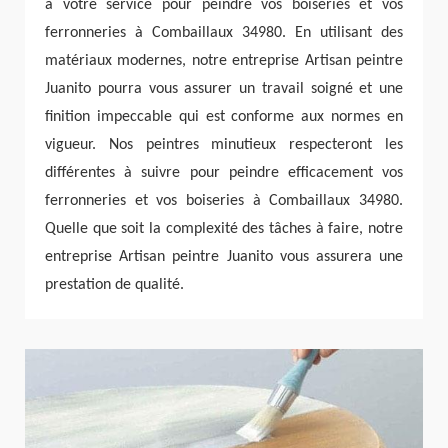
à votre service pour peindre vos boiseries et vos
ferronneries à Combaillaux 34980. En utilisant des
matériaux modernes, notre entreprise Artisan peintre
Juanito pourra vous assurer un travail soigné et une
finition impeccable qui est conforme aux normes en
vigueur. Nos peintres minutieux respecteront les
différentes à suivre pour peindre efficacement vos
ferronneries et vos boiseries à Combaillaux 34980.
Quelle que soit la complexité des tâches à faire, notre
entreprise Artisan peintre Juanito vous assurera une
prestation de qualité.