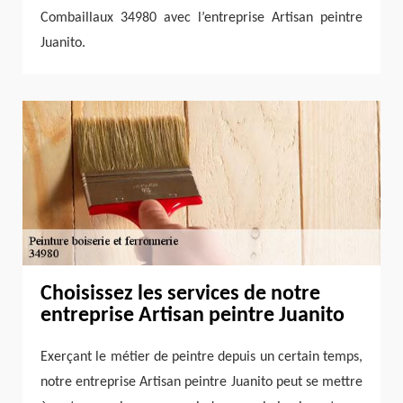
Combaillaux 34980 avec l’entreprise Artisan peintre
Juanito.
Choisissez les services de notre
entreprise Artisan peintre Juanito
Exerçant le métier de peintre depuis un certain temps,
notre entreprise Artisan peintre Juanito peut se mettre