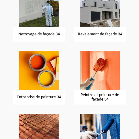
Nettoyage de façade 34
Ravalement de façade 34
Peintre et peinture de
Entreprise de peinture 34
façade 34