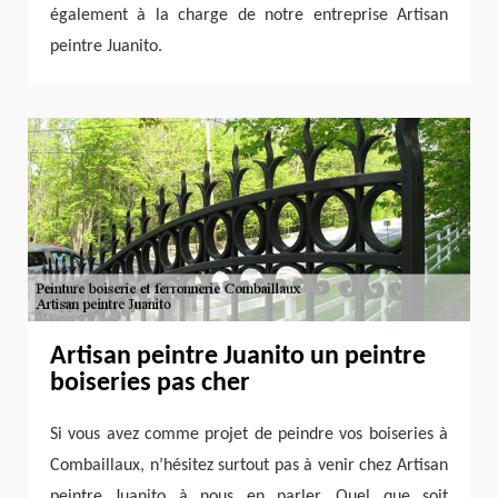
également à la charge de notre entreprise Artisan
peintre Juanito.
Artisan peintre Juanito un peintre
boiseries pas cher
Si vous avez comme projet de peindre vos boiseries à
Combaillaux, n’hésitez surtout pas à venir chez Artisan
peintre Juanito à nous en parler. Quel que soit