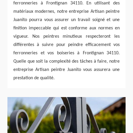
ferronneries à Frontignan 34110. En utilisant des
matériaux modernes, notre entreprise Artisan peintre
Juanito pourra vous assurer un travail soigné et une
finition impeccable qui est conforme aux normes en
vigueur. Nos peintres minutieux respecteront les
différentes à suivre pour peindre efficacement vos
ferronneries et vos boiseries à Frontignan 34110.
Quelle que soit la complexité des tâches à faire, notre
entreprise Artisan peintre Juanito vous assurera une
prestation de qualité.