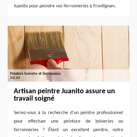
Juanito pour peindre vos ferronneries à Frontignan.
Artisan peintre Juanito assure un
travail soigné
Seriez-vous à la recherche d’un peintre professionnel
pour effectuer une peinture de boiseries ou
ferronneries ? Étant un excellent peintre, notre