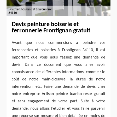
Devis peinture boiserie et
ferronnerie Frontignan gratuit
Avant que nous commencions à peindre vos
ferronneries et boiseries à Frontignan 34110, il est
important que vous nous fassiez une demande de
devis. Dans ce document que vous allez avoir
connaissance des différentes informations, comme : le
coût de notre main-d’œuvre, la durée de notre
intervention, etc. Faire une demande de devis chez
notre entreprise Artisan peintre Juanito reste gratuit
et sans engagement de votre part. Suite à votre
demande, nous allons l’étudier et vous faire parvenir
une réponse sur mesure et bien détaillée en moins de