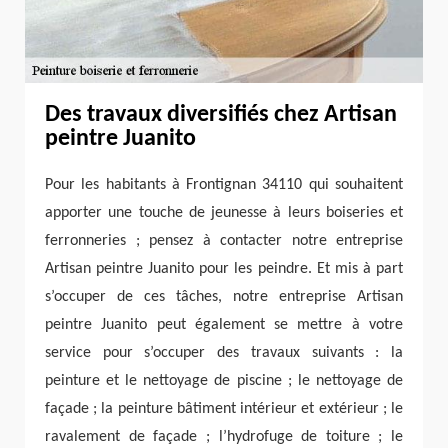
Des travaux diversifiés chez Artisan
peintre Juanito
Pour les habitants à Frontignan 34110 qui souhaitent
apporter une touche de jeunesse à leurs boiseries et
ferronneries ; pensez à contacter notre entreprise
Artisan peintre Juanito pour les peindre. Et mis à part
s’occuper de ces tâches, notre entreprise Artisan
peintre Juanito peut également se mettre à votre
service pour s’occuper des travaux suivants : la
peinture et le nettoyage de piscine ; le nettoyage de
façade ; la peinture bâtiment intérieur et extérieur ; le
ravalement de façade ; l’hydrofuge de toiture ; le