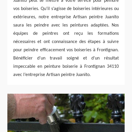
Juanito peut se mettre à votre service pour peindre
vos boiseries. Qu’il s’agisse de boiseries intérieures ou
extérieures, notre entreprise Artisan peintre Juanito
saura les peindre avec les peintures adaptées. Nos
équipes de peintres ont reçu les formations
nécessaires et ont connaissance des étapes à suivre
pour peindre efficacement vos boiseries à Frontignan.
Bénéficier d’un travail soigné et d’un résultat
impeccable en peinture boiserie à Frontignan 34110
avec l’entreprise Artisan peintre Juanito.