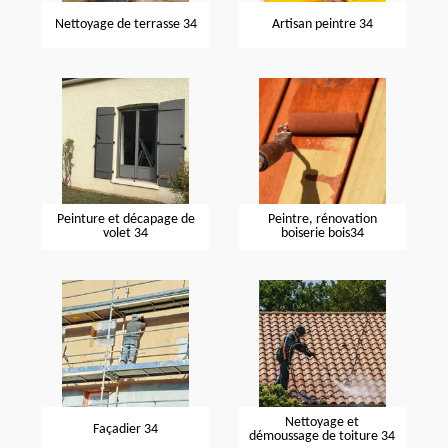
Nettoyage de terrasse 34
Artisan peintre 34
Peinture et décapage de
Peintre, rénovation
volet 34
boiserie bois34
Nettoyage et
Façadier 34
démoussage de toiture 34