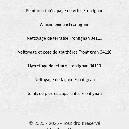
Peinture et décapage de volet Frontignan
Artisan peintre Frontignan
Nettoyage de terrasse Frontignan 34110
Nettoyage et pose de gouttières Frontignan 34110
Hydrofuge de toiture Frontignan 34110
Nettoyage de façade Frontignan
Joints de pierres apparentes Frontignan
© 2025 - 2025 - Tout droit réservé