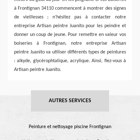
à Frontignan 34110 commencent à montrer des signes
de vieillesses ; n’hésitez pas à contacter notre
entreprise Artisan peintre Juanito pour les peindre et
donner un coup de jeune. Pour remettre en valeur vos
boiseries à Frontignan, notre entreprise Artisan
peintre Juanito va utiliser différents types de peintures
: alkyde, glycérophtalique, acrylique. Ainsi, fiez-vous à
Artisan peintre Juanito.
AUTRES SERVICES
Peinture et nettoyage piscine Frontignan