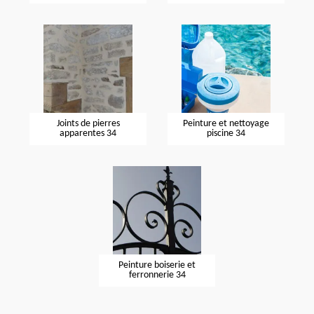
Joints de pierres
Peinture et nettoyage
apparentes 34
piscine 34
Peinture boiserie et
ferronnerie 34