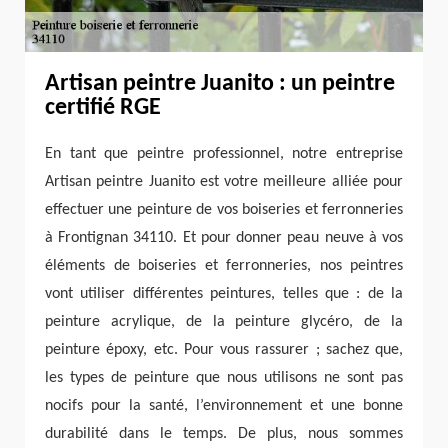
Artisan peintre Juanito : un peintre
certifié RGE
En tant que peintre professionnel, notre entreprise
Artisan peintre Juanito est votre meilleure alliée pour
effectuer une peinture de vos boiseries et ferronneries
à Frontignan 34110. Et pour donner peau neuve à vos
éléments de boiseries et ferronneries, nos peintres
vont utiliser différentes peintures, telles que : de la
peinture acrylique, de la peinture glycéro, de la
peinture époxy, etc. Pour vous rassurer ; sachez que,
les types de peinture que nous utilisons ne sont pas
nocifs pour la santé, l’environnement et une bonne
durabilité dans le temps. De plus, nous sommes