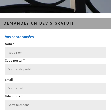
DEMANDEZ UN DEVIS GRATUIT
Vos coordonnées
Nom *
Code postal *
Email *
Téléphone *