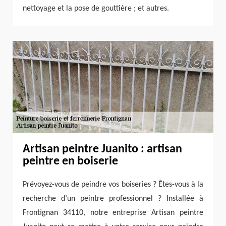
nettoyage et la pose de gouttière ; et autres.
Artisan peintre Juanito : artisan
peintre en boiserie
Prévoyez-vous de peindre vos boiseries ? Êtes-vous à la
recherche d’un peintre professionnel ? Installée à
Frontignan 34110, notre entreprise Artisan peintre