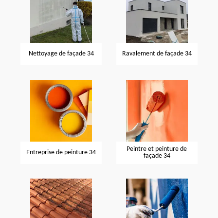
Nettoyage de façade 34
Ravalement de façade 34
Peintre et peinture de
Entreprise de peinture 34
façade 34