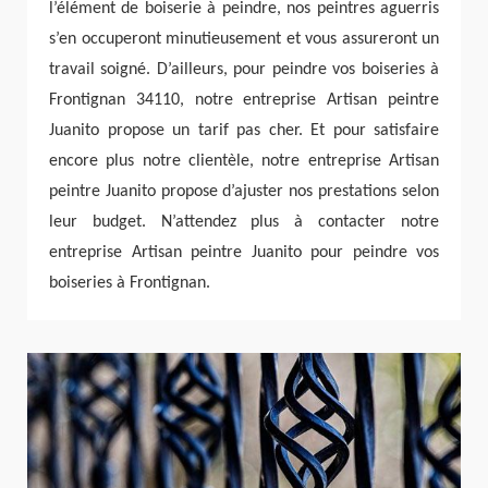
l’élément de boiserie à peindre, nos peintres aguerris
s’en occuperont minutieusement et vous assureront un
travail soigné. D’ailleurs, pour peindre vos boiseries à
Frontignan 34110, notre entreprise Artisan peintre
Juanito propose un tarif pas cher. Et pour satisfaire
encore plus notre clientèle, notre entreprise Artisan
peintre Juanito propose d’ajuster nos prestations selon
leur budget. N’attendez plus à contacter notre
entreprise Artisan peintre Juanito pour peindre vos
boiseries à Frontignan.