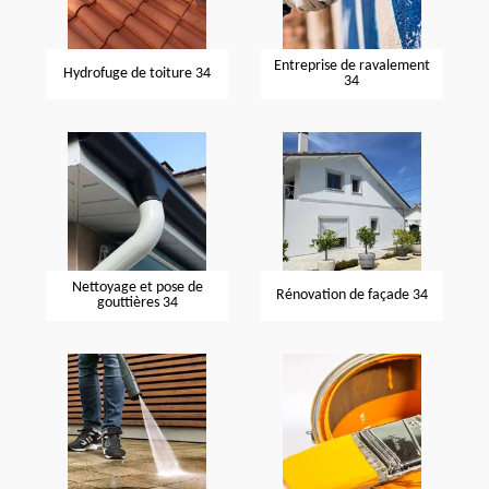
Entreprise de ravalement
Hydrofuge de toiture 34
34
Nettoyage et pose de
Rénovation de façade 34
gouttières 34