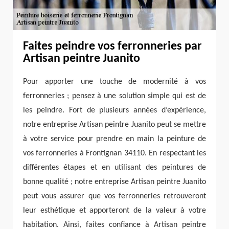
Faites peindre vos ferronneries par
Artisan peintre Juanito
Pour apporter une touche de modernité à vos
ferronneries ; pensez à une solution simple qui est de
les peindre. Fort de plusieurs années d’expérience,
notre entreprise Artisan peintre Juanito peut se mettre
à votre service pour prendre en main la peinture de
vos ferronneries à Frontignan 34110. En respectant les
différentes étapes et en utilisant des peintures de
bonne qualité ; notre entreprise Artisan peintre Juanito
peut vous assurer que vos ferronneries retrouveront
leur esthétique et apporteront de la valeur à votre
habitation. Ainsi, faites confiance à Artisan peintre