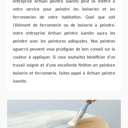
entreprise Artisan peintre Juanito peut se mettre à
votre service pour peindre les boiseries et les
ferronneries de votre habitation. Quel que soit
l’élément de ferronnerie ou de boiserie à peindre,
notre entreprise Artisan peintre Juanito saura les
peindre avec les peintures adéquates. Nos peintres
aguerris peuvent vous prodiguer de bon conseil sur la
couleur à appliquer. Si vous souhaitez bénéficier d’un
travail soigné et d’une excellente finition en peinture
boiserie et ferronnerie, faites appel à Artisan peintre
Juanito.