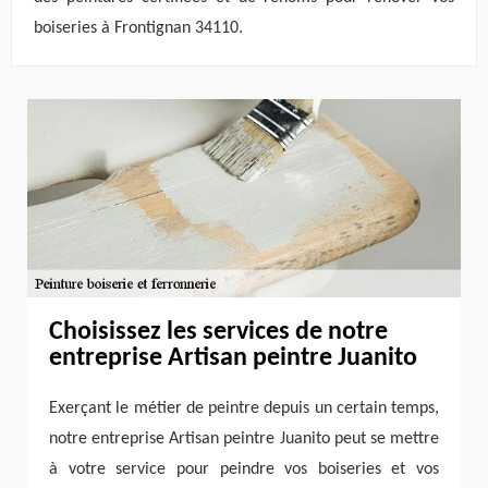
boiseries à Frontignan 34110.
Choisissez les services de notre
entreprise Artisan peintre Juanito
Exerçant le métier de peintre depuis un certain temps,
notre entreprise Artisan peintre Juanito peut se mettre
à votre service pour peindre vos boiseries et vos