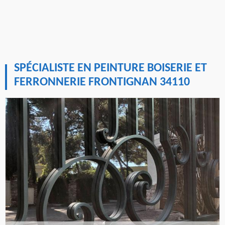
SPÉCIALISTE EN PEINTURE BOISERIE ET
FERRONNERIE FRONTIGNAN 34110