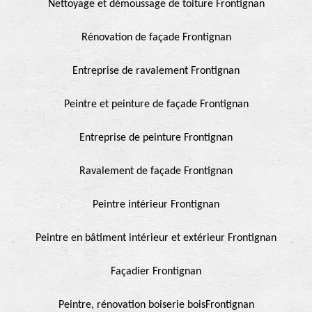
Nettoyage et démoussage de toiture Frontignan
Rénovation de façade Frontignan
Entreprise de ravalement Frontignan
Peintre et peinture de façade Frontignan
Entreprise de peinture Frontignan
Ravalement de façade Frontignan
Peintre intérieur Frontignan
Peintre en bâtiment intérieur et extérieur Frontignan
Façadier Frontignan
Peintre, rénovation boiserie boisFrontignan