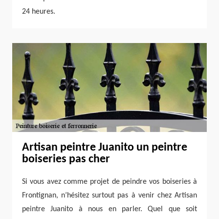
24 heures.
Artisan peintre Juanito un peintre
boiseries pas cher
Si vous avez comme projet de peindre vos boiseries à
Frontignan, n’hésitez surtout pas à venir chez Artisan
peintre Juanito à nous en parler. Quel que soit