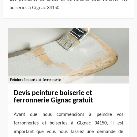
boiseries à Gignac 34150.
Devis peinture boiserie et
ferronnerie Gignac gratuit
Avant que nous commencions à peindre vos
ferronneries et boiseries à Gignac 34150, il est
important que vous nous fassiez une demande de