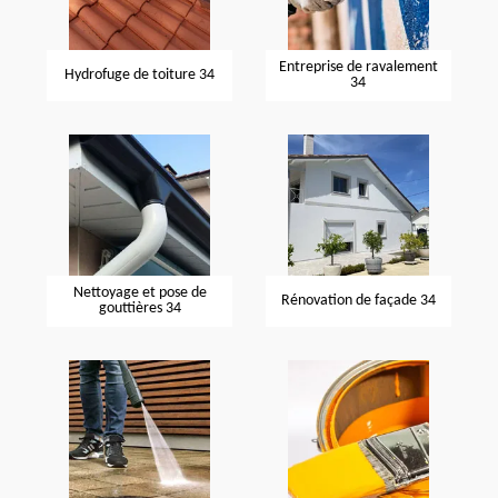
Entreprise de ravalement
Hydrofuge de toiture 34
34
Nettoyage et pose de
Rénovation de façade 34
gouttières 34