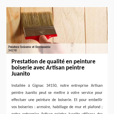
Prestation de qualité en peinture
boiserie avec Artisan peintre
Juanito
Installée à Gignac 34150, notre entreprise Artisan
peintre Juanito peut se mettre à votre service pour
effectuer une peinture de boiserie. Et pour embellir
vos boiseries : armoire, habillage de mur et plafond ;