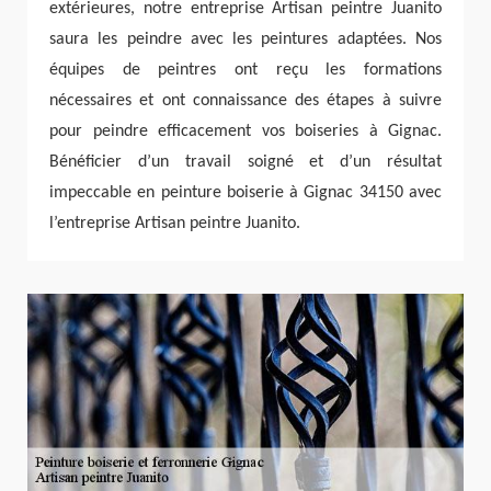
extérieures, notre entreprise Artisan peintre Juanito
saura les peindre avec les peintures adaptées. Nos
équipes de peintres ont reçu les formations
nécessaires et ont connaissance des étapes à suivre
pour peindre efficacement vos boiseries à Gignac.
Bénéficier d’un travail soigné et d’un résultat
impeccable en peinture boiserie à Gignac 34150 avec
l’entreprise Artisan peintre Juanito.