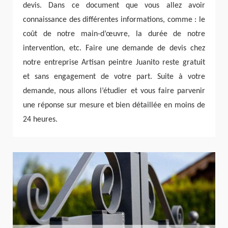
devis. Dans ce document que vous allez avoir
connaissance des différentes informations, comme : le
coût de notre main-d’œuvre, la durée de notre
intervention, etc. Faire une demande de devis chez
notre entreprise Artisan peintre Juanito reste gratuit
et sans engagement de votre part. Suite à votre
demande, nous allons l’étudier et vous faire parvenir
une réponse sur mesure et bien détaillée en moins de
24 heures.