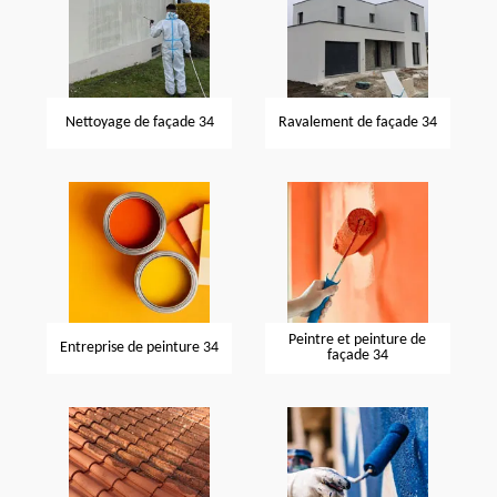
Nettoyage de façade 34
Ravalement de façade 34
Peintre et peinture de
Entreprise de peinture 34
façade 34