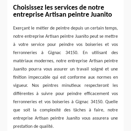
Choisissez les services de notre
entreprise Artisan peintre Juanito
Exerçant le métier de peintre depuis un certain temps,
notre entreprise Artisan peintre Juanito peut se mettre
à votre service pour peindre vos boiseries et vos
ferronneries à Gignac 34150. En utilisant des
matériaux modernes, notre entreprise Artisan peintre
Juanito pourra vous assurer un travail soigné et une
finition impeccable qui est conforme aux normes en
vigueur. Nos peintres minutieux respecteront les
différentes à suivre pour peindre efficacement vos
ferronneries et vos boiseries à Gignac 34150. Quelle
que soit la complexité des tâches à faire, notre
entreprise Artisan peintre Juanito vous assurera une
prestation de qualité.