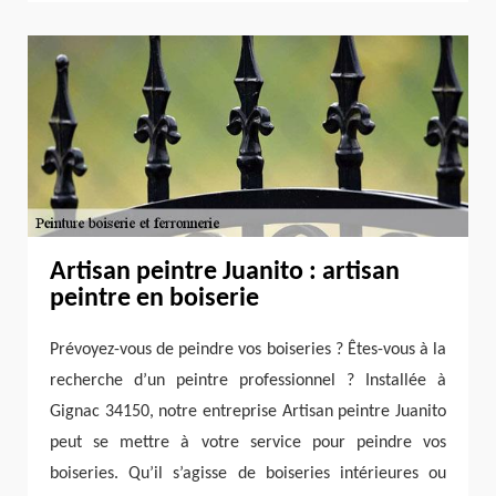
Artisan peintre Juanito : artisan
peintre en boiserie
Prévoyez-vous de peindre vos boiseries ? Êtes-vous à la
recherche d’un peintre professionnel ? Installée à
Gignac 34150, notre entreprise Artisan peintre Juanito
peut se mettre à votre service pour peindre vos
boiseries. Qu’il s’agisse de boiseries intérieures ou