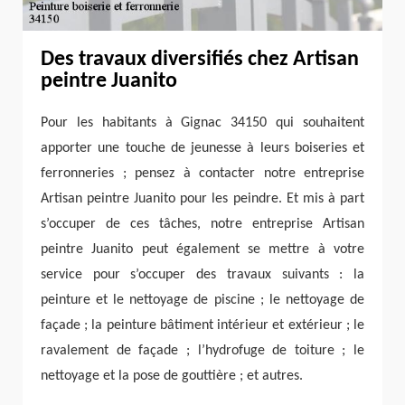
Des travaux diversifiés chez Artisan
peintre Juanito
Pour les habitants à Gignac 34150 qui souhaitent
apporter une touche de jeunesse à leurs boiseries et
ferronneries ; pensez à contacter notre entreprise
Artisan peintre Juanito pour les peindre. Et mis à part
s’occuper de ces tâches, notre entreprise Artisan
peintre Juanito peut également se mettre à votre
service pour s’occuper des travaux suivants : la
peinture et le nettoyage de piscine ; le nettoyage de
façade ; la peinture bâtiment intérieur et extérieur ; le
ravalement de façade ; l’hydrofuge de toiture ; le
nettoyage et la pose de gouttière ; et autres.