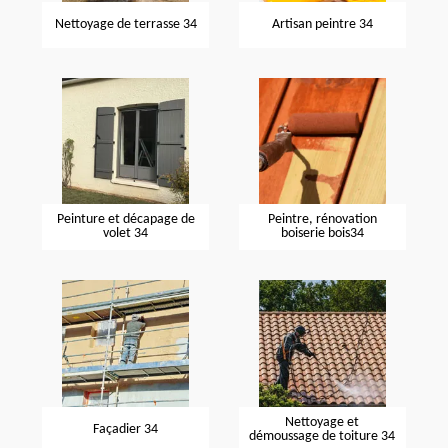
Nettoyage de terrasse 34
Artisan peintre 34
Peinture et décapage de
Peintre, rénovation
volet 34
boiserie bois34
Nettoyage et
Façadier 34
démoussage de toiture 34