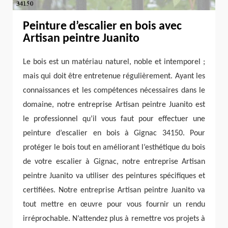
Peinture d’escalier en bois avec
Artisan peintre Juanito
Le bois est un matériau naturel, noble et intemporel ;
mais qui doit être entretenue régulièrement. Ayant les
connaissances et les compétences nécessaires dans le
domaine, notre entreprise Artisan peintre Juanito est
le professionnel qu’il vous faut pour effectuer une
peinture d’escalier en bois à Gignac 34150. Pour
protéger le bois tout en améliorant l’esthétique du bois
de votre escalier à Gignac, notre entreprise Artisan
peintre Juanito va utiliser des peintures spécifiques et
certifiées. Notre entreprise Artisan peintre Juanito va
tout mettre en œuvre pour vous fournir un rendu
irréprochable. N’attendez plus à remettre vos projets à