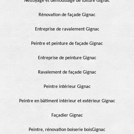
Nettoyage et démoussage de toiture Gignac
Rénovation de façade Gignac
Entreprise de ravalement Gignac
Peintre et peinture de façade Gignac
Entreprise de peinture Gignac
Ravalement de façade Gignac
Peintre intérieur Gignac
Peintre en bâtiment intérieur et extérieur Gignac
Façadier Gignac
Peintre, rénovation boiserie boisGignac