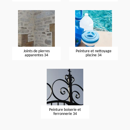
Joints de pierres
Peinture et nettoyage
apparentes 34
piscine 34
Peinture boiserie et
ferronnerie 34