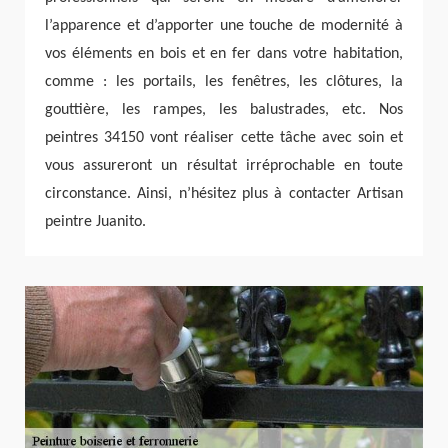
l’apparence et d’apporter une touche de modernité à
vos éléments en bois et en fer dans votre habitation,
comme : les portails, les fenêtres, les clôtures, la
gouttière, les rampes, les balustrades, etc. Nos
peintres 34150 vont réaliser cette tâche avec soin et
vous assureront un résultat irréprochable en toute
circonstance. Ainsi, n’hésitez plus à contacter Artisan
peintre Juanito.