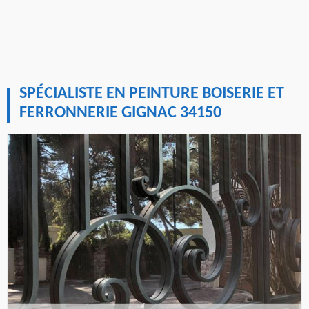
SPÉCIALISTE EN PEINTURE BOISERIE ET
FERRONNERIE GIGNAC 34150