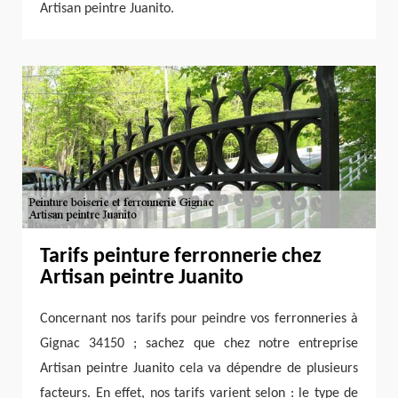
Artisan peintre Juanito.
Tarifs peinture ferronnerie chez
Artisan peintre Juanito
Concernant nos tarifs pour peindre vos ferronneries à
Gignac 34150 ; sachez que chez notre entreprise
Artisan peintre Juanito cela va dépendre de plusieurs
facteurs. En effet, nos tarifs varient selon : le type de