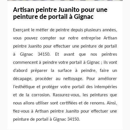
Artisan peintre Juanito pour une
peinture de portail à Gignac
Exerçant le métier de peintre depuis plusieurs années,
vous pouvez compter sur notre entreprise Artisan
peintre Juanito pour effectuer une peinture de portail
à Gignac 34150. Et avant que nos peintres
commencent à peindre votre portail à Gignac ; ils vont
d’abord préparer la surface à peindre, faire un
décapage, procéder au nettoyage. Pour améliorer
l’esthétique et protéger votre portail des intempéries
et de la corrosion. Rassurez-vous, les peintures que
nous allons utiliser sont certifiées et de renoms. Ainsi,
fiez-vous à Artisan peintre Juanito pour effectuer une
peinture de portail à Gignac 34150.