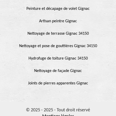
Peinture et décapage de volet Gignac
Artisan peintre Gignac
Nettoyage de terrasse Gignac 34150
Nettoyage et pose de gouttières Gignac 34150
Hydrofuge de toiture Gignac 34150
Nettoyage de façade Gignac
Joints de pierres apparentes Gignac
© 2025 - 2025 - Tout droit réservé