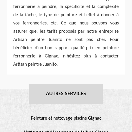
ferronnerie à peindre, la spécificité et la complexité
de la tâche, le type de peinture et l’effet à donner à
vos ferronneries, etc. Ce que nous pouvons vous
assurer que, les tarifs proposés par notre entreprise
Artisan peintre Juanito ne sont pas cher. Pour
bénéficier d’un bon rapport qualité-prix en peinture
ferronnerie à Gignac, n’hésitez plus à contacter
Artisan peintre Juanito.
AUTRES SERVICES
Peinture et nettoyage piscine Gignac