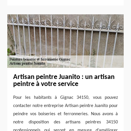
Artisan peintre Juanito : un artisan
peintre à votre service
Pour les habitants à Gignac 34150, vous pouvez
contacter notre entreprise Artisan peintre Juanito pour
peindre vos boiseries et ferronneries. Nous avons à
notre disposition des artisans peintres 34150
professionnels qui seront en mesure d’améliorer