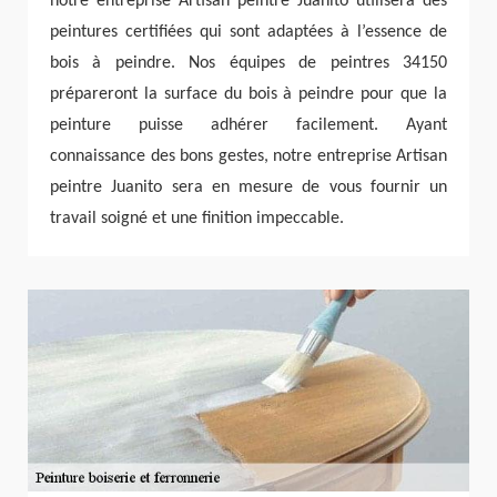
notre entreprise Artisan peintre Juanito utilisera des
peintures certifiées qui sont adaptées à l’essence de
bois à peindre. Nos équipes de peintres 34150
prépareront la surface du bois à peindre pour que la
peinture puisse adhérer facilement. Ayant
connaissance des bons gestes, notre entreprise Artisan
peintre Juanito sera en mesure de vous fournir un
travail soigné et une finition impeccable.