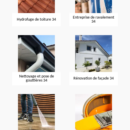
Entreprise de ravalement
Hydrofuge de toiture 34
34
Nettoyage et pose de
Rénovation de façade 34
gouttières 34