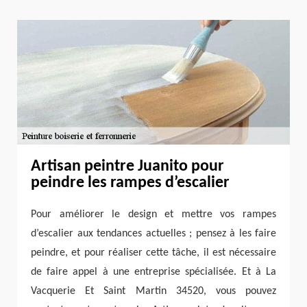
Artisan peintre Juanito pour
peindre les rampes d’escalier
Pour améliorer le design et mettre vos rampes
d’escalier aux tendances actuelles ; pensez à les faire
peindre, et pour réaliser cette tâche, il est nécessaire
de faire appel à une entreprise spécialisée. Et à La
Vacquerie Et Saint Martin 34520, vous pouvez