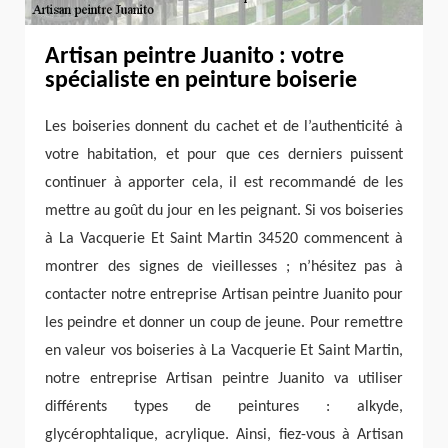
Artisan peintre Juanito : votre
spécialiste en peinture boiserie
Les boiseries donnent du cachet et de l’authenticité à
votre habitation, et pour que ces derniers puissent
continuer à apporter cela, il est recommandé de les
mettre au goût du jour en les peignant. Si vos boiseries
à La Vacquerie Et Saint Martin 34520 commencent à
montrer des signes de vieillesses ; n’hésitez pas à
contacter notre entreprise Artisan peintre Juanito pour
les peindre et donner un coup de jeune. Pour remettre
en valeur vos boiseries à La Vacquerie Et Saint Martin,
notre entreprise Artisan peintre Juanito va utiliser
différents types de peintures : alkyde,
glycérophtalique, acrylique. Ainsi, fiez-vous à Artisan