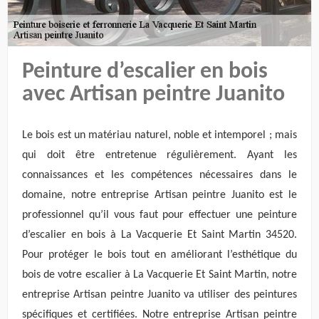
Peinture d’escalier en bois
avec Artisan peintre Juanito
Le bois est un matériau naturel, noble et intemporel ; mais
qui doit être entretenue régulièrement. Ayant les
connaissances et les compétences nécessaires dans le
domaine, notre entreprise Artisan peintre Juanito est le
professionnel qu’il vous faut pour effectuer une peinture
d’escalier en bois à La Vacquerie Et Saint Martin 34520.
Pour protéger le bois tout en améliorant l’esthétique du
bois de votre escalier à La Vacquerie Et Saint Martin, notre
entreprise Artisan peintre Juanito va utiliser des peintures
spécifiques et certifiées. Notre entreprise Artisan peintre