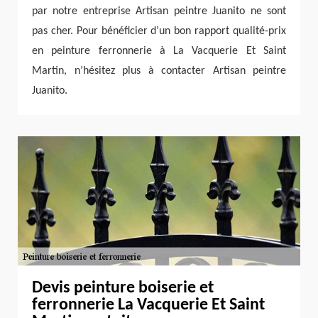
par notre entreprise Artisan peintre Juanito ne sont
pas cher. Pour bénéficier d’un bon rapport qualité-prix
en peinture ferronnerie à La Vacquerie Et Saint
Martin, n’hésitez plus à contacter Artisan peintre
Juanito.
Devis peinture boiserie et
ferronnerie La Vacquerie Et Saint