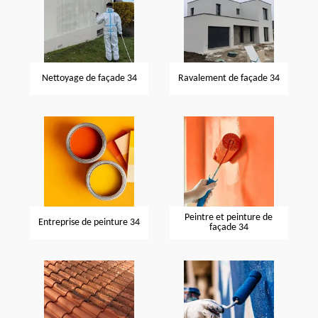
Nettoyage de façade 34
Ravalement de façade 34
Peintre et peinture de
Entreprise de peinture 34
façade 34