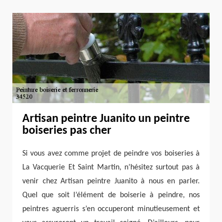
Artisan peintre Juanito un peintre
boiseries pas cher
Si vous avez comme projet de peindre vos boiseries à
La Vacquerie Et Saint Martin, n’hésitez surtout pas à
venir chez Artisan peintre Juanito à nous en parler.
Quel que soit l’élément de boiserie à peindre, nos
peintres aguerris s’en occuperont minutieusement et