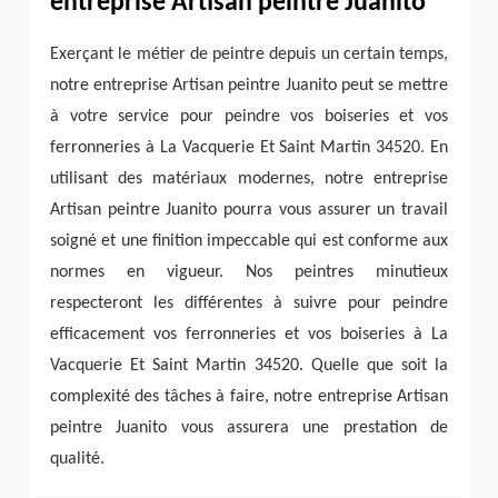
entreprise Artisan peintre Juanito
Exerçant le métier de peintre depuis un certain temps,
notre entreprise Artisan peintre Juanito peut se mettre
à votre service pour peindre vos boiseries et vos
ferronneries à La Vacquerie Et Saint Martin 34520. En
utilisant des matériaux modernes, notre entreprise
Artisan peintre Juanito pourra vous assurer un travail
soigné et une finition impeccable qui est conforme aux
normes en vigueur. Nos peintres minutieux
respecteront les différentes à suivre pour peindre
efficacement vos ferronneries et vos boiseries à La
Vacquerie Et Saint Martin 34520. Quelle que soit la
complexité des tâches à faire, notre entreprise Artisan
peintre Juanito vous assurera une prestation de
qualité.