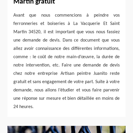
Martin gratuit
Avant que nous commencions à peindre vos
ferronneries et boiseries à La Vacquerie Et Saint
Martin 34520, il est important que vous nous fassiez
une demande de devis. Dans ce document que vous
allez avoir connaissance des différentes informations,
comme : le coût de notre main-d’œuvre, la durée de
notre intervention, etc. Faire une demande de devis
chez notre entreprise Artisan peintre Juanito reste
gratuit et sans engagement de votre part. Suite à votre
demande, nous allons l’étudier et vous faire parvenir
une réponse sur mesure et bien détaillée en moins de
24 heures.