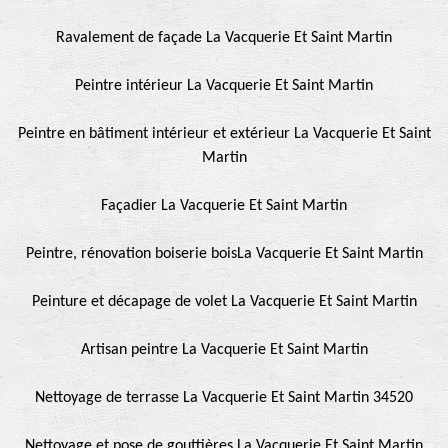
Ravalement de façade La Vacquerie Et Saint Martin
Peintre intérieur La Vacquerie Et Saint Martin
Peintre en bâtiment intérieur et extérieur La Vacquerie Et Saint
Martin
Façadier La Vacquerie Et Saint Martin
Peintre, rénovation boiserie boisLa Vacquerie Et Saint Martin
Peinture et décapage de volet La Vacquerie Et Saint Martin
Artisan peintre La Vacquerie Et Saint Martin
Nettoyage de terrasse La Vacquerie Et Saint Martin 34520
Nettoyage et pose de gouttières La Vacquerie Et Saint Martin