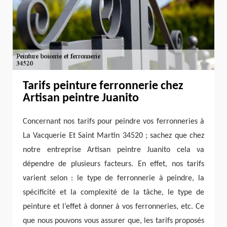
Tarifs peinture ferronnerie chez
Artisan peintre Juanito
Concernant nos tarifs pour peindre vos ferronneries à
La Vacquerie Et Saint Martin 34520 ; sachez que chez
notre entreprise Artisan peintre Juanito cela va
dépendre de plusieurs facteurs. En effet, nos tarifs
varient selon : le type de ferronnerie à peindre, la
spécificité et la complexité de la tâche, le type de
peinture et l’effet à donner à vos ferronneries, etc. Ce
que nous pouvons vous assurer que, les tarifs proposés