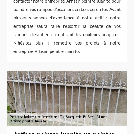
contacter notre entreprise Artisan peintre Juanito pour
peindre vos rampes d’escaliers en bois ou en fer. Ayant
plusieurs années d’expérience à notre actif ; notre
entreprise saura faire ressortir la beauté de vos
rampes d’escalier en utilisant les couleurs adaptées.
N’hésitez plus à remettre vos projets à notre
entreprise Artisan peintre Juanito.