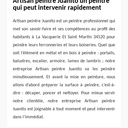
Artisan peintre Juanito un peintre
qui peut intervenir rapidement
Artisan peintre Juanito est un peintre professionnel qui
met son savoir-faire et ses compétences au profit des
habitants à La Vacquerie Et Saint Martin 34520 pour
peindre leurs ferronneries et leurs boiseries. Quel que
soit l’élément en métal et en bois à peindre : portails,
balustres, escalier, armoire, lames de lambris ; notre
entreprise Artisan peintre Juanito va les peindre
minutieusement. Et avant la mise en peinture, nous
allons d’abord préparer la surface à peindre, c’est-à-
dire : décaper, poncer et nettoyer. Pour mieux servir
notre clientèle, notre entreprise Artisan peintre
Juanito est joignable à tout moment et peut intervenir
dans l’immédiat.