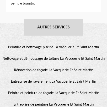
peintre Juanito.
AUTRES SERVICES
Peinture et nettoyage piscine La Vacquerie Et Saint Martin
Nettoyage et démoussage de toiture La Vacquerie Et Saint Martin
Rénovation de façade La Vacquerie Et Saint Martin
Entreprise de ravalement La Vacquerie Et Saint Martin
Peintre et peinture de façade La Vacquerie Et Saint Martin
Entreprise de peinture La Vacquerie Et Saint Martin