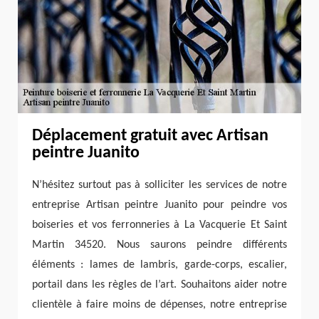
Déplacement gratuit avec Artisan
peintre Juanito
N’hésitez surtout pas à solliciter les services de notre
entreprise Artisan peintre Juanito pour peindre vos
boiseries et vos ferronneries à La Vacquerie Et Saint
Martin 34520. Nous saurons peindre différents
éléments : lames de lambris, garde-corps, escalier,
portail dans les règles de l’art. Souhaitons aider notre
clientèle à faire moins de dépenses, notre entreprise