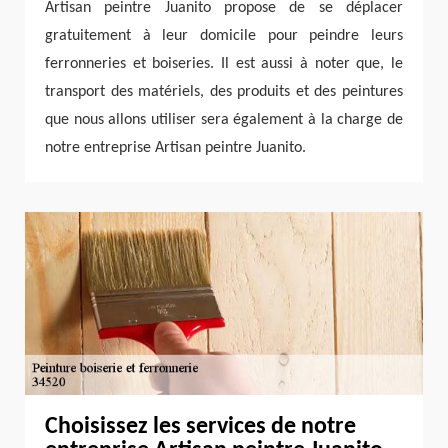
Artisan peintre Juanito propose de se déplacer
gratuitement à leur domicile pour peindre leurs
ferronneries et boiseries. Il est aussi à noter que, le
transport des matériels, des produits et des peintures
que nous allons utiliser sera également à la charge de
notre entreprise Artisan peintre Juanito.
Choisissez les services de notre