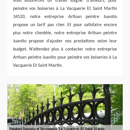
vous assureront un travail soigné. D’ailleurs, pour
peindre vos boiseries à La Vacquerie Et Saint Martin
34520, notre entreprise Artisan peintre Juanito
propose un tarif pas cher. Et pour satisfaire encore
plus notre clientèle, notre entreprise Artisan peintre
Juanito propose d’ajuster nos prestations selon leur
budget. N’attendez plus à contacter notre entreprise
Artisan peintre Juanito pour peindre vos boiseries à La
Vacquerie Et Saint Martin.