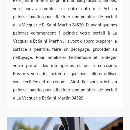
Exerçant le métier de peintre depuis plusieurs années,
vous pouvez compter sur notre entreprise Artisan
peintre Juanito pour effectuer une peinture de portail
à La Vacquerie Et Saint Martin 34520. Et avant que nos
peintres commencent à peindre votre portail à La
Vacquerie Et Saint Martin ; ils vont d’abord préparer la
surface à peindre, faire un décapage, procéder au
nettoyage. Pour améliorer l’esthétique et protéger
votre portail des intempéries et de la corrosion.
Rassurez-vous, les peintures que nous allons utiliser
sont certifiées et de renoms. Ainsi, fiez-vous à Artisan
peintre Juanito pour effectuer une peinture de portail
à La Vacquerie Et Saint Martin 34520.