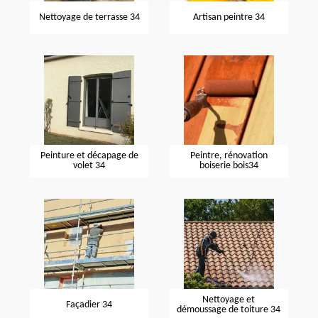
Nettoyage de terrasse 34
Artisan peintre 34
Peinture et décapage de
Peintre, rénovation
volet 34
boiserie bois34
Nettoyage et
Façadier 34
démoussage de toiture 34