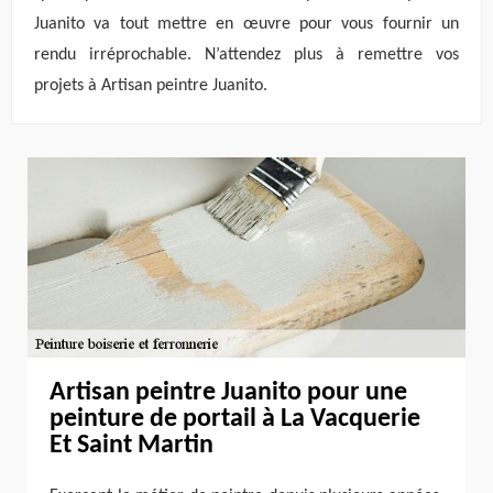
Juanito va tout mettre en œuvre pour vous fournir un
rendu irréprochable. N’attendez plus à remettre vos
projets à Artisan peintre Juanito.
Artisan peintre Juanito pour une
peinture de portail à La Vacquerie
Et Saint Martin