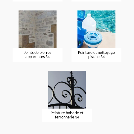
Joints de pierres
Peinture et nettoyage
apparentes 34
piscine 34
Peinture boiserie et
ferronnerie 34