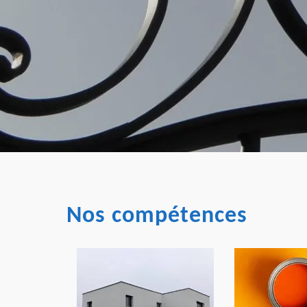
Nos compétences