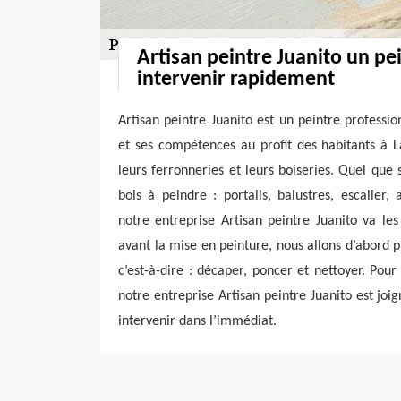
Artisan peintre Juanito un pe
intervenir rapidement
Artisan peintre Juanito est un peintre professio
et ses compétences au profit des habitants à 
leurs ferronneries et leurs boiseries. Quel que 
bois à peindre : portails, balustres, escalier
notre entreprise Artisan peintre Juanito va le
avant la mise en peinture, nous allons d’abord p
c’est-à-dire : décaper, poncer et nettoyer. Pour
notre entreprise Artisan peintre Juanito est jo
intervenir dans l’immédiat.