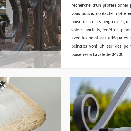
recherche d’un professionnel 
vous pouvez contacter notre en
boiseries en les peignant. Quel
volets, portails, fenêtres, pla
avec les peintures adéquates 
peintres vont utiliser des pe
boiseries à Lavalette 34700.