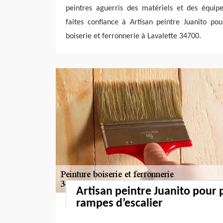
peintres aguerris des matériels et des équipe
faites confiance à Artisan peintre Juanito po
boiserie et ferronnerie à Lavalette 34700.
Artisan peintre Juanito pour 
rampes d’escalier