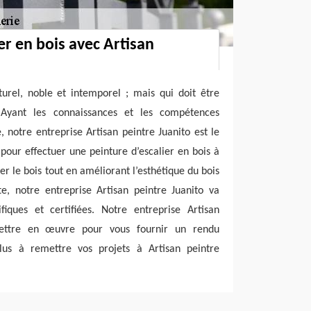
er en bois avec Artisan
urel, noble et intemporel ; mais qui doit être
 Ayant les connaissances et les compétences
 notre entreprise Artisan peintre Juanito est le
 pour effectuer une peinture d’escalier en bois à
r le bois tout en améliorant l’esthétique du bois
te, notre entreprise Artisan peintre Juanito va
ifiques et certifiées. Notre entreprise Artisan
mettre en œuvre pour vous fournir un rendu
plus à remettre vos projets à Artisan peintre