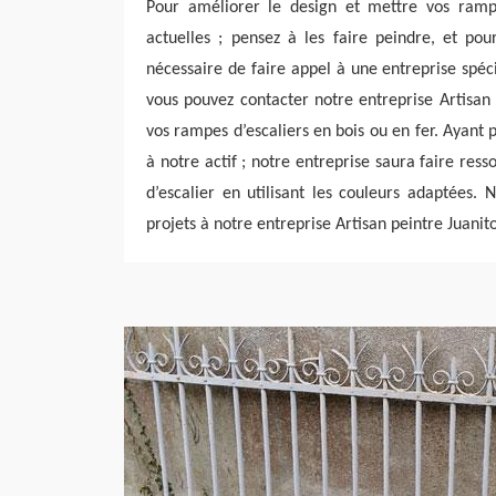
Pour améliorer le design et mettre vos ramp
actuelles ; pensez à les faire peindre, et pour
nécessaire de faire appel à une entreprise spéci
vous pouvez contacter notre entreprise Artisan
vos rampes d’escaliers en bois ou en fer. Ayant 
à notre actif ; notre entreprise saura faire res
d’escalier en utilisant les couleurs adaptées. 
projets à notre entreprise Artisan peintre Juanito