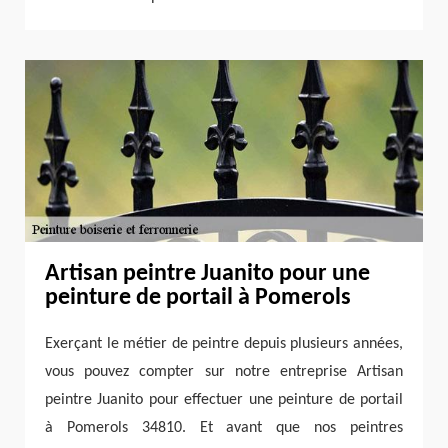
Artisan peintre Juanito pour une
peinture de portail à Pomerols
Exerçant le métier de peintre depuis plusieurs années,
vous pouvez compter sur notre entreprise Artisan
peintre Juanito pour effectuer une peinture de portail
à Pomerols 34810. Et avant que nos peintres