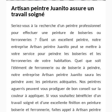
Artisan peintre Juanito assure un
travail soigné
Seriez-vous à la recherche d’un peintre professionnel
pour effectuer une peinture de boiseries ou
ferronneries ? Étant un excellent peintre, notre
entreprise Artisan peintre Juanito peut se mettre à
votre service pour peindre les boiseries et les
ferronneries de votre habitation. Quel que soit
l’élément de ferronnerie ou de boiserie à peindre,
notre entreprise Artisan peintre Juanito saura les
peindre avec les peintures adéquates. Nos peintres
aguerris peuvent vous prodiguer de bon conseil sur la
couleur à appliquer. Si vous souhaitez bénéficier d’un
travail soigné et d’une excellente finition en peinture
boiserie et ferronnerie, faites appel à Artisan peintre