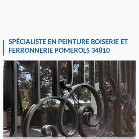
SPÉCIALISTE EN PEINTURE BOISERIE ET
FERRONNERIE POMEROLS 34810