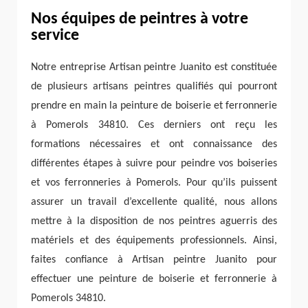
Nos équipes de peintres à votre
service
Notre entreprise Artisan peintre Juanito est constituée
de plusieurs artisans peintres qualifiés qui pourront
prendre en main la peinture de boiserie et ferronnerie
à Pomerols 34810. Ces derniers ont reçu les
formations nécessaires et ont connaissance des
différentes étapes à suivre pour peindre vos boiseries
et vos ferronneries à Pomerols. Pour qu’ils puissent
assurer un travail d’excellente qualité, nous allons
mettre à la disposition de nos peintres aguerris des
matériels et des équipements professionnels. Ainsi,
faites confiance à Artisan peintre Juanito pour
effectuer une peinture de boiserie et ferronnerie à
Pomerols 34810.