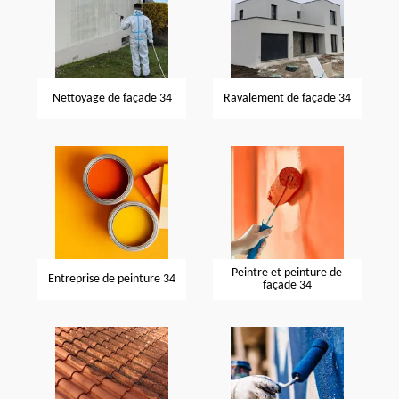
Nettoyage de façade 34
Ravalement de façade 34
Peintre et peinture de
Entreprise de peinture 34
façade 34