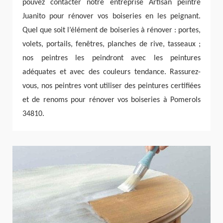
pouvez contacter notre entreprise Artisan peintre
Juanito pour rénover vos boiseries en les peignant.
Quel que soit l’élément de boiseries à rénover : portes,
volets, portails, fenêtres, planches de rive, tasseaux ;
nos peintres les peindront avec les peintures
adéquates et avec des couleurs tendance. Rassurez-
vous, nos peintres vont utiliser des peintures certifiées
et de renoms pour rénover vos boiseries à Pomerols
34810.