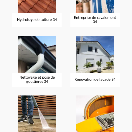
Entreprise de ravalement
Hydrofuge de toiture 34
34
Nettoyage et pose de
Rénovation de façade 34
gouttières 34