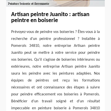
Artisan peintre Juanito : artisan
peintre en boiserie
Prévoyez-vous de peindre vos boiseries ? Êtes-vous à la
recherche d’un peintre professionnel ? Installée à
Pomerols 34810, notre entreprise Artisan peintre
Juanito peut se mettre à votre service pour peindre
vos boiseries. Qu’il s’agisse de boiseries intérieures ou
extérieures, notre entreprise Artisan peintre Juanito
saura les peindre avec les peintures adaptées. Nos
équipes de peintres ont reçu les formations
nécessaires et ont connaissance des étapes à suivre
pour peindre efficacement vos boiseries à Pomerols.
Bénéficier d’un travail soigné et d’un résultat
impeccable en peinture boiserie à Pomerols 34810