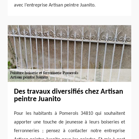
avec l’entreprise Artisan peintre Juanito.
Des travaux diversifiés chez Artisan
peintre Juanito
Pour les habitants à Pomerols 34810 qui souhaitent
apporter une touche de jeunesse à leurs boiseries et
ferronneries ; pensez à contacter notre entreprise