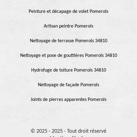
Peinture et décapage de volet Pomerols
Artisan peintre Pomerols
Nettoyage de terrasse Pomerols 34810
Nettoyage et pose de gouttières Pomerols 34810
Hydrofuge de toiture Pomerols 34810
Nettoyage de façade Pomerols
Joints de pierres apparentes Pomerols
© 2025 - 2025 - Tout droit réservé