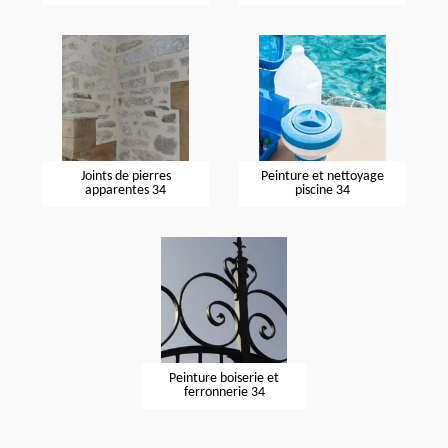
Joints de pierres
Peinture et nettoyage
apparentes 34
piscine 34
Peinture boiserie et
ferronnerie 34