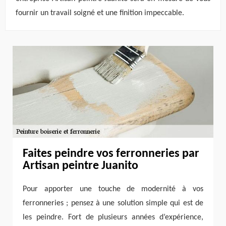
fournir un travail soigné et une finition impeccable.
Faites peindre vos ferronneries par
Artisan peintre Juanito
Pour apporter une touche de modernité à vos
ferronneries ; pensez à une solution simple qui est de
les peindre. Fort de plusieurs années d’expérience,