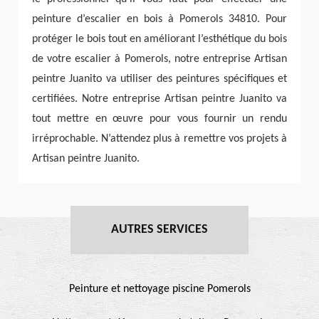
peinture d’escalier en bois à Pomerols 34810. Pour
protéger le bois tout en améliorant l’esthétique du bois
de votre escalier à Pomerols, notre entreprise Artisan
peintre Juanito va utiliser des peintures spécifiques et
certifiées. Notre entreprise Artisan peintre Juanito va
tout mettre en œuvre pour vous fournir un rendu
irréprochable. N’attendez plus à remettre vos projets à
Artisan peintre Juanito.
AUTRES SERVICES
Peinture et nettoyage piscine Pomerols