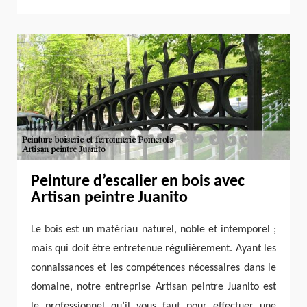
Peinture d’escalier en bois avec
Artisan peintre Juanito
Le bois est un matériau naturel, noble et intemporel ;
mais qui doit être entretenue régulièrement. Ayant les
connaissances et les compétences nécessaires dans le
domaine, notre entreprise Artisan peintre Juanito est
le professionnel qu’il vous faut pour effectuer une