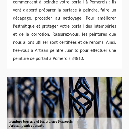
commencent à peindre votre portail à Pomerols ; ils
vont d’abord préparer la surface à peindre, faire un
décapage, procéder au nettoyage. Pour améliorer
l’esthétique et protéger votre portail des intempéries
et de la corrosion. Rassurez-vous, les peintures que
nous allons utiliser sont certifiées et de renoms. Ainsi,
fiez-vous à Artisan peintre Juanito pour effectuer une
peinture de portail à Pomerols 34810.