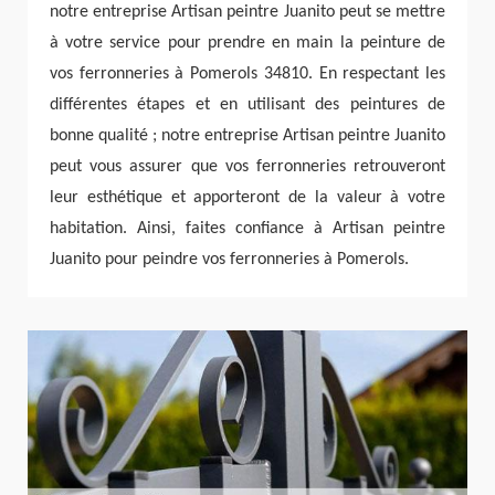
notre entreprise Artisan peintre Juanito peut se mettre
à votre service pour prendre en main la peinture de
vos ferronneries à Pomerols 34810. En respectant les
différentes étapes et en utilisant des peintures de
bonne qualité ; notre entreprise Artisan peintre Juanito
peut vous assurer que vos ferronneries retrouveront
leur esthétique et apporteront de la valeur à votre
habitation. Ainsi, faites confiance à Artisan peintre
Juanito pour peindre vos ferronneries à Pomerols.