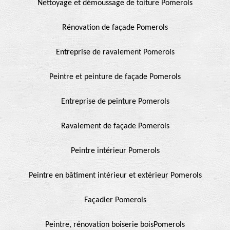
Nettoyage et démoussage de toiture Pomerols
Rénovation de façade Pomerols
Entreprise de ravalement Pomerols
Peintre et peinture de façade Pomerols
Entreprise de peinture Pomerols
Ravalement de façade Pomerols
Peintre intérieur Pomerols
Peintre en bâtiment intérieur et extérieur Pomerols
Façadier Pomerols
Peintre, rénovation boiserie boisPomerols