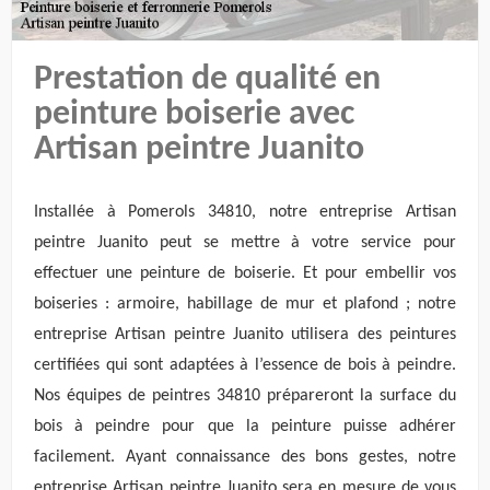
Prestation de qualité en
peinture boiserie avec
Artisan peintre Juanito
Installée à Pomerols 34810, notre entreprise Artisan
peintre Juanito peut se mettre à votre service pour
effectuer une peinture de boiserie. Et pour embellir vos
boiseries : armoire, habillage de mur et plafond ; notre
entreprise Artisan peintre Juanito utilisera des peintures
certifiées qui sont adaptées à l’essence de bois à peindre.
Nos équipes de peintres 34810 prépareront la surface du
bois à peindre pour que la peinture puisse adhérer
facilement. Ayant connaissance des bons gestes, notre
entreprise Artisan peintre Juanito sera en mesure de vous