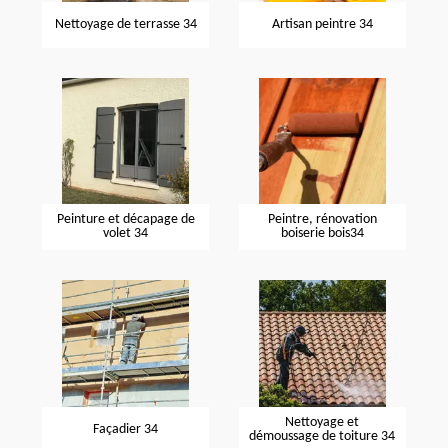
Nettoyage de terrasse 34
Artisan peintre 34
Peinture et décapage de
Peintre, rénovation
volet 34
boiserie bois34
Nettoyage et
Façadier 34
démoussage de toiture 34