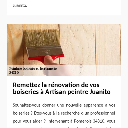
Juanito.
Remettez la rénovation de vos
boiseries à Artisan peintre Juanito
Souhaitez-vous donner une nouvelle apparence à vos
boiseries ? Êtes-vous à la recherche d’un professionnel
pour vous aider ? Intervenant à Pomerols 34810, vous