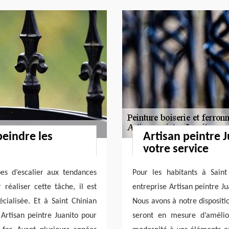
peindre les
Artisan peintre J
votre service
es d’escalier aux tendances
Pour les habitants à Sain
 réaliser cette tâche, il est
entreprise Artisan peintre Ju
cialisée. Et à Saint Chinian
Nous avons à notre dispositi
Artisan peintre Juanito pour
seront en mesure d’amélio