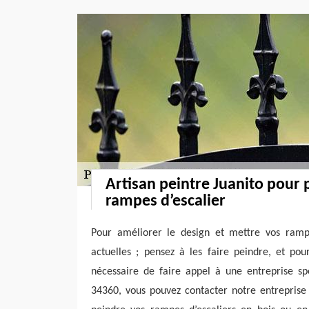
Artisan peintre Juanito pour 
rampes d’escalier
Pour améliorer le design et mettre vos ramp
actuelles ; pensez à les faire peindre, et pour
nécessaire de faire appel à une entreprise spé
34360, vous pouvez contacter notre entreprise 