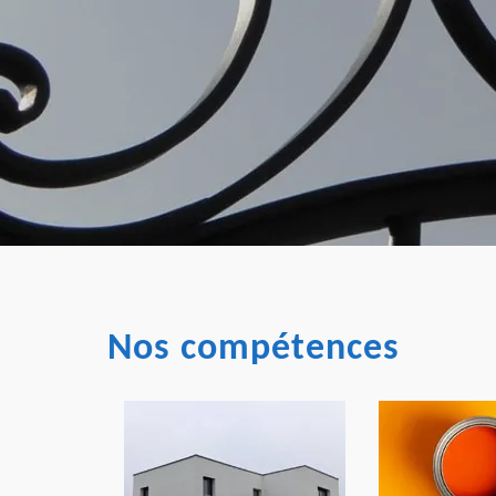
Nos compétences