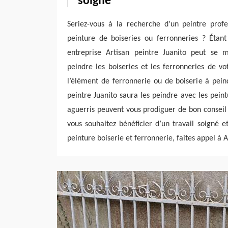
soigné
Seriez-vous à la recherche d’un peintre profe
peinture de boiseries ou ferronneries ? Étant
entreprise Artisan peintre Juanito peut se 
peindre les boiseries et les ferronneries de vo
l’élément de ferronnerie ou de boiserie à pein
peintre Juanito saura les peindre avec les pein
aguerris peuvent vous prodiguer de bon conseil s
vous souhaitez bénéficier d’un travail soigné et
peinture boiserie et ferronnerie, faites appel à A