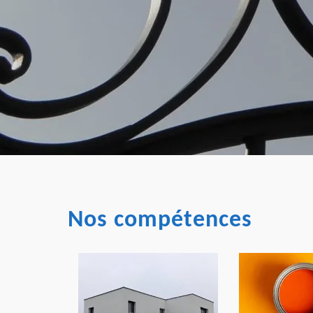
Nos compétences