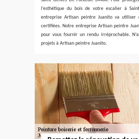
l’esthétique du bois de votre escalier à Sain
entreprise Artisan peintre Juanito va utiliser
certifiées. Notre entreprise Artisan peintre Ju
pour vous fournir un rendu irréprochable. N’a
projets à Artisan peintre Juanito.