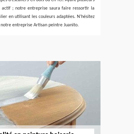
actif ; notre entreprise saura faire ressortir la
ier en utilisant les couleurs adaptées. N’hésitez
 notre entreprise Artisan peintre Juanito.