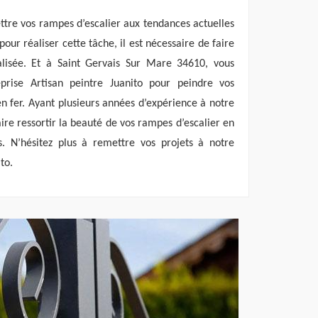
ttre vos rampes d’escalier aux tendances actuelles
 pour réaliser cette tâche, il est nécessaire de faire
alisée. Et à Saint Gervais Sur Mare 34610, vous
prise Artisan peintre Juanito pour peindre vos
en fer. Ayant plusieurs années d’expérience à notre
aire ressortir la beauté de vos rampes d’escalier en
es. N’hésitez plus à remettre vos projets à notre
to.