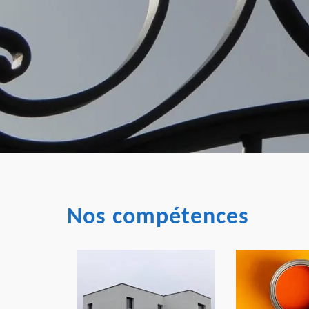
Nos compétences