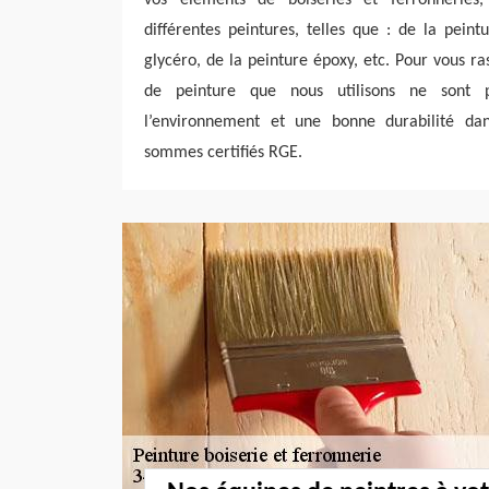
différentes peintures, telles que : de la peint
glycéro, de la peinture époxy, etc. Pour vous ra
de peinture que nous utilisons ne sont p
l’environnement et une bonne durabilité da
sommes certifiés RGE.