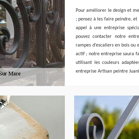
Pour améliorer le design et me
; pensez à les faire peindre, et
appel à une entreprise spéci
pouvez contacter notre entre
rampes d’escaliers en bois ou 
actif ; notre entreprise saura f
utilisant les couleurs adapté
entreprise Artisan peintre Juani