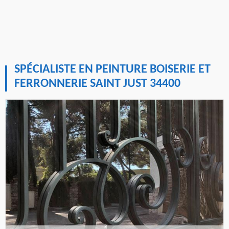
SPÉCIALISTE EN PEINTURE BOISERIE ET
FERRONNERIE SAINT JUST 34400