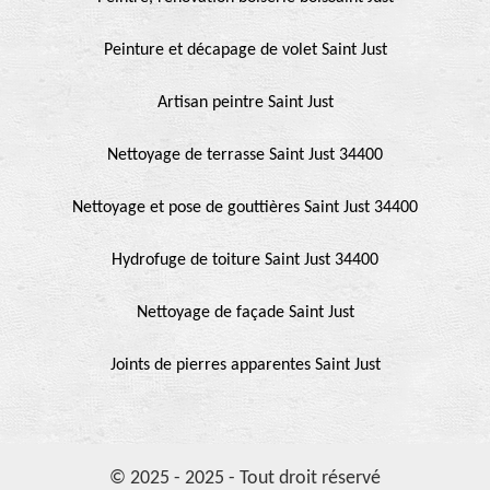
Peinture et décapage de volet Saint Just
Artisan peintre Saint Just
Nettoyage de terrasse Saint Just 34400
Nettoyage et pose de gouttières Saint Just 34400
Hydrofuge de toiture Saint Just 34400
Nettoyage de façade Saint Just
Joints de pierres apparentes Saint Just
© 2025 - 2025 - Tout droit réservé