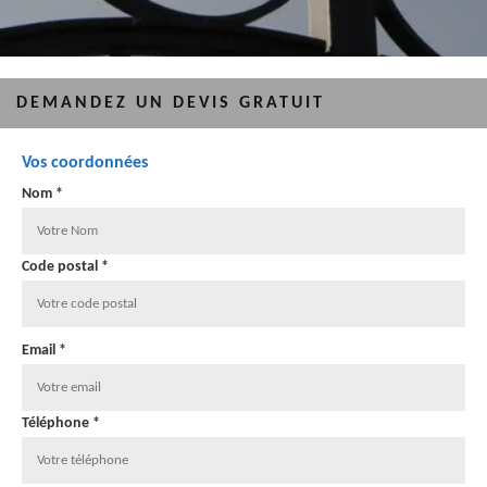
DEMANDEZ UN DEVIS GRATUIT
Vos coordonnées
Nom *
Code postal *
Email *
Téléphone *