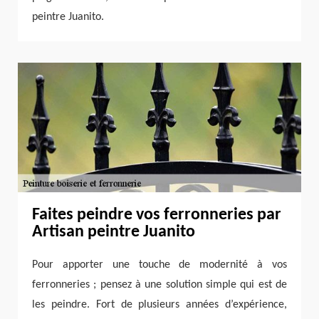
peintre Juanito.
Faites peindre vos ferronneries par
Artisan peintre Juanito
Pour apporter une touche de modernité à vos
ferronneries ; pensez à une solution simple qui est de
les peindre. Fort de plusieurs années d’expérience,