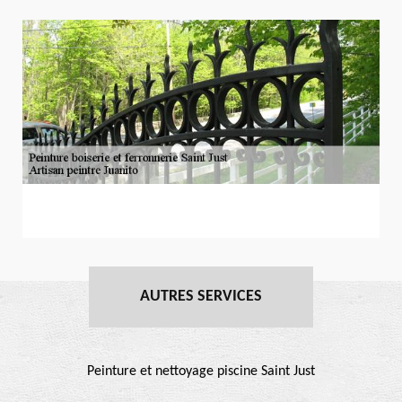
AUTRES SERVICES
Peinture et nettoyage piscine Saint Just