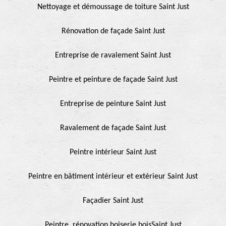
Nettoyage et démoussage de toiture Saint Just
Rénovation de façade Saint Just
Entreprise de ravalement Saint Just
Peintre et peinture de façade Saint Just
Entreprise de peinture Saint Just
Ravalement de façade Saint Just
Peintre intérieur Saint Just
Peintre en bâtiment intérieur et extérieur Saint Just
Façadier Saint Just
Peintre, rénovation boiserie boisSaint Just