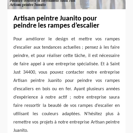
Artisan peintre Juanito pour
peindre les rampes d’escalier
Pour améliorer le design et mettre vos rampes
d’escalier aux tendances actuelles ; pensez à les faire
peindre, et pour réaliser cette tâche, il est nécessaire
de faire appel à une entreprise spécialisée. Et à Saint
Just 34400, vous pouvez contacter notre entreprise
Artisan peintre Juanito pour peindre vos rampes
d’escaliers en bois ou en fer. Ayant plusieurs années
d’expérience à notre actif ; notre entreprise saura
faire ressortir la beauté de vos rampes d’escalier en
utilisant les couleurs adaptées. N’hésitez plus à
remettre vos projets à notre entreprise Artisan peintre
Juanito.