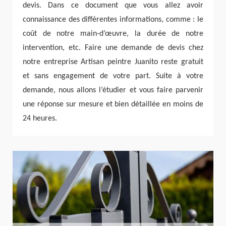
devis. Dans ce document que vous allez avoir
connaissance des différentes informations, comme : le
coût de notre main-d’œuvre, la durée de notre
intervention, etc. Faire une demande de devis chez
notre entreprise Artisan peintre Juanito reste gratuit
et sans engagement de votre part. Suite à votre
demande, nous allons l’étudier et vous faire parvenir
une réponse sur mesure et bien détaillée en moins de
24 heures.