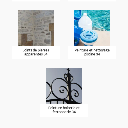
Joints de pierres
Peinture et nettoyage
apparentes 34
piscine 34
Peinture boiserie et
ferronnerie 34