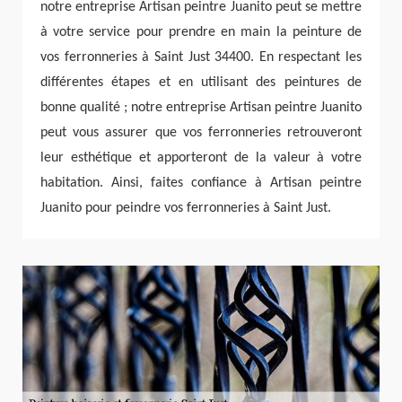
notre entreprise Artisan peintre Juanito peut se mettre
à votre service pour prendre en main la peinture de
vos ferronneries à Saint Just 34400. En respectant les
différentes étapes et en utilisant des peintures de
bonne qualité ; notre entreprise Artisan peintre Juanito
peut vous assurer que vos ferronneries retrouveront
leur esthétique et apporteront de la valeur à votre
habitation. Ainsi, faites confiance à Artisan peintre
Juanito pour peindre vos ferronneries à Saint Just.