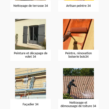
Nettoyage de terrasse 34
Artisan peintre 34
Peinture et décapage de
Peintre, rénovation
volet 34
boiserie bois34
Nettoyage et
Façadier 34
démoussage de toiture 34