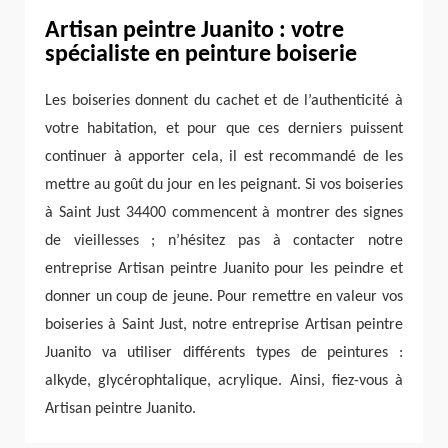
Artisan peintre Juanito : votre
spécialiste en peinture boiserie
Les boiseries donnent du cachet et de l’authenticité à
votre habitation, et pour que ces derniers puissent
continuer à apporter cela, il est recommandé de les
mettre au goût du jour en les peignant. Si vos boiseries
à Saint Just 34400 commencent à montrer des signes
de vieillesses ; n’hésitez pas à contacter notre
entreprise Artisan peintre Juanito pour les peindre et
donner un coup de jeune. Pour remettre en valeur vos
boiseries à Saint Just, notre entreprise Artisan peintre
Juanito va utiliser différents types de peintures :
alkyde, glycérophtalique, acrylique. Ainsi, fiez-vous à
Artisan peintre Juanito.