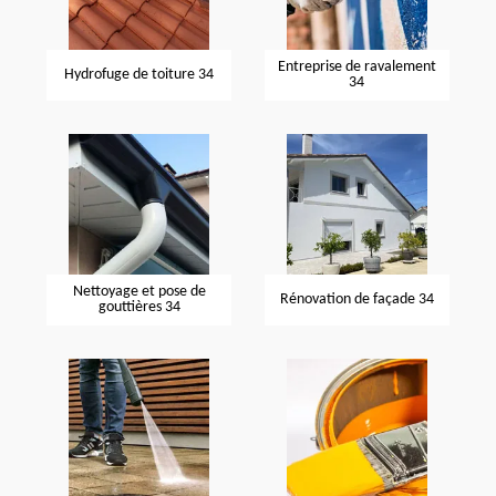
Entreprise de ravalement
Hydrofuge de toiture 34
34
Nettoyage et pose de
Rénovation de façade 34
gouttières 34