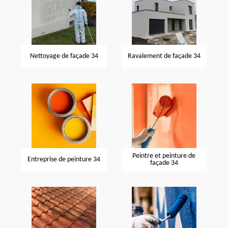
Nettoyage de façade 34
Ravalement de façade 34
Peintre et peinture de
Entreprise de peinture 34
façade 34