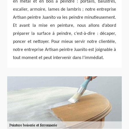
en métal et en bois à peindre : portails, balustres,
escalier, armoire, lames de lambris ; notre entreprise
Artisan peintre Juanito va les peindre minutieusement.
Et avant la mise en peinture, nous allons d’abord
préparer la surface à peindre, c’est-à-dire : décaper,
poncer et nettoyer. Pour mieux servir notre clientèle,
notre entreprise Artisan peintre Juanito est joignable à
tout moment et peut intervenir dans l’immédiat.