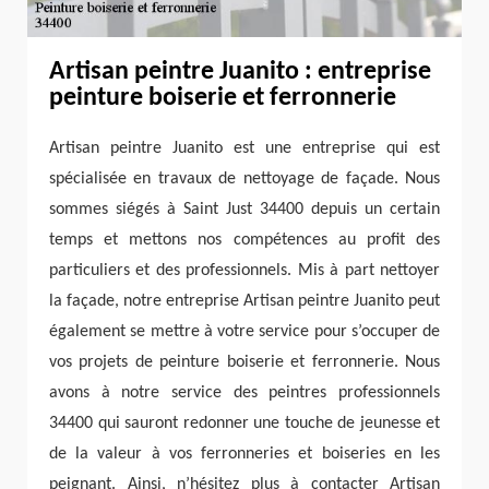
Artisan peintre Juanito : entreprise
peinture boiserie et ferronnerie
Artisan peintre Juanito est une entreprise qui est
spécialisée en travaux de nettoyage de façade. Nous
sommes siégés à Saint Just 34400 depuis un certain
temps et mettons nos compétences au profit des
particuliers et des professionnels. Mis à part nettoyer
la façade, notre entreprise Artisan peintre Juanito peut
également se mettre à votre service pour s’occuper de
vos projets de peinture boiserie et ferronnerie. Nous
avons à notre service des peintres professionnels
34400 qui sauront redonner une touche de jeunesse et
de la valeur à vos ferronneries et boiseries en les
peignant. Ainsi, n’hésitez plus à contacter Artisan