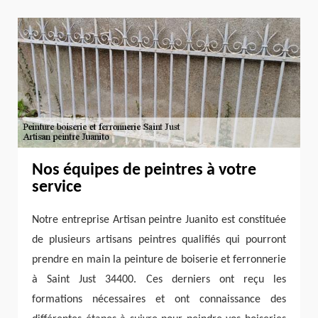
Nos équipes de peintres à votre
service
Notre entreprise Artisan peintre Juanito est constituée
de plusieurs artisans peintres qualifiés qui pourront
prendre en main la peinture de boiserie et ferronnerie
à Saint Just 34400. Ces derniers ont reçu les
formations nécessaires et ont connaissance des