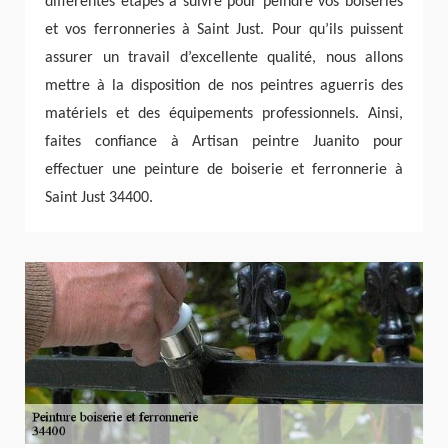
différentes étapes à suivre pour peindre vos boiseries
et vos ferronneries à Saint Just. Pour qu’ils puissent
assurer un travail d’excellente qualité, nous allons
mettre à la disposition de nos peintres aguerris des
matériels et des équipements professionnels. Ainsi,
faites confiance à Artisan peintre Juanito pour
effectuer une peinture de boiserie et ferronnerie à
Saint Just 34400.