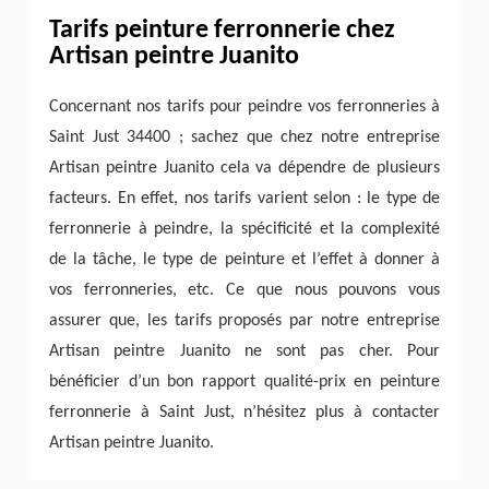
Tarifs peinture ferronnerie chez
Artisan peintre Juanito
Concernant nos tarifs pour peindre vos ferronneries à
Saint Just 34400 ; sachez que chez notre entreprise
Artisan peintre Juanito cela va dépendre de plusieurs
facteurs. En effet, nos tarifs varient selon : le type de
ferronnerie à peindre, la spécificité et la complexité
de la tâche, le type de peinture et l’effet à donner à
vos ferronneries, etc. Ce que nous pouvons vous
assurer que, les tarifs proposés par notre entreprise
Artisan peintre Juanito ne sont pas cher. Pour
bénéficier d’un bon rapport qualité-prix en peinture
ferronnerie à Saint Just, n’hésitez plus à contacter
Artisan peintre Juanito.