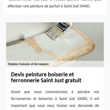
effectuer une peinture de portail à Saint Just 34400.
Devis peinture boiserie et
ferronnerie Saint Just gratuit
Avant que nous commencions à peindre vos
ferronneries et boiseries à Saint Just 34400, il est
important que vous nous fassiez une demande de