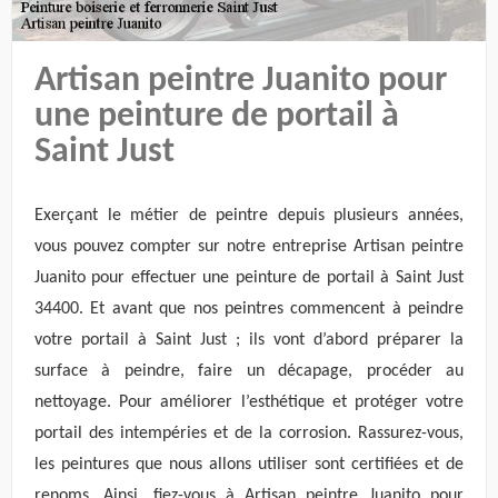
Artisan peintre Juanito pour
une peinture de portail à
Saint Just
Exerçant le métier de peintre depuis plusieurs années,
vous pouvez compter sur notre entreprise Artisan peintre
Juanito pour effectuer une peinture de portail à Saint Just
34400. Et avant que nos peintres commencent à peindre
votre portail à Saint Just ; ils vont d’abord préparer la
surface à peindre, faire un décapage, procéder au
nettoyage. Pour améliorer l’esthétique et protéger votre
portail des intempéries et de la corrosion. Rassurez-vous,
les peintures que nous allons utiliser sont certifiées et de
renoms. Ainsi, fiez-vous à Artisan peintre Juanito pour