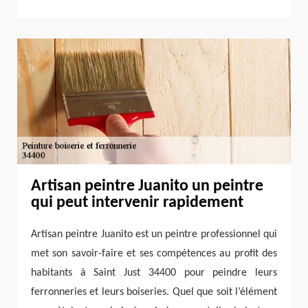
Artisan peintre Juanito un peintre
qui peut intervenir rapidement
Artisan peintre Juanito est un peintre professionnel qui
met son savoir-faire et ses compétences au profit des
habitants à Saint Just 34400 pour peindre leurs
ferronneries et leurs boiseries. Quel que soit l’élément