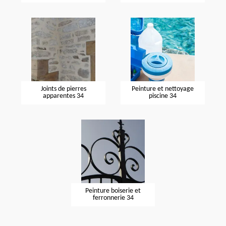
Joints de pierres
Peinture et nettoyage
apparentes 34
piscine 34
Peinture boiserie et
ferronnerie 34