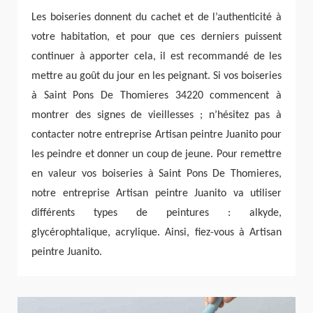
Les boiseries donnent du cachet et de l’authenticité à
votre habitation, et pour que ces derniers puissent
continuer à apporter cela, il est recommandé de les
mettre au goût du jour en les peignant. Si vos boiseries
à Saint Pons De Thomieres 34220 commencent à
montrer des signes de vieillesses ; n’hésitez pas à
contacter notre entreprise Artisan peintre Juanito pour
les peindre et donner un coup de jeune. Pour remettre
en valeur vos boiseries à Saint Pons De Thomieres,
notre entreprise Artisan peintre Juanito va utiliser
différents types de peintures : alkyde,
glycérophtalique, acrylique. Ainsi, fiez-vous à Artisan
peintre Juanito.