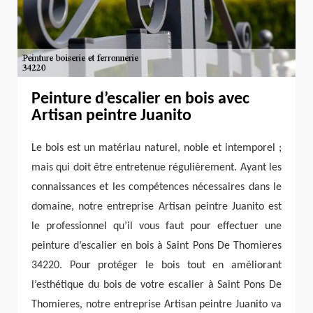
Peinture d’escalier en bois avec
Artisan peintre Juanito
Le bois est un matériau naturel, noble et intemporel ;
mais qui doit être entretenue régulièrement. Ayant les
connaissances et les compétences nécessaires dans le
domaine, notre entreprise Artisan peintre Juanito est
le professionnel qu’il vous faut pour effectuer une
peinture d’escalier en bois à Saint Pons De Thomieres
34220. Pour protéger le bois tout en améliorant
l’esthétique du bois de votre escalier à Saint Pons De
Thomieres, notre entreprise Artisan peintre Juanito va