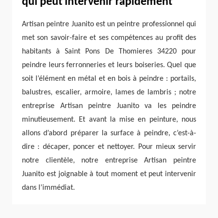
qui peut intervenir rapidement
Artisan peintre Juanito est un peintre professionnel qui
met son savoir-faire et ses compétences au profit des
habitants à Saint Pons De Thomieres 34220 pour
peindre leurs ferronneries et leurs boiseries. Quel que
soit l’élément en métal et en bois à peindre : portails,
balustres, escalier, armoire, lames de lambris ; notre
entreprise Artisan peintre Juanito va les peindre
minutieusement. Et avant la mise en peinture, nous
allons d’abord préparer la surface à peindre, c’est-à-
dire : décaper, poncer et nettoyer. Pour mieux servir
notre clientèle, notre entreprise Artisan peintre
Juanito est joignable à tout moment et peut intervenir
dans l’immédiat.