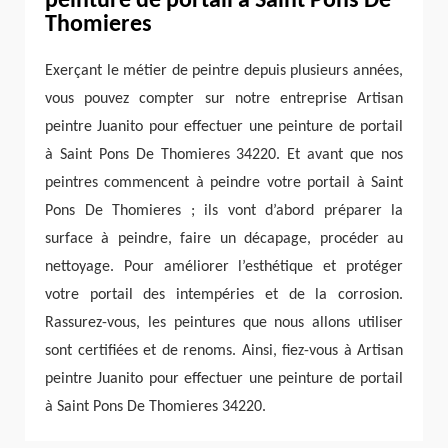
peinture de portail à Saint Pons De
Thomieres
Exerçant le métier de peintre depuis plusieurs années,
vous pouvez compter sur notre entreprise Artisan
peintre Juanito pour effectuer une peinture de portail
à Saint Pons De Thomieres 34220. Et avant que nos
peintres commencent à peindre votre portail à Saint
Pons De Thomieres ; ils vont d’abord préparer la
surface à peindre, faire un décapage, procéder au
nettoyage. Pour améliorer l’esthétique et protéger
votre portail des intempéries et de la corrosion.
Rassurez-vous, les peintures que nous allons utiliser
sont certifiées et de renoms. Ainsi, fiez-vous à Artisan
peintre Juanito pour effectuer une peinture de portail
à Saint Pons De Thomieres 34220.