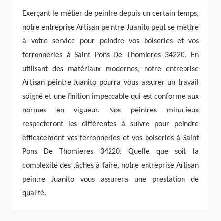
Exerçant le métier de peintre depuis un certain temps,
notre entreprise Artisan peintre Juanito peut se mettre
à votre service pour peindre vos boiseries et vos
ferronneries à Saint Pons De Thomieres 34220. En
utilisant des matériaux modernes, notre entreprise
Artisan peintre Juanito pourra vous assurer un travail
soigné et une finition impeccable qui est conforme aux
normes en vigueur. Nos peintres minutieux
respecteront les différentes à suivre pour peindre
efficacement vos ferronneries et vos boiseries à Saint
Pons De Thomieres 34220. Quelle que soit la
complexité des tâches à faire, notre entreprise Artisan
peintre Juanito vous assurera une prestation de
qualité.