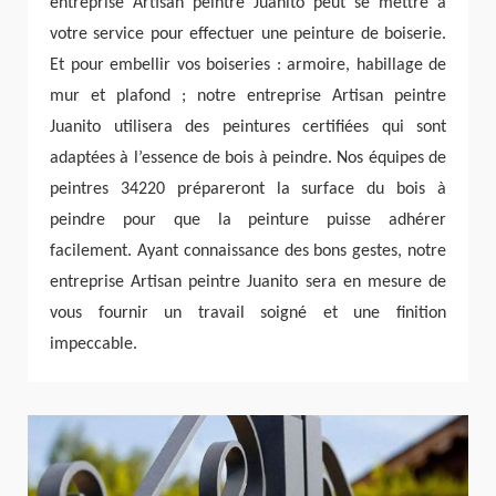
entreprise Artisan peintre Juanito peut se mettre à
votre service pour effectuer une peinture de boiserie.
Et pour embellir vos boiseries : armoire, habillage de
mur et plafond ; notre entreprise Artisan peintre
Juanito utilisera des peintures certifiées qui sont
adaptées à l’essence de bois à peindre. Nos équipes de
peintres 34220 prépareront la surface du bois à
peindre pour que la peinture puisse adhérer
facilement. Ayant connaissance des bons gestes, notre
entreprise Artisan peintre Juanito sera en mesure de
vous fournir un travail soigné et une finition
impeccable.