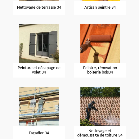
Nettoyage de terrasse 34
Artisan peintre 34
Peinture et décapage de
Peintre, rénovation
volet 34
boiserie bois34
Nettoyage et
Façadier 34
démoussage de toiture 34