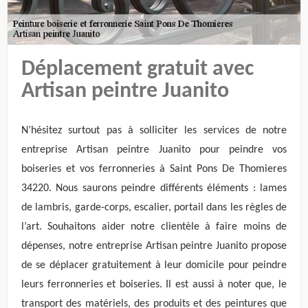
Déplacement gratuit avec
Artisan peintre Juanito
N’hésitez surtout pas à solliciter les services de notre
entreprise Artisan peintre Juanito pour peindre vos
boiseries et vos ferronneries à Saint Pons De Thomieres
34220. Nous saurons peindre différents éléments : lames
de lambris, garde-corps, escalier, portail dans les règles de
l’art. Souhaitons aider notre clientèle à faire moins de
dépenses, notre entreprise Artisan peintre Juanito propose
de se déplacer gratuitement à leur domicile pour peindre
leurs ferronneries et boiseries. Il est aussi à noter que, le
transport des matériels, des produits et des peintures que