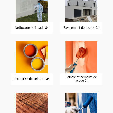
Nettoyage de façade 34
Ravalement de façade 34
Peintre et peinture de
Entreprise de peinture 34
façade 34