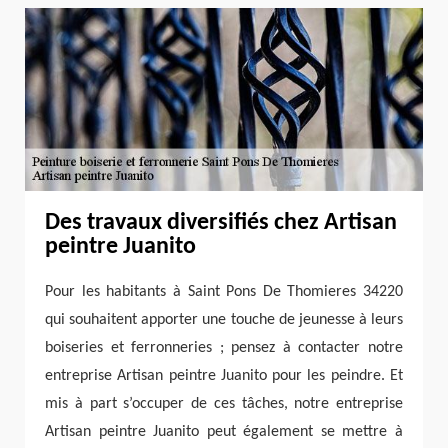
Des travaux diversifiés chez Artisan
peintre Juanito
Pour les habitants à Saint Pons De Thomieres 34220
qui souhaitent apporter une touche de jeunesse à leurs
boiseries et ferronneries ; pensez à contacter notre
entreprise Artisan peintre Juanito pour les peindre. Et
mis à part s’occuper de ces tâches, notre entreprise
Artisan peintre Juanito peut également se mettre à