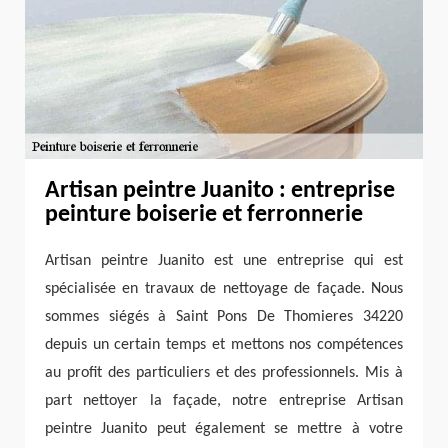
Artisan peintre Juanito : entreprise
peinture boiserie et ferronnerie
Artisan peintre Juanito est une entreprise qui est
spécialisée en travaux de nettoyage de façade. Nous
sommes siégés à Saint Pons De Thomieres 34220
depuis un certain temps et mettons nos compétences
au profit des particuliers et des professionnels. Mis à
part nettoyer la façade, notre entreprise Artisan
peintre Juanito peut également se mettre à votre