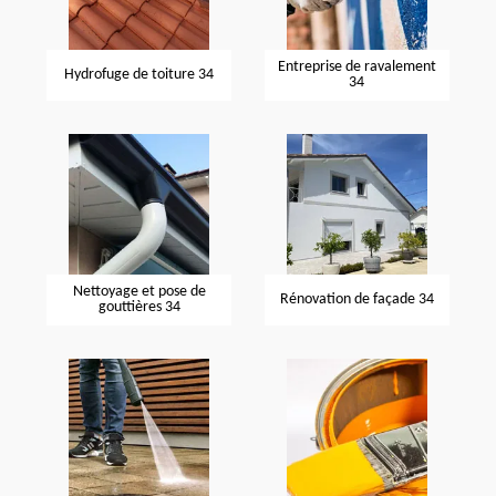
Entreprise de ravalement
Hydrofuge de toiture 34
34
Nettoyage et pose de
Rénovation de façade 34
gouttières 34