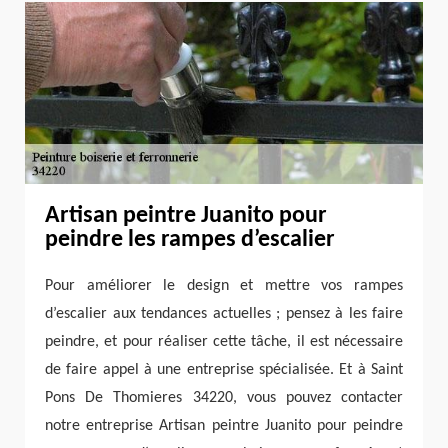
Artisan peintre Juanito pour
peindre les rampes d’escalier
Pour améliorer le design et mettre vos rampes
d’escalier aux tendances actuelles ; pensez à les faire
peindre, et pour réaliser cette tâche, il est nécessaire
de faire appel à une entreprise spécialisée. Et à Saint
Pons De Thomieres 34220, vous pouvez contacter
notre entreprise Artisan peintre Juanito pour peindre