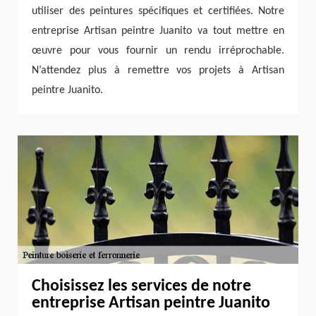
utiliser des peintures spécifiques et certifiées. Notre
entreprise Artisan peintre Juanito va tout mettre en
œuvre pour vous fournir un rendu irréprochable.
N’attendez plus à remettre vos projets à Artisan
peintre Juanito.
Choisissez les services de notre
entreprise Artisan peintre Juanito