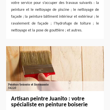
votre service pour s’occuper des travaux suivants : la
peinture et le nettoyage de piscine ; le nettoyage de
façade ; la peinture bâtiment intérieur et extérieur ; le
ravalement de façade ; l’hydrofuge de toiture ; le
nettoyage et la pose de gouttière ; et autres.
Artisan peintre Juanito : votre
spécialiste en peinture boiserie