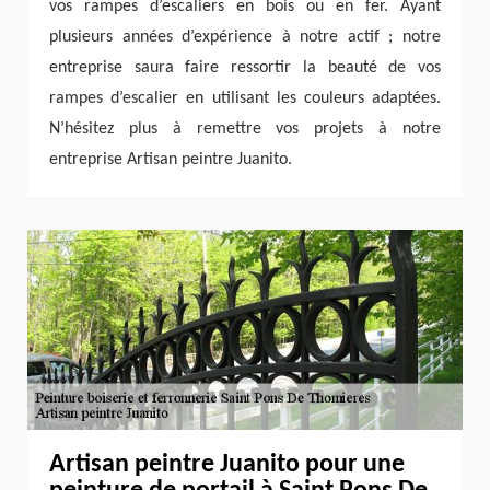
vos rampes d’escaliers en bois ou en fer. Ayant
plusieurs années d’expérience à notre actif ; notre
entreprise saura faire ressortir la beauté de vos
rampes d’escalier en utilisant les couleurs adaptées.
N’hésitez plus à remettre vos projets à notre
entreprise Artisan peintre Juanito.
Artisan peintre Juanito pour une