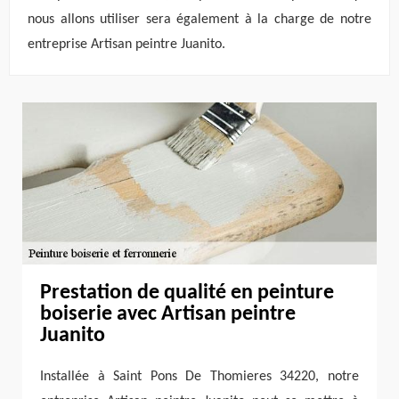
nous allons utiliser sera également à la charge de notre
entreprise Artisan peintre Juanito.
Prestation de qualité en peinture
boiserie avec Artisan peintre
Juanito
Installée à Saint Pons De Thomieres 34220, notre