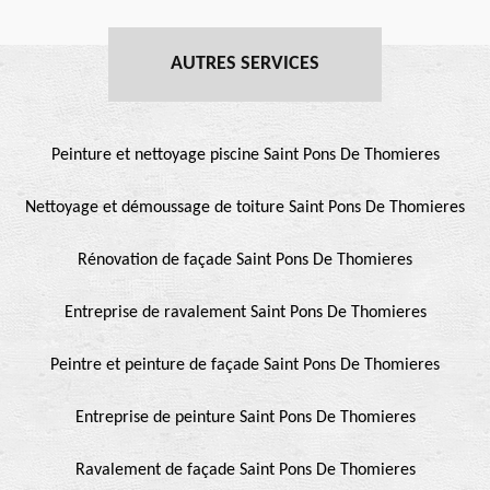
AUTRES SERVICES
Peinture et nettoyage piscine Saint Pons De Thomieres
Nettoyage et démoussage de toiture Saint Pons De Thomieres
Rénovation de façade Saint Pons De Thomieres
Entreprise de ravalement Saint Pons De Thomieres
Peintre et peinture de façade Saint Pons De Thomieres
Entreprise de peinture Saint Pons De Thomieres
Ravalement de façade Saint Pons De Thomieres