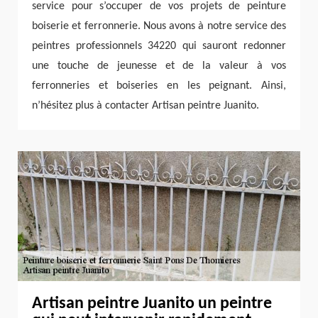
service pour s’occuper de vos projets de peinture
boiserie et ferronnerie. Nous avons à notre service des
peintres professionnels 34220 qui sauront redonner
une touche de jeunesse et de la valeur à vos
ferronneries et boiseries en les peignant. Ainsi,
n’hésitez plus à contacter Artisan peintre Juanito.
Artisan peintre Juanito un peintre