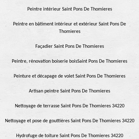
Peintre intérieur Saint Pons De Thomieres
Peintre en bâtiment intérieur et extérieur Saint Pons De
Thomieres
Façadier Saint Pons De Thomieres
Peintre, rénovation boiserie boisSaint Pons De Thomieres
Peinture et décapage de volet Saint Pons De Thomieres
Artisan peintre Saint Pons De Thomieres
Nettoyage de terrasse Saint Pons De Thomieres 34220
Nettoyage et pose de gouttières Saint Pons De Thomieres 34220
Hydrofuge de toiture Saint Pons De Thomieres 34220