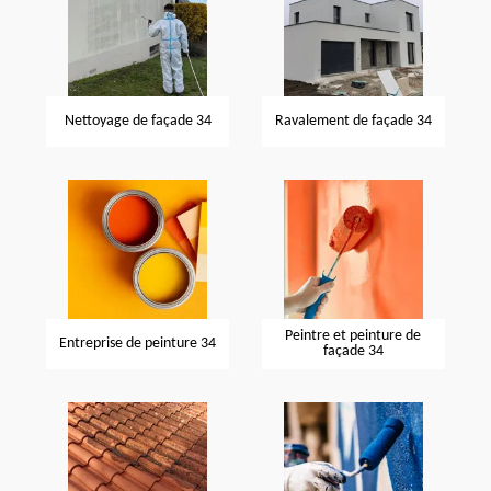
Nettoyage de façade 34
Ravalement de façade 34
Peintre et peinture de
Entreprise de peinture 34
façade 34