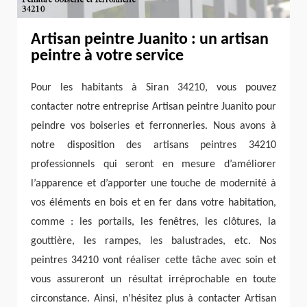
Artisan peintre Juanito : un artisan
peintre à votre service
Pour les habitants à Siran 34210, vous pouvez
contacter notre entreprise Artisan peintre Juanito pour
peindre vos boiseries et ferronneries. Nous avons à
notre disposition des artisans peintres 34210
professionnels qui seront en mesure d’améliorer
l’apparence et d’apporter une touche de modernité à
vos éléments en bois et en fer dans votre habitation,
comme : les portails, les fenêtres, les clôtures, la
gouttière, les rampes, les balustrades, etc. Nos
peintres 34210 vont réaliser cette tâche avec soin et
vous assureront un résultat irréprochable en toute
circonstance. Ainsi, n’hésitez plus à contacter Artisan