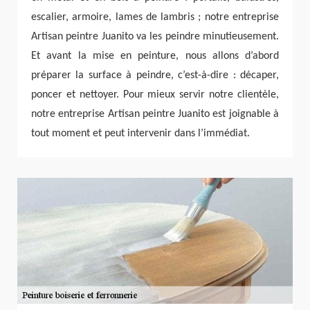
escalier, armoire, lames de lambris ; notre entreprise
Artisan peintre Juanito va les peindre minutieusement.
Et avant la mise en peinture, nous allons d’abord
préparer la surface à peindre, c’est-à-dire : décaper,
poncer et nettoyer. Pour mieux servir notre clientèle,
notre entreprise Artisan peintre Juanito est joignable à
tout moment et peut intervenir dans l’immédiat.