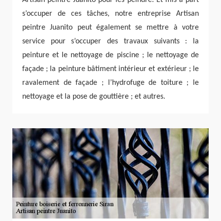
s’occuper de ces tâches, notre entreprise Artisan
peintre Juanito peut également se mettre à votre
service pour s’occuper des travaux suivants : la
peinture et le nettoyage de piscine ; le nettoyage de
façade ; la peinture bâtiment intérieur et extérieur ; le
ravalement de façade ; l’hydrofuge de toiture ; le
nettoyage et la pose de gouttière ; et autres.