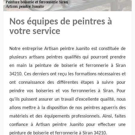
Nos équipes de peintres à
votre service
Notre entreprise Artisan peintre Juanito est constituée de
plusieurs artisans peintres qualifiés qui pourront prendre
en main la peinture de boiserie et ferronnerie à Siran
34210. Ces derniers ont reçu les formations nécessaires et
ont connaissance des différentes étapes à suivre pour
peindre vos boiseries et vos ferronneries à Siran. Pour
qu’ils puissent assurer un travail d’excellente qualité, nous
allons mettre à la disposition de nos peintres aguerris des
matériels et des équipements professionnels. Ainsi, faites
confiance à Artisan peintre Juanito pour effectuer une
peinture de boiserie et ferronnerie à Siran 34210.