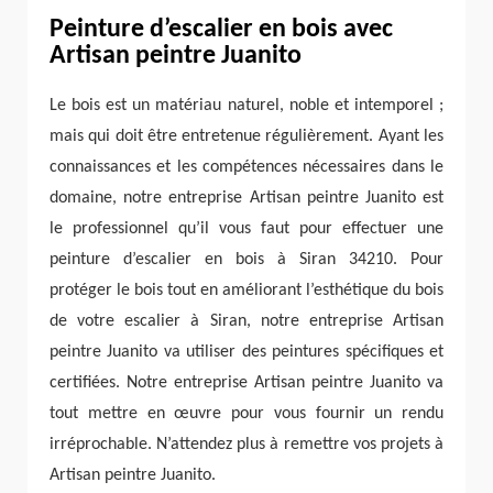
Peinture d’escalier en bois avec
Artisan peintre Juanito
Le bois est un matériau naturel, noble et intemporel ;
mais qui doit être entretenue régulièrement. Ayant les
connaissances et les compétences nécessaires dans le
domaine, notre entreprise Artisan peintre Juanito est
le professionnel qu’il vous faut pour effectuer une
peinture d’escalier en bois à Siran 34210. Pour
protéger le bois tout en améliorant l’esthétique du bois
de votre escalier à Siran, notre entreprise Artisan
peintre Juanito va utiliser des peintures spécifiques et
certifiées. Notre entreprise Artisan peintre Juanito va
tout mettre en œuvre pour vous fournir un rendu
irréprochable. N’attendez plus à remettre vos projets à
Artisan peintre Juanito.