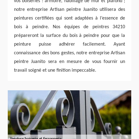
vos boiseries : armoire, habillage de mur et plafond ;
notre entreprise Artisan peintre Juanito utilisera des
peintures certifiées qui sont adaptées à l’essence de
bois à peindre. Nos équipes de peintres 34210
prépareront la surface du bois à peindre pour que la
peinture puisse adhérer facilement. Ayant
connaissance des bons gestes, notre entreprise Artisan
peintre Juanito sera en mesure de vous fournir un
travail soigné et une finition impeccable.