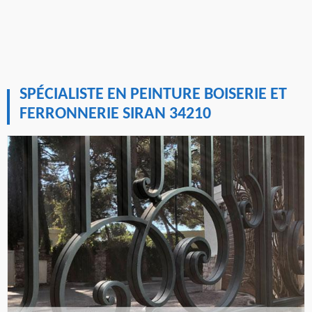
SPÉCIALISTE EN PEINTURE BOISERIE ET
FERRONNERIE SIRAN 34210