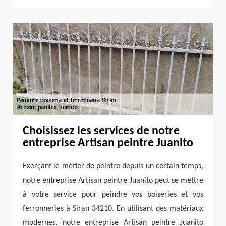
Choisissez les services de notre
entreprise Artisan peintre Juanito
Exerçant le métier de peintre depuis un certain temps,
notre entreprise Artisan peintre Juanito peut se mettre
à votre service pour peindre vos boiseries et vos
ferronneries à Siran 34210. En utilisant des matériaux
modernes, notre entreprise Artisan peintre Juanito