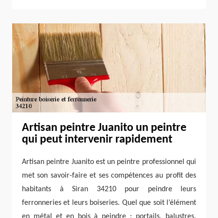
Artisan peintre Juanito un peintre
qui peut intervenir rapidement
Artisan peintre Juanito est un peintre professionnel qui
met son savoir-faire et ses compétences au profit des
habitants à Siran 34210 pour peindre leurs
ferronneries et leurs boiseries. Quel que soit l’élément
en métal et en bois à peindre : portails, balustres,