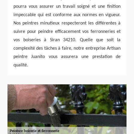
pourra vous assurer un travail soigné et une finition
impeccable qui est conforme aux normes en vigueur.
Nos peintres minutieux respecteront les différentes à
suivre pour peindre efficacement vos ferronneries et
vos boiseries à Siran 34210. Quelle que soit la
complexité des tâches à faire, notre entreprise Artisan
peintre Juanito vous assurera une prestation de
qualité.