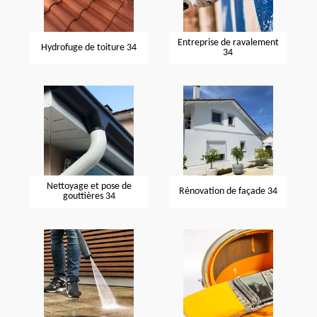
Entreprise de ravalement
Hydrofuge de toiture 34
34
Nettoyage et pose de
Rénovation de façade 34
gouttières 34