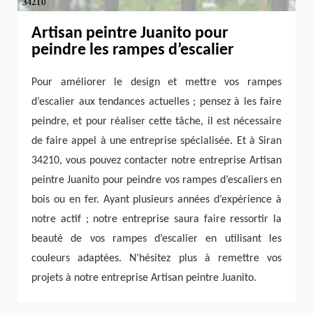
Artisan peintre Juanito pour
peindre les rampes d’escalier
Pour améliorer le design et mettre vos rampes
d’escalier aux tendances actuelles ; pensez à les faire
peindre, et pour réaliser cette tâche, il est nécessaire
de faire appel à une entreprise spécialisée. Et à Siran
34210, vous pouvez contacter notre entreprise Artisan
peintre Juanito pour peindre vos rampes d’escaliers en
bois ou en fer. Ayant plusieurs années d’expérience à
notre actif ; notre entreprise saura faire ressortir la
beauté de vos rampes d’escalier en utilisant les
couleurs adaptées. N’hésitez plus à remettre vos
projets à notre entreprise Artisan peintre Juanito.