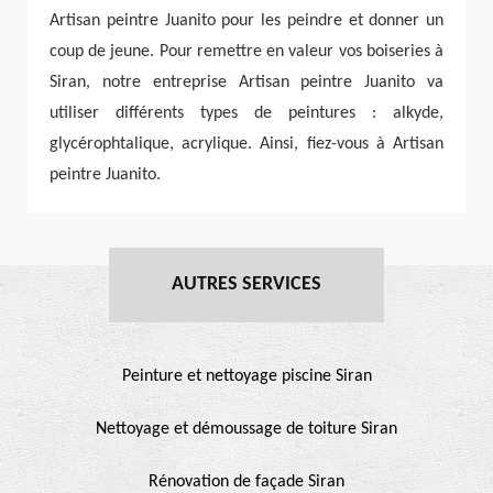
Artisan peintre Juanito pour les peindre et donner un
coup de jeune. Pour remettre en valeur vos boiseries à
Siran, notre entreprise Artisan peintre Juanito va
utiliser différents types de peintures : alkyde,
glycérophtalique, acrylique. Ainsi, fiez-vous à Artisan
peintre Juanito.
AUTRES SERVICES
Peinture et nettoyage piscine Siran
Nettoyage et démoussage de toiture Siran
Rénovation de façade Siran