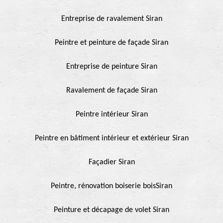
Entreprise de ravalement Siran
Peintre et peinture de façade Siran
Entreprise de peinture Siran
Ravalement de façade Siran
Peintre intérieur Siran
Peintre en bâtiment intérieur et extérieur Siran
Façadier Siran
Peintre, rénovation boiserie boisSiran
Peinture et décapage de volet Siran