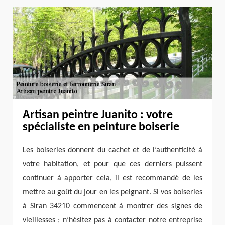
Artisan peintre Juanito : votre
spécialiste en peinture boiserie
Les boiseries donnent du cachet et de l’authenticité à
votre habitation, et pour que ces derniers puissent
continuer à apporter cela, il est recommandé de les
mettre au goût du jour en les peignant. Si vos boiseries
à Siran 34210 commencent à montrer des signes de
vieillesses ; n’hésitez pas à contacter notre entreprise