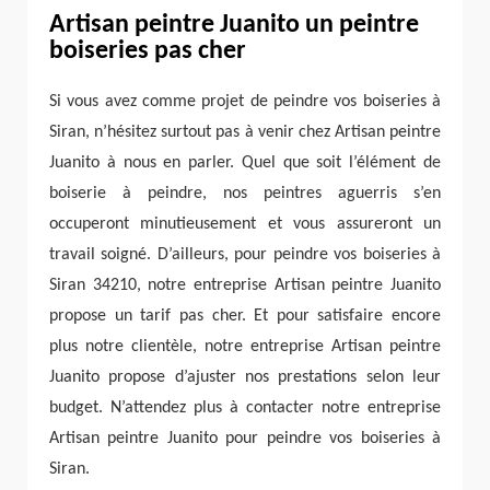
Artisan peintre Juanito un peintre
boiseries pas cher
Si vous avez comme projet de peindre vos boiseries à
Siran, n’hésitez surtout pas à venir chez Artisan peintre
Juanito à nous en parler. Quel que soit l’élément de
boiserie à peindre, nos peintres aguerris s’en
occuperont minutieusement et vous assureront un
travail soigné. D’ailleurs, pour peindre vos boiseries à
Siran 34210, notre entreprise Artisan peintre Juanito
propose un tarif pas cher. Et pour satisfaire encore
plus notre clientèle, notre entreprise Artisan peintre
Juanito propose d’ajuster nos prestations selon leur
budget. N’attendez plus à contacter notre entreprise
Artisan peintre Juanito pour peindre vos boiseries à
Siran.