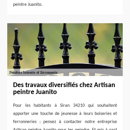
peintre Juanito.
Des travaux diversifiés chez Artisan
peintre Juanito
Pour les habitants à Siran 34210 qui souhaitent
apporter une touche de jeunesse à leurs boiseries et
ferronneries ; pensez à contacter notre entreprise
Artisan peintre Juanito pour les peindre. Et mis à part