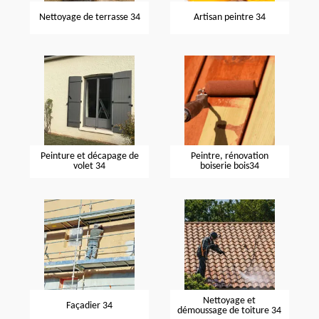
Nettoyage de terrasse 34
Artisan peintre 34
Peinture et décapage de
Peintre, rénovation
volet 34
boiserie bois34
Nettoyage et
Façadier 34
démoussage de toiture 34