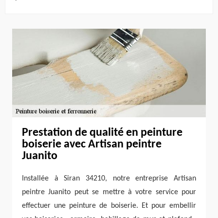
Prestation de qualité en peinture
boiserie avec Artisan peintre
Juanito
Installée à Siran 34210, notre entreprise Artisan
peintre Juanito peut se mettre à votre service pour
effectuer une peinture de boiserie. Et pour embellir