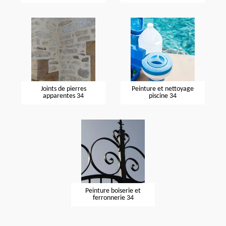
Joints de pierres
Peinture et nettoyage
apparentes 34
piscine 34
Peinture boiserie et
ferronnerie 34