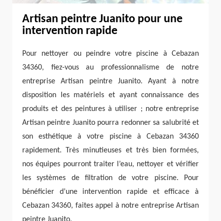
Artisan peintre Juanito pour une
intervention rapide
Pour nettoyer ou peindre votre piscine à Cebazan
34360, fiez-vous au professionnalisme de notre
entreprise Artisan peintre Juanito. Ayant à notre
disposition les matériels et ayant connaissance des
produits et des peintures à utiliser ; notre entreprise
Artisan peintre Juanito pourra redonner sa salubrité et
son esthétique à votre piscine à Cebazan 34360
rapidement. Très minutieuses et très bien formées,
nos équipes pourront traiter l’eau, nettoyer et vérifier
les systèmes de filtration de votre piscine. Pour
bénéficier d’une intervention rapide et efficace à
Cebazan 34360, faites appel à notre entreprise Artisan
peintre Juanito.