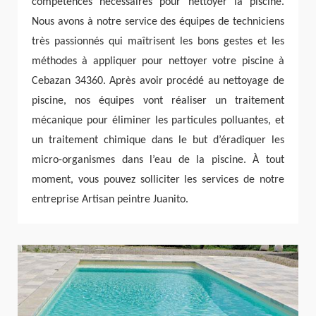
compétences nécessaires pour nettoyer la piscine.
Nous avons à notre service des équipes de techniciens
très passionnés qui maîtrisent les bons gestes et les
méthodes à appliquer pour nettoyer votre piscine à
Cebazan 34360. Après avoir procédé au nettoyage de
piscine, nos équipes vont réaliser un traitement
mécanique pour éliminer les particules polluantes, et
un traitement chimique dans le but d’éradiquer les
micro-organismes dans l’eau de la piscine. À tout
moment, vous pouvez solliciter les services de notre
entreprise Artisan peintre Juanito.