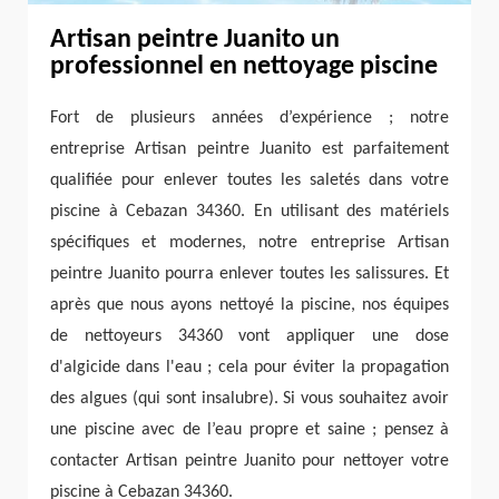
Artisan peintre Juanito un
professionnel en nettoyage piscine
Fort de plusieurs années d’expérience ; notre
entreprise Artisan peintre Juanito est parfaitement
qualifiée pour enlever toutes les saletés dans votre
piscine à Cebazan 34360. En utilisant des matériels
spécifiques et modernes, notre entreprise Artisan
peintre Juanito pourra enlever toutes les salissures. Et
après que nous ayons nettoyé la piscine, nos équipes
de nettoyeurs 34360 vont appliquer une dose
d'algicide dans l'eau ; cela pour éviter la propagation
des algues (qui sont insalubre). Si vous souhaitez avoir
une piscine avec de l’eau propre et saine ; pensez à
contacter Artisan peintre Juanito pour nettoyer votre
piscine à Cebazan 34360.