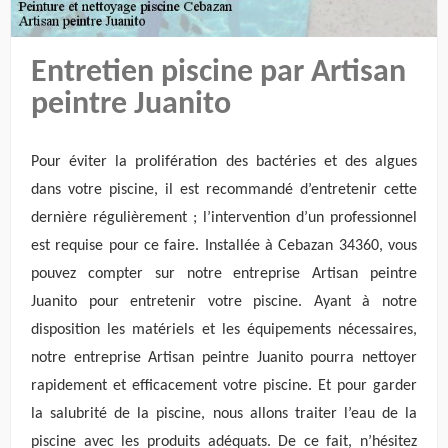
Entretien piscine par Artisan
peintre Juanito
Pour éviter la prolifération des bactéries et des algues
dans votre piscine, il est recommandé d’entretenir cette
dernière régulièrement ; l’intervention d’un professionnel
est requise pour ce faire. Installée à Cebazan 34360, vous
pouvez compter sur notre entreprise Artisan peintre
Juanito pour entretenir votre piscine. Ayant à notre
disposition les matériels et les équipements nécessaires,
notre entreprise Artisan peintre Juanito pourra nettoyer
rapidement et efficacement votre piscine. Et pour garder
la salubrité de la piscine, nous allons traiter l’eau de la
piscine avec les produits adéquats. De ce fait, n’hésitez