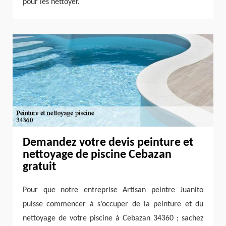
pour les nettoyer.
Demandez votre devis peinture et
nettoyage de piscine Cebazan
gratuit
Pour que notre entreprise Artisan peintre Juanito
puisse commencer à s’occuper de la peinture et du
nettoyage de votre piscine à Cebazan 34360 ; sachez