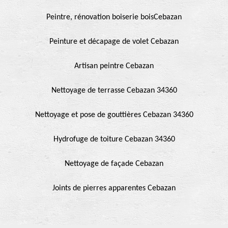
Peintre, rénovation boiserie boisCebazan
Peinture et décapage de volet Cebazan
Artisan peintre Cebazan
Nettoyage de terrasse Cebazan 34360
Nettoyage et pose de gouttières Cebazan 34360
Hydrofuge de toiture Cebazan 34360
Nettoyage de façade Cebazan
Joints de pierres apparentes Cebazan