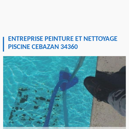
ENTREPRISE PEINTURE ET NETTOYAGE
PISCINE CEBAZAN 34360