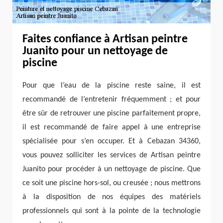
Faites confiance à Artisan peintre
Juanito pour un nettoyage de
piscine
Pour que l’eau de la piscine reste saine, il est
recommandé de l’entretenir fréquemment ; et pour
être sûr de retrouver une piscine parfaitement propre,
il est recommandé de faire appel à une entreprise
spécialisée pour s’en occuper. Et à Cebazan 34360,
vous pouvez solliciter les services de Artisan peintre
Juanito pour procéder à un nettoyage de piscine. Que
ce soit une piscine hors-sol, ou creusée ; nous mettrons
à la disposition de nos équipes des matériels
professionnels qui sont à la pointe de la technologie