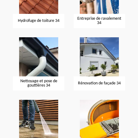
Entreprise de ravalement
Hydrofuge de toiture 34
34
Nettoyage et pose de
Rénovation de façade 34
gouttières 34