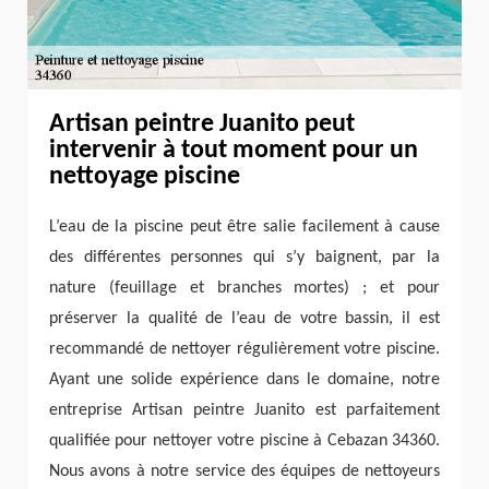
Artisan peintre Juanito peut
intervenir à tout moment pour un
nettoyage piscine
L’eau de la piscine peut être salie facilement à cause
des différentes personnes qui s’y baignent, par la
nature (feuillage et branches mortes) ; et pour
préserver la qualité de l’eau de votre bassin, il est
recommandé de nettoyer régulièrement votre piscine.
Ayant une solide expérience dans le domaine, notre
entreprise Artisan peintre Juanito est parfaitement
qualifiée pour nettoyer votre piscine à Cebazan 34360.
Nous avons à notre service des équipes de nettoyeurs