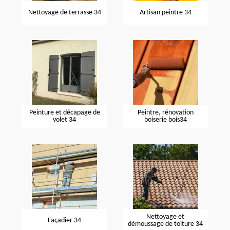
Nettoyage de terrasse 34
Artisan peintre 34
Peinture et décapage de
Peintre, rénovation
volet 34
boiserie bois34
Nettoyage et
Façadier 34
démoussage de toiture 34