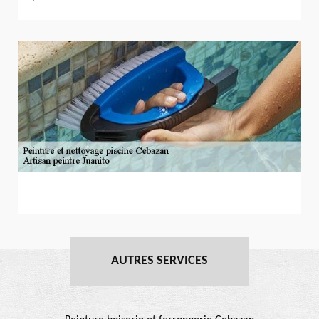
AUTRES SERVICES