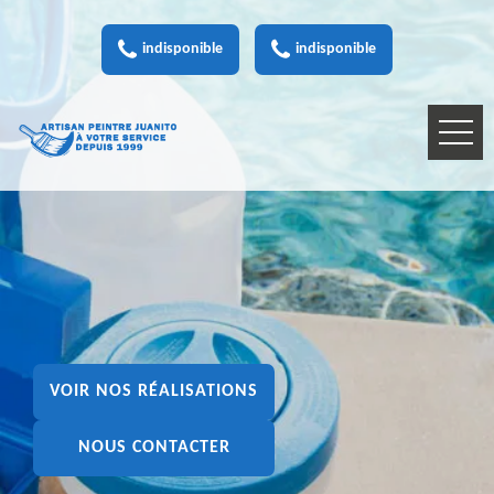
indisponible
indisponible
VOIR NOS RÉALISATIONS
NOUS CONTACTER