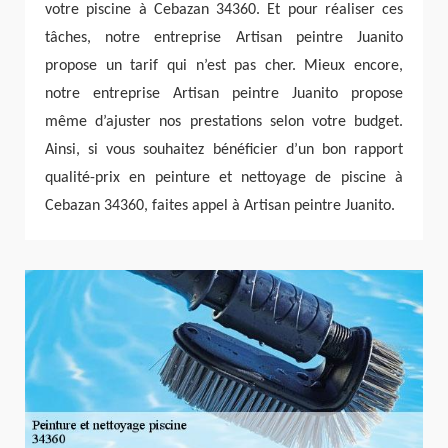
votre piscine à Cebazan 34360. Et pour réaliser ces
tâches, notre entreprise Artisan peintre Juanito
propose un tarif qui n’est pas cher. Mieux encore,
notre entreprise Artisan peintre Juanito propose
même d’ajuster nos prestations selon votre budget.
Ainsi, si vous souhaitez bénéficier d’un bon rapport
qualité-prix en peinture et nettoyage de piscine à
Cebazan 34360, faites appel à Artisan peintre Juanito.