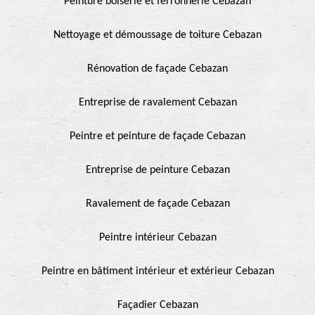
Peinture boiserie et ferronnerie Cebazan
Nettoyage et démoussage de toiture Cebazan
Rénovation de façade Cebazan
Entreprise de ravalement Cebazan
Peintre et peinture de façade Cebazan
Entreprise de peinture Cebazan
Ravalement de façade Cebazan
Peintre intérieur Cebazan
Peintre en bâtiment intérieur et extérieur Cebazan
Façadier Cebazan