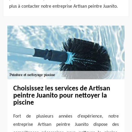
plus à contacter notre entreprise Artisan peintre Juanito.
Choisissez les services de Artisan
peintre Juanito pour nettoyer la
piscine
Fort de plusieurs années d’expérience, notre
entreprise Artisan peintre Juanito dispose des