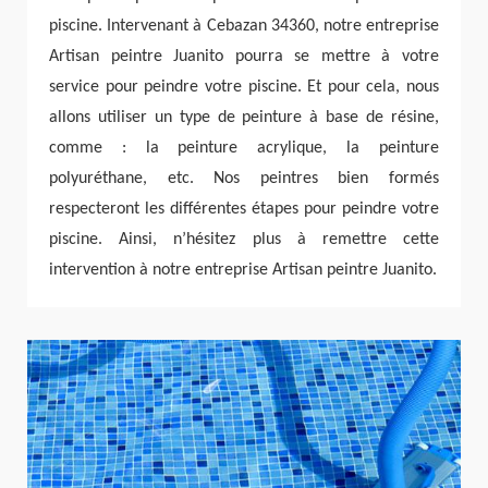
piscine. Intervenant à Cebazan 34360, notre entreprise
Artisan peintre Juanito pourra se mettre à votre
service pour peindre votre piscine. Et pour cela, nous
allons utiliser un type de peinture à base de résine,
comme : la peinture acrylique, la peinture
polyuréthane, etc. Nos peintres bien formés
respecteront les différentes étapes pour peindre votre
piscine. Ainsi, n’hésitez plus à remettre cette
intervention à notre entreprise Artisan peintre Juanito.