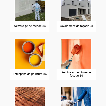
Nettoyage de façade 34
Ravalement de façade 34
Peintre et peinture de
Entreprise de peinture 34
façade 34