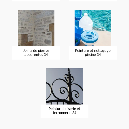
Joints de pierres
Peinture et nettoyage
apparentes 34
piscine 34
Peinture boiserie et
ferronnerie 34