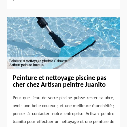
Peinture et nettoyage piscine pas
cher chez Artisan peintre Juanito
Pour que l’eau de votre piscine puisse rester salubre,
avoir une belle couleur ; et une meilleure étanchéité ;
pensez à contacter notre entreprise Artisan peintre
Juanito pour effectuer un nettoyage et une peinture de