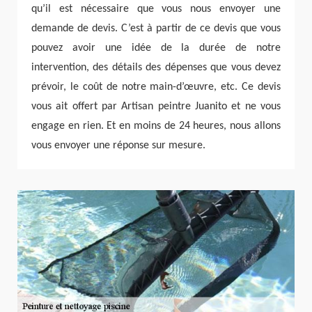
qu’il est nécessaire que vous nous envoyer une
demande de devis. C’est à partir de ce devis que vous
pouvez avoir une idée de la durée de notre
intervention, des détails des dépenses que vous devez
prévoir, le coût de notre main-d’œuvre, etc. Ce devis
vous ait offert par Artisan peintre Juanito et ne vous
engage en rien. Et en moins de 24 heures, nous allons
vous envoyer une réponse sur mesure.