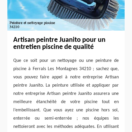
Artisan peintre Juanito pour un
entretien piscine de qualité
Que ce soit pour un nettoyage ou une peinture de
piscine à Ferrals Les Montagnes 34210 ; sachez que,
vous pouvez faire appel à notre entreprise Artisan
peintre Juanito. La peinture utilisée et appliquer par
notre entreprise Artisan peintre Juanito assurera une
meilleure étanchéité de votre piscine tout en
l’embellissant. Que vous ayez une piscine hors sol,
enterrée ou semi-enterrée ; nos équipes les
nettoieront avec les méthodes adéquates. En utilisant