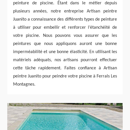
peinture de piscine. Étant dans le métier depuis
plusieurs années, notre entreprise Artisan peintre
Juanito a connaissance des différents types de peinture
à utiliser pour embellir et renforcer l’étanchéité de
votre piscine. Nous pouvons vous assurer que les
peintures que nous appliquons auront une bonne
imperméabilité et une bonne élasticité. En utilisant les
matériels adéquats, nos artisans pourront effectuer
cette tâche rapidement. Faites confiance à Artisan
peintre Juanito pour peindre votre piscine à Ferrals Les
Montagnes.