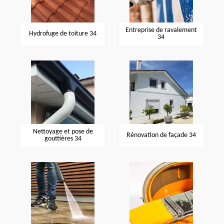
Entreprise de ravalement
Hydrofuge de toiture 34
34
Nettoyage et pose de
Rénovation de façade 34
gouttières 34