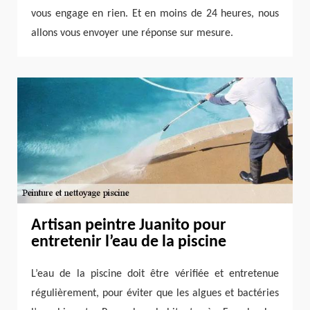
vous engage en rien. Et en moins de 24 heures, nous
allons vous envoyer une réponse sur mesure.
Artisan peintre Juanito pour
entretenir l’eau de la piscine
L’eau de la piscine doit être vérifiée et entretenue
régulièrement, pour éviter que les algues et bactéries