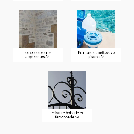
Joints de pierres
Peinture et nettoyage
apparentes 34
piscine 34
Peinture boiserie et
ferronnerie 34