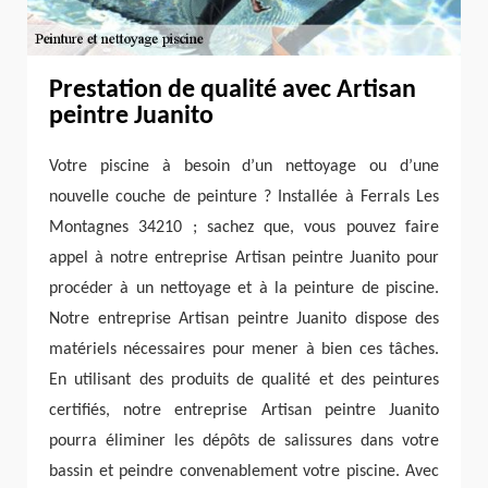
Prestation de qualité avec Artisan
peintre Juanito
Votre piscine à besoin d’un nettoyage ou d’une
nouvelle couche de peinture ? Installée à Ferrals Les
Montagnes 34210 ; sachez que, vous pouvez faire
appel à notre entreprise Artisan peintre Juanito pour
procéder à un nettoyage et à la peinture de piscine.
Notre entreprise Artisan peintre Juanito dispose des
matériels nécessaires pour mener à bien ces tâches.
En utilisant des produits de qualité et des peintures
certifiés, notre entreprise Artisan peintre Juanito
pourra éliminer les dépôts de salissures dans votre
bassin et peindre convenablement votre piscine. Avec