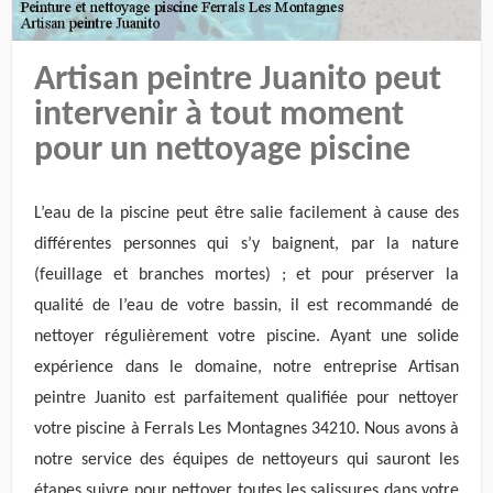
Artisan peintre Juanito peut
intervenir à tout moment
pour un nettoyage piscine
L’eau de la piscine peut être salie facilement à cause des
différentes personnes qui s’y baignent, par la nature
(feuillage et branches mortes) ; et pour préserver la
qualité de l’eau de votre bassin, il est recommandé de
nettoyer régulièrement votre piscine. Ayant une solide
expérience dans le domaine, notre entreprise Artisan
peintre Juanito est parfaitement qualifiée pour nettoyer
votre piscine à Ferrals Les Montagnes 34210. Nous avons à
notre service des équipes de nettoyeurs qui sauront les
étapes suivre pour nettoyer toutes les salissures dans votre