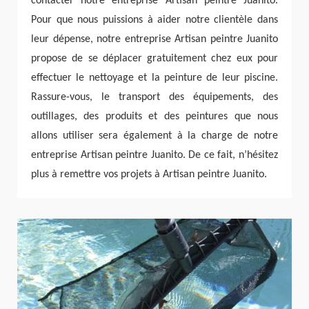
contacter notre entreprise Artisan peintre Juanito.
Pour que nous puissions à aider notre clientèle dans
leur dépense, notre entreprise Artisan peintre Juanito
propose de se déplacer gratuitement chez eux pour
effectuer le nettoyage et la peinture de leur piscine.
Rassure-vous, le transport des équipements, des
outillages, des produits et des peintures que nous
allons utiliser sera également à la charge de notre
entreprise Artisan peintre Juanito. De ce fait, n’hésitez
plus à remettre vos projets à Artisan peintre Juanito.