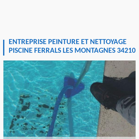
ENTREPRISE PEINTURE ET NETTOYAGE
PISCINE FERRALS LES MONTAGNES 34210