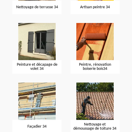
Nettoyage de terrasse 34
Artisan peintre 34
Peinture et décapage de
Peintre, rénovation
volet 34
boiserie bois34
Nettoyage et
Façadier 34
démoussage de toiture 34