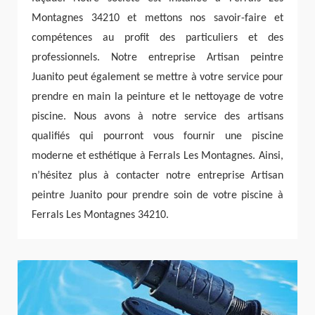
Montagnes 34210 et mettons nos savoir-faire et
compétences au profit des particuliers et des
professionnels. Notre entreprise Artisan peintre
Juanito peut également se mettre à votre service pour
prendre en main la peinture et le nettoyage de votre
piscine. Nous avons à notre service des artisans
qualifiés qui pourront vous fournir une piscine
moderne et esthétique à Ferrals Les Montagnes. Ainsi,
n’hésitez plus à contacter notre entreprise Artisan
peintre Juanito pour prendre soin de votre piscine à
Ferrals Les Montagnes 34210.