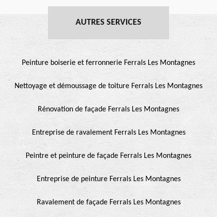
AUTRES SERVICES
Peinture boiserie et ferronnerie Ferrals Les Montagnes
Nettoyage et démoussage de toiture Ferrals Les Montagnes
Rénovation de façade Ferrals Les Montagnes
Entreprise de ravalement Ferrals Les Montagnes
Peintre et peinture de façade Ferrals Les Montagnes
Entreprise de peinture Ferrals Les Montagnes
Ravalement de façade Ferrals Les Montagnes