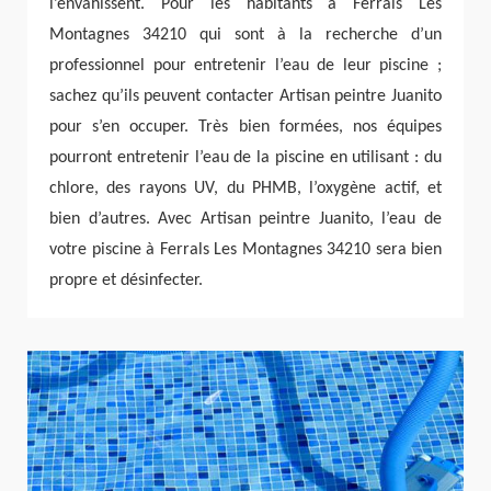
l’envahissent. Pour les habitants à Ferrals Les
Montagnes 34210 qui sont à la recherche d’un
professionnel pour entretenir l’eau de leur piscine ;
sachez qu’ils peuvent contacter Artisan peintre Juanito
pour s’en occuper. Très bien formées, nos équipes
pourront entretenir l’eau de la piscine en utilisant : du
chlore, des rayons UV, du PHMB, l’oxygène actif, et
bien d’autres. Avec Artisan peintre Juanito, l’eau de
votre piscine à Ferrals Les Montagnes 34210 sera bien
propre et désinfecter.