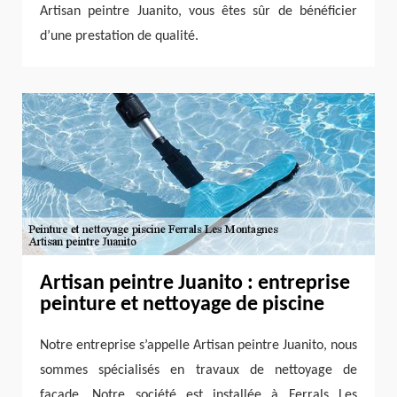
Artisan peintre Juanito, vous êtes sûr de bénéficier
d’une prestation de qualité.
Artisan peintre Juanito : entreprise
peinture et nettoyage de piscine
Notre entreprise s’appelle Artisan peintre Juanito, nous
sommes spécialisés en travaux de nettoyage de
façade. Notre société est installée à Ferrals Les