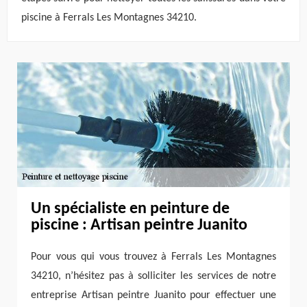
piscine à Ferrals Les Montagnes 34210.
Un spécialiste en peinture de
piscine : Artisan peintre Juanito
Pour vous qui vous trouvez à Ferrals Les Montagnes
34210, n’hésitez pas à solliciter les services de notre
entreprise Artisan peintre Juanito pour effectuer une