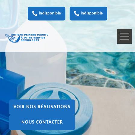
indisponible
indisponible
VOIR NOS RÉALISATIONS
NOUS CONTACTER