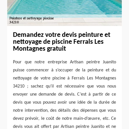
Demandez votre devis peinture et
nettoyage de piscine Ferrals Les
Montagnes gratuit
Pour que notre entreprise Artisan peintre Juanito
puisse commencer à s’occuper de la peinture et du
nettoyage de votre piscine à Ferrals Les Montagnes
34210 ; sachez qu’il est nécessaire que vous nous
envoyer une demande de devis. C’est à partir de ce
devis que vous pouvez avoir une idée de la durée de
notre intervention, des détails des dépenses que vous
devez prévoir, le coût de notre main-d’œuvre, etc. Ce
devis vous ait offert par Artisan peintre Juanito et ne