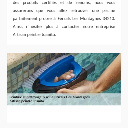
des produits certifiés et de renoms, nous vous
assurerons que vous allez retrouver une piscine
parfaitement propre à Ferrals Les Montagnes 34210.
Ainsi, n’hésitez plus à contacter notre entreprise
Artisan peintre Juanito.