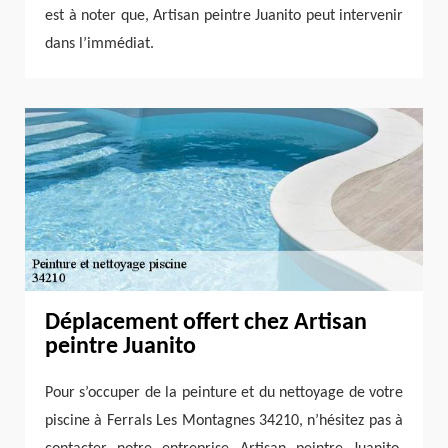
est à noter que, Artisan peintre Juanito peut intervenir
dans l’immédiat.
Déplacement offert chez Artisan
peintre Juanito
Pour s’occuper de la peinture et du nettoyage de votre
piscine à Ferrals Les Montagnes 34210, n’hésitez pas à