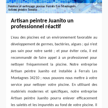
Artisan peintre Juanito un
professionnel réactif
L’eau des piscines est un environnement favorable au
développement de germes, bactéries, algues ; qui n’est
pas sain pour notre santé ; et pour éviter cela, il est
recommandé de faire appel à un professionnel pour
nettoyer fréquemment la piscine. Notre entreprise
Artisan peintre Juanito est installée à Ferrals Les
Montagnes 34210 ; nous pouvons nous mettre à votre
service pour nettoyer votre piscine. En utilisant des
matériels modernes et spécifiques, notre entreprise
Artisan peintre Juanito pourra enlever efficacement
les saletés et les impuretés au fond de votre piscine. Il