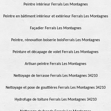
Peintre intérieur Ferrals Les Montagnes
Peintre en bâtiment intérieur et extérieur Ferrals Les Montagnes
Façadier Ferrals Les Montagnes
Peintre, rénovation boiserie boisFerrals Les Montagnes
Peinture et décapage de volet Ferrals Les Montagnes
Artisan peintre Ferrals Les Montagnes
Nettoyage de terrasse Ferrals Les Montagnes 34210
Nettoyage et pose de gouttières Ferrals Les Montagnes 34210
Hydrofuge de toiture Ferrals Les Montagnes 34210