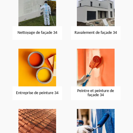
Nettoyage de façade 34
Ravalement de façade 34
Peintre et peinture de
Entreprise de peinture 34
façade 34