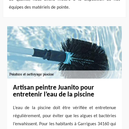
équipes des matériels de pointe.
Artisan peintre Juanito pour
entretenir l’eau de la piscine
L’eau de la piscine doit être vérifiée et entretenue
régulièrement, pour éviter que les algues et bactéries
l’envahissent. Pour les habitants à Garrigues 34160 qui