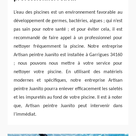
L’eau des piscines est un environnement favorable au
développement de germes, bactéries, algues ; qui n’est
pas sain pour notre santé ; et pour éviter cela, il est
recommandé de faire appel à un professionnel pour
nettoyer fréquemment la piscine. Notre entreprise
Artisan peintre Juanito est installée à Garrigues 34160
; nous pouvons nous mettre à votre service pour
nettoyer votre piscine. En utilisant des matériels
modernes et spécifiques, notre entreprise Artisan
peintre Juanito pourra enlever efficacement les saletés
et les impuretés au fond de votre piscine. Il est à noter
que, Artisan peintre Juanito peut intervenir dans
l’immédiat.