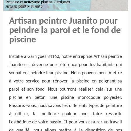
Artisan peintre Juanito pour
peindre la paroi et le fond de
piscine
Installé à Garrigues 34160, notre entreprise Artisan peintre
Juanito est devenue une référence pour les habitants qui
souhaitent peindre leur piscine. Nous pouvons nous mettre
à votre service pour rénover la piscine en peignant sa
paroi et son fond. Nous pourrons réaliser cela, sur une
piscine en béton, une piscine monocoque polyester.
Rassurez-vous, nous savons les différents types de peinture
à utiliser, la meilleure couleur pour faire ressortir
l’esthétique de votre bassin. Et pour vous assurer un travail
de qualité, nous allons mettre à la disposition de nos