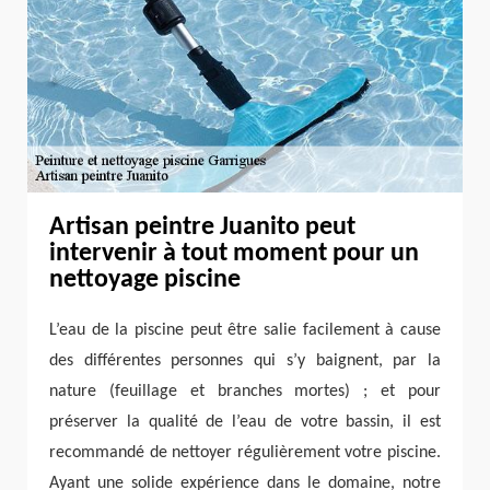
Artisan peintre Juanito peut
intervenir à tout moment pour un
nettoyage piscine
L’eau de la piscine peut être salie facilement à cause
des différentes personnes qui s’y baignent, par la
nature (feuillage et branches mortes) ; et pour
préserver la qualité de l’eau de votre bassin, il est
recommandé de nettoyer régulièrement votre piscine.
Ayant une solide expérience dans le domaine, notre