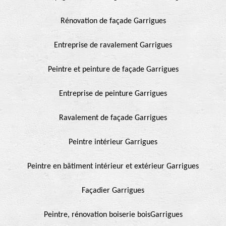
Rénovation de façade Garrigues
Entreprise de ravalement Garrigues
Peintre et peinture de façade Garrigues
Entreprise de peinture Garrigues
Ravalement de façade Garrigues
Peintre intérieur Garrigues
Peintre en bâtiment intérieur et extérieur Garrigues
Façadier Garrigues
Peintre, rénovation boiserie boisGarrigues