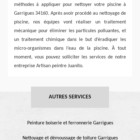
méthodes à appliquer pour nettoyer votre piscine à
Garrigues 34160. Après avoir procédé au nettoyage de
piscine, nos équipes vont réaliser un traitement
mécanique pour éliminer les particules polluantes, et
un traitement chimique dans le but d’éradiquer les
micro-organismes dans l’eau de la piscine. À tout
moment, vous pouvez solliciter les services de notre
entreprise Artisan peintre Juanito.
AUTRES SERVICES
Peinture boiserie et ferronnerie Garrigues
Nettoyage et démoussage de toiture Garrigues