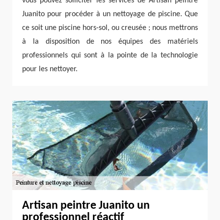
vous pouvez solliciter les services de Artisan peintre
Juanito pour procéder à un nettoyage de piscine. Que
ce soit une piscine hors-sol, ou creusée ; nous mettrons
à la disposition de nos équipes des matériels
professionnels qui sont à la pointe de la technologie
pour les nettoyer.
Artisan peintre Juanito un
professionnel réactif