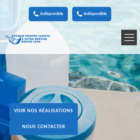
indisponible
indisponible
VOIR NOS RÉALISATIONS
NOUS CONTACTER