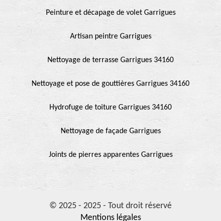
Peinture et décapage de volet Garrigues
Artisan peintre Garrigues
Nettoyage de terrasse Garrigues 34160
Nettoyage et pose de gouttières Garrigues 34160
Hydrofuge de toiture Garrigues 34160
Nettoyage de façade Garrigues
Joints de pierres apparentes Garrigues
© 2025 - 2025 - Tout droit réservé
Mentions légales