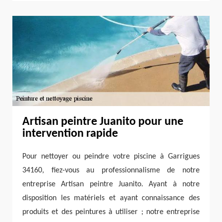
Artisan peintre Juanito pour une
intervention rapide
Pour nettoyer ou peindre votre piscine à Garrigues
34160, fiez-vous au professionnalisme de notre
entreprise Artisan peintre Juanito. Ayant à notre
disposition les matériels et ayant connaissance des
produits et des peintures à utiliser ; notre entreprise