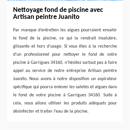
Nettoyage fond de piscine avec
Artisan peintre Juanito
Par manque d’entretien les algues pourraient envahir
le fond de la piscine, ce qui la rendrait insalubre,
glissante et hors d’usage. Si vous êtes à la recherche
d’un professionnel pour nettoyer le fond de votre
piscine à Garrigues 34160, n’hésitez surtout pas à faire
appel au service de notre entreprise Artisan peintre
Juanito. Nous avons à notre disposition un aspirateur
spécifique qui pourra enlever les saletés et algues dans
le fond de votre piscine à Garrigues 34160. Suite à
cela, nous allons utiliser les produits adéquats pour
désinfecter et traiter l’eau de la piscine.