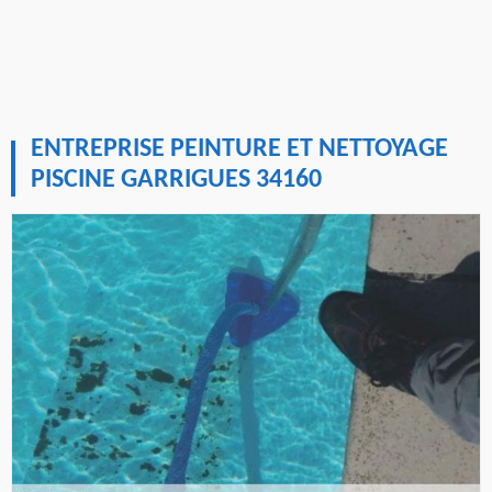
ENTREPRISE PEINTURE ET NETTOYAGE
PISCINE GARRIGUES 34160