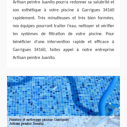
Artisan peintre Juanito pourra redonner sa salubrité et
son esthétique à votre piscine à Garrigues 34160
rapidement. Très minutieuses et très bien formées,
nos équipes pourront traiter l’eau, nettoyer et vérifier
les systèmes de filtration de votre piscine. Pour
bénéficier d’une intervention rapide et efficace à
Garrigues 34160, faites appel à notre entreprise
Artisan peintre Juanito.