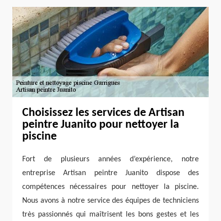
Choisissez les services de Artisan
peintre Juanito pour nettoyer la
piscine
Fort de plusieurs années d’expérience, notre
entreprise Artisan peintre Juanito dispose des
compétences nécessaires pour nettoyer la piscine.
Nous avons à notre service des équipes de techniciens
très passionnés qui maîtrisent les bons gestes et les