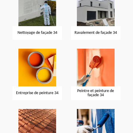
Nettoyage de façade 34
Ravalement de façade 34
Peintre et peinture de
Entreprise de peinture 34
façade 34