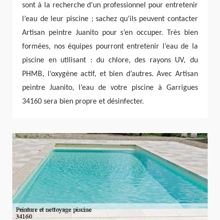
sont à la recherche d’un professionnel pour entretenir
l’eau de leur piscine ; sachez qu’ils peuvent contacter
Artisan peintre Juanito pour s’en occuper. Très bien
formées, nos équipes pourront entretenir l’eau de la
piscine en utilisant : du chlore, des rayons UV, du
PHMB, l’oxygène actif, et bien d’autres. Avec Artisan
peintre Juanito, l’eau de votre piscine à Garrigues
34160 sera bien propre et désinfecter.