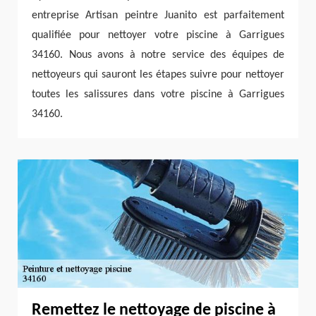
entreprise Artisan peintre Juanito est parfaitement
qualifiée pour nettoyer votre piscine à Garrigues
34160. Nous avons à notre service des équipes de
nettoyeurs qui sauront les étapes suivre pour nettoyer
toutes les salissures dans votre piscine à Garrigues
34160.
Remettez le nettoyage de piscine à