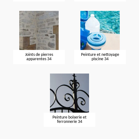
Joints de pierres
Peinture et nettoyage
apparentes 34
piscine 34
Peinture boiserie et
ferronnerie 34