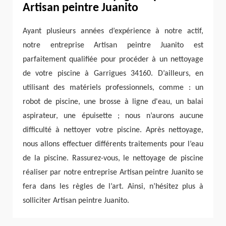
Artisan peintre Juanito
Ayant plusieurs années d’expérience à notre actif,
notre entreprise Artisan peintre Juanito est
parfaitement qualifiée pour procéder à un nettoyage
de votre piscine à Garrigues 34160. D’ailleurs, en
utilisant des matériels professionnels, comme : un
robot de piscine, une brosse à ligne d'eau, un balai
aspirateur, une épuisette ; nous n’aurons aucune
difficulté à nettoyer votre piscine. Après nettoyage,
nous allons effectuer différents traitements pour l’eau
de la piscine. Rassurez-vous, le nettoyage de piscine
réaliser par notre entreprise Artisan peintre Juanito se
fera dans les règles de l’art. Ainsi, n’hésitez plus à
solliciter Artisan peintre Juanito.