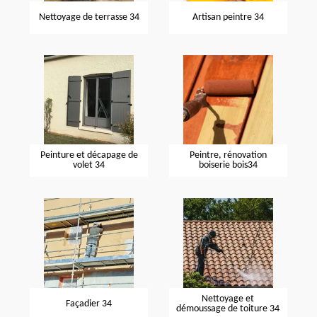
Nettoyage de terrasse 34
Artisan peintre 34
Peinture et décapage de
Peintre, rénovation
volet 34
boiserie bois34
Nettoyage et
Façadier 34
démoussage de toiture 34