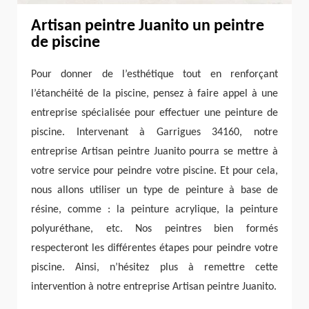
Artisan peintre Juanito un peintre
de piscine
Pour donner de l’esthétique tout en renforçant
l’étanchéité de la piscine, pensez à faire appel à une
entreprise spécialisée pour effectuer une peinture de
piscine. Intervenant à Garrigues 34160, notre
entreprise Artisan peintre Juanito pourra se mettre à
votre service pour peindre votre piscine. Et pour cela,
nous allons utiliser un type de peinture à base de
résine, comme : la peinture acrylique, la peinture
polyuréthane, etc. Nos peintres bien formés
respecteront les différentes étapes pour peindre votre
piscine. Ainsi, n’hésitez plus à remettre cette
intervention à notre entreprise Artisan peintre Juanito.