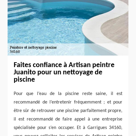
Faites confiance à Artisan peintre
Juanito pour un nettoyage de
piscine
Pour que l’eau de la piscine reste saine, il est
recommandé de l’entretenir fréquemment ; et pour
être sûr de retrouver une piscine parfaitement propre,
il est recommandé de faire appel à une entreprise
spécialisée pour s’en occuper. Et à Garrigues 34160,