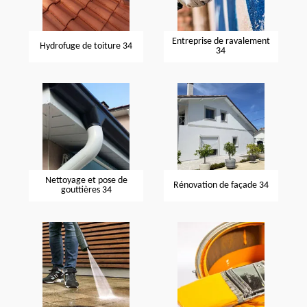
Entreprise de ravalement
Hydrofuge de toiture 34
34
Nettoyage et pose de
Rénovation de façade 34
gouttières 34