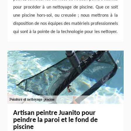
pour procéder à un nettoyage de piscine. Que ce soit
une piscine hors-sol, ou creusée ; nous mettrons à la
disposition de nos équipes des matériels professionnels
qui sont à la pointe de la technologie pour les nettoyer.
Artisan peintre Juanito pour
peindre la paroi et le fond de
piscine