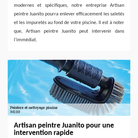
modernes et spécifiques, notre entreprise Artisan
peintre Juanito pourra enlever efficacement les saletés
et les impuretés au fond de votre piscine. Il est à noter
que, Artisan peintre Juanito peut intervenir dans
l’immédiat.
Artisan peintre Juanito pour une
intervention rapide