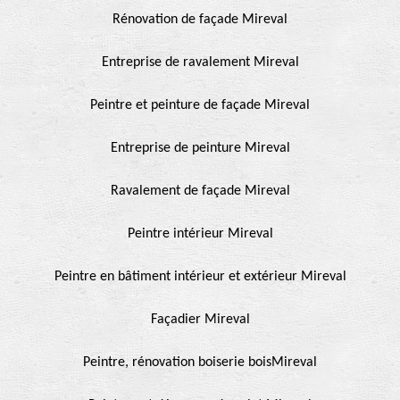
Rénovation de façade Mireval
Entreprise de ravalement Mireval
Peintre et peinture de façade Mireval
Entreprise de peinture Mireval
Ravalement de façade Mireval
Peintre intérieur Mireval
Peintre en bâtiment intérieur et extérieur Mireval
Façadier Mireval
Peintre, rénovation boiserie boisMireval