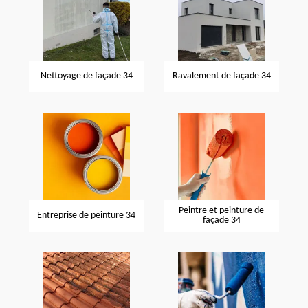
Nettoyage de façade 34
Ravalement de façade 34
Peintre et peinture de
Entreprise de peinture 34
façade 34