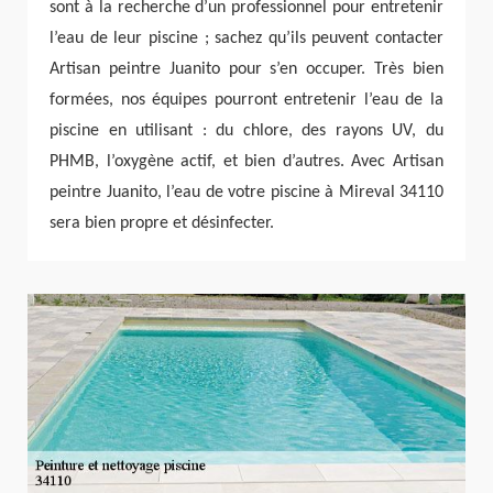
sont à la recherche d’un professionnel pour entretenir
l’eau de leur piscine ; sachez qu’ils peuvent contacter
Artisan peintre Juanito pour s’en occuper. Très bien
formées, nos équipes pourront entretenir l’eau de la
piscine en utilisant : du chlore, des rayons UV, du
PHMB, l’oxygène actif, et bien d’autres. Avec Artisan
peintre Juanito, l’eau de votre piscine à Mireval 34110
sera bien propre et désinfecter.