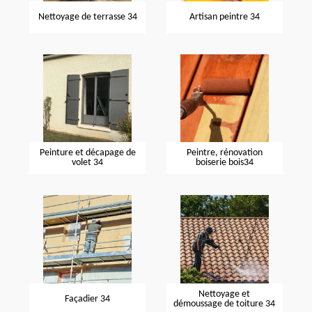
Nettoyage de terrasse 34
Artisan peintre 34
Peinture et décapage de
Peintre, rénovation
volet 34
boiserie bois34
Nettoyage et
Façadier 34
démoussage de toiture 34