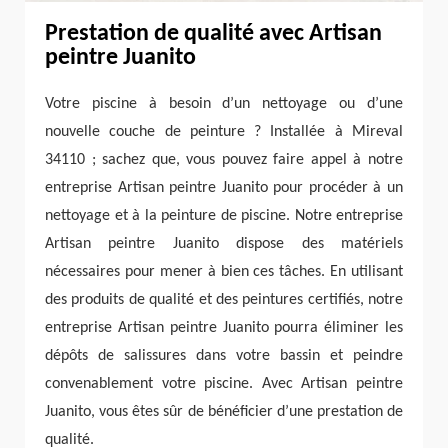
Prestation de qualité avec Artisan
peintre Juanito
Votre piscine à besoin d’un nettoyage ou d’une
nouvelle couche de peinture ? Installée à Mireval
34110 ; sachez que, vous pouvez faire appel à notre
entreprise Artisan peintre Juanito pour procéder à un
nettoyage et à la peinture de piscine. Notre entreprise
Artisan peintre Juanito dispose des matériels
nécessaires pour mener à bien ces tâches. En utilisant
des produits de qualité et des peintures certifiés, notre
entreprise Artisan peintre Juanito pourra éliminer les
dépôts de salissures dans votre bassin et peindre
convenablement votre piscine. Avec Artisan peintre
Juanito, vous êtes sûr de bénéficier d’une prestation de
qualité.