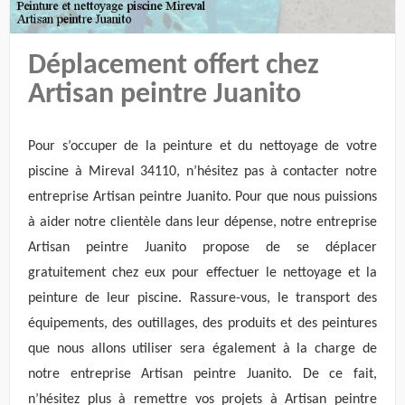
Déplacement offert chez
Artisan peintre Juanito
Pour s’occuper de la peinture et du nettoyage de votre
piscine à Mireval 34110, n’hésitez pas à contacter notre
entreprise Artisan peintre Juanito. Pour que nous puissions
à aider notre clientèle dans leur dépense, notre entreprise
Artisan peintre Juanito propose de se déplacer
gratuitement chez eux pour effectuer le nettoyage et la
peinture de leur piscine. Rassure-vous, le transport des
équipements, des outillages, des produits et des peintures
que nous allons utiliser sera également à la charge de
notre entreprise Artisan peintre Juanito. De ce fait,
n’hésitez plus à remettre vos projets à Artisan peintre