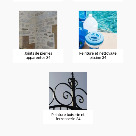
Joints de pierres
Peinture et nettoyage
apparentes 34
piscine 34
Peinture boiserie et
ferronnerie 34