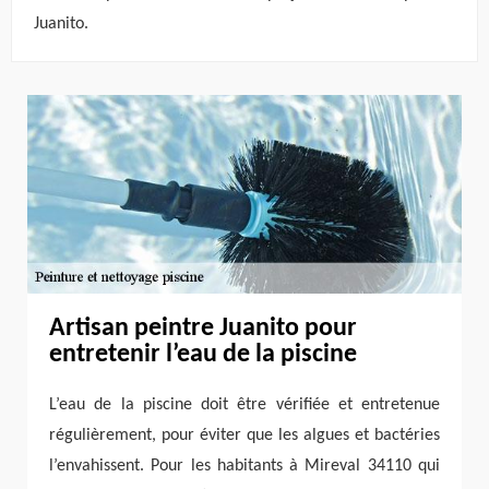
Juanito.
Artisan peintre Juanito pour
entretenir l’eau de la piscine
L’eau de la piscine doit être vérifiée et entretenue
régulièrement, pour éviter que les algues et bactéries
l’envahissent. Pour les habitants à Mireval 34110 qui