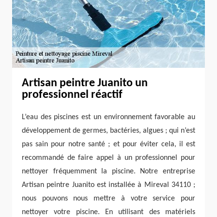
Artisan peintre Juanito un
professionnel réactif
L’eau des piscines est un environnement favorable au
développement de germes, bactéries, algues ; qui n’est
pas sain pour notre santé ; et pour éviter cela, il est
recommandé de faire appel à un professionnel pour
nettoyer fréquemment la piscine. Notre entreprise
Artisan peintre Juanito est installée à Mireval 34110 ;
nous pouvons nous mettre à votre service pour
nettoyer votre piscine. En utilisant des matériels