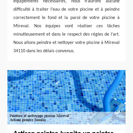
équipements nécessaires, nous n’aurons aucune
difficulté à traiter l’eau de votre piscine et à peindre
correctement le fond et la paroi de votre piscine à
Mireval. Nos équipes vont réaliser ces tâches
minutieusement et dans le respect des règles de l’art.
Nous allons peindre et nettoyer votre piscine à Mireval
34110 dans les délais convenus.