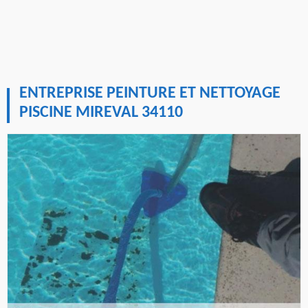
ENTREPRISE PEINTURE ET NETTOYAGE
PISCINE MIREVAL 34110