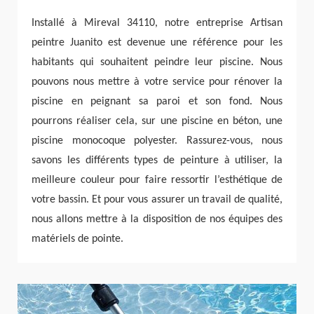
Installé à Mireval 34110, notre entreprise Artisan
peintre Juanito est devenue une référence pour les
habitants qui souhaitent peindre leur piscine. Nous
pouvons nous mettre à votre service pour rénover la
piscine en peignant sa paroi et son fond. Nous
pourrons réaliser cela, sur une piscine en béton, une
piscine monocoque polyester. Rassurez-vous, nous
savons les différents types de peinture à utiliser, la
meilleure couleur pour faire ressortir l’esthétique de
votre bassin. Et pour vous assurer un travail de qualité,
nous allons mettre à la disposition de nos équipes des
matériels de pointe.