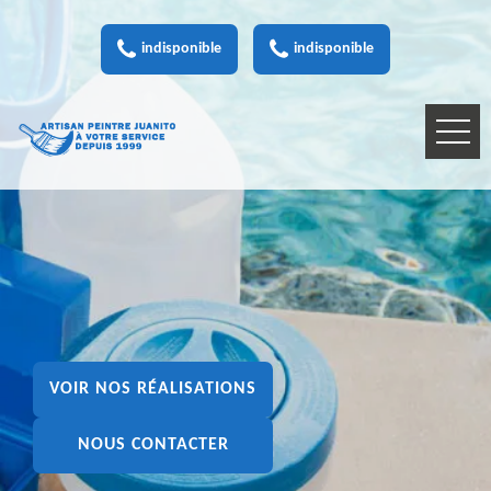
indisponible
indisponible
VOIR NOS RÉALISATIONS
NOUS CONTACTER