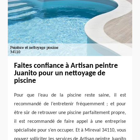
Faites confiance à Artisan peintre
Juanito pour un nettoyage de
piscine
Pour que l’eau de la piscine reste saine, il est
recommandé de l’entretenir fréquemment ; et pour
être sûr de retrouver une piscine parfaitement propre,
il est recommandé de faire appel à une entreprise
spécialisée pour s’en occuper. Et à Mireval 34110, vous
pouvez solliciter les services de Artisan peintre Juanito