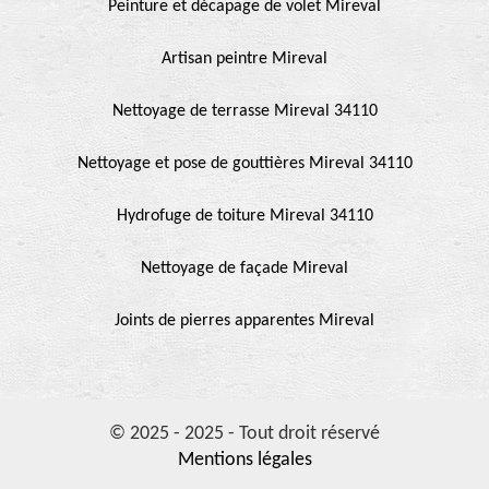
Peinture et décapage de volet Mireval
Artisan peintre Mireval
Nettoyage de terrasse Mireval 34110
Nettoyage et pose de gouttières Mireval 34110
Hydrofuge de toiture Mireval 34110
Nettoyage de façade Mireval
Joints de pierres apparentes Mireval
© 2025 - 2025 - Tout droit réservé
Mentions légales