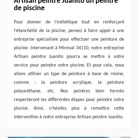
Artisan peintre Juanito un peintre
de piscine
Pour donner de l’esthétique tout en renforçant
l’étanchéité de la piscine, pensez à faire appel à une
entreprise spécialisée pour effectuer une peinture de
piscine. Intervenant à Mireval 34110, notre entreprise
Artisan peintre Juanito pourra se mettre à votre
service pour peindre votre piscine. Et pour cela, nous
allons utiliser un type de peinture à base de résine,
comme : la peinture acrylique, la peinture
polyuréthane, etc. Nos peintres bien formés
respecteront les différentes étapes pour peindre votre
piscine. Ainsi, n’hésitez plus à remettre cette
intervention à notre entreprise Artisan peintre Juanito.