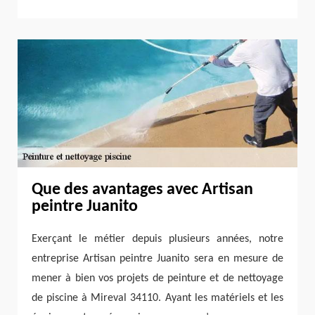
Que des avantages avec Artisan
peintre Juanito
Exerçant le métier depuis plusieurs années, notre
entreprise Artisan peintre Juanito sera en mesure de
mener à bien vos projets de peinture et de nettoyage
de piscine à Mireval 34110. Ayant les matériels et les