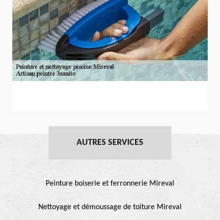
AUTRES SERVICES
Peinture boiserie et ferronnerie Mireval
Nettoyage et démoussage de toiture Mireval