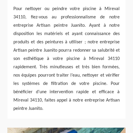
Pour nettoyer ou peindre votre piscine à Mireval
34110, fiez-vous au professionnalisme de notre
entreprise Artisan peintre Juanito. Ayant à notre
disposition les matériels et ayant connaissance des
produits et des peintures à utiliser ; notre entreprise
Artisan peintre Juanito pourra redonner sa salubrité et
son esthétique à votre piscine à Mireval 34110
rapidement. Très minutieuses et très bien formées,
nos équipes pourront traiter l’eau, nettoyer et vérifier
les systèmes de filtration de votre piscine. Pour
bénéficier d’une intervention rapide et efficace à
Mireval 34110, faites appel à notre entreprise Artisan
peintre Juanito.