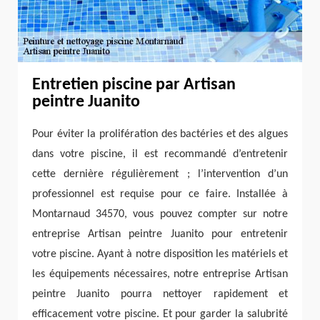
Entretien piscine par Artisan
peintre Juanito
Pour éviter la prolifération des bactéries et des algues
dans votre piscine, il est recommandé d’entretenir
cette dernière régulièrement ; l’intervention d’un
professionnel est requise pour ce faire. Installée à
Montarnaud 34570, vous pouvez compter sur notre
entreprise Artisan peintre Juanito pour entretenir
votre piscine. Ayant à notre disposition les matériels et
les équipements nécessaires, notre entreprise Artisan
peintre Juanito pourra nettoyer rapidement et
efficacement votre piscine. Et pour garder la salubrité