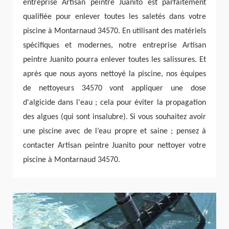
entreprise Artisan peintre Juanito est parfaitement
qualifiée pour enlever toutes les saletés dans votre
piscine à Montarnaud 34570. En utilisant des matériels
spécifiques et modernes, notre entreprise Artisan
peintre Juanito pourra enlever toutes les salissures. Et
après que nous ayons nettoyé la piscine, nos équipes
de nettoyeurs 34570 vont appliquer une dose
d'algicide dans l'eau ; cela pour éviter la propagation
des algues (qui sont insalubre). Si vous souhaitez avoir
une piscine avec de l’eau propre et saine ; pensez à
contacter Artisan peintre Juanito pour nettoyer votre
piscine à Montarnaud 34570.