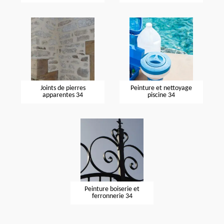
Joints de pierres
Peinture et nettoyage
apparentes 34
piscine 34
Peinture boiserie et
ferronnerie 34