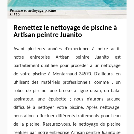
Remettez le nettoyage de piscine à
Artisan peintre Juanito
Ayant plusieurs années d’expérience à notre actif,
notre entreprise Artisan peintre Juanito est
parfaitement qualifiée pour procéder à un nettoyage
de votre piscine à Montarnaud 34570. D’ailleurs, en
utilisant des matériels professionnels, comme : un
robot de piscine, une brosse à ligne d'eau, un balai
aspirateur, une épuisette ; nous n’aurons aucune
difficulté à nettoyer votre piscine. Après nettoyage,
nous allons effectuer différents traitements pour l’eau
de la piscine. Rassurez-vous, le nettoyage de piscine
réaliser par notre entreprise Artisan peintre Juanito se