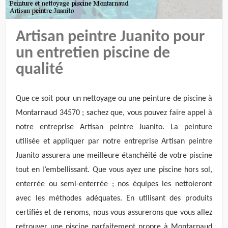
Artisan peintre Juanito pour
un entretien piscine de
qualité
Que ce soit pour un nettoyage ou une peinture de piscine à
Montarnaud 34570 ; sachez que, vous pouvez faire appel à
notre entreprise Artisan peintre Juanito. La peinture
utilisée et appliquer par notre entreprise Artisan peintre
Juanito assurera une meilleure étanchéité de votre piscine
tout en l’embellissant. Que vous ayez une piscine hors sol,
enterrée ou semi-enterrée ; nos équipes les nettoieront
avec les méthodes adéquates. En utilisant des produits
certifiés et de renoms, nous vous assurerons que vous allez
retrouver une piscine parfaitement propre à Montarnaud