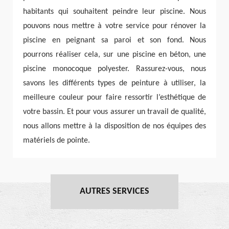
habitants qui souhaitent peindre leur piscine. Nous
pouvons nous mettre à votre service pour rénover la
piscine en peignant sa paroi et son fond. Nous
pourrons réaliser cela, sur une piscine en béton, une
piscine monocoque polyester. Rassurez-vous, nous
savons les différents types de peinture à utiliser, la
meilleure couleur pour faire ressortir l’esthétique de
votre bassin. Et pour vous assurer un travail de qualité,
nous allons mettre à la disposition de nos équipes des
matériels de pointe.
AUTRES SERVICES