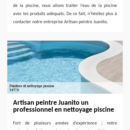
de la piscine, nous allons traiter l’eau de la piscine
avec les produits adéquats. De ce fait, n’hésitez plus à
contacter notre entreprise Artisan peintre Juanito.
Artisan peintre Juanito un
professionnel en nettoyage piscine
Fort de plusieurs années d’expérience ; notre