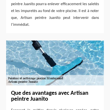
peintre Juanito pourra enlever efficacement les saletés
et les impuretés au fond de votre piscine. Il est à noter
que, Artisan peintre Juanito peut intervenir dans
l’immédiat.
Que des avantages avec Artisan
peintre Juanito