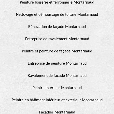
Peinture boiserie et ferronnerie Montarnaud
Nettoyage et démoussage de toiture Montarnaud
Rénovation de façade Montarnaud
Entreprise de ravalement Montarnaud
Peintre et peinture de façade Montarnaud
Entreprise de peinture Montarnaud
Ravalement de façade Montarnaud
Peintre intérieur Montarnaud
Peintre en bâtiment intérieur et extérieur Montarnaud
Façadier Montarnaud