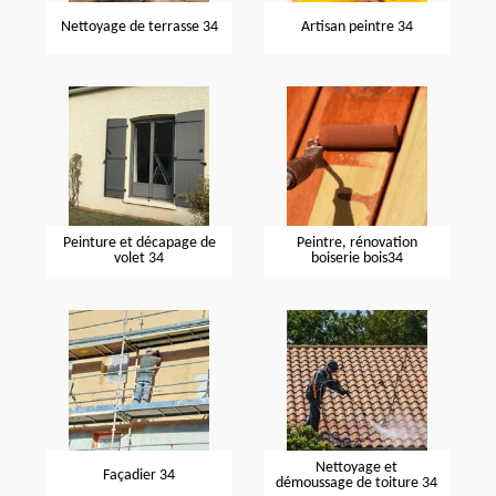
Nettoyage de terrasse 34
Artisan peintre 34
Peinture et décapage de
Peintre, rénovation
volet 34
boiserie bois34
Nettoyage et
Façadier 34
démoussage de toiture 34