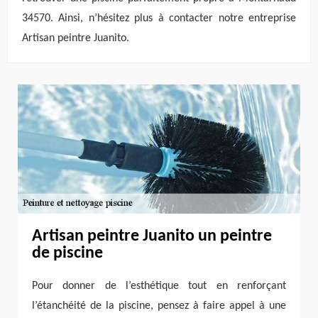
34570. Ainsi, n’hésitez plus à contacter notre entreprise
Artisan peintre Juanito.
Artisan peintre Juanito un peintre
de piscine
Pour donner de l’esthétique tout en renforçant
l’étanchéité de la piscine, pensez à faire appel à une