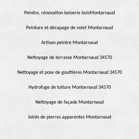
Peintre, rénovation boiserie boisMontarnaud
Peinture et décapage de volet Montarnaud
Artisan peintre Montarnaud
Nettoyage de terrasse Montarnaud 34570
Nettoyage et pose de gouttières Montarnaud 34570
Hydrofuge de toiture Montarnaud 34570
Nettoyage de façade Montarnaud
Joints de pierres apparentes Montarnaud