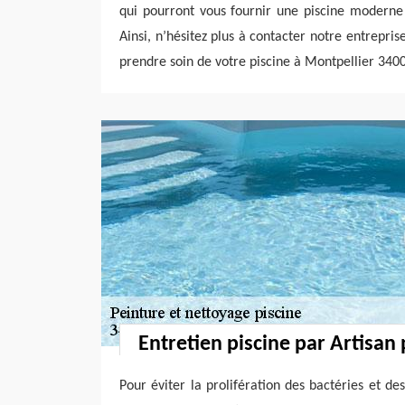
qui pourront vous fournir une piscine moderne 
Ainsi, n’hésitez plus à contacter notre entrepris
prendre soin de votre piscine à Montpellier 340
Entretien piscine par Artisan 
Pour éviter la prolifération des bactéries et des