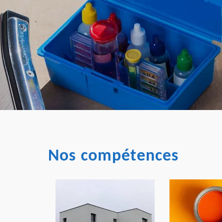
Nos compétences