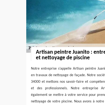
Artisan peintre Juanito : entr
et nettoyage de piscine
Notre entreprise s’appelle Artisan peintre Jua
en travaux de nettoyage de façade. Notre sociét
34000 et mettons nos savoir-faire et compétenc
et des professionnels. Notre entreprise Ar
également se mettre à votre service pour prend
nettoyage de votre piscine. Nous avons à notre s