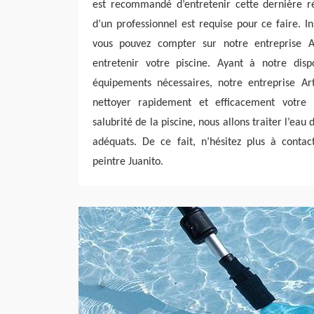
est recommandé d’entretenir cette dernière ré
d’un professionnel est requise pour ce faire. I
vous pouvez compter sur notre entreprise Ar
entretenir votre piscine. Ayant à notre dispo
équipements nécessaires, notre entreprise Art
nettoyer rapidement et efficacement votre 
salubrité de la piscine, nous allons traiter l’eau 
adéquats. De ce fait, n’hésitez plus à contac
peintre Juanito.