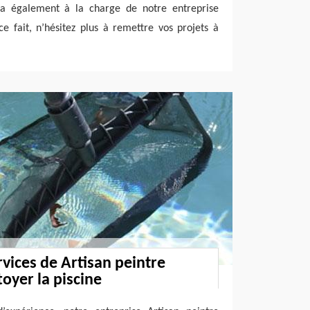
era également à la charge de notre entreprise
ce fait, n’hésitez plus à remettre vos projets à
rvices de Artisan peintre
oyer la piscine