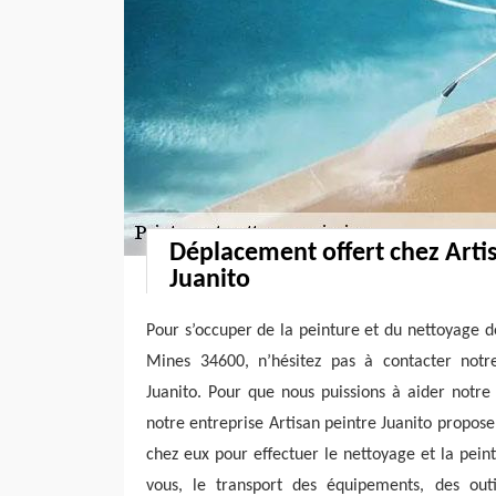
Déplacement offert chez Arti
Juanito
Pour s’occuper de la peinture et du nettoyage d
Mines 34600, n’hésitez pas à contacter notre
Juanito. Pour que nous puissions à aider notre
notre entreprise Artisan peintre Juanito propos
chez eux pour effectuer le nettoyage et la peint
vous, le transport des équipements, des outi