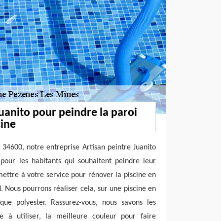
Juanito pour peindre la paroi
cine
 34600, notre entreprise Artisan peintre Juanito
pour les habitants qui souhaitent peindre leur
ettre à votre service pour rénover la piscine en
. Nous pourrons réaliser cela, sur une piscine en
ue polyester. Rassurez-vous, nous savons les
re à utiliser, la meilleure couleur pour faire