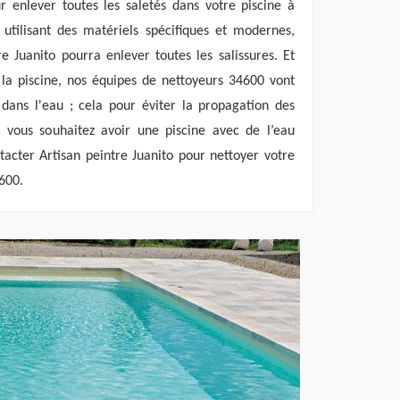
r enlever toutes les saletés dans votre piscine à
tilisant des matériels spécifiques et modernes,
re Juanito pourra enlever toutes les salissures. Et
la piscine, nos équipes de nettoyeurs 34600 vont
 dans l'eau ; cela pour éviter la propagation des
Si vous souhaitez avoir une piscine avec de l’eau
tacter Artisan peintre Juanito pour nettoyer votre
600.