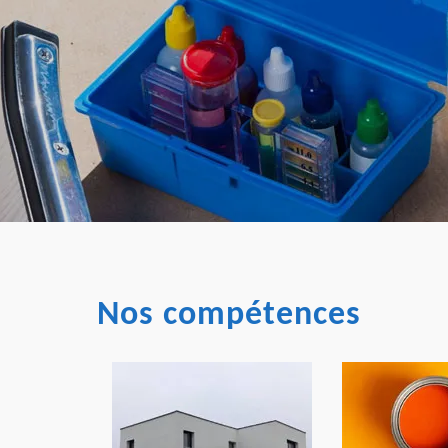
Nos compétences