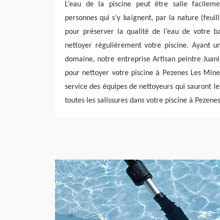
L’eau de la piscine peut être salie facilem
personnes qui s’y baignent, par la nature (feuil
pour préserver la qualité de l’eau de votre b
nettoyer régulièrement votre piscine. Ayant u
domaine, notre entreprise Artisan peintre Juani
pour nettoyer votre piscine à Pezenes Les Min
service des équipes de nettoyeurs qui sauront le
toutes les salissures dans votre piscine à Pezen