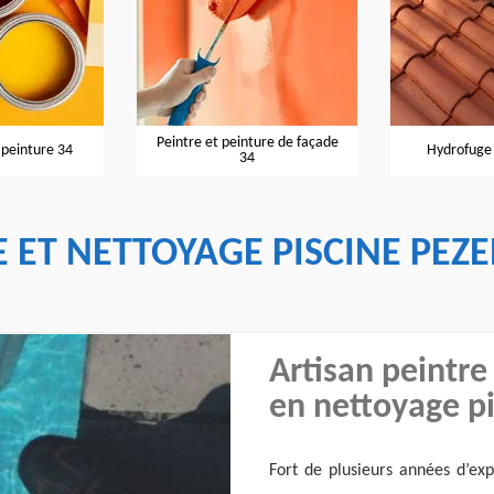
Peintre et peinture de façade
 peinture 34
Hydrofuge 
34
 ET NETTOYAGE PISCINE PEZE
Artisan peintre
en nettoyage pi
Fort de plusieurs années d’exp