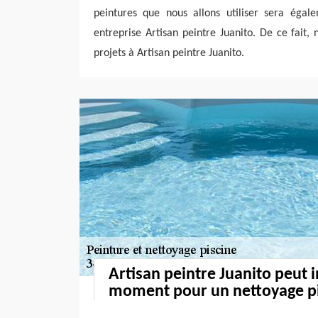
peintures que nous allons utiliser sera éga
entreprise Artisan peintre Juanito. De ce fait, 
projets à Artisan peintre Juanito.
Artisan peintre Juanito peut i
moment pour un nettoyage p