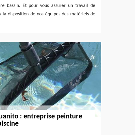
otre bassin. Et pour vous assurer un travail de
à la disposition de nos équipes des matériels de
uanito : entreprise peinture
piscine