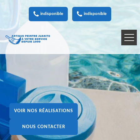
indisponible
indisponible
VOIR NOS RÉALISATIONS
NOUS CONTACTER