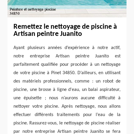
Remettez le nettoyage de piscine à
Artisan peintre Juanito
Ayant plusieurs années d’expérience à notre actif,
notre entreprise Artisan peintre Juanito est
parfaitement qualifiée pour procéder à un nettoyage
de votre piscine à Pinet 34850. D’ailleurs, en utilisant
des matériels professionnels, comme : un robot de
piscine, une brosse à ligne d'eau, un balai aspirateur,
une épuisette ; nous n’aurons aucune difficulté à
nettoyer votre piscine. Après nettoyage, nous allons
effectuer différents traitements pour l’eau de la
piscine. Rassurez-vous, le nettoyage de piscine réaliser
par notre entreprise Artisan peintre Juanito se fera