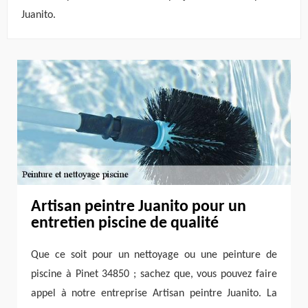
Juanito.
Artisan peintre Juanito pour un
entretien piscine de qualité
Que ce soit pour un nettoyage ou une peinture de
piscine à Pinet 34850 ; sachez que, vous pouvez faire
appel à notre entreprise Artisan peintre Juanito. La