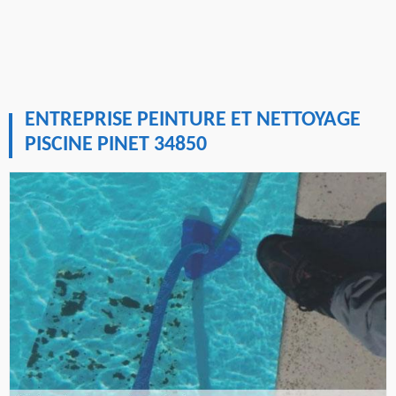
ENTREPRISE PEINTURE ET NETTOYAGE
PISCINE PINET 34850