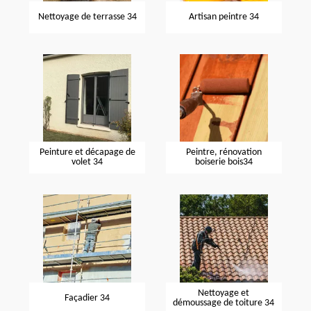
Nettoyage de terrasse 34
Artisan peintre 34
Peinture et décapage de
Peintre, rénovation
volet 34
boiserie bois34
Nettoyage et
Façadier 34
démoussage de toiture 34