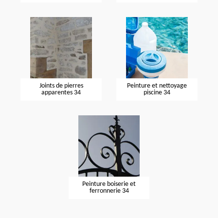
Joints de pierres
Peinture et nettoyage
apparentes 34
piscine 34
Peinture boiserie et
ferronnerie 34