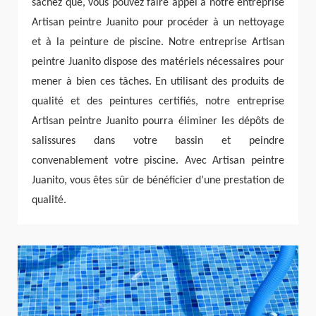
sachez que, vous pouvez faire appel à notre entreprise
Artisan peintre Juanito pour procéder à un nettoyage
et à la peinture de piscine. Notre entreprise Artisan
peintre Juanito dispose des matériels nécessaires pour
mener à bien ces tâches. En utilisant des produits de
qualité et des peintures certifiés, notre entreprise
Artisan peintre Juanito pourra éliminer les dépôts de
salissures dans votre bassin et peindre
convenablement votre piscine. Avec Artisan peintre
Juanito, vous êtes sûr de bénéficier d’une prestation de
qualité.