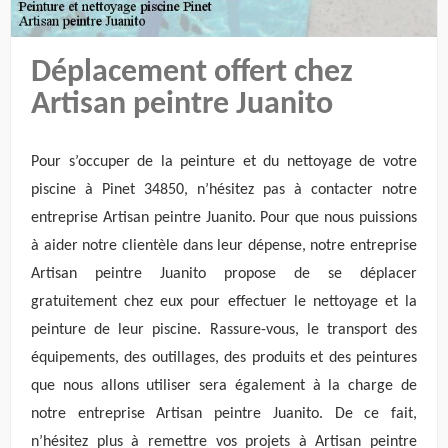
Déplacement offert chez
Artisan peintre Juanito
Pour s’occuper de la peinture et du nettoyage de votre
piscine à Pinet 34850, n’hésitez pas à contacter notre
entreprise Artisan peintre Juanito. Pour que nous puissions
à aider notre clientèle dans leur dépense, notre entreprise
Artisan peintre Juanito propose de se déplacer
gratuitement chez eux pour effectuer le nettoyage et la
peinture de leur piscine. Rassure-vous, le transport des
équipements, des outillages, des produits et des peintures
que nous allons utiliser sera également à la charge de
notre entreprise Artisan peintre Juanito. De ce fait,
n’hésitez plus à remettre vos projets à Artisan peintre