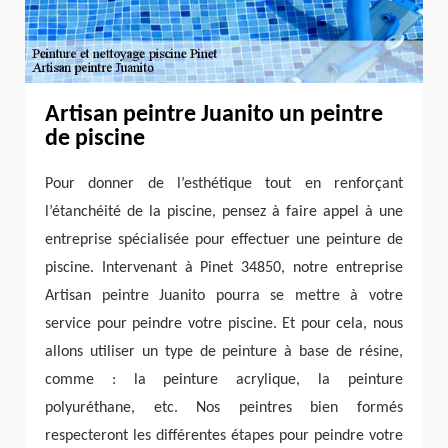
Artisan peintre Juanito un peintre
de piscine
Pour donner de l’esthétique tout en renforçant
l’étanchéité de la piscine, pensez à faire appel à une
entreprise spécialisée pour effectuer une peinture de
piscine. Intervenant à Pinet 34850, notre entreprise
Artisan peintre Juanito pourra se mettre à votre
service pour peindre votre piscine. Et pour cela, nous
allons utiliser un type de peinture à base de résine,
comme : la peinture acrylique, la peinture
polyuréthane, etc. Nos peintres bien formés
respecteront les différentes étapes pour peindre votre