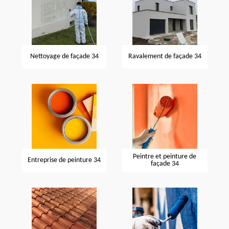
Nettoyage de façade 34
Ravalement de façade 34
Peintre et peinture de
Entreprise de peinture 34
façade 34