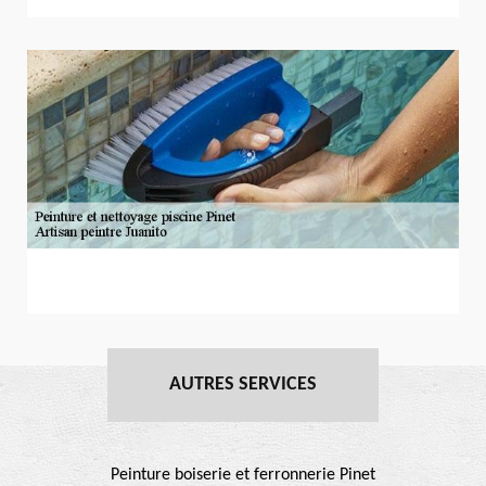
AUTRES SERVICES
Peinture boiserie et ferronnerie Pinet