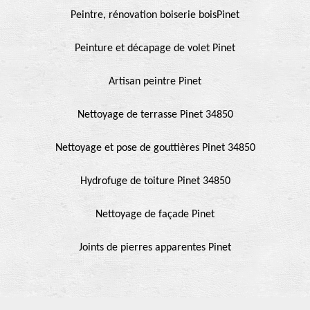
Peintre, rénovation boiserie boisPinet
Peinture et décapage de volet Pinet
Artisan peintre Pinet
Nettoyage de terrasse Pinet 34850
Nettoyage et pose de gouttières Pinet 34850
Hydrofuge de toiture Pinet 34850
Nettoyage de façade Pinet
Joints de pierres apparentes Pinet