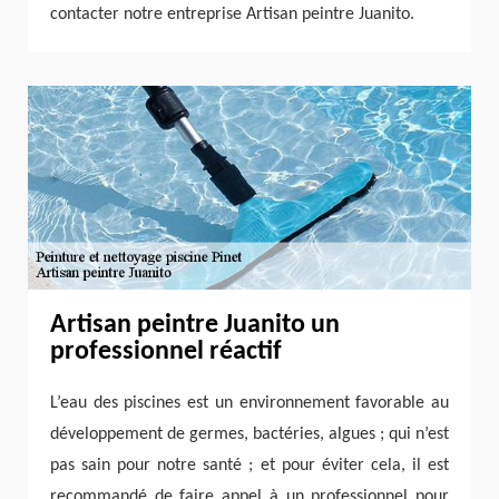
contacter notre entreprise Artisan peintre Juanito.
Artisan peintre Juanito un
professionnel réactif
L’eau des piscines est un environnement favorable au
développement de germes, bactéries, algues ; qui n’est
pas sain pour notre santé ; et pour éviter cela, il est
recommandé de faire appel à un professionnel pour