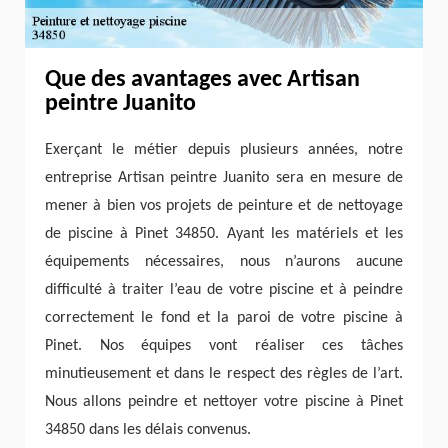
Que des avantages avec Artisan
peintre Juanito
Exerçant le métier depuis plusieurs années, notre
entreprise Artisan peintre Juanito sera en mesure de
mener à bien vos projets de peinture et de nettoyage
de piscine à Pinet 34850. Ayant les matériels et les
équipements nécessaires, nous n’aurons aucune
difficulté à traiter l’eau de votre piscine et à peindre
correctement le fond et la paroi de votre piscine à
Pinet. Nos équipes vont réaliser ces tâches
minutieusement et dans le respect des règles de l’art.
Nous allons peindre et nettoyer votre piscine à Pinet
34850 dans les délais convenus.