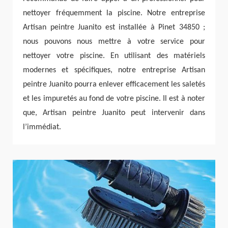
nettoyer fréquemment la piscine. Notre entreprise
Artisan peintre Juanito est installée à Pinet 34850 ;
nous pouvons nous mettre à votre service pour
nettoyer votre piscine. En utilisant des matériels
modernes et spécifiques, notre entreprise Artisan
peintre Juanito pourra enlever efficacement les saletés
et les impuretés au fond de votre piscine. Il est à noter
que, Artisan peintre Juanito peut intervenir dans
l’immédiat.