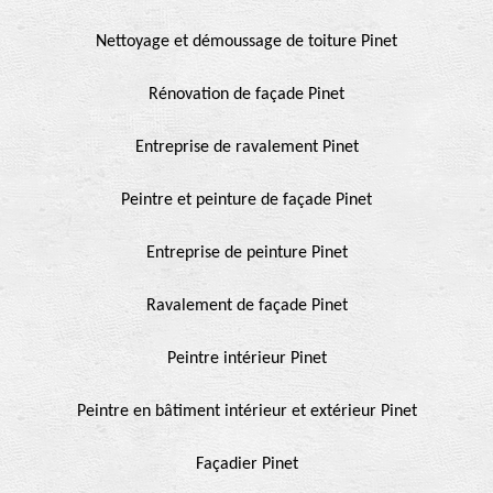
Nettoyage et démoussage de toiture Pinet
Rénovation de façade Pinet
Entreprise de ravalement Pinet
Peintre et peinture de façade Pinet
Entreprise de peinture Pinet
Ravalement de façade Pinet
Peintre intérieur Pinet
Peintre en bâtiment intérieur et extérieur Pinet
Façadier Pinet