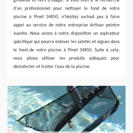
glissante et hors d’usage. Si vous êtes à la recherche
d’un professionnel pour nettoyer le fond de votre
piscine à Pinet 34850, n’hésitez surtout pas à faire
appel au service de notre entreprise Artisan peintre
Juanito. Nous avons à notre disposition un aspirateur
spécifique qui pourra enlever les saletés et algues dans
le fond de votre piscine à Pinet 34850. Suite à cela,
nous allons utiliser les produits adéquats pour
désinfecter et traiter l’eau de la piscine.