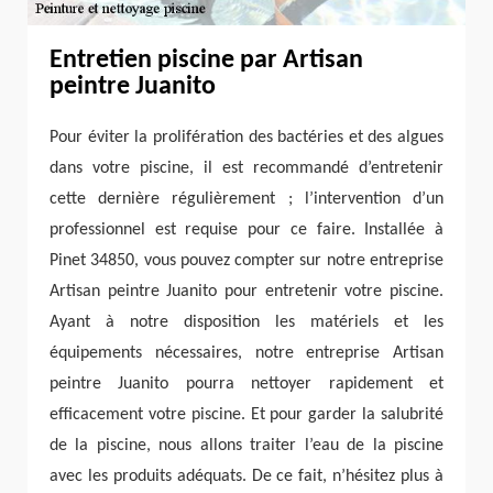
Entretien piscine par Artisan
peintre Juanito
Pour éviter la prolifération des bactéries et des algues
dans votre piscine, il est recommandé d’entretenir
cette dernière régulièrement ; l’intervention d’un
professionnel est requise pour ce faire. Installée à
Pinet 34850, vous pouvez compter sur notre entreprise
Artisan peintre Juanito pour entretenir votre piscine.
Ayant à notre disposition les matériels et les
équipements nécessaires, notre entreprise Artisan
peintre Juanito pourra nettoyer rapidement et
efficacement votre piscine. Et pour garder la salubrité
de la piscine, nous allons traiter l’eau de la piscine
avec les produits adéquats. De ce fait, n’hésitez plus à