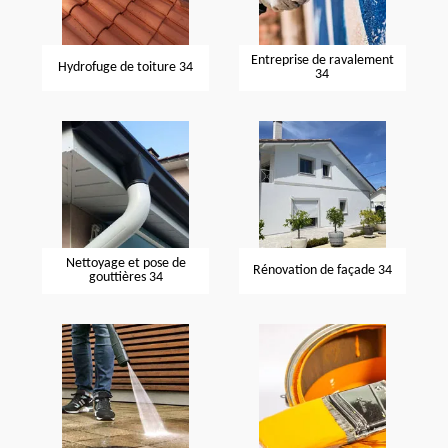
Entreprise de ravalement
Hydrofuge de toiture 34
34
Nettoyage et pose de
Rénovation de façade 34
gouttières 34