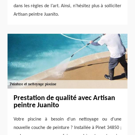
dans les règles de l’art. Ainsi, n’hésitez plus à solliciter
Artisan peintre Juanito.
Prestation de qualité avec Artisan
peintre Juanito
Votre piscine à besoin d’un nettoyage ou d’une
nouvelle couche de peinture ? Installée à Pinet 34850 ;