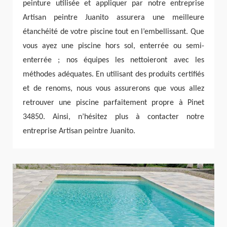
peinture utilisée et appliquer par notre entreprise
Artisan peintre Juanito assurera une meilleure
étanchéité de votre piscine tout en l’embellissant. Que
vous ayez une piscine hors sol, enterrée ou semi-
enterrée ; nos équipes les nettoieront avec les
méthodes adéquates. En utilisant des produits certifiés
et de renoms, nous vous assurerons que vous allez
retrouver une piscine parfaitement propre à Pinet
34850. Ainsi, n’hésitez plus à contacter notre
entreprise Artisan peintre Juanito.