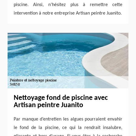
piscine. Ainsi, n’hésitez plus à remettre cette
intervention à notre entreprise Artisan peintre Juanito.
Nettoyage fond de piscine avec
Artisan peintre Juanito
Par manque d’entretien les algues pourraient envahir
le fond de la piscine, ce qui la rendrait insalubre,