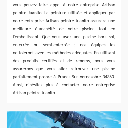
vous pouvez faire appel à notre entreprise Artisan
peintre Juanito. La peinture utilisée et appliquer par
notre entreprise Artisan peintre Juanito assurera une
meilleure étanchéité de votre piscine tout en
l’embellissant. Que vous ayez une piscine hors sol,
enterrée ou semi-enterrée ; nos équipes les
nettoieront avec les méthodes adéquates. En utilisant
des produits certifiés et de renoms, nous vous
assurerons que vous allez retrouver une piscine
parfaitement propre à Prades Sur Vernazobre 34360.
Ainsi, n’hésitez plus à contacter notre entreprise
Artisan peintre Juanito.