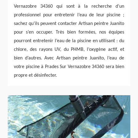
Vernazobre 34360 qui sont à la recherche d’un
professionnel pour entretenir l’eau de leur piscine ;
sachez qu’ils peuvent contacter Artisan peintre Juanito
pour s’en occuper. Très bien formées, nos équipes
pourront entretenir l’eau de la piscine en utilisant : du
chlore, des rayons UV, du PHMB, l’oxygène actif, et
bien d’autres. Avec Artisan peintre Juanito, l’eau de
votre piscine à Prades Sur Vernazobre 34360 sera bien
propre et désinfecter.