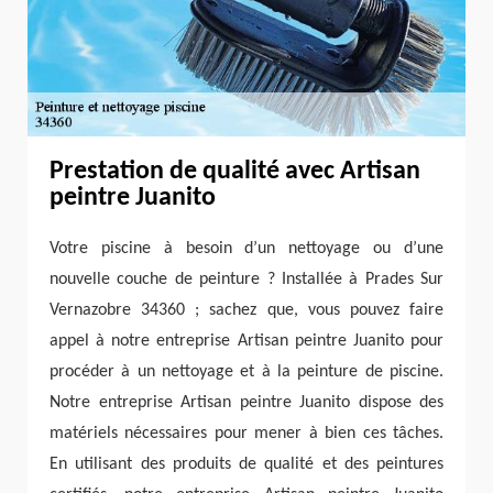
Prestation de qualité avec Artisan
peintre Juanito
Votre piscine à besoin d’un nettoyage ou d’une
nouvelle couche de peinture ? Installée à Prades Sur
Vernazobre 34360 ; sachez que, vous pouvez faire
appel à notre entreprise Artisan peintre Juanito pour
procéder à un nettoyage et à la peinture de piscine.
Notre entreprise Artisan peintre Juanito dispose des
matériels nécessaires pour mener à bien ces tâches.
En utilisant des produits de qualité et des peintures