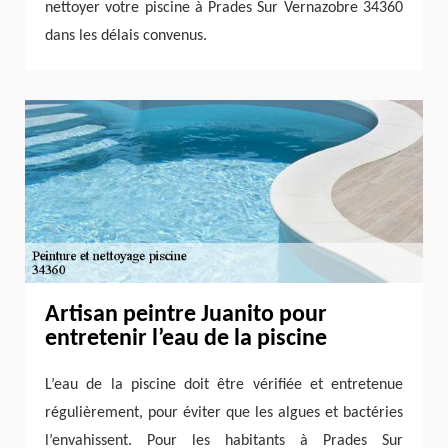
nettoyer votre piscine à Prades Sur Vernazobre 34360
dans les délais convenus.
Artisan peintre Juanito pour
entretenir l’eau de la piscine
L’eau de la piscine doit être vérifiée et entretenue
régulièrement, pour éviter que les algues et bactéries
l’envahissent. Pour les habitants à Prades Sur