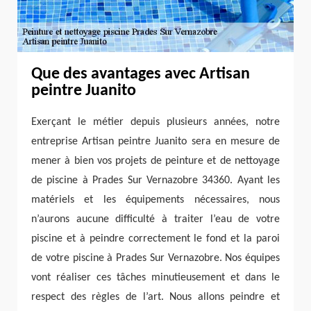
Que des avantages avec Artisan
peintre Juanito
Exerçant le métier depuis plusieurs années, notre
entreprise Artisan peintre Juanito sera en mesure de
mener à bien vos projets de peinture et de nettoyage
de piscine à Prades Sur Vernazobre 34360. Ayant les
matériels et les équipements nécessaires, nous
n’aurons aucune difficulté à traiter l’eau de votre
piscine et à peindre correctement le fond et la paroi
de votre piscine à Prades Sur Vernazobre. Nos équipes
vont réaliser ces tâches minutieusement et dans le
respect des règles de l’art. Nous allons peindre et