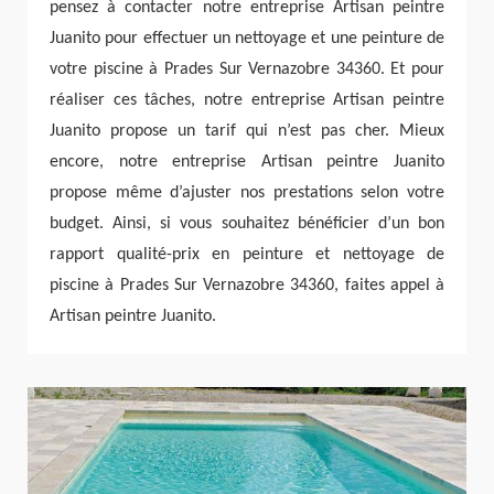
pensez à contacter notre entreprise Artisan peintre
Juanito pour effectuer un nettoyage et une peinture de
votre piscine à Prades Sur Vernazobre 34360. Et pour
réaliser ces tâches, notre entreprise Artisan peintre
Juanito propose un tarif qui n’est pas cher. Mieux
encore, notre entreprise Artisan peintre Juanito
propose même d’ajuster nos prestations selon votre
budget. Ainsi, si vous souhaitez bénéficier d’un bon
rapport qualité-prix en peinture et nettoyage de
piscine à Prades Sur Vernazobre 34360, faites appel à
Artisan peintre Juanito.