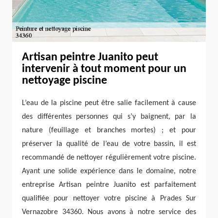
Artisan peintre Juanito peut
intervenir à tout moment pour un
nettoyage piscine
L’eau de la piscine peut être salie facilement à cause
des différentes personnes qui s’y baignent, par la
nature (feuillage et branches mortes) ; et pour
préserver la qualité de l’eau de votre bassin, il est
recommandé de nettoyer régulièrement votre piscine.
Ayant une solide expérience dans le domaine, notre
entreprise Artisan peintre Juanito est parfaitement
qualifiée pour nettoyer votre piscine à Prades Sur
Vernazobre 34360. Nous avons à notre service des