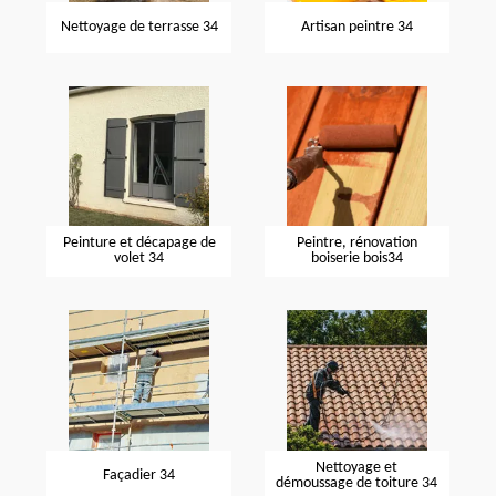
Nettoyage de terrasse 34
Artisan peintre 34
Peinture et décapage de
Peintre, rénovation
volet 34
boiserie bois34
Nettoyage et
Façadier 34
démoussage de toiture 34