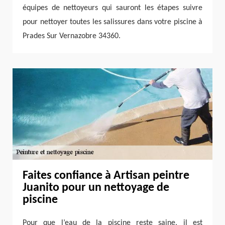
équipes de nettoyeurs qui sauront les étapes suivre
pour nettoyer toutes les salissures dans votre piscine à
Prades Sur Vernazobre 34360.
Faites confiance à Artisan peintre
Juanito pour un nettoyage de
piscine
Pour que l’eau de la piscine reste saine, il est