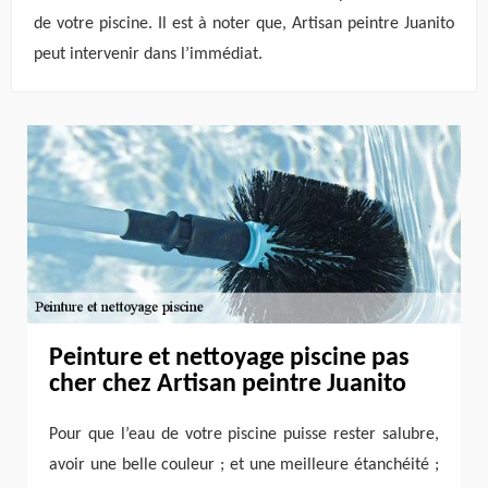
de votre piscine. Il est à noter que, Artisan peintre Juanito
peut intervenir dans l’immédiat.
Peinture et nettoyage piscine pas
cher chez Artisan peintre Juanito
Pour que l’eau de votre piscine puisse rester salubre,
avoir une belle couleur ; et une meilleure étanchéité ;