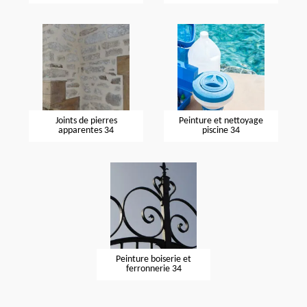
Joints de pierres
Peinture et nettoyage
apparentes 34
piscine 34
Peinture boiserie et
ferronnerie 34