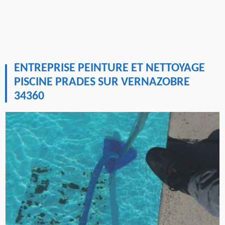
ENTREPRISE PEINTURE ET NETTOYAGE
PISCINE PRADES SUR VERNAZOBRE
34360