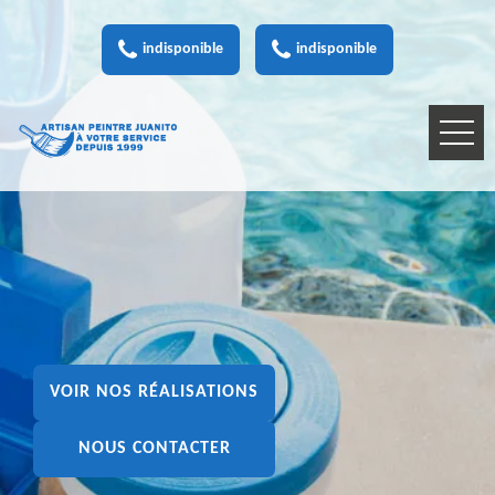
indisponible
indisponible
VOIR NOS RÉALISATIONS
NOUS CONTACTER