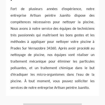
Fort de plusieurs années d’expérience, notre
entreprise Artisan peintre Juanito dispose des
compétences nécessaires pour nettoyer la piscine.
Nous avons à notre service des équipes de techniciens
très passionnés qui maîtrisent les bons gestes et les
méthodes à appliquer pour nettoyer votre piscine à
Prades Sur Vernazobre 34360. Après avoir procédé au
nettoyage de piscine, nos équipes vont réaliser un
traitement mécanique pour éliminer les particules
polluantes, et un traitement chimique dans le but
d’éradiquer les micro-organismes dans l’eau de la
piscine. À tout moment, vous pouvez solliciter les
services de notre entreprise Artisan peintre Juanito.