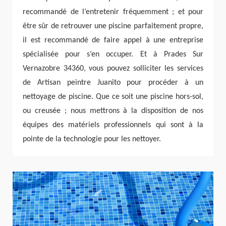
recommandé de l’entretenir fréquemment ; et pour
être sûr de retrouver une piscine parfaitement propre,
il est recommandé de faire appel à une entreprise
spécialisée pour s’en occuper. Et à Prades Sur
Vernazobre 34360, vous pouvez solliciter les services
de Artisan peintre Juanito pour procéder à un
nettoyage de piscine. Que ce soit une piscine hors-sol,
ou creusée ; nous mettrons à la disposition de nos
équipes des matériels professionnels qui sont à la
pointe de la technologie pour les nettoyer.