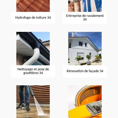
Entreprise de ravalement
Hydrofuge de toiture 34
34
Nettoyage et pose de
Rénovation de façade 34
gouttières 34