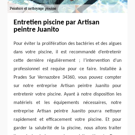
Entretien piscine par Artisan
peintre Juanito
Pour éviter la prolifération des bactéries et des algues
dans votre piscine, il est recommandé d’entretenir
cette dernière régulièrement ; l’intervention d’un
professionnel est requise pour ce faire. Installée à
Prades Sur Vernazobre 34360, vous pouvez compter
sur notre entreprise Artisan peintre Juanito pour
entretenir votre piscine. Ayant à notre disposition les
matériels et les équipements nécessaires, notre
entreprise Artisan peintre Juanito pourra nettoyer
rapidement et efficacement votre piscine. Et pour
garder la salubrité de la piscine, nous allons traiter