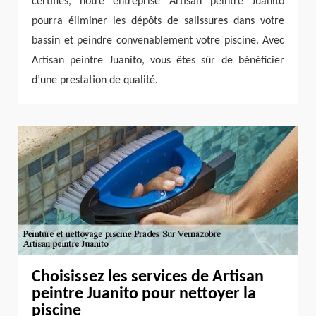
certifiés, notre entreprise Artisan peintre Juanito
pourra éliminer les dépôts de salissures dans votre
bassin et peindre convenablement votre piscine. Avec
Artisan peintre Juanito, vous êtes sûr de bénéficier
d’une prestation de qualité.
Choisissez les services de Artisan
peintre Juanito pour nettoyer la
piscine