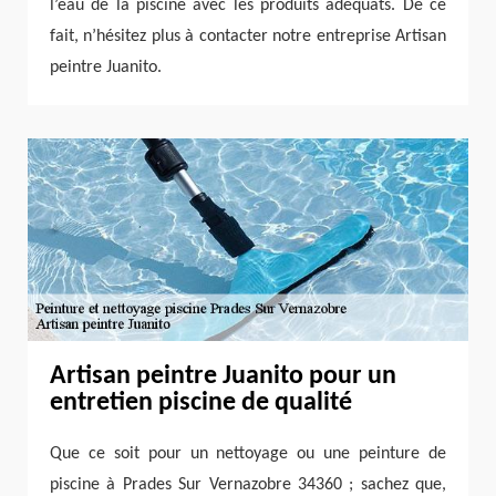
l’eau de la piscine avec les produits adéquats. De ce
fait, n’hésitez plus à contacter notre entreprise Artisan
peintre Juanito.
Artisan peintre Juanito pour un
entretien piscine de qualité
Que ce soit pour un nettoyage ou une peinture de
piscine à Prades Sur Vernazobre 34360 ; sachez que,