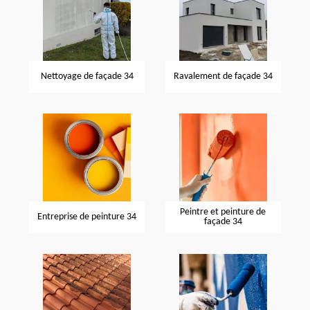
Nettoyage de façade 34
Ravalement de façade 34
Peintre et peinture de
Entreprise de peinture 34
façade 34