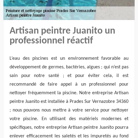
Artisan peintre Juanito un
professionnel réactif
L’eau des piscines est un environnement favorable au
développement de germes, bactéries, algues ; qui n’est pas
sain pour notre santé ; et pour éviter cela, il est
recommandé de faire appel à un professionnel pour
nettoyer fréquemment la piscine. Notre entreprise Artisan
peintre Juanito est installée à Prades Sur Vernazobre 34360
; nous pouvons nous mettre à votre service pour nettoyer
votre piscine. En utilisant des matériels modernes et
spécifiques, notre entreprise Artisan peintre Juanito pourra
enlever efficacement les saletés et les impuretés au fond