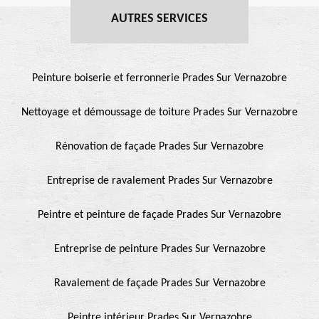
AUTRES SERVICES
Peinture boiserie et ferronnerie Prades Sur Vernazobre
Nettoyage et démoussage de toiture Prades Sur Vernazobre
Rénovation de façade Prades Sur Vernazobre
Entreprise de ravalement Prades Sur Vernazobre
Peintre et peinture de façade Prades Sur Vernazobre
Entreprise de peinture Prades Sur Vernazobre
Ravalement de façade Prades Sur Vernazobre
Peintre intérieur Prades Sur Vernazobre