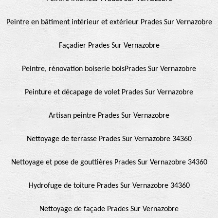
Peintre en bâtiment intérieur et extérieur Prades Sur Vernazobre
Façadier Prades Sur Vernazobre
Peintre, rénovation boiserie boisPrades Sur Vernazobre
Peinture et décapage de volet Prades Sur Vernazobre
Artisan peintre Prades Sur Vernazobre
Nettoyage de terrasse Prades Sur Vernazobre 34360
Nettoyage et pose de gouttières Prades Sur Vernazobre 34360
Hydrofuge de toiture Prades Sur Vernazobre 34360
Nettoyage de façade Prades Sur Vernazobre