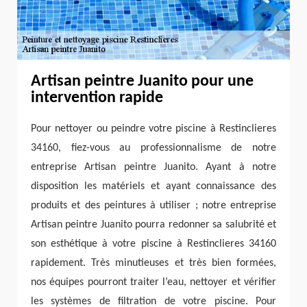
Artisan peintre Juanito pour une
intervention rapide
Pour nettoyer ou peindre votre piscine à Restinclieres
34160, fiez-vous au professionnalisme de notre
entreprise Artisan peintre Juanito. Ayant à notre
disposition les matériels et ayant connaissance des
produits et des peintures à utiliser ; notre entreprise
Artisan peintre Juanito pourra redonner sa salubrité et
son esthétique à votre piscine à Restinclieres 34160
rapidement. Très minutieuses et très bien formées,
nos équipes pourront traiter l’eau, nettoyer et vérifier
les systèmes de filtration de votre piscine. Pour