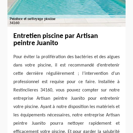
Entretien piscine par Artisan
peintre Juanito
Pour éviter la prolifération des bactéries et des algues
dans votre piscine, il est recommandé d’entretenir
cette dernière régulièrement ; l’intervention d’un
professionnel est requise pour ce faire. Installée à
Restinclieres 34160, vous pouvez compter sur notre
entreprise Artisan peintre Juanito pour entretenir
votre piscine. Ayant à notre disposition les matériels et
les équipements nécessaires, notre entreprise Artisan
peintre Juanito pourra nettoyer rapidement et
efficacement votre piscine. Et pour garder la salubrité