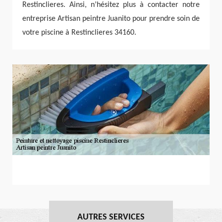
Restinclieres. Ainsi, n’hésitez plus à contacter notre
entreprise Artisan peintre Juanito pour prendre soin de
votre piscine à Restinclieres 34160.
AUTRES SERVICES