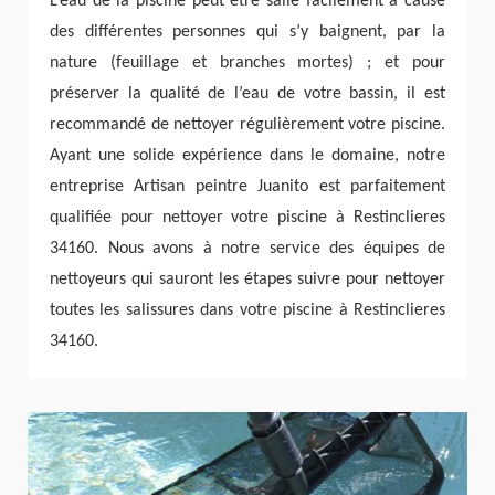
L’eau de la piscine peut être salie facilement à cause
des différentes personnes qui s’y baignent, par la
nature (feuillage et branches mortes) ; et pour
préserver la qualité de l’eau de votre bassin, il est
recommandé de nettoyer régulièrement votre piscine.
Ayant une solide expérience dans le domaine, notre
entreprise Artisan peintre Juanito est parfaitement
qualifiée pour nettoyer votre piscine à Restinclieres
34160. Nous avons à notre service des équipes de
nettoyeurs qui sauront les étapes suivre pour nettoyer
toutes les salissures dans votre piscine à Restinclieres
34160.