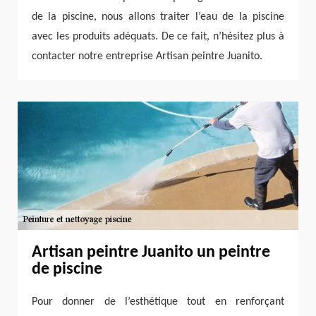
de la piscine, nous allons traiter l’eau de la piscine
avec les produits adéquats. De ce fait, n’hésitez plus à
contacter notre entreprise Artisan peintre Juanito.
Artisan peintre Juanito un peintre
de piscine
Pour donner de l’esthétique tout en renforçant