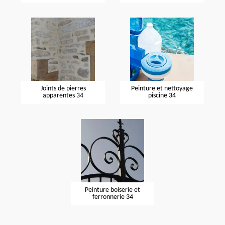
Joints de pierres
Peinture et nettoyage
apparentes 34
piscine 34
Peinture boiserie et
ferronnerie 34