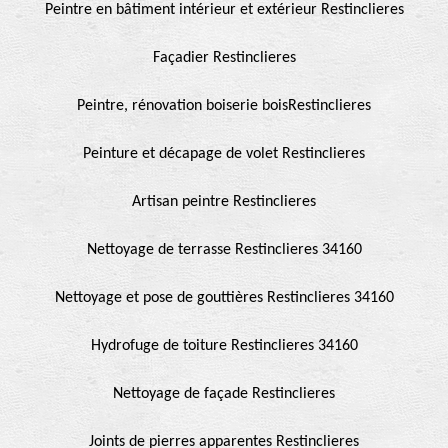
Peintre en bâtiment intérieur et extérieur Restinclieres
Façadier Restinclieres
Peintre, rénovation boiserie boisRestinclieres
Peinture et décapage de volet Restinclieres
Artisan peintre Restinclieres
Nettoyage de terrasse Restinclieres 34160
Nettoyage et pose de gouttières Restinclieres 34160
Hydrofuge de toiture Restinclieres 34160
Nettoyage de façade Restinclieres
Joints de pierres apparentes Restinclieres