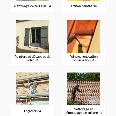
Nettoyage de terrasse 34
Artisan peintre 34
Peinture et décapage de
Peintre, rénovation
volet 34
boiserie bois34
Nettoyage et
Façadier 34
démoussage de toiture 34