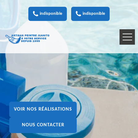
indisponible
indisponible
VOIR NOS RÉALISATIONS
NOUS CONTACTER