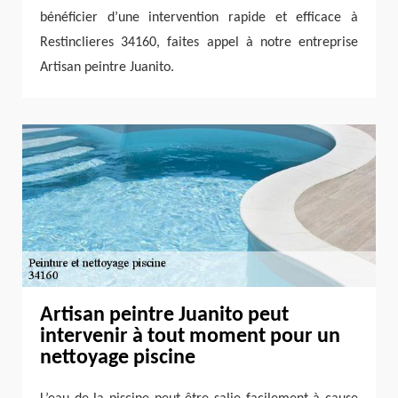
bénéficier d’une intervention rapide et efficace à
Restinclieres 34160, faites appel à notre entreprise
Artisan peintre Juanito.
Artisan peintre Juanito peut
intervenir à tout moment pour un
nettoyage piscine