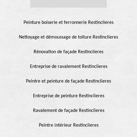
Peinture boiserie et ferronnerie Restinclieres
Nettoyage et démoussage de toiture Restinclieres
Rénovation de façade Restinclieres
Entreprise de ravalement Restinclieres
Peintre et peinture de façade Restinclieres
Entreprise de peinture Restinclieres
Ravalement de façade Restinclieres
Peintre intérieur Restinclieres