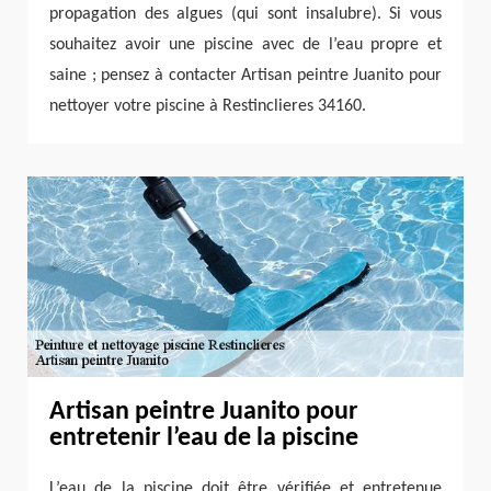
propagation des algues (qui sont insalubre). Si vous
souhaitez avoir une piscine avec de l’eau propre et
saine ; pensez à contacter Artisan peintre Juanito pour
nettoyer votre piscine à Restinclieres 34160.
Artisan peintre Juanito pour
entretenir l’eau de la piscine
L’eau de la piscine doit être vérifiée et entretenue