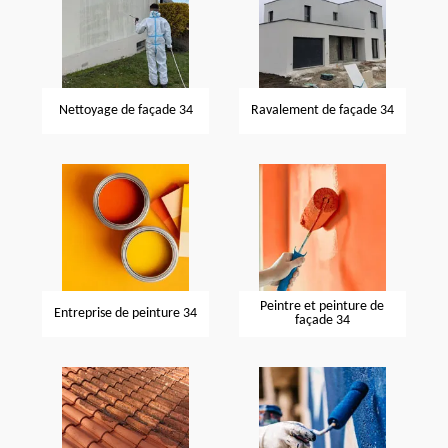
Nettoyage de façade 34
Ravalement de façade 34
Peintre et peinture de
Entreprise de peinture 34
façade 34