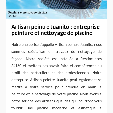
Artisan peintre Juanito : entreprise
peinture et nettoyage de piscine
Notre entreprise s’appelle Artisan peintre Juanito, nous
sommes spécialisés en travaux de nettoyage de
façade. Notre société est installée à Restinclieres
34160 et mettons nos savoir-faire et compétences au
profit des particuliers et des professionnels. Notre
entreprise Artisan peintre Juanito peut également se
mettre à votre service pour prendre en main la
peinture et le nettoyage de votre piscine. Nous avons à
notre service des artisans qualifiés qui pourront vous
fournir une piscine moderne et esthétique à