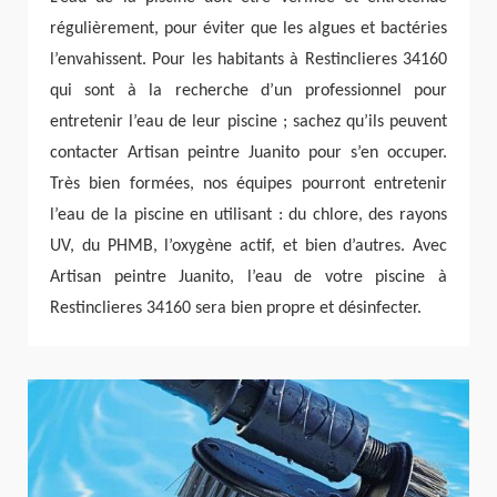
régulièrement, pour éviter que les algues et bactéries
l’envahissent. Pour les habitants à Restinclieres 34160
qui sont à la recherche d’un professionnel pour
entretenir l’eau de leur piscine ; sachez qu’ils peuvent
contacter Artisan peintre Juanito pour s’en occuper.
Très bien formées, nos équipes pourront entretenir
l’eau de la piscine en utilisant : du chlore, des rayons
UV, du PHMB, l’oxygène actif, et bien d’autres. Avec
Artisan peintre Juanito, l’eau de votre piscine à
Restinclieres 34160 sera bien propre et désinfecter.