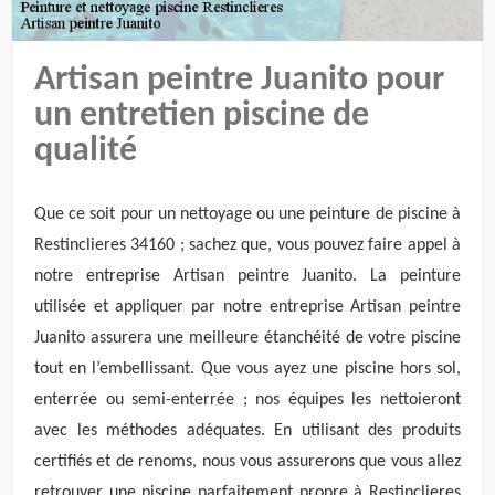
Artisan peintre Juanito pour
un entretien piscine de
qualité
Que ce soit pour un nettoyage ou une peinture de piscine à
Restinclieres 34160 ; sachez que, vous pouvez faire appel à
notre entreprise Artisan peintre Juanito. La peinture
utilisée et appliquer par notre entreprise Artisan peintre
Juanito assurera une meilleure étanchéité de votre piscine
tout en l’embellissant. Que vous ayez une piscine hors sol,
enterrée ou semi-enterrée ; nos équipes les nettoieront
avec les méthodes adéquates. En utilisant des produits
certifiés et de renoms, nous vous assurerons que vous allez
retrouver une piscine parfaitement propre à Restinclieres