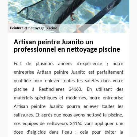
Artisan peintre Juanito un
professionnel en nettoyage piscine
Fort de plusieurs années d’expérience ; notre
entreprise Artisan peintre Juanito est parfaitement
qualifiée pour enlever toutes les saletés dans votre
piscine à Restinclieres 34160. En utilisant des
matériels spécifiques et modernes, notre entreprise
Artisan peintre Juanito pourra enlever toutes les
salissures. Et après que nous ayons nettoyé la piscine,
nos équipes de nettoyeurs 34160 vont appliquer une
dose d'algicide dans l'eau ; cela pour éviter la