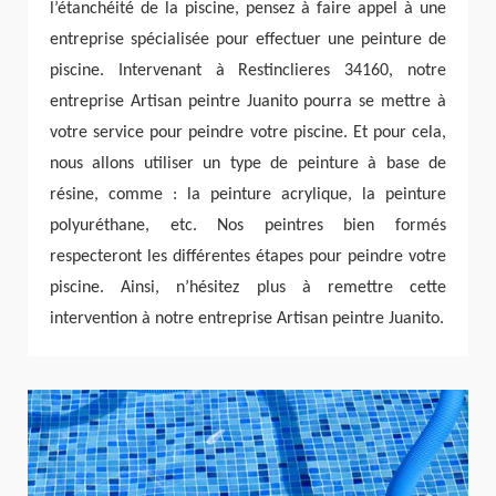
l’étanchéité de la piscine, pensez à faire appel à une
entreprise spécialisée pour effectuer une peinture de
piscine. Intervenant à Restinclieres 34160, notre
entreprise Artisan peintre Juanito pourra se mettre à
votre service pour peindre votre piscine. Et pour cela,
nous allons utiliser un type de peinture à base de
résine, comme : la peinture acrylique, la peinture
polyuréthane, etc. Nos peintres bien formés
respecteront les différentes étapes pour peindre votre
piscine. Ainsi, n’hésitez plus à remettre cette
intervention à notre entreprise Artisan peintre Juanito.