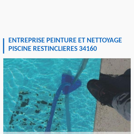
ENTREPRISE PEINTURE ET NETTOYAGE
PISCINE RESTINCLIERES 34160