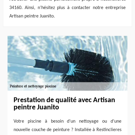
34160. Ainsi, n’hésitez plus à contacter notre entreprise
Artisan peintre Juanito.
Prestation de qualité avec Artisan
peintre Juanito
Votre piscine à besoin d’un nettoyage ou d’une
nouvelle couche de peinture ? Installée à Restinclieres