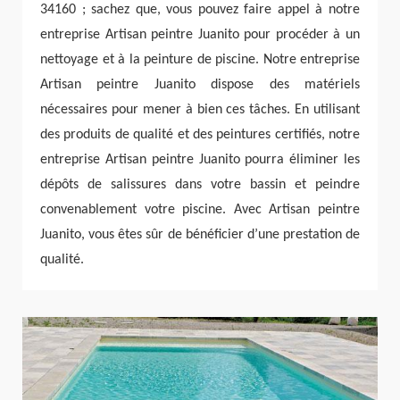
34160 ; sachez que, vous pouvez faire appel à notre
entreprise Artisan peintre Juanito pour procéder à un
nettoyage et à la peinture de piscine. Notre entreprise
Artisan peintre Juanito dispose des matériels
nécessaires pour mener à bien ces tâches. En utilisant
des produits de qualité et des peintures certifiés, notre
entreprise Artisan peintre Juanito pourra éliminer les
dépôts de salissures dans votre bassin et peindre
convenablement votre piscine. Avec Artisan peintre
Juanito, vous êtes sûr de bénéficier d’une prestation de
qualité.