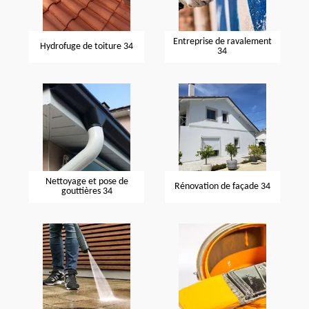
Entreprise de ravalement
Hydrofuge de toiture 34
34
Nettoyage et pose de
Rénovation de façade 34
gouttières 34